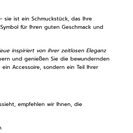
– sie ist ein Schmuckstück, das Ihre
ein Symbol für Ihren guten Geschmack und
ue inspiriert von ihrer zeitlosen Eleganz
ubern und genießen Sie die bewundernden
r ein Accessoire, sondern ein Teil Ihrer
sieht, empfehlen wir Ihnen, die
.