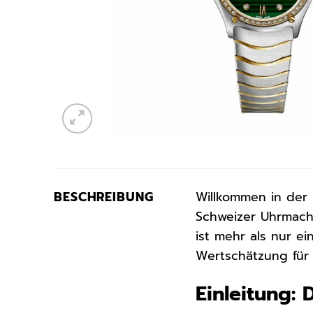
BESCHREIBUNG
Willkommen in der 
Schweizer Uhrmache
ist mehr als nur ei
Wertschätzung für 
Einleitung: