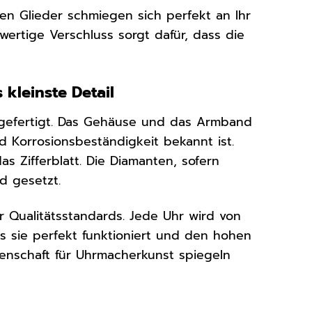
inen Glieder schmiegen sich perfekt an Ihr
rtige Verschluss sorgt dafür, dass die
 kleinste Detail
 gefertigt. Das Gehäuse und das Armband
d Korrosionsbeständigkeit bekannt ist.
as Zifferblatt. Die Diamanten, sofern
d gesetzt.
 Qualitätsstandards. Jede Uhr wird von
s sie perfekt funktioniert und den hohen
denschaft für Uhrmacherkunst spiegeln