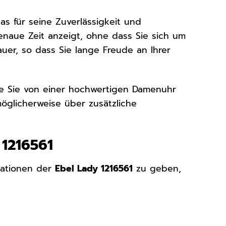
as für seine Zuverlässigkeit und
genaue Zeit anzeigt, ohne dass Sie sich um
er, so dass Sie lange Freude an Ihrer
e Sie von einer hochwertigen Damenuhr
öglicherweise über zusätzliche
 1216561
kationen der
Ebel Lady 1216561
zu geben,