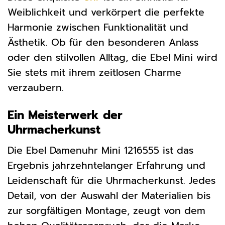
Weiblichkeit und verkörpert die perfekte
Harmonie zwischen Funktionalität und
Ästhetik. Ob für den besonderen Anlass
oder den stilvollen Alltag, die Ebel Mini wird
Sie stets mit ihrem zeitlosen Charme
verzaubern.
Ein Meisterwerk der
Uhrmacherkunst
Die Ebel Damenuhr Mini 1216555 ist das
Ergebnis jahrzehntelanger Erfahrung und
Leidenschaft für die Uhrmacherkunst. Jedes
Detail, von der Auswahl der Materialien bis
zur sorgfältigen Montage, zeugt von dem