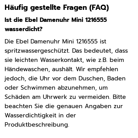
Häufig gestellte Fragen (FAQ)
Ist die Ebel Damenuhr Mini 1216555
wasserdicht?
Die Ebel Damenuhr Mini 1216555 ist
spritzwassergeschützt. Das bedeutet, dass
sie leichten Wasserkontakt, wie z.B. beim
Händewaschen, aushält. Wir empfehlen
jedoch, die Uhr vor dem Duschen, Baden
oder Schwimmen abzunehmen, um
Schäden am Uhrwerk zu vermeiden. Bitte
beachten Sie die genauen Angaben zur
Wasserdichtigkeit in der
Produktbeschreibung.