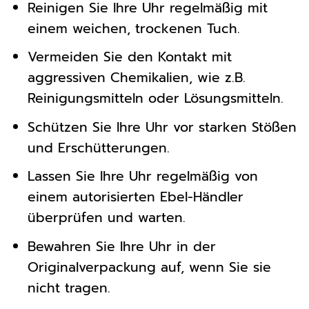
Reinigen Sie Ihre Uhr regelmäßig mit
einem weichen, trockenen Tuch.
Vermeiden Sie den Kontakt mit
aggressiven Chemikalien, wie z.B.
Reinigungsmitteln oder Lösungsmitteln.
Schützen Sie Ihre Uhr vor starken Stößen
und Erschütterungen.
Lassen Sie Ihre Uhr regelmäßig von
einem autorisierten Ebel-Händler
überprüfen und warten.
Bewahren Sie Ihre Uhr in der
Originalverpackung auf, wenn Sie sie
nicht tragen.