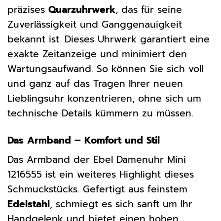
präzises
Quarzuhrwerk
, das für seine
Zuverlässigkeit und Ganggenauigkeit
bekannt ist. Dieses Uhrwerk garantiert eine
exakte Zeitanzeige und minimiert den
Wartungsaufwand. So können Sie sich voll
und ganz auf das Tragen Ihrer neuen
Lieblingsuhr konzentrieren, ohne sich um
technische Details kümmern zu müssen.
Das Armband – Komfort und Stil
Das Armband der Ebel Damenuhr Mini
1216555 ist ein weiteres Highlight dieses
Schmuckstücks. Gefertigt aus feinstem
Edelstahl
, schmiegt es sich sanft um Ihr
Handgelenk und bietet einen hohen