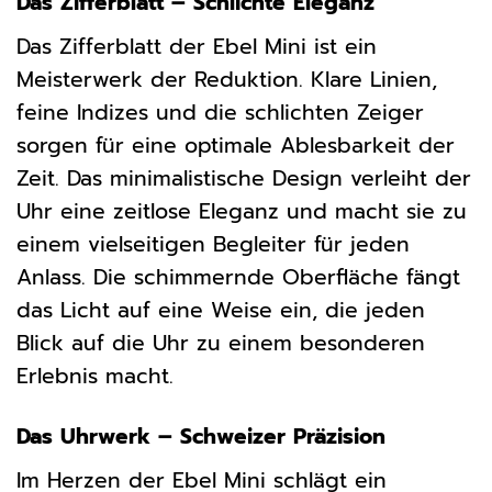
Das Zifferblatt – Schlichte Eleganz
Das Zifferblatt der Ebel Mini ist ein
Meisterwerk der Reduktion. Klare Linien,
feine Indizes und die schlichten Zeiger
sorgen für eine optimale Ablesbarkeit der
Zeit. Das minimalistische Design verleiht der
Uhr eine zeitlose Eleganz und macht sie zu
einem vielseitigen Begleiter für jeden
Anlass. Die schimmernde Oberfläche fängt
das Licht auf eine Weise ein, die jeden
Blick auf die Uhr zu einem besonderen
Erlebnis macht.
Das Uhrwerk – Schweizer Präzision
Im Herzen der Ebel Mini schlägt ein