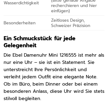
(Bitte genaue Angabe
Wasserdichtigkeit
recherchieren und hier
einfügen)
Zeitloses Design,
Besonderheiten
Schweizer Präzision
Ein Schmuckstück für jede
Gelegenheit
Die Ebel Damenuhr Mini 1216555 ist mehr als
nur eine Uhr – sie ist ein Statement. Sie
unterstreicht Ihre Persönlichkeit und
verleiht jedem Outfit eine elegante Note.
Ob im Büro, beim Dinner oder bei einem
besonderen Anlass, diese Uhr wird Sie stets
stilvoll begleiten.