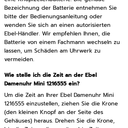
Bezeichnung der Batterie entnehmen Sie
bitte der Bedienungsanleitung oder
wenden Sie sich an einen autorisierten
Ebel-Händler. Wir empfehlen Ihnen, die
Batterie von einem Fachmann wechseln zu
lassen, um Schäden am Uhrwerk zu
vermeiden.
Wie stelle ich die Zeit an der Ebel
Damenuhr Mini 1216555 ein?
Um die Zeit an Ihrer Ebel Damenuhr Mini
1216555 einzustellen, ziehen Sie die Krone
(den kleinen Knopf an der Seite des
Gehäuses) heraus. Drehen Sie die Krone,