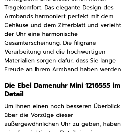
Tragekomfort. Das elegante Design des
Armbands harmoniert perfekt mit dem
Gehäuse und dem Zifferblatt und verleiht
der Uhr eine harmonische
Gesamterscheinung. Die filigrane
Verarbeitung und die hochwertigen
Materialien sorgen dafür, dass Sie lange
Freude an Ihrem Armband haben werden.
Die Ebel Damenuhr Mini 1216555 im
Detail
Um Ihnen einen noch besseren Überblick
über die Vorzüge dieser
außergewöhnlichen Uhr zu geben, haben