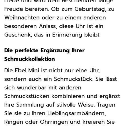
Liebe und wird dem Beschenkten lange
Freude bereiten. Ob zum Geburtstag, zu
Weihnachten oder zu einem anderen
besonderen Anlass, diese Uhr ist ein
Geschenk, das in Erinnerung bleibt.
Die perfekte Ergänzung Ihrer
Schmuckkollektion
Die Ebel Mini ist nicht nur eine Uhr,
sondern auch ein Schmuckstück. Sie lässt
sich wunderbar mit anderen
Schmuckstücken kombinieren und ergänzt
Ihre Sammlung auf stilvolle Weise. Tragen
Sie sie zu Ihren Lieblingsarmbändern,
Ringen oder Ohrringen und kreieren Sie