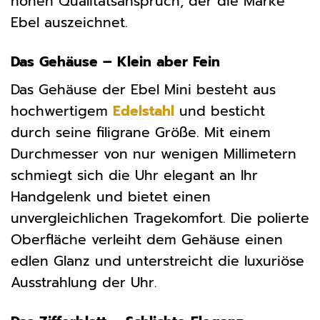
hohen Qualitätsanspruch, der die Marke
Ebel auszeichnet.
Das Gehäuse – Klein aber Fein
Das Gehäuse der Ebel Mini besteht aus
hochwertigem
Edelstahl
und besticht
durch seine filigrane Größe. Mit einem
Durchmesser von nur wenigen Millimetern
schmiegt sich die Uhr elegant an Ihr
Handgelenk und bietet einen
unvergleichlichen Tragekomfort. Die polierte
Oberfläche verleiht dem Gehäuse einen
edlen Glanz und unterstreicht die luxuriöse
Ausstrahlung der Uhr.