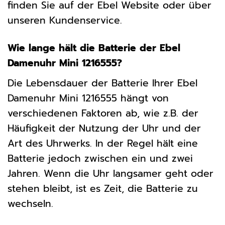
finden Sie auf der Ebel Website oder über
unseren Kundenservice.
Wie lange hält die Batterie der Ebel
Damenuhr Mini 1216555?
Die Lebensdauer der Batterie Ihrer Ebel
Damenuhr Mini 1216555 hängt von
verschiedenen Faktoren ab, wie z.B. der
Häufigkeit der Nutzung der Uhr und der
Art des Uhrwerks. In der Regel hält eine
Batterie jedoch zwischen ein und zwei
Jahren. Wenn die Uhr langsamer geht oder
stehen bleibt, ist es Zeit, die Batterie zu
wechseln.