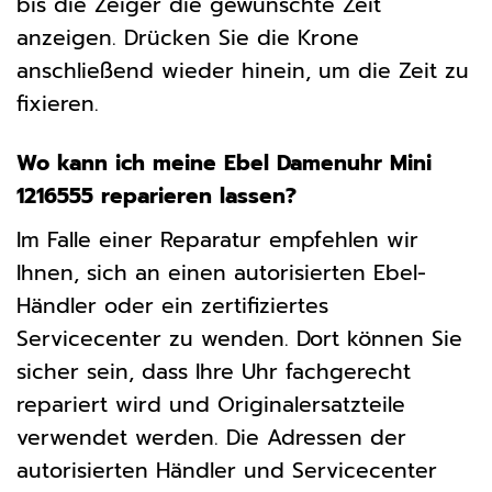
bis die Zeiger die gewünschte Zeit
anzeigen. Drücken Sie die Krone
anschließend wieder hinein, um die Zeit zu
fixieren.
Wo kann ich meine Ebel Damenuhr Mini
1216555 reparieren lassen?
Im Falle einer Reparatur empfehlen wir
Ihnen, sich an einen autorisierten Ebel-
Händler oder ein zertifiziertes
Servicecenter zu wenden. Dort können Sie
sicher sein, dass Ihre Uhr fachgerecht
repariert wird und Originalersatzteile
verwendet werden. Die Adressen der
autorisierten Händler und Servicecenter