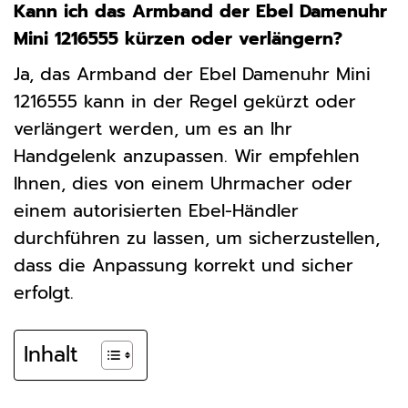
Kann ich das Armband der Ebel Damenuhr
Mini 1216555 kürzen oder verlängern?
Ja, das Armband der Ebel Damenuhr Mini
1216555 kann in der Regel gekürzt oder
verlängert werden, um es an Ihr
Handgelenk anzupassen. Wir empfehlen
Ihnen, dies von einem Uhrmacher oder
einem autorisierten Ebel-Händler
durchführen zu lassen, um sicherzustellen,
dass die Anpassung korrekt und sicher
erfolgt.
Inhalt