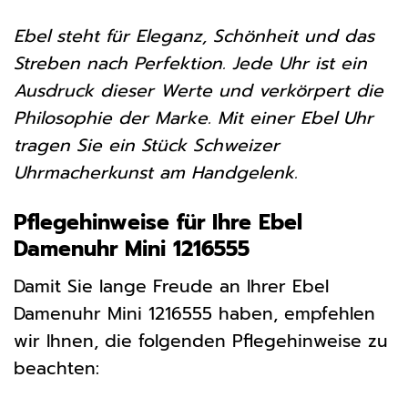
Ebel steht für Eleganz, Schönheit und das
Streben nach Perfektion. Jede Uhr ist ein
Ausdruck dieser Werte und verkörpert die
Philosophie der Marke. Mit einer Ebel Uhr
tragen Sie ein Stück Schweizer
Uhrmacherkunst am Handgelenk.
Pflegehinweise für Ihre Ebel
Damenuhr Mini 1216555
Damit Sie lange Freude an Ihrer Ebel
Damenuhr Mini 1216555 haben, empfehlen
wir Ihnen, die folgenden Pflegehinweise zu
beachten: