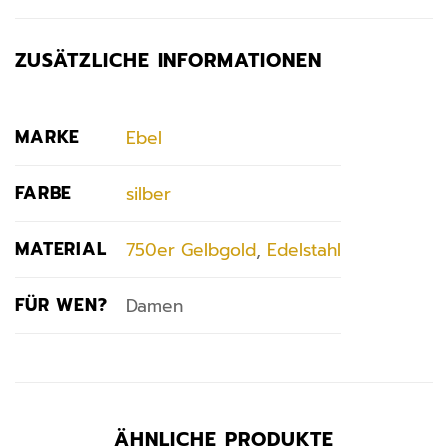
ZUSÄTZLICHE INFORMATIONEN
MARKE
Ebel
FARBE
silber
MATERIAL
750er Gelbgold
,
Edelstahl
FÜR WEN?
Damen
ÄHNLICHE PRODUKTE