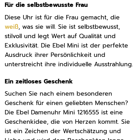
Für die selbstbewusste Frau
Diese Uhr ist für die Frau gemacht, die
weiß
, was sie will. Sie ist selbstbewusst,
stilvoll und legt Wert auf Qualität und
Exklusivität. Die Ebel Mini ist der perfekte
Ausdruck ihrer Persönlichkeit und
unterstreicht ihre individuelle Ausstrahlung.
Ein zeitloses Geschenk
Suchen Sie nach einem besonderen
Geschenk für einen geliebten Menschen?
Die Ebel Damenuhr Mini 1216555 ist eine
Geschenkidee, die von Herzen kommt. Sie
ist ein Zeichen der Wertschätzung und