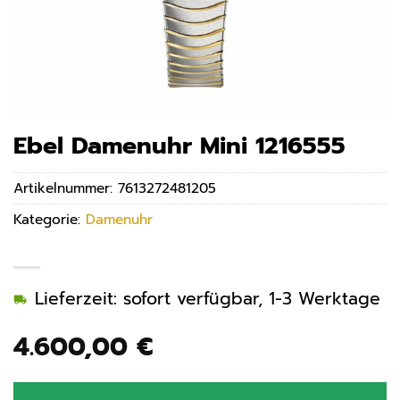
Ebel Damenuhr Mini 1216555
Artikelnummer:
7613272481205
Kategorie:
Damenuhr
Lieferzeit: sofort verfügbar, 1-3 Werktage
4.600,00
€