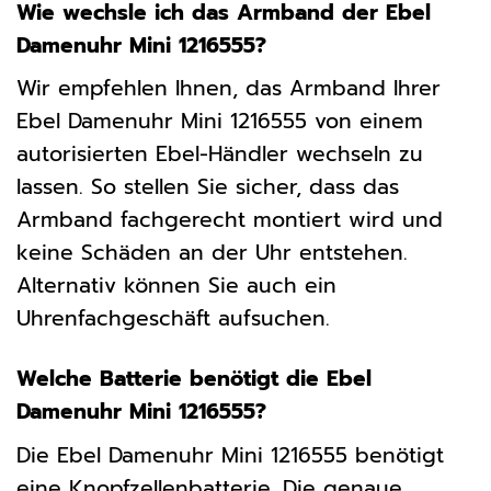
Wie wechsle ich das Armband der Ebel
Damenuhr Mini 1216555?
Wir empfehlen Ihnen, das Armband Ihrer
Ebel Damenuhr Mini 1216555 von einem
autorisierten Ebel-Händler wechseln zu
lassen. So stellen Sie sicher, dass das
Armband fachgerecht montiert wird und
keine Schäden an der Uhr entstehen.
Alternativ können Sie auch ein
Uhrenfachgeschäft aufsuchen.
Welche Batterie benötigt die Ebel
Damenuhr Mini 1216555?
Die Ebel Damenuhr Mini 1216555 benötigt
eine Knopfzellenbatterie. Die genaue