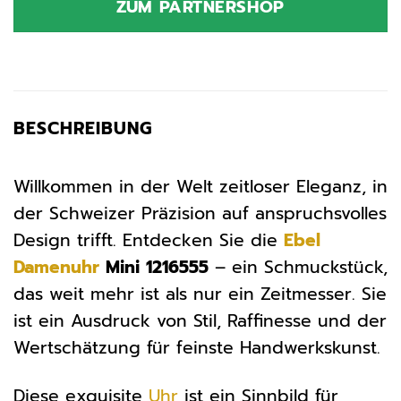
ZUM PARTNERSHOP
BESCHREIBUNG
Willkommen in der Welt zeitloser Eleganz, in
der Schweizer Präzision auf anspruchsvolles
Design trifft. Entdecken Sie die
Ebel
Damenuhr
Mini 1216555
– ein Schmuckstück,
das weit mehr ist als nur ein Zeitmesser. Sie
ist ein Ausdruck von Stil, Raffinesse und der
Wertschätzung für feinste Handwerkskunst.
Diese exquisite
Uhr
ist ein Sinnbild für