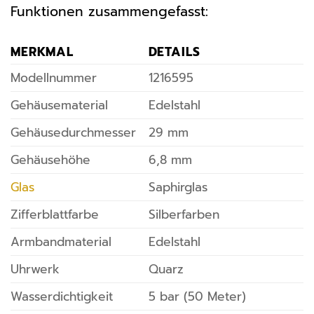
Funktionen zusammengefasst:
MERKMAL
DETAILS
Modellnummer
1216595
Gehäusematerial
Edelstahl
Gehäusedurchmesser
29 mm
Gehäusehöhe
6,8 mm
Glas
Saphirglas
Zifferblattfarbe
Silberfarben
Armbandmaterial
Edelstahl
Uhrwerk
Quarz
Wasserdichtigkeit
5 bar (50 Meter)