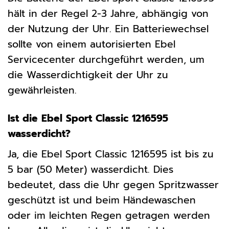
hält in der Regel 2-3 Jahre, abhängig von
der Nutzung der Uhr. Ein Batteriewechsel
sollte von einem autorisierten Ebel
Servicecenter durchgeführt werden, um
die Wasserdichtigkeit der Uhr zu
gewährleisten.
Ist die Ebel Sport Classic 1216595
wasserdicht?
Ja, die Ebel Sport Classic 1216595 ist bis zu
5 bar (50 Meter) wasserdicht. Dies
bedeutet, dass die Uhr gegen Spritzwasser
geschützt ist und beim Händewaschen
oder im leichten Regen getragen werden