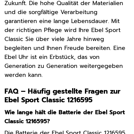
Zukunft. Die hohe Qualität der Materialien
und die sorgfältige Verarbeitung
garantieren eine lange Lebensdauer. Mit
der richtigen Pflege wird Ihre Ebel Sport
Classic Sie über viele Jahre hinweg
begleiten und Ihnen Freude bereiten. Eine
Ebel Uhr ist ein Erbstück, das von
Generation zu Generation weitergegeben
werden kann.
FAQ – Häufig gestellte Fragen zur
Ebel Sport Classic 1216595
Wie lange hält die Batterie der Ebel Sport
Classic 1216595?
Die Batterie der Ebel Sport Classic 1216595