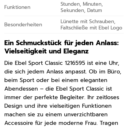
Stunden, Minuten,
Funktionen
Sekunden, Datum
Lünette mit Schrauben,
Besonderheiten
Faltschließe mit Ebel Logo
Ein Schmuckstück für jeden Anlass:
Vielseitigkeit und Eleganz
Die Ebel Sport Classic 1216595 ist eine Uhr,
die sich jedem Anlass anpasst. Ob im Büro,
beim Sport oder bei einem eleganten
Abendessen – die Ebel Sport Classic ist
immer der perfekte Begleiter. Ihr zeitloses
Design und ihre vielseitigen Funktionen
machen sie zu einem unverzichtbaren
Accessoire für jede moderne Frau. Tragen