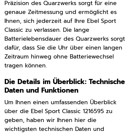
Präzision des Quarzwerks sorgt für eine
genaue Zeitmessung und ermöglicht es
Ihnen, sich jederzeit auf Ihre Ebel Sport
Classic zu verlassen. Die lange
Batterielebensdauer des Quarzwerks sorgt
dafür, dass Sie die Uhr über einen langen
Zeitraum hinweg ohne Batteriewechsel
tragen können.
Die Details im Überblick: Technische
Daten und Funktionen
Um Ihnen einen umfassenden Überblick
über die Ebel Sport Classic 1216595 zu
geben, haben wir Ihnen hier die
wichtigsten technischen Daten und