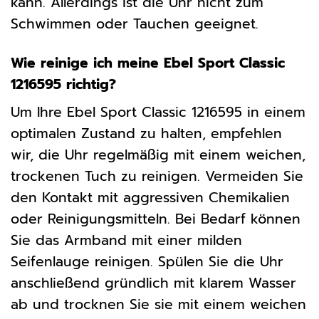
kann. Allerdings ist die Uhr nicht zum
Schwimmen oder Tauchen geeignet.
Wie reinige ich meine Ebel Sport Classic
1216595 richtig?
Um Ihre Ebel Sport Classic 1216595 in einem
optimalen Zustand zu halten, empfehlen
wir, die Uhr regelmäßig mit einem weichen,
trockenen Tuch zu reinigen. Vermeiden Sie
den Kontakt mit aggressiven Chemikalien
oder Reinigungsmitteln. Bei Bedarf können
Sie das Armband mit einer milden
Seifenlauge reinigen. Spülen Sie die Uhr
anschließend gründlich mit klarem Wasser
ab und trocknen Sie sie mit einem weichen