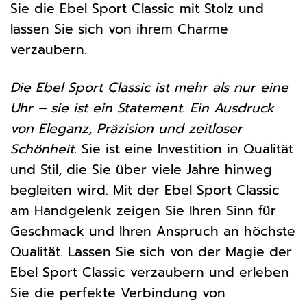
Sie die Ebel Sport Classic mit Stolz und
lassen Sie sich von ihrem Charme
verzaubern.
Die Ebel Sport Classic ist mehr als nur eine
Uhr – sie ist ein Statement. Ein Ausdruck
von Eleganz, Präzision und zeitloser
Schönheit.
Sie ist eine Investition in Qualität
und Stil, die Sie über viele Jahre hinweg
begleiten wird. Mit der Ebel Sport Classic
am Handgelenk zeigen Sie Ihren Sinn für
Geschmack und Ihren Anspruch an höchste
Qualität. Lassen Sie sich von der Magie der
Ebel Sport Classic verzaubern und erleben
Sie die perfekte Verbindung von