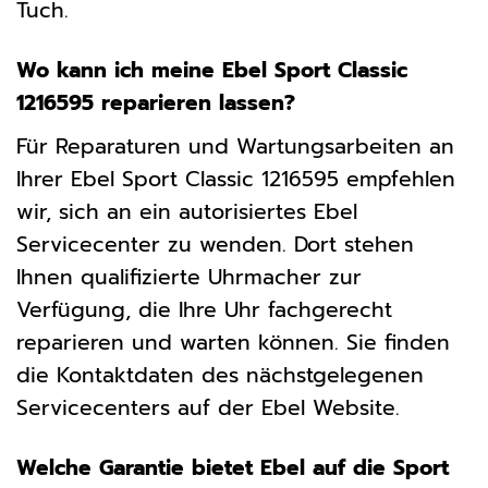
Tuch.
Wo kann ich meine Ebel Sport Classic
1216595 reparieren lassen?
Für Reparaturen und Wartungsarbeiten an
Ihrer Ebel Sport Classic 1216595 empfehlen
wir, sich an ein autorisiertes Ebel
Servicecenter zu wenden. Dort stehen
Ihnen qualifizierte Uhrmacher zur
Verfügung, die Ihre Uhr fachgerecht
reparieren und warten können. Sie finden
die Kontaktdaten des nächstgelegenen
Servicecenters auf der Ebel Website.
Welche Garantie bietet Ebel auf die Sport