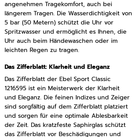
angenehmen Tragekomfort, auch bei
längerem Tragen. Die Wasserdichtigkeit von
5 bar (50 Metern) schützt die Uhr vor
Spritzwasser und ermöglicht es Ihnen, die
Uhr auch beim Händewaschen oder im
leichten Regen zu tragen.
Das Zifferblatt: Klarheit und Eleganz
Das Zifferblatt der Ebel Sport Classic
1216595 ist ein Meisterwerk der Klarheit
und Eleganz. Die feinen Indizes und Zeiger
sind sorgfältig auf dem Zifferblatt platziert
und sorgen für eine optimale Ablesbarkeit
der Zeit. Das kratzfeste Saphirglas schützt
das Zifferblatt vor Beschädigungen und