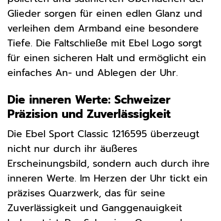
Glieder sorgen für einen edlen Glanz und
verleihen dem Armband eine besondere
Tiefe. Die Faltschließe mit Ebel Logo sorgt
für einen sicheren Halt und ermöglicht ein
einfaches An- und Ablegen der Uhr.
Die inneren Werte: Schweizer
Präzision und Zuverlässigkeit
Die Ebel Sport Classic 1216595 überzeugt
nicht nur durch ihr äußeres
Erscheinungsbild, sondern auch durch ihre
inneren Werte. Im Herzen der Uhr tickt ein
präzises Quarzwerk, das für seine
Zuverlässigkeit und Ganggenauigkeit