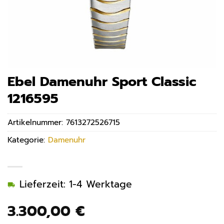
Ebel Damenuhr Sport Classic
1216595
Artikelnummer:
7613272526715
Kategorie:
Damenuhr
Lieferzeit: 1-4 Werktage
3.300,00
€