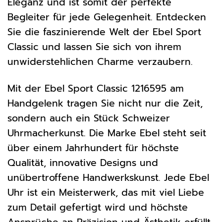
Eleganz und ist somit der perfekte
Begleiter für jede Gelegenheit. Entdecken
Sie die faszinierende Welt der Ebel Sport
Classic und lassen Sie sich von ihrem
unwiderstehlichen Charme verzaubern.
Mit der Ebel Sport Classic 1216595 am
Handgelenk tragen Sie nicht nur die Zeit,
sondern auch ein Stück Schweizer
Uhrmacherkunst. Die Marke Ebel steht seit
über einem Jahrhundert für höchste
Qualität, innovative Designs und
unübertroffene Handwerkskunst. Jede Ebel
Uhr ist ein Meisterwerk, das mit viel Liebe
zum Detail gefertigt wird und höchste