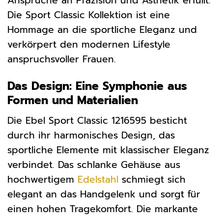
Ansprüche an Präzision und Ästhetik erfüllt.
Die Sport Classic Kollektion ist eine
Hommage an die sportliche Eleganz und
verkörpert den modernen Lifestyle
anspruchsvoller Frauen.
Das Design: Eine Symphonie aus
Formen und Materialien
Die Ebel Sport Classic 1216595 besticht
durch ihr harmonisches Design, das
sportliche Elemente mit klassischer Eleganz
verbindet. Das schlanke Gehäuse aus
hochwertigem
Edelstahl
schmiegt sich
elegant an das Handgelenk und sorgt für
einen hohen Tragekomfort. Die markante