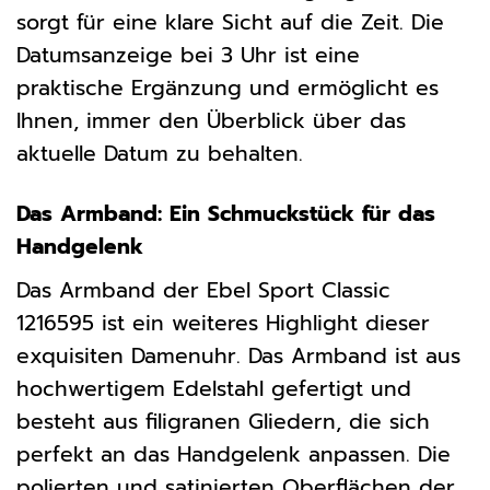
sorgt für eine klare Sicht auf die Zeit. Die
Datumsanzeige bei 3 Uhr ist eine
praktische Ergänzung und ermöglicht es
Ihnen, immer den Überblick über das
aktuelle Datum zu behalten.
Das Armband: Ein Schmuckstück für das
Handgelenk
Das Armband der Ebel Sport Classic
1216595 ist ein weiteres Highlight dieser
exquisiten Damenuhr. Das Armband ist aus
hochwertigem Edelstahl gefertigt und
besteht aus filigranen Gliedern, die sich
perfekt an das Handgelenk anpassen. Die
polierten und satinierten Oberflächen der