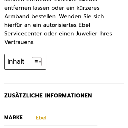
entfernen lassen oder ein kürzeres
Armband bestellen. Wenden Sie sich
hierfür an ein autorisiertes Ebel
Servicecenter oder einen Juwelier Ihres
Vertrauens.
Inhalt
ZUSÄTZLICHE INFORMATIONEN
MARKE
Ebel