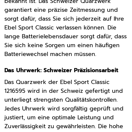
bekannt ist. Das Schweizer Quarzwerk
garantiert eine präzise Zeitmessung und
sorgt dafür, dass Sie sich jederzeit auf Ihre
Ebel Sport Classic verlassen können. Die
lange Batterielebensdauer sorgt dafür, dass
Sie sich keine Sorgen um einen häufigen
Batteriewechsel machen müssen.
Das Uhrwerk: Schweizer Präzisionsarbeit
Das Quarzwerk der Ebel Sport Classic
1216595 wird in der Schweiz gefertigt und
unterliegt strengsten Qualitätskontrollen.
Jedes Uhrwerk wird sorgfältig geprüft und
justiert, um eine optimale Leistung und
Zuverlässigkeit zu gewährleisten. Die hohe