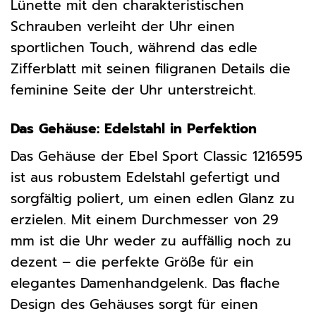
Lünette mit den charakteristischen
Schrauben verleiht der Uhr einen
sportlichen Touch, während das edle
Zifferblatt mit seinen filigranen Details die
feminine Seite der Uhr unterstreicht.
Das Gehäuse: Edelstahl in Perfektion
Das Gehäuse der Ebel Sport Classic 1216595
ist aus robustem Edelstahl gefertigt und
sorgfältig poliert, um einen edlen Glanz zu
erzielen. Mit einem Durchmesser von 29
mm ist die Uhr weder zu auffällig noch zu
dezent – die perfekte Größe für ein
elegantes Damenhandgelenk. Das flache
Design des Gehäuses sorgt für einen