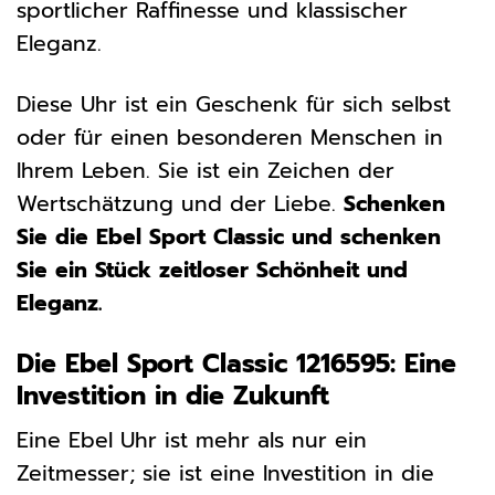
sportlicher Raffinesse und klassischer
Eleganz.
Diese Uhr ist ein Geschenk für sich selbst
oder für einen besonderen Menschen in
Ihrem Leben. Sie ist ein Zeichen der
Wertschätzung und der Liebe.
Schenken
Sie die Ebel Sport Classic und schenken
Sie ein Stück zeitloser Schönheit und
Eleganz.
Die Ebel Sport Classic 1216595: Eine
Investition in die Zukunft
Eine Ebel Uhr ist mehr als nur ein
Zeitmesser; sie ist eine Investition in die