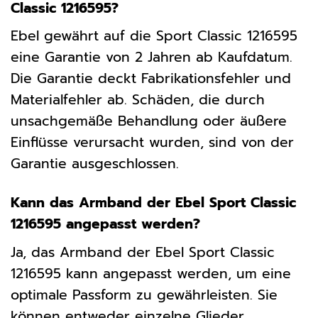
Classic 1216595?
Ebel gewährt auf die Sport Classic 1216595
eine Garantie von 2 Jahren ab Kaufdatum.
Die Garantie deckt Fabrikationsfehler und
Materialfehler ab. Schäden, die durch
unsachgemäße Behandlung oder äußere
Einflüsse verursacht wurden, sind von der
Garantie ausgeschlossen.
Kann das Armband der Ebel Sport Classic
1216595 angepasst werden?
Ja, das Armband der Ebel Sport Classic
1216595 kann angepasst werden, um eine
optimale Passform zu gewährleisten. Sie
können entweder einzelne Glieder