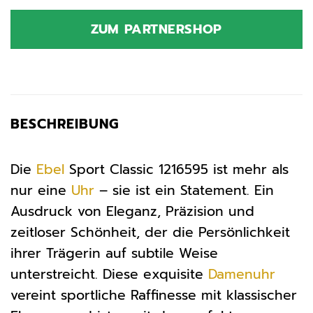
ZUM PARTNERSHOP
BESCHREIBUNG
Die
Ebel
Sport Classic 1216595 ist mehr als
nur eine
Uhr
– sie ist ein Statement. Ein
Ausdruck von Eleganz, Präzision und
zeitloser Schönheit, der die Persönlichkeit
ihrer Trägerin auf subtile Weise
unterstreicht. Diese exquisite
Damenuhr
vereint sportliche Raffinesse mit klassischer