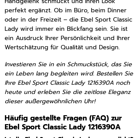
Handgelenk schmückt und Ihren Look
perfekt ergänzt. Ob im Büro, beim Dinner
oder in der Freizeit – die Ebel Sport Classic
Lady wird immer ein Blickfang sein. Sie ist
ein Ausdruck Ihrer Persönlichkeit und Ihrer
Wertschätzung für Qualität und Design.
Investieren Sie in ein Schmuckstück, das Sie
ein Leben lang begleiten wird. Bestellen Sie
Ihre Ebel Sport Classic Lady 1216390A noch
heute und erleben Sie die zeitlose Eleganz
dieser außergewöhnlichen Uhr!
Häufig gestellte Fragen (FAQ) zur
Ebel Sport Classic Lady 1216390A