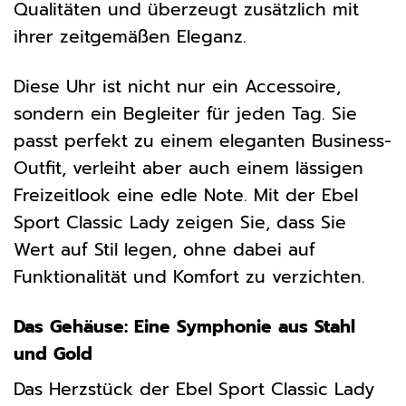
Qualitäten und überzeugt zusätzlich mit
ihrer zeitgemäßen Eleganz.
Diese Uhr ist nicht nur ein Accessoire,
sondern ein Begleiter für jeden Tag. Sie
passt perfekt zu einem eleganten Business-
Outfit, verleiht aber auch einem lässigen
Freizeitlook eine edle Note. Mit der Ebel
Sport Classic Lady zeigen Sie, dass Sie
Wert auf Stil legen, ohne dabei auf
Funktionalität und Komfort zu verzichten.
Das Gehäuse: Eine Symphonie aus Stahl
und Gold
Das Herzstück der Ebel Sport Classic Lady