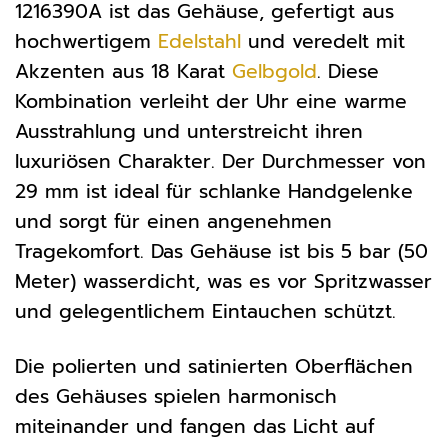
1216390A ist das Gehäuse, gefertigt aus
hochwertigem
Edelstahl
und veredelt mit
Akzenten aus 18 Karat
Gelbgold
. Diese
Kombination verleiht der Uhr eine warme
Ausstrahlung und unterstreicht ihren
luxuriösen Charakter. Der Durchmesser von
29 mm ist ideal für schlanke Handgelenke
und sorgt für einen angenehmen
Tragekomfort. Das Gehäuse ist bis 5 bar (50
Meter) wasserdicht, was es vor Spritzwasser
und gelegentlichem Eintauchen schützt.
Die polierten und satinierten Oberflächen
des Gehäuses spielen harmonisch
miteinander und fangen das Licht auf