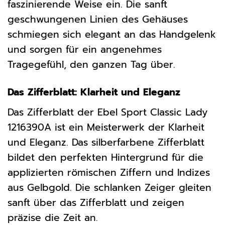
faszinierende Weise ein. Die sanft
geschwungenen Linien des Gehäuses
schmiegen sich elegant an das Handgelenk
und sorgen für ein angenehmes
Tragegefühl, den ganzen Tag über.
Das Zifferblatt: Klarheit und Eleganz
Das Zifferblatt der Ebel Sport Classic Lady
1216390A ist ein Meisterwerk der Klarheit
und Eleganz. Das silberfarbene Zifferblatt
bildet den perfekten Hintergrund für die
applizierten römischen Ziffern und Indizes
aus Gelbgold. Die schlanken Zeiger gleiten
sanft über das Zifferblatt und zeigen
präzise die Zeit an.