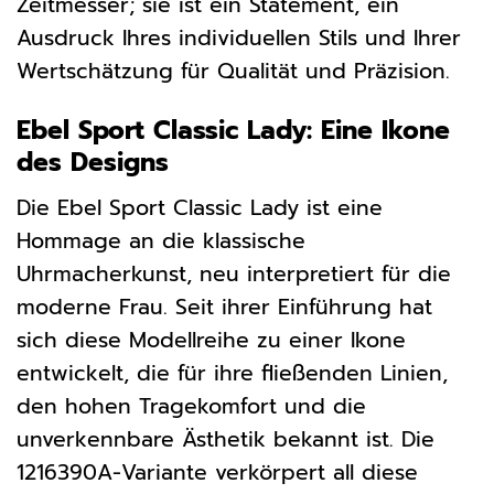
Zeitmesser; sie ist ein Statement, ein
Ausdruck Ihres individuellen Stils und Ihrer
Wertschätzung für Qualität und Präzision.
Ebel Sport Classic Lady: Eine Ikone
des Designs
Die Ebel Sport Classic Lady ist eine
Hommage an die klassische
Uhrmacherkunst, neu interpretiert für die
moderne Frau. Seit ihrer Einführung hat
sich diese Modellreihe zu einer Ikone
entwickelt, die für ihre fließenden Linien,
den hohen Tragekomfort und die
unverkennbare Ästhetik bekannt ist. Die
1216390A-Variante verkörpert all diese