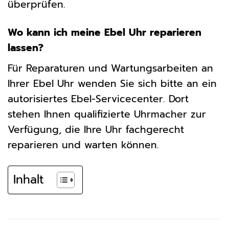
überprüfen.
Wo kann ich meine Ebel Uhr reparieren
lassen?
Für Reparaturen und Wartungsarbeiten an
Ihrer Ebel Uhr wenden Sie sich bitte an ein
autorisiertes Ebel-Servicecenter. Dort
stehen Ihnen qualifizierte Uhrmacher zur
Verfügung, die Ihre Uhr fachgerecht
reparieren und warten können.
Inhalt