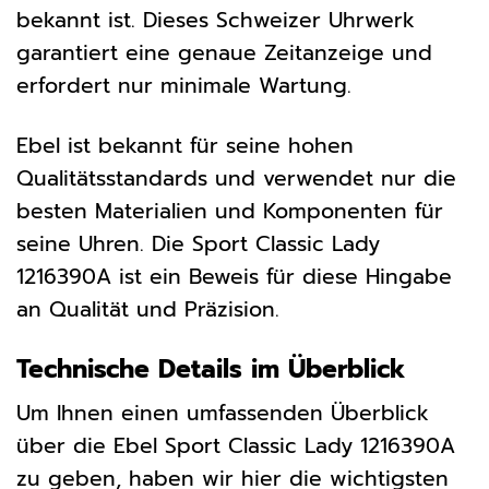
bekannt ist. Dieses Schweizer Uhrwerk
garantiert eine genaue Zeitanzeige und
erfordert nur minimale Wartung.
Ebel ist bekannt für seine hohen
Qualitätsstandards und verwendet nur die
besten Materialien und Komponenten für
seine Uhren. Die Sport Classic Lady
1216390A ist ein Beweis für diese Hingabe
an Qualität und Präzision.
Technische Details im Überblick
Um Ihnen einen umfassenden Überblick
über die Ebel Sport Classic Lady 1216390A
zu geben, haben wir hier die wichtigsten