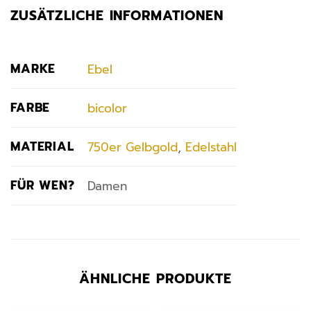
ZUSÄTZLICHE INFORMATIONEN
MARKE
Ebel
FARBE
bicolor
MATERIAL
750er Gelbgold
,
Edelstahl
FÜR WEN?
Damen
ÄHNLICHE PRODUKTE