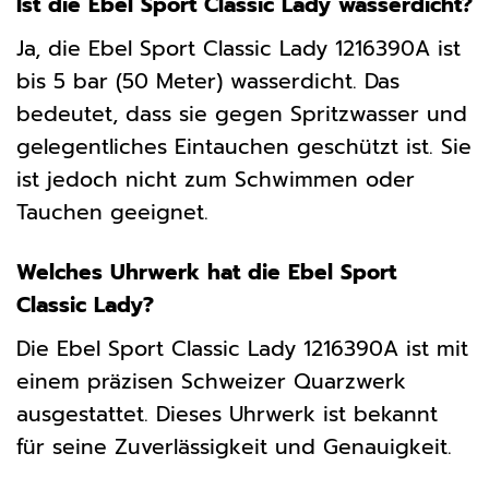
Ist die Ebel Sport Classic Lady wasserdicht?
Ja, die Ebel Sport Classic Lady 1216390A ist
bis 5 bar (50 Meter) wasserdicht. Das
bedeutet, dass sie gegen Spritzwasser und
gelegentliches Eintauchen geschützt ist. Sie
ist jedoch nicht zum Schwimmen oder
Tauchen geeignet.
Welches Uhrwerk hat die Ebel Sport
Classic Lady?
Die Ebel Sport Classic Lady 1216390A ist mit
einem präzisen Schweizer Quarzwerk
ausgestattet. Dieses Uhrwerk ist bekannt
für seine Zuverlässigkeit und Genauigkeit.