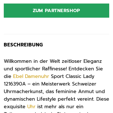
ZUM PARTNERSHOP
BESCHREIBUNG
Willkommen in der Welt zeitloser Eleganz
und sportlicher Raffinesse! Entdecken Sie
die
Ebel
Damenuhr
Sport Classic Lady
1216390A – ein Meisterwerk Schweizer
Uhrmacherkunst, das feminine Anmut und
dynamischen Lifestyle perfekt vereint. Diese
exquisite
Uhr
ist mehr als nur ein