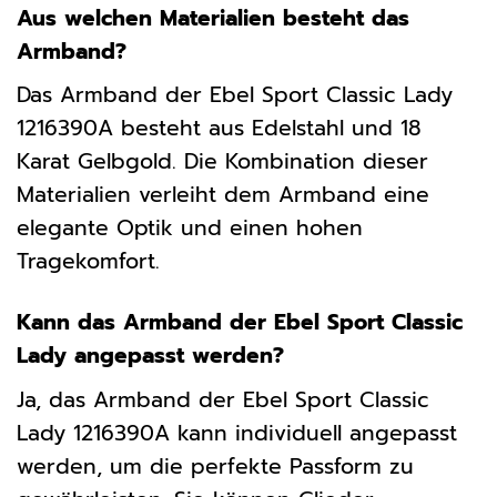
Aus welchen Materialien besteht das
Armband?
Das Armband der Ebel Sport Classic Lady
1216390A besteht aus Edelstahl und 18
Karat Gelbgold. Die Kombination dieser
Materialien verleiht dem Armband eine
elegante Optik und einen hohen
Tragekomfort.
Kann das Armband der Ebel Sport Classic
Lady angepasst werden?
Ja, das Armband der Ebel Sport Classic
Lady 1216390A kann individuell angepasst
werden, um die perfekte Passform zu