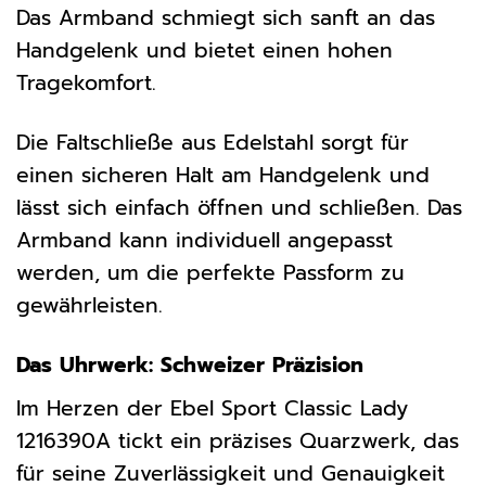
Das Armband schmiegt sich sanft an das
Handgelenk und bietet einen hohen
Tragekomfort.
Die Faltschließe aus Edelstahl sorgt für
einen sicheren Halt am Handgelenk und
lässt sich einfach öffnen und schließen. Das
Armband kann individuell angepasst
werden, um die perfekte Passform zu
gewährleisten.
Das Uhrwerk: Schweizer Präzision
Im Herzen der Ebel Sport Classic Lady
1216390A tickt ein präzises Quarzwerk, das
für seine Zuverlässigkeit und Genauigkeit