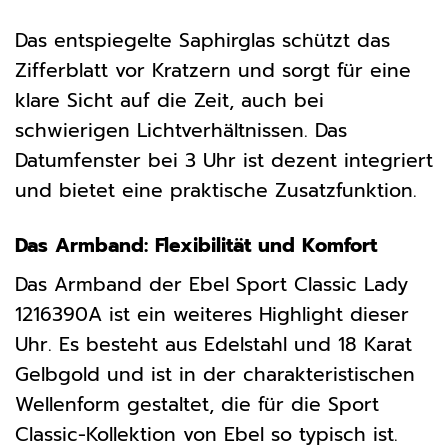
Das entspiegelte Saphirglas schützt das
Zifferblatt vor Kratzern und sorgt für eine
klare Sicht auf die Zeit, auch bei
schwierigen Lichtverhältnissen. Das
Datumfenster bei 3 Uhr ist dezent integriert
und bietet eine praktische Zusatzfunktion.
Das Armband: Flexibilität und Komfort
Das Armband der Ebel Sport Classic Lady
1216390A ist ein weiteres Highlight dieser
Uhr. Es besteht aus Edelstahl und 18 Karat
Gelbgold und ist in der charakteristischen
Wellenform gestaltet, die für die Sport
Classic-Kollektion von Ebel so typisch ist.