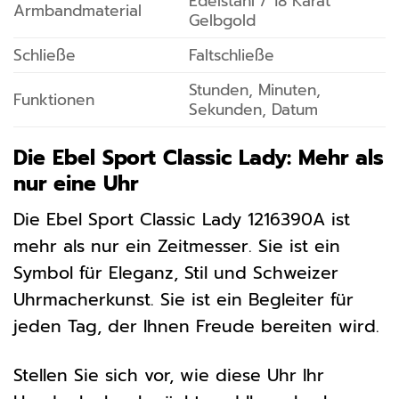
Edelstahl / 18 Karat
Armbandmaterial
Gelbgold
Schließe
Faltschließe
Stunden, Minuten,
Funktionen
Sekunden, Datum
Die Ebel Sport Classic Lady: Mehr als
nur eine Uhr
Die Ebel Sport Classic Lady 1216390A ist
mehr als nur ein Zeitmesser. Sie ist ein
Symbol für Eleganz, Stil und Schweizer
Uhrmacherkunst. Sie ist ein Begleiter für
jeden Tag, der Ihnen Freude bereiten wird.
Stellen Sie sich vor, wie diese Uhr Ihr