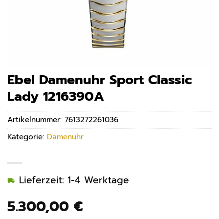
Ebel Damenuhr Sport Classic
Lady 1216390A
Artikelnummer:
7613272261036
Kategorie:
Damenuhr
Lieferzeit: 1-4 Werktage
5.300,00
€