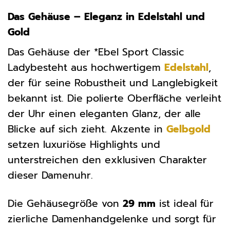
Das Gehäuse – Eleganz in Edelstahl und
Gold
Das Gehäuse der *Ebel Sport Classic
Ladybesteht aus hochwertigem
Edelstahl
,
der für seine Robustheit und Langlebigkeit
bekannt ist. Die polierte Oberfläche verleiht
der Uhr einen eleganten Glanz, der alle
Blicke auf sich zieht. Akzente in
Gelbgold
setzen luxuriöse Highlights und
unterstreichen den exklusiven Charakter
dieser Damenuhr.
Die Gehäusegröße von
29 mm
ist ideal für
zierliche Damenhandgelenke und sorgt für