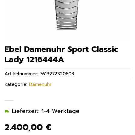
Ebel Damenuhr Sport Classic
Lady 1216444A
Artikelnummer:
7613272320603
Kategorie:
Damenuhr
Lieferzeit: 1-4 Werktage
2.400,00
€