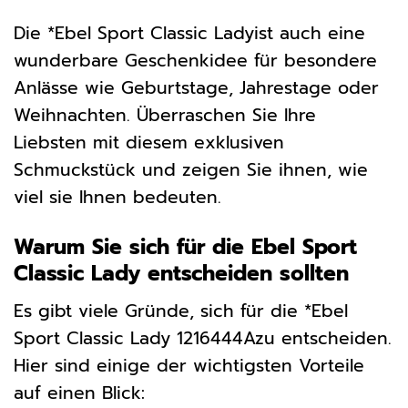
Die *Ebel Sport Classic Ladyist auch eine
wunderbare Geschenkidee für besondere
Anlässe wie Geburtstage, Jahrestage oder
Weihnachten. Überraschen Sie Ihre
Liebsten mit diesem exklusiven
Schmuckstück und zeigen Sie ihnen, wie
viel sie Ihnen bedeuten.
Warum Sie sich für die Ebel Sport
Classic Lady entscheiden sollten
Es gibt viele Gründe, sich für die *Ebel
Sport Classic Lady 1216444Azu entscheiden.
Hier sind einige der wichtigsten Vorteile
auf einen Blick: