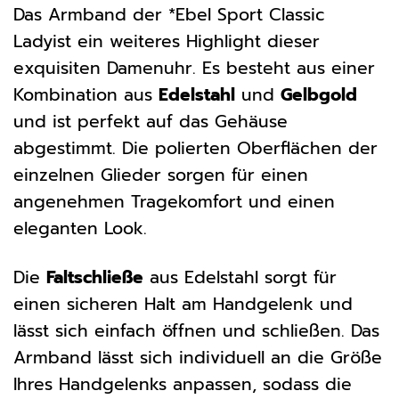
Das Armband der *Ebel Sport Classic
Ladyist ein weiteres Highlight dieser
exquisiten Damenuhr. Es besteht aus einer
Kombination aus
Edelstahl
und
Gelbgold
und ist perfekt auf das Gehäuse
abgestimmt. Die polierten Oberflächen der
einzelnen Glieder sorgen für einen
angenehmen Tragekomfort und einen
eleganten Look.
Die
Faltschließe
aus Edelstahl sorgt für
einen sicheren Halt am Handgelenk und
lässt sich einfach öffnen und schließen. Das
Armband lässt sich individuell an die Größe
Ihres Handgelenks anpassen, sodass die