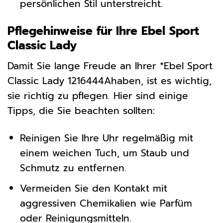
persönlichen Stil unterstreicht.
Pflegehinweise für Ihre Ebel Sport
Classic Lady
Damit Sie lange Freude an Ihrer *Ebel Sport
Classic Lady 1216444Ahaben, ist es wichtig,
sie richtig zu pflegen. Hier sind einige
Tipps, die Sie beachten sollten:
Reinigen Sie Ihre Uhr regelmäßig mit
einem weichen Tuch, um Staub und
Schmutz zu entfernen.
Vermeiden Sie den Kontakt mit
aggressiven Chemikalien wie Parfüm
oder Reinigungsmitteln.