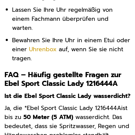
Lassen Sie Ihre Uhr regelmäßig von
einem Fachmann überprüfen und
warten.
Bewahren Sie Ihre Uhr in einem Etui oder
einer
Uhrenbox
auf, wenn Sie sie nicht
tragen.
FAQ – Häufig gestellte Fragen zur
Ebel Sport Classic Lady 1216444A
Ist die Ebel Sport Classic Lady wasserdicht?
Ja, die *Ebel Sport Classic Lady 1216444Aist
bis zu
50 Meter (5 ATM)
wasserdicht. Das
bedeutet, dass sie Spritzwasser, Regen und