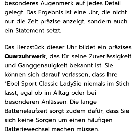
besonderes Augenmerk auf jedes Detail
gelegt. Das Ergebnis ist eine Uhr, die nicht
nur die Zeit präzise anzeigt, sondern auch
ein Statement setzt.
Das Herzstück dieser Uhr bildet ein präzises
Quarzuhrwerk
, das für seine Zuverlässigkeit
und Ganggenauigkeit bekannt ist. Sie
können sich darauf verlassen, dass Ihre
*Ebel Sport Classic LadySie niemals im Stich
lässt, egal ob im Alltag oder bei
besonderen Anlässen. Die lange
Batterielaufzeit sorgt zudem dafür, dass Sie
sich keine Sorgen um einen häufigen
Batteriewechsel machen müssen.