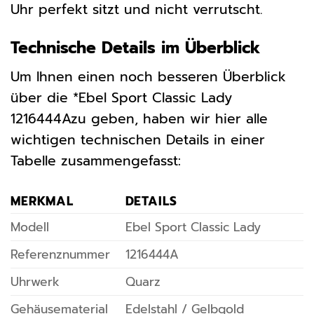
Uhr perfekt sitzt und nicht verrutscht.
Technische Details im Überblick
Um Ihnen einen noch besseren Überblick
über die *Ebel Sport Classic Lady
1216444Azu geben, haben wir hier alle
wichtigen technischen Details in einer
Tabelle zusammengefasst:
MERKMAL
DETAILS
Modell
Ebel Sport Classic Lady
Referenznummer
1216444A
Uhrwerk
Quarz
Gehäusematerial
Edelstahl / Gelbgold