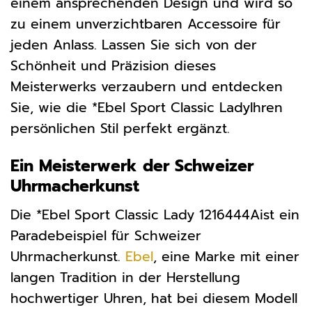
einem ansprechenden Design und wird so
zu einem unverzichtbaren Accessoire für
jeden Anlass. Lassen Sie sich von der
Schönheit und Präzision dieses
Meisterwerks verzaubern und entdecken
Sie, wie die *Ebel Sport Classic LadyIhren
persönlichen Stil perfekt ergänzt.
Ein Meisterwerk der Schweizer
Uhrmacherkunst
Die *Ebel Sport Classic Lady 1216444Aist ein
Paradebeispiel für Schweizer
Uhrmacherkunst.
Ebel
, eine Marke mit einer
langen Tradition in der Herstellung
hochwertiger Uhren, hat bei diesem Modell