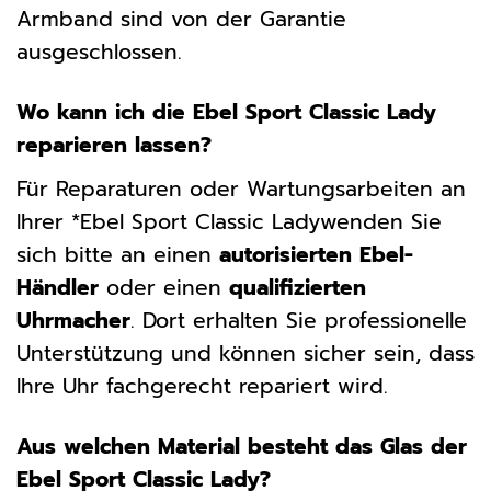
Armband sind von der Garantie
ausgeschlossen.
Wo kann ich die Ebel Sport Classic Lady
reparieren lassen?
Für Reparaturen oder Wartungsarbeiten an
Ihrer *Ebel Sport Classic Ladywenden Sie
sich bitte an einen
autorisierten Ebel-
Händler
oder einen
qualifizierten
Uhrmacher
. Dort erhalten Sie professionelle
Unterstützung und können sicher sein, dass
Ihre Uhr fachgerecht repariert wird.
Aus welchen Material besteht das Glas der
Ebel Sport Classic Lady?