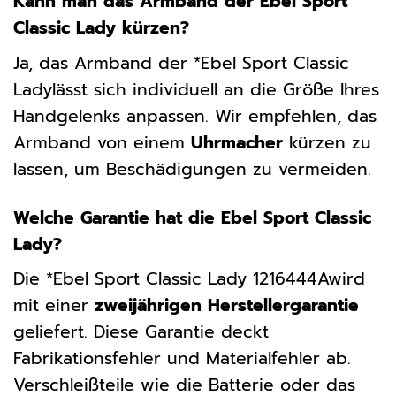
Kann man das Armband der Ebel Sport
Classic Lady kürzen?
Ja, das Armband der *Ebel Sport Classic
Ladylässt sich individuell an die Größe Ihres
Handgelenks anpassen. Wir empfehlen, das
Armband von einem
Uhrmacher
kürzen zu
lassen, um Beschädigungen zu vermeiden.
Welche Garantie hat die Ebel Sport Classic
Lady?
Die *Ebel Sport Classic Lady 1216444Awird
mit einer
zweijährigen Herstellergarantie
geliefert. Diese Garantie deckt
Fabrikationsfehler und Materialfehler ab.
Verschleißteile wie die Batterie oder das