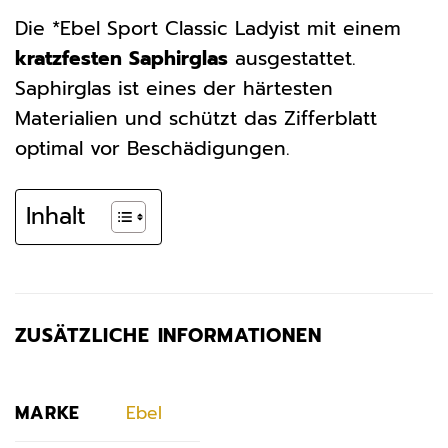
Die *Ebel Sport Classic Ladyist mit einem
kratzfesten Saphirglas
ausgestattet.
Saphirglas ist eines der härtesten
Materialien und schützt das Zifferblatt
optimal vor Beschädigungen.
Inhalt
ZUSÄTZLICHE INFORMATIONEN
MARKE
Ebel