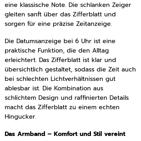
eine klassische Note. Die schlanken Zeiger
gleiten sanft über das Zifferblatt und
sorgen für eine präzise Zeitanzeige.
Die Datumsanzeige bei 6 Uhr ist eine
praktische Funktion, die den Alltag
erleichtert. Das Zifferblatt ist klar und
übersichtlich gestaltet, sodass die Zeit auch
bei schlechten Lichtverhältnissen gut
ablesbar ist. Die Kombination aus
schlichtem Design und raffinierten Details
macht das Zifferblatt zu einem echten
Hingucker.
Das Armband – Komfort und Stil vereint