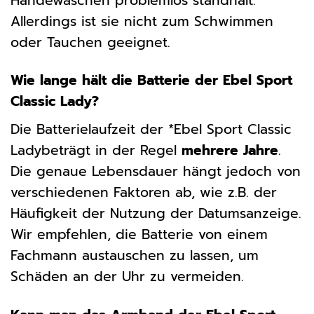
Händewaschen problemlos standhält.
Allerdings ist sie nicht zum Schwimmen
oder Tauchen geeignet.
Wie lange hält die Batterie der Ebel Sport
Classic Lady?
Die Batterielaufzeit der *Ebel Sport Classic
Ladybeträgt in der Regel
mehrere Jahre
.
Die genaue Lebensdauer hängt jedoch von
verschiedenen Faktoren ab, wie z.B. der
Häufigkeit der Nutzung der Datumsanzeige.
Wir empfehlen, die Batterie von einem
Fachmann austauschen zu lassen, um
Schäden an der Uhr zu vermeiden.