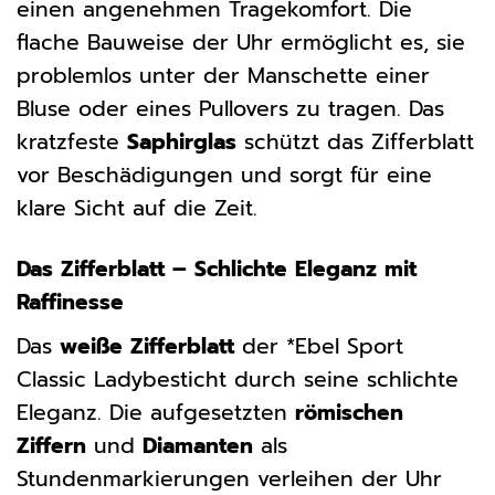
einen angenehmen Tragekomfort. Die
flache Bauweise der Uhr ermöglicht es, sie
problemlos unter der Manschette einer
Bluse oder eines Pullovers zu tragen. Das
kratzfeste
Saphirglas
schützt das Zifferblatt
vor Beschädigungen und sorgt für eine
klare Sicht auf die Zeit.
Das Zifferblatt – Schlichte Eleganz mit
Raffinesse
Das
weiße Zifferblatt
der *Ebel Sport
Classic Ladybesticht durch seine schlichte
Eleganz. Die aufgesetzten
römischen
Ziffern
und
Diamanten
als
Stundenmarkierungen verleihen der Uhr