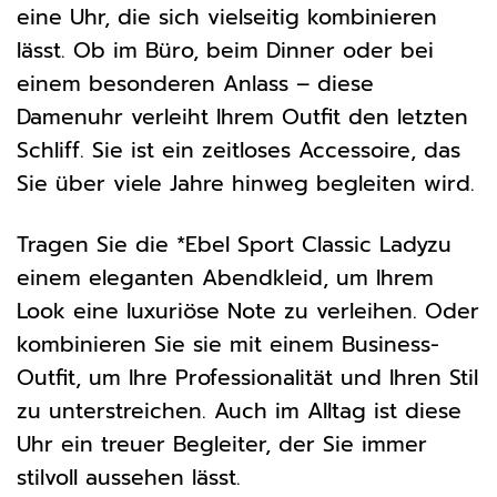
eine Uhr, die sich vielseitig kombinieren
lässt. Ob im Büro, beim Dinner oder bei
einem besonderen Anlass – diese
Damenuhr verleiht Ihrem Outfit den letzten
Schliff. Sie ist ein zeitloses Accessoire, das
Sie über viele Jahre hinweg begleiten wird.
Tragen Sie die *Ebel Sport Classic Ladyzu
einem eleganten Abendkleid, um Ihrem
Look eine luxuriöse Note zu verleihen. Oder
kombinieren Sie sie mit einem Business-
Outfit, um Ihre Professionalität und Ihren Stil
zu unterstreichen. Auch im Alltag ist diese
Uhr ein treuer Begleiter, der Sie immer
stilvoll aussehen lässt.