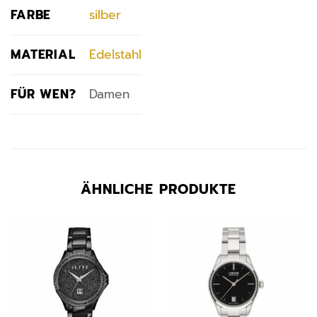
FARBE
silber
MATERIAL
Edelstahl
FÜR WEN?
Damen
ÄHNLICHE PRODUKTE