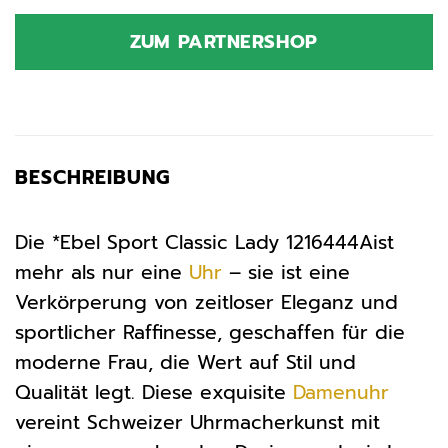
ZUM PARTNERSHOP
BESCHREIBUNG
Die *Ebel Sport Classic Lady 1216444Aist
mehr als nur eine
Uhr
– sie ist eine
Verkörperung von zeitloser Eleganz und
sportlicher Raffinesse, geschaffen für die
moderne Frau, die Wert auf Stil und
Qualität legt. Diese exquisite
Damenuhr
vereint Schweizer Uhrmacherkunst mit