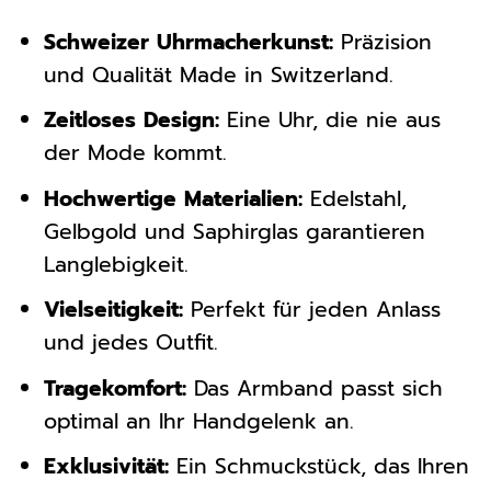
Schweizer Uhrmacherkunst:
Präzision
und Qualität Made in Switzerland.
Zeitloses Design:
Eine Uhr, die nie aus
der Mode kommt.
Hochwertige Materialien:
Edelstahl,
Gelbgold und Saphirglas garantieren
Langlebigkeit.
Vielseitigkeit:
Perfekt für jeden Anlass
und jedes Outfit.
Tragekomfort:
Das Armband passt sich
optimal an Ihr Handgelenk an.
Exklusivität:
Ein Schmuckstück, das Ihren