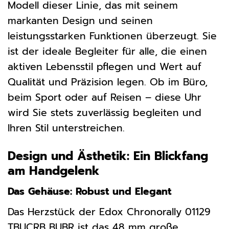
Modell dieser Linie, das mit seinem
markanten Design und seinen
leistungsstarken Funktionen überzeugt. Sie
ist der ideale Begleiter für alle, die einen
aktiven Lebensstil pflegen und Wert auf
Qualität und Präzision legen. Ob im Büro,
beim Sport oder auf Reisen – diese Uhr
wird Sie stets zuverlässig begleiten und
Ihren Stil unterstreichen.
Design und Ästhetik: Ein Blickfang
am Handgelenk
Das Gehäuse: Robust und Elegant
Das Herzstück der Edox Chronorally 01129
TBUCRB BUBR ist das 48 mm große