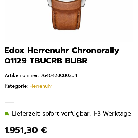
Edox Herrenuhr Chronorally
01129 TBUCRB BUBR
Artikelnummer:
7640428080234
Kategorie:
Herrenuhr
Lieferzeit: sofort verfügbar, 1-3 Werktage
1.951,30
€