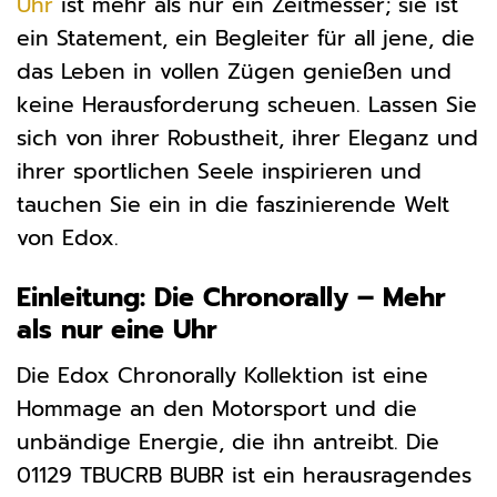
Uhr
ist mehr als nur ein Zeitmesser; sie ist
ein Statement, ein Begleiter für all jene, die
das Leben in vollen Zügen genießen und
keine Herausforderung scheuen. Lassen Sie
sich von ihrer Robustheit, ihrer Eleganz und
ihrer sportlichen Seele inspirieren und
tauchen Sie ein in die faszinierende Welt
von Edox.
Einleitung: Die Chronorally – Mehr
als nur eine Uhr
Die Edox Chronorally Kollektion ist eine
Hommage an den Motorsport und die
unbändige Energie, die ihn antreibt. Die
01129 TBUCRB BUBR ist ein herausragendes