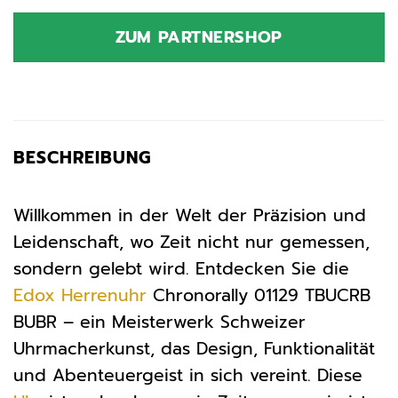
ZUM PARTNERSHOP
BESCHREIBUNG
Willkommen in der Welt der Präzision und
Leidenschaft, wo Zeit nicht nur gemessen,
sondern gelebt wird. Entdecken Sie die
Edox
Herrenuhr
Chronorally 01129 TBUCRB
BUBR – ein Meisterwerk Schweizer
Uhrmacherkunst, das Design, Funktionalität
und Abenteuergeist in sich vereint. Diese