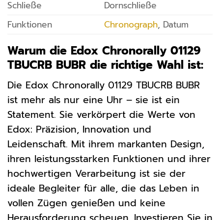
Schließe
Dornschließe
Funktionen
Chronograph
, Datum
Warum die Edox Chronorally 01129
TBUCRB BUBR die richtige Wahl ist:
Die Edox Chronorally 01129 TBUCRB BUBR
ist mehr als nur eine Uhr – sie ist ein
Statement. Sie verkörpert die Werte von
Edox: Präzision, Innovation und
Leidenschaft. Mit ihrem markanten Design,
ihren leistungsstarken Funktionen und ihrer
hochwertigen Verarbeitung ist sie der
ideale Begleiter für alle, die das Leben in
vollen Zügen genießen und keine
Herausforderung scheuen. Investieren Sie in