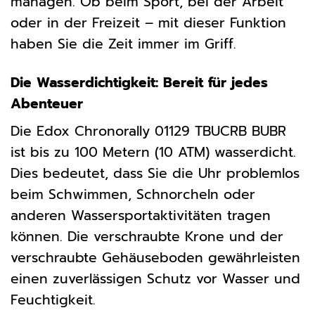
managen. Ob beim Sport, bei der Arbeit
oder in der Freizeit – mit dieser Funktion
haben Sie die Zeit immer im Griff.
Die Wasserdichtigkeit: Bereit für jedes
Abenteuer
Die Edox Chronorally 01129 TBUCRB BUBR
ist bis zu 100 Metern (10 ATM) wasserdicht.
Dies bedeutet, dass Sie die Uhr problemlos
beim Schwimmen, Schnorcheln oder
anderen Wassersportaktivitäten tragen
können. Die verschraubte Krone und der
verschraubte Gehäuseboden gewährleisten
einen zuverlässigen Schutz vor Wasser und
Feuchtigkeit.