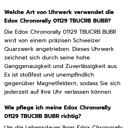
Welche Art von Uhrwerk verwendet die
Edox Chronorally 01129 TBUCRB BUBR?
Die Edox Chronorally 01129 TBUCRB BUBR
wird von einem präzisen Schweizer
Quarzwerk angetrieben. Dieses Uhrwerk
zeichnet sich durch seine hohe
Ganggenauigkeit und Zuverlässigkeit aus.
Es ist stoßfest und unempfindlich
gegenüber Magnetfeldern, sodass Sie sich
jederzeit auf Ihre Uhr verlassen können.
Wie pflege ich meine Edox Chronorally
01129 TBUCRB BUBR richtig?
Um die Lebensdauer Ihrer Edox Chronorally