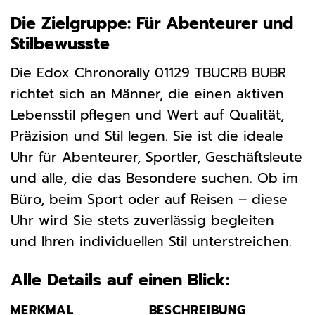
Die Zielgruppe: Für Abenteurer und
Stilbewusste
Die Edox Chronorally 01129 TBUCRB BUBR
richtet sich an Männer, die einen aktiven
Lebensstil pflegen und Wert auf Qualität,
Präzision und Stil legen. Sie ist die ideale
Uhr für Abenteurer, Sportler, Geschäftsleute
und alle, die das Besondere suchen. Ob im
Büro, beim Sport oder auf Reisen – diese
Uhr wird Sie stets zuverlässig begleiten
und Ihren individuellen Stil unterstreichen.
Alle Details auf einen Blick:
MERKMAL
BESCHREIBUNG