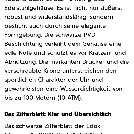
Edelstahlgehäuse. Es ist nicht nur äußerst
robust und widerstandsfähig, sondern
besticht auch durch seine elegante
Formgebung. Die schwarze PVD-
Beschichtung verleiht dem Gehäuse eine
edle Note und schützt es vor Kratzern und
Abnutzung. Die markanten Drücker und die
verschraubte Krone unterstreichen den
sportlichen Charakter der Uhr und
gewährleisten eine Wasserdichtigkeit von
bis zu 100 Metern (10 ATM).
Das Zifferblatt: Klar und Übersichtlich
Das schwarze Zifferblatt der Edox