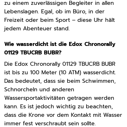
zu einem zuverlässigen Begleiter in allen
Lebenslagen. Egal, ob im Büro, in der
Freizeit oder beim Sport – diese Uhr hält
jedem Abenteuer stand.
Wie wasserdicht ist die Edox Chronorally
01129 TBUCRB BUBR?
Die Edox Chronorally 01129 TBUCRB BUBR
ist bis zu 100 Meter (10 ATM) wasserdicht.
Das bedeutet, dass sie beim Schwimmen,
Schnorcheln und anderen
Wassersportaktivitäten getragen werden
kann. Es ist jedoch wichtig zu beachten,
dass die Krone vor dem Kontakt mit Wasser
immer fest verschraubt sein sollte.