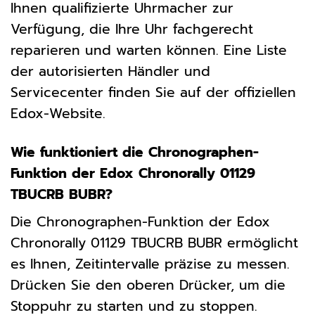
Ihnen qualifizierte Uhrmacher zur
Verfügung, die Ihre Uhr fachgerecht
reparieren und warten können. Eine Liste
der autorisierten Händler und
Servicecenter finden Sie auf der offiziellen
Edox-Website.
Wie funktioniert die Chronographen-
Funktion der Edox Chronorally 01129
TBUCRB BUBR?
Die Chronographen-Funktion der Edox
Chronorally 01129 TBUCRB BUBR ermöglicht
es Ihnen, Zeitintervalle präzise zu messen.
Drücken Sie den oberen Drücker, um die
Stoppuhr zu starten und zu stoppen.