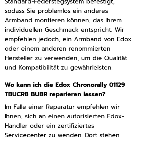
Standard-Federstegsystem befestigt,
sodass Sie problemlos ein anderes
Armband montieren können, das Ihrem
individuellen Geschmack entspricht. Wir
empfehlen jedoch, ein Armband von Edox
oder einem anderen renommierten
Hersteller zu verwenden, um die Qualität
und Kompatibilität zu gewährleisten.
Wo kann ich die Edox Chronorally 01129
TBUCRB BUBR reparieren lassen?
Im Falle einer Reparatur empfehlen wir
Ihnen, sich an einen autorisierten Edox-
Händler oder ein zertifiziertes
Servicecenter zu wenden. Dort stehen