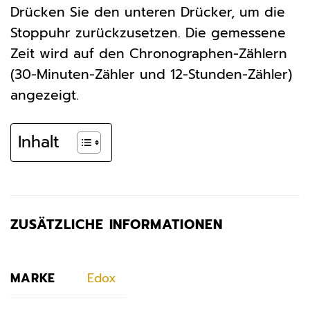
Drücken Sie den unteren Drücker, um die
Stoppuhr zurückzusetzen. Die gemessene
Zeit wird auf den Chronographen-Zählern
(30-Minuten-Zähler und 12-Stunden-Zähler)
angezeigt.
Inhalt
ZUSÄTZLICHE INFORMATIONEN
MARKE
Edox