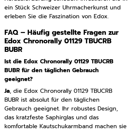
ein Stück Schweizer Uhrmacherkunst und
erleben Sie die Faszination von Edox.
FAQ – Häufig gestellte Fragen zur
Edox Chronorally 01129 TBUCRB
BUBR
Ist die Edox Chronorally 01129 TBUCRB
BUBR für den täglichen Gebrauch
geeignet?
Ja
, die Edox Chronorally 01129 TBUCRB
BUBR ist absolut für den täglichen
Gebrauch geeignet. Ihr robustes Design,
das kratzfeste Saphirglas und das
komfortable Kautschukarmband machen sie