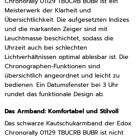
Chronorally 01129 TBUCRB BUBR ist ein
Meisterwerk der Klarheit und
Übersichtlichkeit. Die aufgesetzten Indizes
und die markanten Zeiger sind mit
Leuchtmasse beschichtet, sodass die
Uhrzeit auch bei schlechten
Lichtverhältnissen optimal ablesbar ist. Die
Chronographen-Funktionen sind
übersichtlich angeordnet und leicht zu
bedienen. Ein Datumsfenster bei 3 Uhr
rundet das funktionale Design ab.
Das Armband: Komfortabel und Stilvoll
Das schwarze Kautschukarmband der Edox
Chronorally 01129 TBUCRB BUBR ist nicht