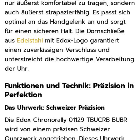
nur äußerst komfortabel zu tragen, sondern
auch äußerst strapazierfähig. Es passt sich
optimal an das Handgelenk an und sorgt
für einen sicheren Halt. Die Dornschließe
aus
Edelstahl
mit Edox-Logo garantiert
einen zuverlässigen Verschluss und
unterstreicht die hochwertige Verarbeitung
der Uhr.
Funktionen und Technik: Präzision in
Perfektion
Das Uhrwerk: Schweizer Präzision
Die Edox Chronorally 01129 TBUCRB BUBR
wird von einem präzisen Schweizer
Quarzwerk angetrieben. Dieses Uhrwerk