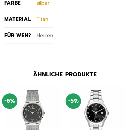
FARBE
silber
MATERIAL
Titan
FÜR WEN?
Herren
ÄHNLICHE PRODUKTE
-6%
-5%