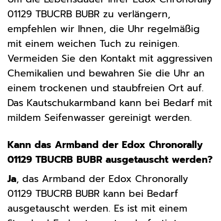
01129 TBUCRB BUBR zu verlängern,
empfehlen wir Ihnen, die Uhr regelmäßig
mit einem weichen Tuch zu reinigen.
Vermeiden Sie den Kontakt mit aggressiven
Chemikalien und bewahren Sie die Uhr an
einem trockenen und staubfreien Ort auf.
Das Kautschukarmband kann bei Bedarf mit
mildem Seifenwasser gereinigt werden.
Kann das Armband der Edox Chronorally
01129 TBUCRB BUBR ausgetauscht werden?
Ja
, das Armband der Edox Chronorally
01129 TBUCRB BUBR kann bei Bedarf
ausgetauscht werden. Es ist mit einem