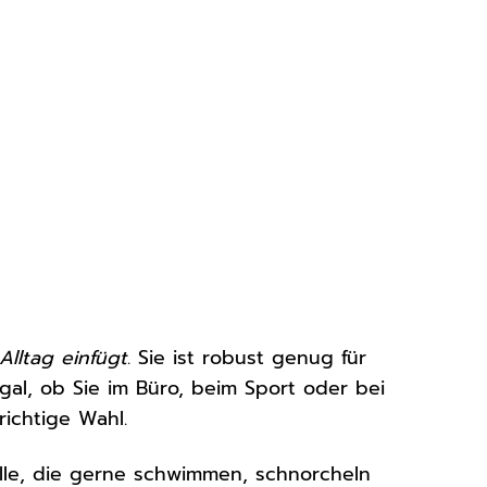
Alltag einfügt
. Sie ist robust genug für
al, ob Sie im Büro, beim Sport oder bei
richtige Wahl.
alle, die gerne schwimmen, schnorcheln