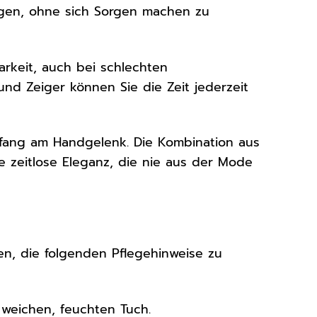
agen, ohne sich Sorgen machen zu
barkeit, auch bei schlechten
und Zeiger können Sie die Zeit jederzeit
kfang am Handgelenk. Die Kombination aus
ne zeitlose Eleganz, die nie aus der Mode
en, die folgenden Pflegehinweise zu
weichen, feuchten Tuch.