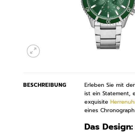
BESCHREIBUNG
Erleben Sie mit de
ist ein Statement, 
exquisite
Herrenuh
eines Chronographe
Das Design: