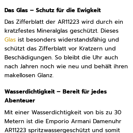
Das Glas – Schutz für die Ewigkeit
Das Zifferblatt der AR11223 wird durch ein
kratzfestes Mineralglas geschützt. Dieses
Glas
ist besonders widerstandsfähig und
schützt das Zifferblatt vor Kratzern und
Beschädigungen. So bleibt die Uhr auch
nach Jahren noch wie neu und behält ihren
makellosen Glanz.
Wasserdichtigkeit – Bereit für jedes
Abenteuer
Mit einer Wasserdichtigkeit von bis zu 30
Metern ist die Emporio Armani Damenuhr
AR11223 spritzwassergeschützt und somit