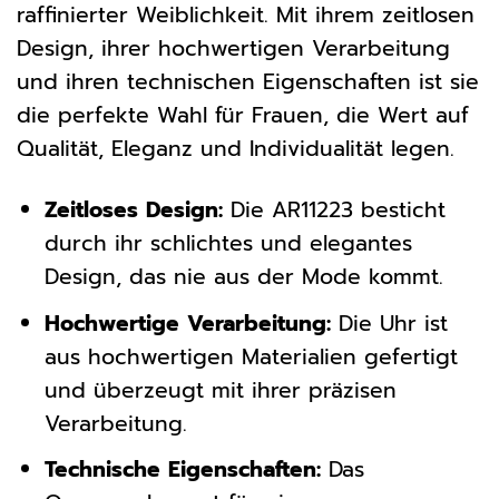
raffinierter Weiblichkeit. Mit ihrem zeitlosen
Design, ihrer hochwertigen Verarbeitung
und ihren technischen Eigenschaften ist sie
die perfekte Wahl für Frauen, die Wert auf
Qualität, Eleganz und Individualität legen.
Zeitloses Design:
Die AR11223 besticht
durch ihr schlichtes und elegantes
Design, das nie aus der Mode kommt.
Hochwertige Verarbeitung:
Die Uhr ist
aus hochwertigen Materialien gefertigt
und überzeugt mit ihrer präzisen
Verarbeitung.
Technische Eigenschaften:
Das