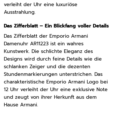
verleiht der Uhr eine luxuriöse
Ausstrahlung.
Das Zifferblatt – Ein Blickfang voller Details
Das Zifferblatt der Emporio Armani
Damenuhr AR11223 ist ein wahres
Kunstwerk. Die schlichte Eleganz des
Designs wird durch feine Details wie die
schlanken Zeiger und die dezenten
Stundenmarkierungen unterstrichen. Das
charakteristische Emporio Armani Logo bei
12 Uhr verleiht der Uhr eine exklusive Note
und zeugt von ihrer Herkunft aus dem
Hause Armani.