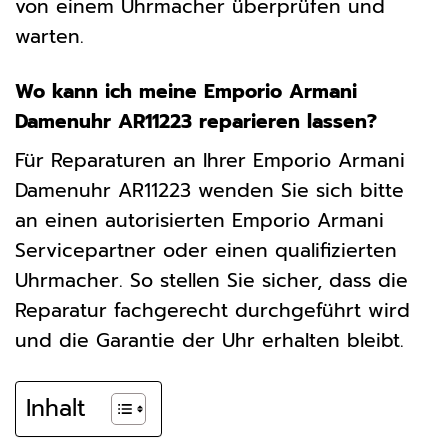
von einem Uhrmacher überprüfen und
warten.
Wo kann ich meine Emporio Armani
Damenuhr AR11223 reparieren lassen?
Für Reparaturen an Ihrer Emporio Armani
Damenuhr AR11223 wenden Sie sich bitte
an einen autorisierten Emporio Armani
Servicepartner oder einen qualifizierten
Uhrmacher. So stellen Sie sicher, dass die
Reparatur fachgerecht durchgeführt wird
und die Garantie der Uhr erhalten bleibt.
Inhalt