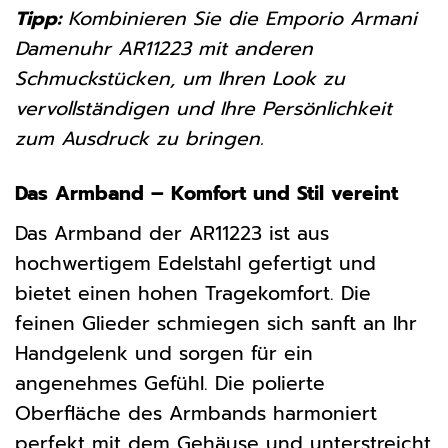
Tipp:
Kombinieren Sie die Emporio Armani
Damenuhr AR11223 mit anderen
Schmuckstücken, um Ihren Look zu
vervollständigen und Ihre Persönlichkeit
zum Ausdruck zu bringen.
Das Armband – Komfort und Stil vereint
Das Armband der AR11223 ist aus
hochwertigem Edelstahl gefertigt und
bietet einen hohen Tragekomfort. Die
feinen Glieder schmiegen sich sanft an Ihr
Handgelenk und sorgen für ein
angenehmes Gefühl. Die polierte
Oberfläche des Armbands harmoniert
perfekt mit dem Gehäuse und unterstreicht