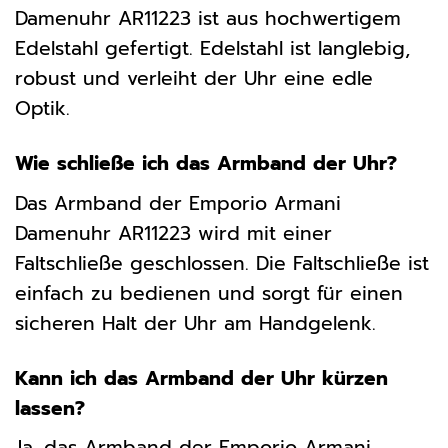
Damenuhr AR11223 ist aus hochwertigem
Edelstahl gefertigt. Edelstahl ist langlebig,
robust und verleiht der Uhr eine edle
Optik.
Wie schließe ich das Armband der Uhr?
Das Armband der Emporio Armani
Damenuhr AR11223 wird mit einer
Faltschließe geschlossen. Die Faltschließe ist
einfach zu bedienen und sorgt für einen
sicheren Halt der Uhr am Handgelenk.
Kann ich das Armband der Uhr kürzen
lassen?
Ja, das Armband der Emporio Armani