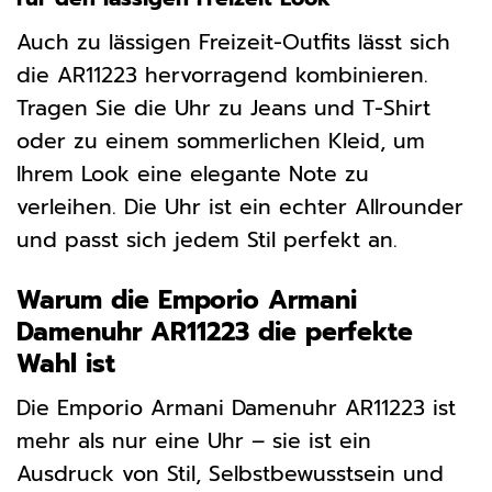
Auch zu lässigen Freizeit-Outfits lässt sich
die AR11223 hervorragend kombinieren.
Tragen Sie die Uhr zu Jeans und T-Shirt
oder zu einem sommerlichen Kleid, um
Ihrem Look eine elegante Note zu
verleihen. Die Uhr ist ein echter Allrounder
und passt sich jedem Stil perfekt an.
Warum die Emporio Armani
Damenuhr AR11223 die perfekte
Wahl ist
Die Emporio Armani Damenuhr AR11223 ist
mehr als nur eine Uhr – sie ist ein
Ausdruck von Stil, Selbstbewusstsein und