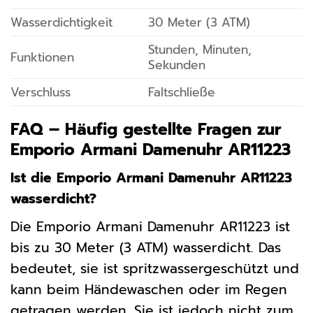
Wasserdichtigkeit
30 Meter (3 ATM)
Stunden, Minuten,
Funktionen
Sekunden
Verschluss
Faltschließe
FAQ – Häufig gestellte Fragen zur
Emporio Armani Damenuhr AR11223
Ist die Emporio Armani Damenuhr AR11223
wasserdicht?
Die Emporio Armani Damenuhr AR11223 ist
bis zu 30 Meter (3 ATM) wasserdicht. Das
bedeutet, sie ist spritzwassergeschützt und
kann beim Händewaschen oder im Regen
getragen werden. Sie ist jedoch nicht zum