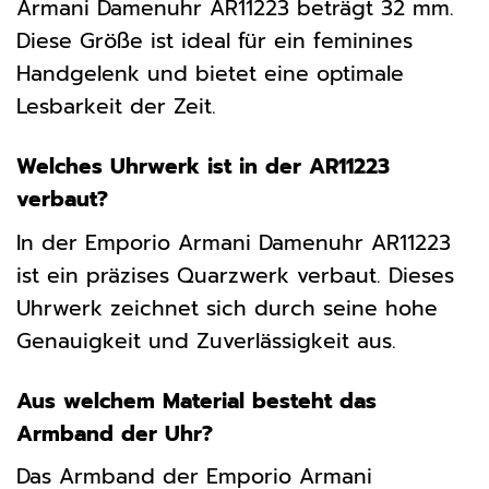
Armani Damenuhr AR11223 beträgt 32 mm.
Diese Größe ist ideal für ein feminines
Handgelenk und bietet eine optimale
Lesbarkeit der Zeit.
Welches Uhrwerk ist in der AR11223
verbaut?
In der Emporio Armani Damenuhr AR11223
ist ein präzises Quarzwerk verbaut. Dieses
Uhrwerk zeichnet sich durch seine hohe
Genauigkeit und Zuverlässigkeit aus.
Aus welchem Material besteht das
Armband der Uhr?
Das Armband der Emporio Armani