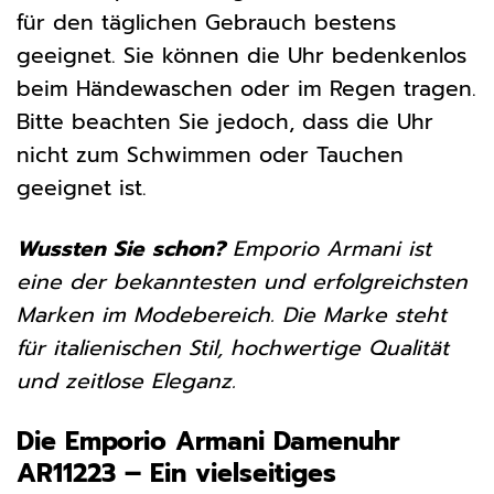
für den täglichen Gebrauch bestens
geeignet. Sie können die Uhr bedenkenlos
beim Händewaschen oder im Regen tragen.
Bitte beachten Sie jedoch, dass die Uhr
nicht zum Schwimmen oder Tauchen
geeignet ist.
Wussten Sie schon?
Emporio Armani ist
eine der bekanntesten und erfolgreichsten
Marken im Modebereich. Die Marke steht
für italienischen Stil, hochwertige Qualität
und zeitlose Eleganz.
Die Emporio Armani Damenuhr
AR11223 – Ein vielseitiges