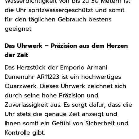
Wasserdichtigkeit von bis zu 30 Metern ist
die Uhr spritzwassergeschützt und somit
für den täglichen Gebrauch bestens
geeignet.
Das Uhrwerk – Präzision aus dem Herzen
der Zeit
Das Herzstück der Emporio Armani
Damenuhr AR11223 ist ein hochwertiges
Quarzwerk. Dieses Uhrwerk zeichnet sich
durch seine hohe Präzision und
Zuverlässigkeit aus. Es sorgt dafür, dass die
Uhr stets die genaue Zeit anzeigt und
Ihnen somit ein Gefühl von Sicherheit und
Kontrolle gibt.