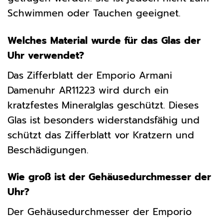
Schwimmen oder Tauchen geeignet.
Welches Material wurde für das Glas der
Uhr verwendet?
Das Zifferblatt der Emporio Armani
Damenuhr AR11223 wird durch ein
kratzfestes Mineralglas geschützt. Dieses
Glas ist besonders widerstandsfähig und
schützt das Zifferblatt vor Kratzern und
Beschädigungen.
Wie groß ist der Gehäusedurchmesser der
Uhr?
Der Gehäusedurchmesser der Emporio