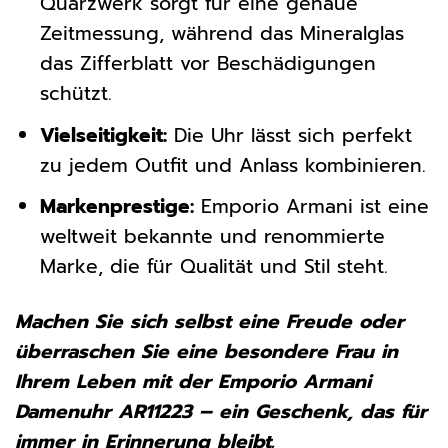
Quarzwerk sorgt für eine genaue
Zeitmessung, während das Mineralglas
das Zifferblatt vor Beschädigungen
schützt.
Vielseitigkeit:
Die Uhr lässt sich perfekt
zu jedem Outfit und Anlass kombinieren.
Markenprestige:
Emporio Armani ist eine
weltweit bekannte und renommierte
Marke, die für Qualität und Stil steht.
Machen Sie sich selbst eine Freude oder
überraschen Sie eine besondere Frau in
Ihrem Leben mit der Emporio Armani
Damenuhr AR11223 – ein Geschenk, das für
immer in Erinnerung bleibt.