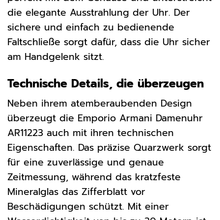
die elegante Ausstrahlung der Uhr. Der
sichere und einfach zu bedienende
Faltschließe sorgt dafür, dass die Uhr sicher
am Handgelenk sitzt.
Technische Details, die überzeugen
Neben ihrem atemberaubenden Design
überzeugt die Emporio Armani Damenuhr
AR11223 auch mit ihren technischen
Eigenschaften. Das präzise Quarzwerk sorgt
für eine zuverlässige und genaue
Zeitmessung, während das kratzfeste
Mineralglas das Zifferblatt vor
Beschädigungen schützt. Mit einer