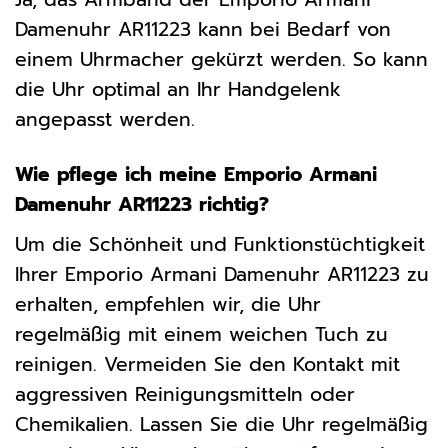
Damenuhr AR11223 kann bei Bedarf von
einem Uhrmacher gekürzt werden. So kann
die Uhr optimal an Ihr Handgelenk
angepasst werden.
Wie pflege ich meine Emporio Armani
Damenuhr AR11223 richtig?
Um die Schönheit und Funktionstüchtigkeit
Ihrer Emporio Armani Damenuhr AR11223 zu
erhalten, empfehlen wir, die Uhr
regelmäßig mit einem weichen Tuch zu
reinigen. Vermeiden Sie den Kontakt mit
aggressiven Reinigungsmitteln oder
Chemikalien. Lassen Sie die Uhr regelmäßig