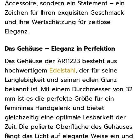
Accessoire, sondern ein Statement – ein
Zeichen für Ihren exquisiten Geschmack
und Ihre Wertschätzung für zeitlose
Eleganz.
Das Gehäuse – Eleganz in Perfektion
Das Gehäuse der AR11223 besteht aus
hochwertigem
Edelstahl
, der für seine
Langlebigkeit und seinen edlen Glanz
bekannt ist. Mit einem Durchmesser von 32
mm ist es die perfekte Größe für ein
feminines Handgelenk und bietet
gleichzeitig eine optimale Lesbarkeit der
Zeit. Die polierte Oberfläche des Gehäuses
fängt das Licht auf elegante Weise ein und