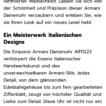
raffinierter Weiblichkeit. Lassen Sie sich von
der Schönheit und Präzision dieser Armani
Damenuhr verzaubern und erleben Sie, wie
sie Ihren Look auf ein neues Level hebt.
Ein Meisterwerk italienischen
Designs
Die Emporio Armani Damenuhr AR11223
verkörpert die Essenz italienischer
Handwerkskunst und des
unverwechselbaren Armani-Stils. Jedes
Detail, von dem glänzenden
Edelstahlgehäuse bis zum fein gearbeiteten
Zifferblatt, zeugt von höchster Qualität und
Liebe zum Detail. Diese Uhr ist nicht nur ein