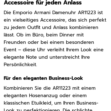
Accessoire für jeden Anlass
Die Emporio Armani Damenuhr AR11223 ist
ein vielseitiges Accessoire, das sich perfekt
zu jedem Outfit und Anlass kombinieren
lässt. Ob im Büro, beim Dinner mit
Freunden oder bei einem besonderen
Event – diese Uhr verleiht Ihrem Look eine
elegante Note und unterstreicht Ihre
Persönlichkeit.
Für den eleganten Business-Look
Kombinieren Sie die AR11223 mit einem
eleganten Hosenanzug oder einem
klassischen Etuikleid, um Ihren Business-
Look zu perfektionieren. Die schlichte