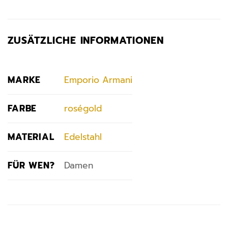
ZUSÄTZLICHE INFORMATIONEN
MARKE
Emporio Armani
FARBE
roségold
MATERIAL
Edelstahl
FÜR WEN?
Damen