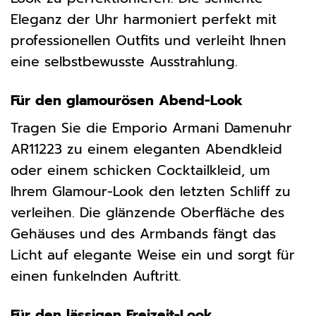
Eleganz der Uhr harmoniert perfekt mit
professionellen Outfits und verleiht Ihnen
eine selbstbewusste Ausstrahlung.
Für den glamourösen Abend-Look
Tragen Sie die Emporio Armani Damenuhr
AR11223 zu einem eleganten Abendkleid
oder einem schicken Cocktailkleid, um
Ihrem Glamour-Look den letzten Schliff zu
verleihen. Die glänzende Oberfläche des
Gehäuses und des Armbands fängt das
Licht auf elegante Weise ein und sorgt für
einen funkelnden Auftritt.
Für den lässigen Freizeit-Look