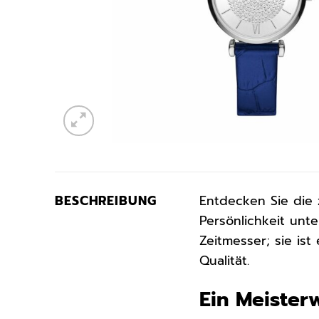
BESCHREIBUNG
Entdecken Sie die 
Persönlichkeit unte
Zeitmesser; sie is
Qualität.
Ein Meister