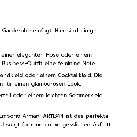
e Garderobe einfügt. Hier sind einige
d einer eleganten Hose oder einem
 Business-Outfit eine feminine Note.
ndkleid oder einem Cocktailkleid. Die
n für einen glamourösen Look.
teil oder einem leichten Sommerkleid.
Emporio Armani AR11344 ist das perfekte
d sorgt für einen unvergesslichen Auftritt.