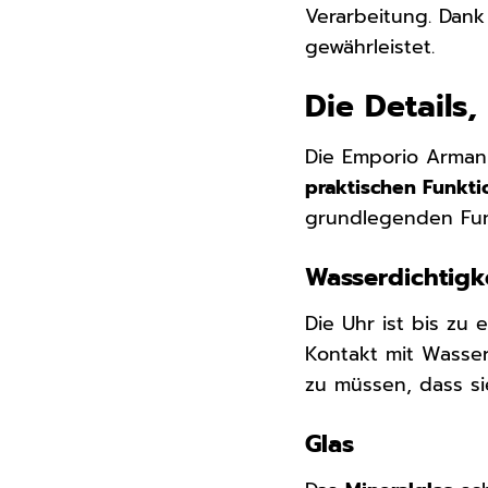
Verarbeitung. Dank
gewährleistet.
Die Details
Die Emporio Armani
praktischen Funkt
grundlegenden Fun
Wasserdichtigk
Die Uhr ist bis zu
Kontakt mit Wasser
zu müssen, dass si
Glas