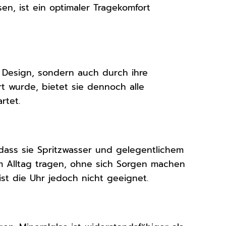
en, ist ein optimaler Tragekomfort
s Design, sondern auch durch ihre
rt wurde, bietet sie dennoch alle
rtet.
 dass sie Spritzwasser und gelegentlichem
m Alltag tragen, ohne sich Sorgen machen
t die Uhr jedoch nicht geeignet.