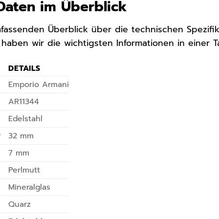
Daten im Überblick
fassenden Überblick über die technischen Spezifi
haben wir die wichtigsten Informationen in einer 
DETAILS
Emporio Armani
AR11344
Edelstahl
r
32 mm
7 mm
Perlmutt
Mineralglas
Quarz