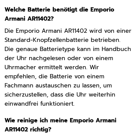
Welche Batterie benötigt die Emporio
Armani AR11402?
Die Emporio Armani AR11402 wird von einer
Standard-Knopfzellenbatterie betrieben.
Die genaue Batterietype kann im Handbuch
der Uhr nachgelesen oder von einem
Uhrmacher ermittelt werden. Wir
empfehlen, die Batterie von einem
Fachmann austauschen zu lassen, um
sicherzustellen, dass die Uhr weiterhin
einwandfrei funktioniert.
Wie reinige ich meine Emporio Armani
AR11402 richtig?