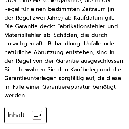
über eine Herstellergarantie, die in der
Regel für einen bestimmten Zeitraum (in
der Regel zwei Jahre) ab Kaufdatum gilt.
Die Garantie deckt Fabrikationsfehler und
Materialfehler ab. Schäden, die durch
unsachgemäße Behandlung, Unfälle oder
natürliche Abnutzung entstehen, sind in
der Regel von der Garantie ausgeschlossen.
Bitte bewahren Sie den Kaufbeleg und die
Garantieunterlagen sorgfältig auf, da diese
im Falle einer Garantiereparatur benötigt
werden.
Inhalt