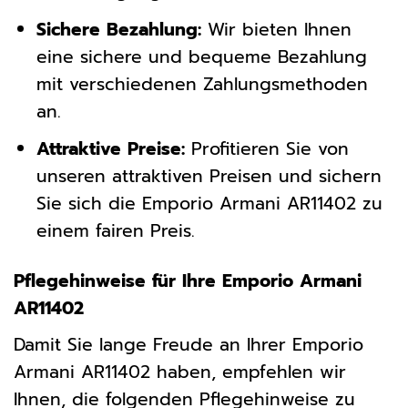
Sichere Bezahlung:
Wir bieten Ihnen
eine sichere und bequeme Bezahlung
mit verschiedenen Zahlungsmethoden
an.
Attraktive Preise:
Profitieren Sie von
unseren attraktiven Preisen und sichern
Sie sich die Emporio Armani AR11402 zu
einem fairen Preis.
Pflegehinweise für Ihre Emporio Armani
AR11402
Damit Sie lange Freude an Ihrer Emporio
Armani AR11402 haben, empfehlen wir
Ihnen, die folgenden Pflegehinweise zu