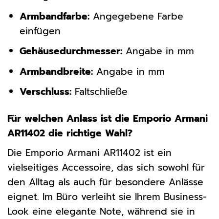
Armbandfarbe:
Angegebene Farbe
einfügen
Gehäusedurchmesser:
Angabe in mm
Armbandbreite:
Angabe in mm
Verschluss:
Faltschließe
Für welchen Anlass ist die Emporio Armani
AR11402 die richtige Wahl?
Die Emporio Armani AR11402 ist ein
vielseitiges Accessoire, das sich sowohl für
den Alltag als auch für besondere Anlässe
eignet. Im Büro verleiht sie Ihrem Business-
Look eine elegante Note, während sie in