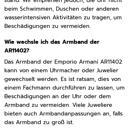
stand. Wir empfehlen jedoch, die Uhr nicht
beim Schwimmen, Duschen oder anderen
wasserintensiven Aktivitäten zu tragen, um
Beschädigungen zu vermeiden.
Wie wechsle ich das Armband der
AR11402?
Das Armband der Emporio Armani AR11402
kann von einem Uhrmacher oder Juwelier
gewechselt werden. Es ist ratsam, dies von
einem Fachmann durchführen zu lassen, um
Beschädigungen an der Uhr oder dem
Armband zu vermeiden. Viele Juweliere
bieten auch Armbandanpassungen an, falls
das Armband zu groß ist.