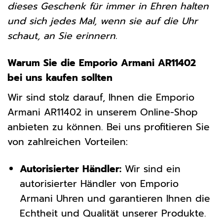
dieses Geschenk für immer in Ehren halten
und sich jedes Mal, wenn sie auf die Uhr
schaut, an Sie erinnern.
Warum Sie die Emporio Armani AR11402
bei uns kaufen sollten
Wir sind stolz darauf, Ihnen die Emporio
Armani AR11402 in unserem Online-Shop
anbieten zu können. Bei uns profitieren Sie
von zahlreichen Vorteilen:
Autorisierter Händler:
Wir sind ein
autorisierter Händler von Emporio
Armani Uhren und garantieren Ihnen die
Echtheit und Qualität unserer Produkte.