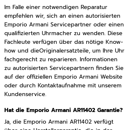
Im Falle einer notwendigen Reparatur
empfehlen wir, sich an einen autorisierten
Emporio Armani Servicepartner oder einen
qualifizierten Uhrmacher zu wenden. Diese
Fachleute verfügen über das nötige Know-
how und dieOriginalersatzteile, um Ihre Uhr
fachgerecht zu reparieren. Informationen
zu autorisierten Servicepartnern finden Sie
auf der offiziellen Emporio Armani Website
oder durch Kontaktaufnahme mit unserem
Kundenservice.
Hat die Emporio Armani AR11402 Garantie?
Ja, die Emporio Armani AR11402 verfügt