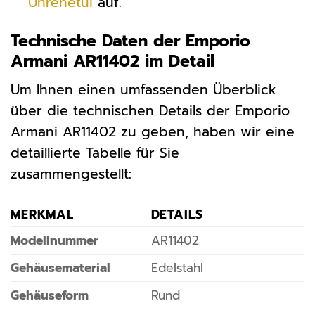
Uhrenetui
auf.
Technische Daten der Emporio
Armani AR11402 im Detail
Um Ihnen einen umfassenden Überblick
über die technischen Details der Emporio
Armani AR11402 zu geben, haben wir eine
detaillierte Tabelle für Sie
zusammengestellt:
MERKMAL
DETAILS
Modellnummer
AR11402
Gehäusematerial
Edelstahl
Gehäuseform
Rund