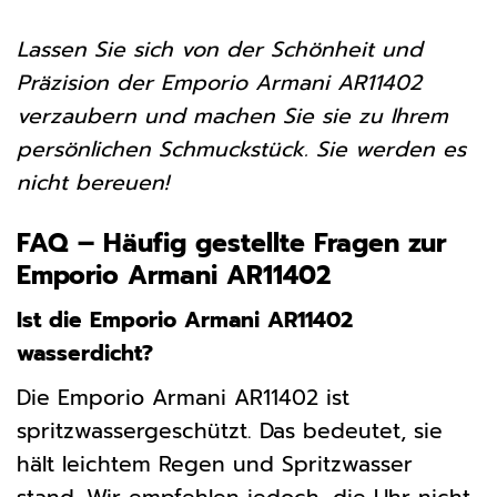
Lassen Sie sich von der Schönheit und
Präzision der Emporio Armani AR11402
verzaubern und machen Sie sie zu Ihrem
persönlichen Schmuckstück. Sie werden es
nicht bereuen!
FAQ – Häufig gestellte Fragen zur
Emporio Armani AR11402
Ist die Emporio Armani AR11402
wasserdicht?
Die Emporio Armani AR11402 ist
spritzwassergeschützt. Das bedeutet, sie
hält leichtem Regen und Spritzwasser