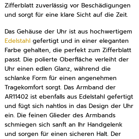
Zifferblatt zuverlässig vor Beschädigungen
und sorgt für eine klare Sicht auf die Zeit.
Das Gehäuse der Uhr ist aus hochwertigem
Edelstahl
gefertigt und in einer eleganten
Farbe gehalten, die perfekt zum Zifferblatt
passt. Die polierte Oberfläche verleiht der
Uhr einen edlen Glanz, während die
schlanke Form für einen angenehmen
Tragekomfort sorgt. Das Armband der
AR11402 ist ebenfalls aus Edelstahl gefertigt
und fügt sich nahtlos in das Design der Uhr
ein. Die feinen Glieder des Armbands
schmiegen sich sanft an Ihr Handgelenk
und sorgen für einen sicheren Halt. Der