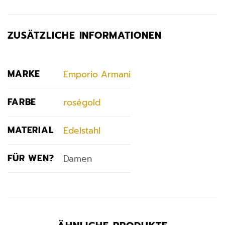
ZUSÄTZLICHE INFORMATIONEN
MARKE
Emporio Armani
FARBE
roségold
MATERIAL
Edelstahl
FÜR WEN?
Damen