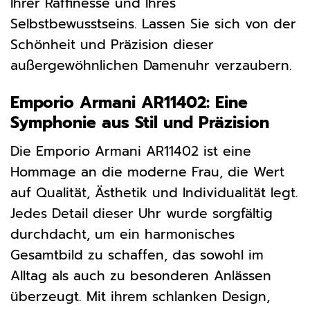
Ihrer Raffinesse und Ihres
Selbstbewusstseins. Lassen Sie sich von der
Schönheit und Präzision dieser
außergewöhnlichen Damenuhr verzaubern.
Emporio Armani AR11402: Eine
Symphonie aus Stil und Präzision
Die Emporio Armani AR11402 ist eine
Hommage an die moderne Frau, die Wert
auf Qualität, Ästhetik und Individualität legt.
Jedes Detail dieser Uhr wurde sorgfältig
durchdacht, um ein harmonisches
Gesamtbild zu schaffen, das sowohl im
Alltag als auch zu besonderen Anlässen
überzeugt. Mit ihrem schlanken Design,