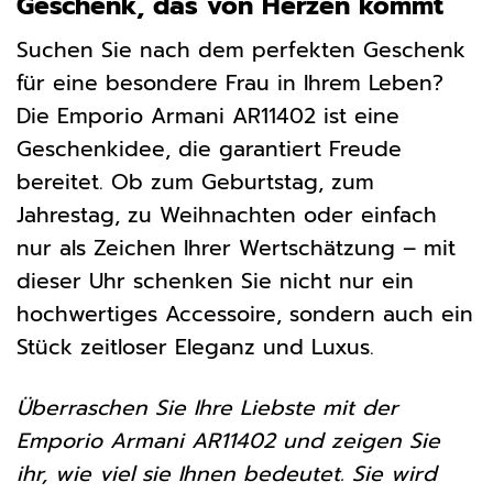
Geschenk, das von Herzen kommt
Suchen Sie nach dem perfekten Geschenk
für eine besondere Frau in Ihrem Leben?
Die Emporio Armani AR11402 ist eine
Geschenkidee, die garantiert Freude
bereitet. Ob zum Geburtstag, zum
Jahrestag, zu Weihnachten oder einfach
nur als Zeichen Ihrer Wertschätzung – mit
dieser Uhr schenken Sie nicht nur ein
hochwertiges Accessoire, sondern auch ein
Stück zeitloser Eleganz und Luxus.
Überraschen Sie Ihre Liebste mit der
Emporio Armani AR11402 und zeigen Sie
ihr, wie viel sie Ihnen bedeutet. Sie wird