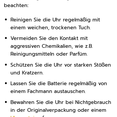
beachten:
Reinigen Sie die Uhr regelmäßig mit
einem weichen, trockenen Tuch.
Vermeiden Sie den Kontakt mit
aggressiven Chemikalien, wie z.B.
Reinigungsmitteln oder Parfüm.
Schützen Sie die Uhr vor starken Stößen
und Kratzern.
Lassen Sie die Batterie regelmäßig von
einem Fachmann austauschen.
Bewahren Sie die Uhr bei Nichtgebrauch
in der Originalverpackung oder einem