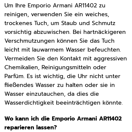
Um Ihre Emporio Armani AR11402 zu
reinigen, verwenden Sie ein weiches,
trockenes Tuch, um Staub und Schmutz
vorsichtig abzuwischen. Bei hartnäckigeren
Verschmutzungen können Sie das Tuch
leicht mit lauwarmem Wasser befeuchten.
Vermeiden Sie den Kontakt mit aggressiven
Chemikalien, Reinigungsmitteln oder
Parfüm. Es ist wichtig, die Uhr nicht unter
fließendes Wasser zu halten oder sie in
Wasser einzutauchen, da dies die
Wasserdichtigkeit beeinträchtigen könnte.
Wo kann ich die Emporio Armani AR11402
reparieren lassen?