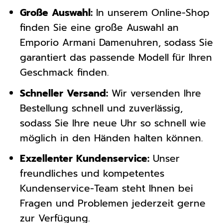
Große Auswahl:
In unserem Online-Shop
finden Sie eine große Auswahl an
Emporio Armani Damenuhren, sodass Sie
garantiert das passende Modell für Ihren
Geschmack finden.
Schneller Versand:
Wir versenden Ihre
Bestellung schnell und zuverlässig,
sodass Sie Ihre neue Uhr so schnell wie
möglich in den Händen halten können.
Exzellenter Kundenservice:
Unser
freundliches und kompetentes
Kundenservice-Team steht Ihnen bei
Fragen und Problemen jederzeit gerne
zur Verfügung.