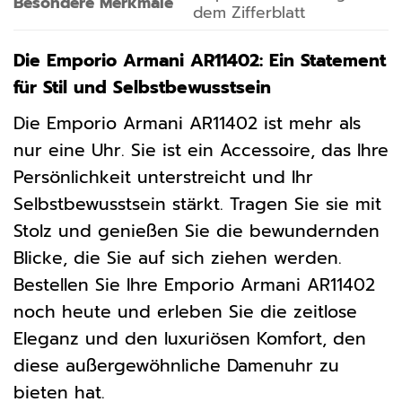
Besondere Merkmale
dem Zifferblatt
Die Emporio Armani AR11402: Ein Statement
für Stil und Selbstbewusstsein
Die Emporio Armani AR11402 ist mehr als
nur eine Uhr. Sie ist ein Accessoire, das Ihre
Persönlichkeit unterstreicht und Ihr
Selbstbewusstsein stärkt. Tragen Sie sie mit
Stolz und genießen Sie die bewundernden
Blicke, die Sie auf sich ziehen werden.
Bestellen Sie Ihre Emporio Armani AR11402
noch heute und erleben Sie die zeitlose
Eleganz und den luxuriösen Komfort, den
diese außergewöhnliche Damenuhr zu
bieten hat.