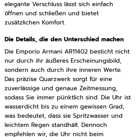
elegante Verschluss lässt sich einfach
öffnen und schließen und bietet
zusätzlichen Komfort.
Die Details, die den Unterschied machen
Die Emporio Armani AR11402 besticht nicht
nur durch ihr äußeres Erscheinungsbild,
sondern auch durch ihre inneren Werte.
Das präzise Quarzwerk sorgt für eine
zuverlässige und genaue Zeitmessung,
sodass Sie immer pünktlich sind. Die Uhr ist
wasserdicht bis zu einem gewissen Grad,
was bedeutet, dass sie Spritzwasser und
leichtem Regen standhält. Dennoch
empfehlen wir, die Uhr nicht beim