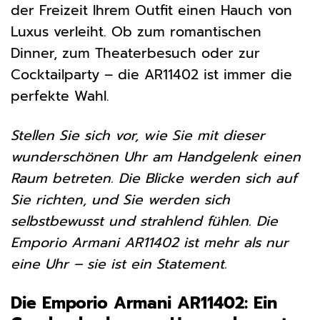
der Freizeit Ihrem Outfit einen Hauch von
Luxus verleiht. Ob zum romantischen
Dinner, zum Theaterbesuch oder zur
Cocktailparty – die AR11402 ist immer die
perfekte Wahl.
Stellen Sie sich vor, wie Sie mit dieser
wunderschönen Uhr am Handgelenk einen
Raum betreten. Die Blicke werden sich auf
Sie richten, und Sie werden sich
selbstbewusst und strahlend fühlen. Die
Emporio Armani AR11402 ist mehr als nur
eine Uhr – sie ist ein Statement.
Die Emporio Armani AR11402: Ein