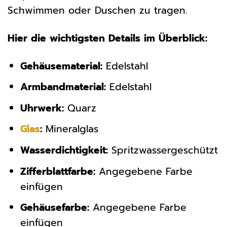
Schwimmen oder Duschen zu tragen.
Hier die wichtigsten Details im Überblick:
Gehäusematerial:
Edelstahl
Armbandmaterial:
Edelstahl
Uhrwerk:
Quarz
Glas
:
Mineralglas
Wasserdichtigkeit:
Spritzwassergeschützt
Zifferblattfarbe:
Angegebene Farbe
einfügen
Gehäusefarbe:
Angegebene Farbe
einfügen