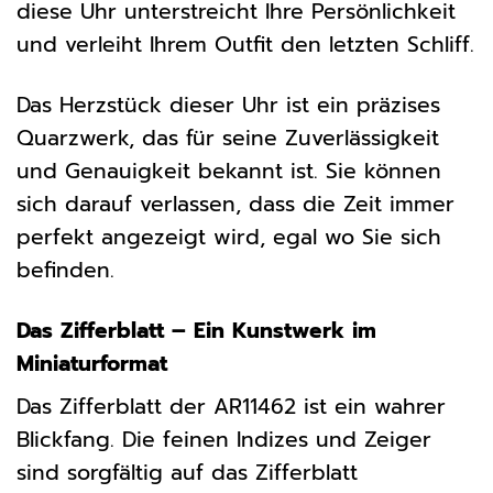
diese Uhr unterstreicht Ihre Persönlichkeit
und verleiht Ihrem Outfit den letzten Schliff.
Das Herzstück dieser Uhr ist ein präzises
Quarzwerk, das für seine Zuverlässigkeit
und Genauigkeit bekannt ist. Sie können
sich darauf verlassen, dass die Zeit immer
perfekt angezeigt wird, egal wo Sie sich
befinden.
Das Zifferblatt – Ein Kunstwerk im
Miniaturformat
Das Zifferblatt der AR11462 ist ein wahrer
Blickfang. Die feinen Indizes und Zeiger
sind sorgfältig auf das Zifferblatt