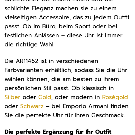
schlichte Eleganz machen sie zu einem
vielseitigen Accessoire, das zu jedem Outfit
passt. Ob im Büro, beim Sport oder bei
festlichen Anlässen – diese Uhr ist immer
die richtige Wahl.
Die AR11462 ist in verschiedenen
Farbvarianten erhältlich, sodass Sie die Uhr
wählen können, die am besten zu Ihrem
persönlichen Stil passt. Ob klassisch in
Silber
oder
Gold
, oder modern in
Roségold
oder
Schwarz
– bei Emporio Armani finden
Sie die perfekte Uhr für Ihren Geschmack.
Die perfekte Ergänzung für Ihr Outfit