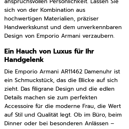
anspruchsvollen Persönlichkeit. Lassen Sie
sich von der Kombination aus
hochwertigen Materialien, präziser
Handwerkskunst und dem unverkennbaren
Design von Emporio Armani verzaubern.
Ein Hauch von Luxus für Ihr
Handgelenk
Die Emporio Armani AR11462 Damenuhr ist
ein Schmuckstück, das die Blicke auf sich
zieht. Das filigrane Design und die edlen
Details machen sie zum perfekten
Accessoire für die moderne Frau, die Wert
auf Stil und Qualität legt. Ob im Büro, beim
Dinner oder bei besonderen Anlässen –