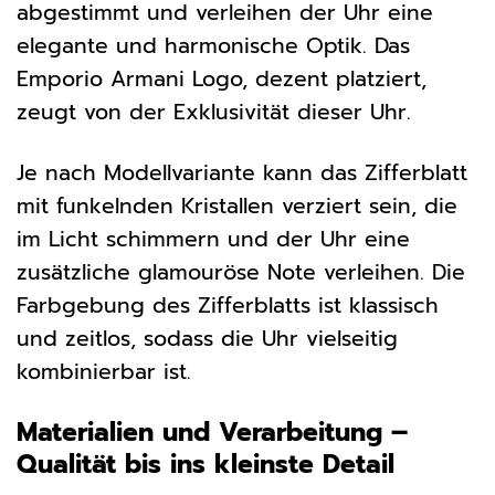
abgestimmt und verleihen der Uhr eine
elegante und harmonische Optik. Das
Emporio Armani Logo, dezent platziert,
zeugt von der Exklusivität dieser Uhr.
Je nach Modellvariante kann das Zifferblatt
mit funkelnden Kristallen verziert sein, die
im Licht schimmern und der Uhr eine
zusätzliche glamouröse Note verleihen. Die
Farbgebung des Zifferblatts ist klassisch
und zeitlos, sodass die Uhr vielseitig
kombinierbar ist.
Materialien und Verarbeitung –
Qualität bis ins kleinste Detail