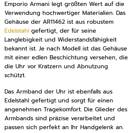
Emporio Armani legt größten Wert auf die
Verwendung hochwertiger Materialien. Das
Gehäuse der AR11462 ist aus robustem
Edelstahl
gefertigt, der für seine
Langlebigkeit und Widerstandsfähigkeit
bekannt ist. Je nach Modell ist das Gehäuse
mit einer edlen Beschichtung versehen, die
die Uhr vor Kratzern und Abnutzung
schützt.
Das Armband der Uhr ist ebenfalls aus
Edelstahl gefertigt und sorgt für einen
angenehmen Tragekomfort. Die Glieder des
Armbands sind präzise verarbeitet und
passen sich perfekt an Ihr Handgelenk an.