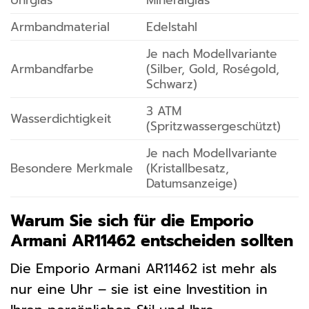
Uhrglas
Mineralglas
Armbandmaterial
Edelstahl
Je nach Modellvariante
Armbandfarbe
(Silber, Gold, Roségold,
Schwarz)
3 ATM
Wasserdichtigkeit
(Spritzwassergeschützt)
Je nach Modellvariante
Besondere Merkmale
(Kristallbesatz,
Datumsanzeige)
Warum Sie sich für die Emporio
Armani AR11462 entscheiden sollten
Die Emporio Armani AR11462 ist mehr als
nur eine Uhr – sie ist eine Investition in