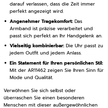
darauf verlassen, dass die Zeit immer
perfekt angezeigt wird.
Angenehmer Tragekomfort:
Das
Armband ist präzise verarbeitet und
passt sich perfekt an Ihr Handgelenk an.
Vielseitig kombinierbar:
Die Uhr passt zu
jedem Outfit und jedem Anlass.
Ein Statement für Ihren persönlichen Stil:
Mit der AR11462 zeigen Sie Ihren Sinn für
Mode und Qualität.
Verwöhnen Sie sich selbst oder
überraschen Sie einen besonderen
Menschen mit dieser außergewöhnlichen