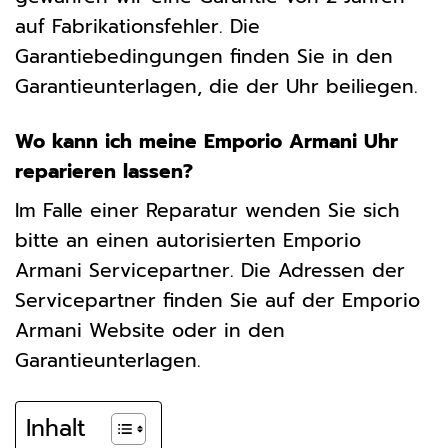
auf Fabrikationsfehler. Die
Garantiebedingungen finden Sie in den
Garantieunterlagen, die der Uhr beiliegen.
Wo kann ich meine Emporio Armani Uhr
reparieren lassen?
Im Falle einer Reparatur wenden Sie sich
bitte an einen autorisierten Emporio
Armani Servicepartner. Die Adressen der
Servicepartner finden Sie auf der Emporio
Armani Website oder in den
Garantieunterlagen.
Inhalt