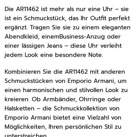
Die AR11462 ist mehr als nur eine Uhr – sie
ist ein Schmuckstück, das Ihr Outfit perfekt
ergänzt. Tragen Sie sie zu einem eleganten
Abendkleid, einemBusiness-Anzug oder
einer lässigen Jeans – diese Uhr verleiht
jedem Look eine besondere Note.
Kombinieren Sie die AR11462 mit anderen
Schmuckstücken von Emporio Armani, um
einen harmonischen und stilvollen Look zu
kreieren. Ob Armbänder, Ohrringe oder
Halsketten – die Schmuckkollektion von
Emporio Armani bietet eine Vielzahl von
Möglichkeiten, Ihren persönlichen Stil zu
unterstreichen.