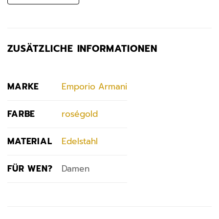
ZUSÄTZLICHE INFORMATIONEN
MARKE
Emporio Armani
FARBE
roségold
MATERIAL
Edelstahl
FÜR WEN?
Damen