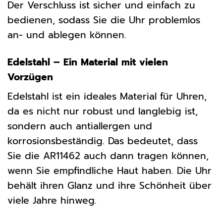
Der Verschluss ist sicher und einfach zu
bedienen, sodass Sie die Uhr problemlos
an- und ablegen können.
Edelstahl – Ein Material mit vielen
Vorzügen
Edelstahl ist ein ideales Material für Uhren,
da es nicht nur robust und langlebig ist,
sondern auch antiallergen und
korrosionsbeständig. Das bedeutet, dass
Sie die AR11462 auch dann tragen können,
wenn Sie empfindliche Haut haben. Die Uhr
behält ihren Glanz und ihre Schönheit über
viele Jahre hinweg.