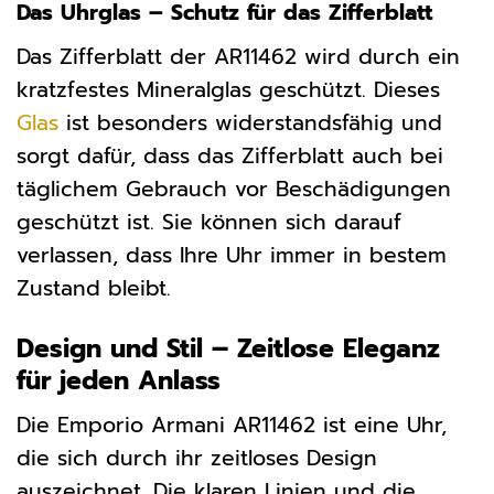
Das Uhrglas – Schutz für das Zifferblatt
Das Zifferblatt der AR11462 wird durch ein
kratzfestes Mineralglas geschützt. Dieses
Glas
ist besonders widerstandsfähig und
sorgt dafür, dass das Zifferblatt auch bei
täglichem Gebrauch vor Beschädigungen
geschützt ist. Sie können sich darauf
verlassen, dass Ihre Uhr immer in bestem
Zustand bleibt.
Design und Stil – Zeitlose Eleganz
für jeden Anlass
Die Emporio Armani AR11462 ist eine Uhr,
die sich durch ihr zeitloses Design
auszeichnet. Die klaren Linien und die