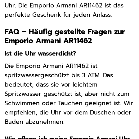
Uhr. Die Emporio Armani AR11462 ist das
perfekte Geschenk für jeden Anlass.
FAQ – Häufig gestellte Fragen zur
Emporio Armani AR11462
Ist die Uhr wasserdicht?
Die Emporio Armani AR11462 ist
spritzwassergeschützt bis 3 ATM. Das
bedeutet, dass sie vor leichtem
Spritzwasser geschützt ist, aber nicht zum
Schwimmen oder Tauchen geeignet ist. Wir
empfehlen, die Uhr vor dem Duschen oder
Baden abzunehmen.
Wie pflege ich meine Emporio Armani Uhr