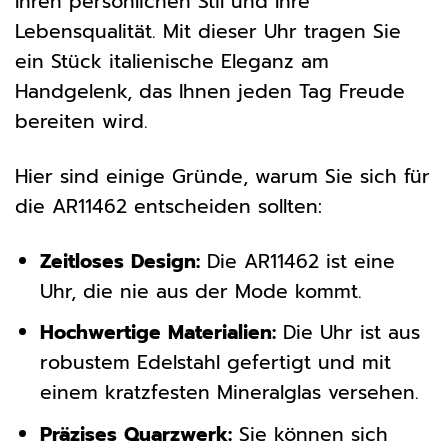
Ihren persönlichen Stil und Ihre
Lebensqualität. Mit dieser Uhr tragen Sie
ein Stück italienische Eleganz am
Handgelenk, das Ihnen jeden Tag Freude
bereiten wird.
Hier sind einige Gründe, warum Sie sich für
die AR11462 entscheiden sollten:
Zeitloses Design:
Die AR11462 ist eine
Uhr, die nie aus der Mode kommt.
Hochwertige Materialien:
Die Uhr ist aus
robustem Edelstahl gefertigt und mit
einem kratzfesten Mineralglas versehen.
Präzises Quarzwerk:
Sie können sich