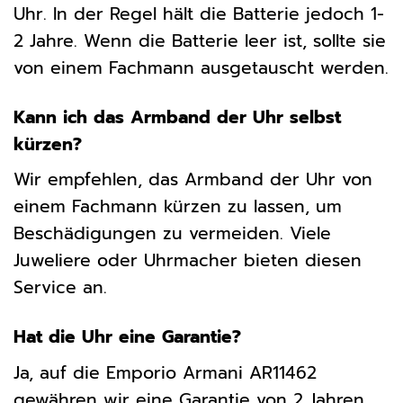
Uhr. In der Regel hält die Batterie jedoch 1-
2 Jahre. Wenn die Batterie leer ist, sollte sie
von einem Fachmann ausgetauscht werden.
Kann ich das Armband der Uhr selbst
kürzen?
Wir empfehlen, das Armband der Uhr von
einem Fachmann kürzen zu lassen, um
Beschädigungen zu vermeiden. Viele
Juweliere oder Uhrmacher bieten diesen
Service an.
Hat die Uhr eine Garantie?
Ja, auf die Emporio Armani AR11462
gewähren wir eine Garantie von 2 Jahren