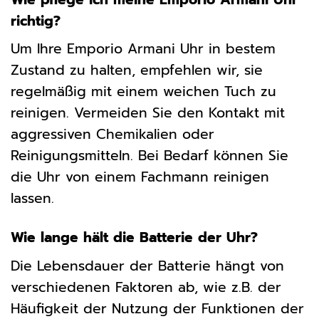
richtig?
Um Ihre Emporio Armani Uhr in bestem
Zustand zu halten, empfehlen wir, sie
regelmäßig mit einem weichen Tuch zu
reinigen. Vermeiden Sie den Kontakt mit
aggressiven Chemikalien oder
Reinigungsmitteln. Bei Bedarf können Sie
die Uhr von einem Fachmann reinigen
lassen.
Wie lange hält die Batterie der Uhr?
Die Lebensdauer der Batterie hängt von
verschiedenen Faktoren ab, wie z.B. der
Häufigkeit der Nutzung der Funktionen der