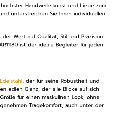
on höchster Handwerkskunst und Liebe zum
und unterstreichen Sie Ihren individuellen
er Wert auf Qualität, Stil und Präzision
R11180 ist der ideale Begleiter für jeden
Edelstahl
, der für seine Robustheit und
en edlen Glanz, der alle Blicke auf sich
Größe für einen maskulinen Look, ohne
angenehmen Tragekomfort, auch unter der