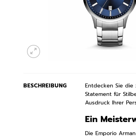
BESCHREIBUNG
Entdecken Sie die 
Statement für Stil
Ausdruck Ihrer Per
Ein Meister
Die Emporio Armani