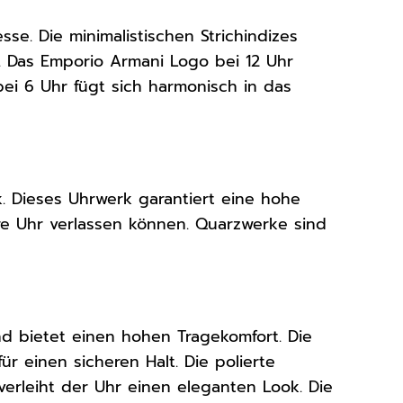
sse. Die minimalistischen Strichindizes
. Das Emporio Armani Logo bei 12 Uhr
bei 6 Uhr fügt sich harmonisch in das
. Dieses Uhrwerk garantiert eine hohe
hre Uhr verlassen können. Quarzwerke sind
d bietet einen hohen Tragekomfort. Die
r einen sicheren Halt. Die polierte
rleiht der Uhr einen eleganten Look. Die