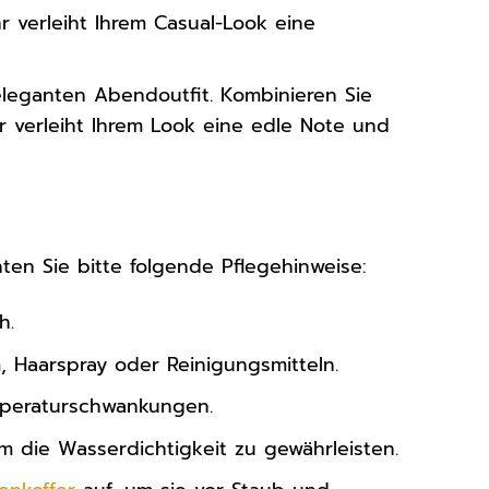
hr verleiht Ihrem Casual-Look eine
leganten Abendoutfit. Kombinieren Sie
verleiht Ihrem Look eine edle Note und
r
ten Sie bitte folgende Pflegehinweise:
h.
, Haarspray oder Reinigungsmitteln.
mperaturschwankungen.
 die Wasserdichtigkeit zu gewährleisten.