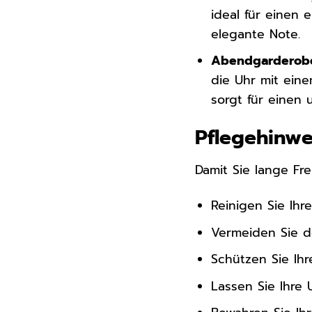
ideal für einen 
elegante Note.
Abendgarderob
die Uhr mit ein
sorgt für einen u
Pflegehinwe
Damit Sie lange Fr
Reinigen Sie Ihr
Vermeiden Sie d
Schützen Sie Ih
Lassen Sie Ihre