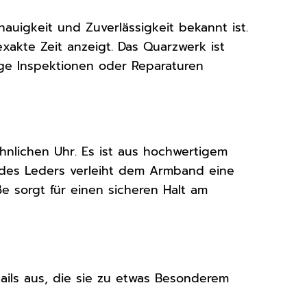
nauigkeit und Zuverlässigkeit bekannt ist.
exakte Zeit anzeigt. Das Quarzwerk ist
ge Inspektionen oder Reparaturen
hnlichen Uhr. Es ist aus hochwertigem
 des Leders verleiht dem Armband eine
e sorgt für einen sicheren Halt am
ails aus, die sie zu etwas Besonderem