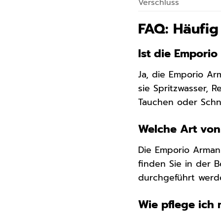
Verschluss
FAQ: Häufig
Ist die Empori
Ja, die Emporio Ar
sie Spritzwasser, 
Tauchen oder Schn
Welche Art von
Die Emporio Armani
finden Sie in der 
durchgeführt werd
Wie pflege ich