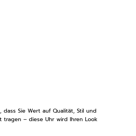
, dass Sie Wert auf Qualität, Stil und
it tragen – diese Uhr wird Ihren Look