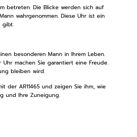
um betreten. Die Blicke werden sich auf
er Mann wahrgenommen. Diese Uhr ist ein
 gibt.
einen besonderen Mann in Ihrem Leben.
Uhr machen Sie garantiert eine Freude.
ung bleiben wird.
mit der AR11465 und zeigen Sie ihm, wie
ung und Ihre Zuneigung.