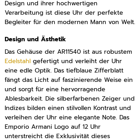
Design und ihrer hochwertigen
Verarbeitung ist diese Uhr der perfekte
Begleiter für den modernen Mann von Welt.
Design und Ästhetik
Das Gehäuse der AR11540 ist aus robustem
Edelstahl
gefertigt und verleiht der Uhr
eine edle Optik. Das tiefblaue Zifferblatt
fängt das Licht auf faszinierende Weise ein
und sorgt für eine hervorragende
Ablesbarkeit. Die silberfarbenen Zeiger und
Indizes bilden einen stilvollen Kontrast und
verleihen der Uhr eine elegante Note. Das
Emporio Armani Logo auf 12 Uhr
unterstreicht die Exklusivität dieses