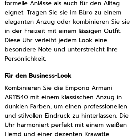
formelle Anlässe als auch für den Alltag
eignet. Tragen Sie sie im Büro zu einem
eleganten Anzug oder kombinieren Sie sie
in der Freizeit mit einem lässigen Outfit.
Diese Uhr verleiht jedem Look eine
besondere Note und unterstreicht Ihre
Persönlichkeit.
Für den Business-Look
Kombinieren Sie die Emporio Armani
AR11540 mit einem klassischen Anzug in
dunklen Farben, um einen professionellen
und stilvollen Eindruck zu hinterlassen. Die
Uhr harmoniert perfekt mit einem weißen
Hemd und einer dezenten Krawatte.