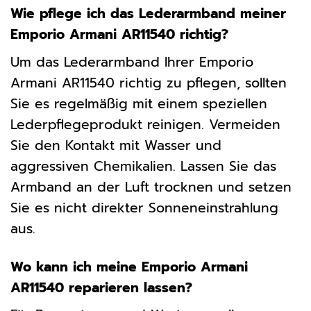
Wie pflege ich das Lederarmband meiner
Emporio Armani AR11540 richtig?
Um das Lederarmband Ihrer Emporio
Armani AR11540 richtig zu pflegen, sollten
Sie es regelmäßig mit einem speziellen
Lederpflegeprodukt reinigen. Vermeiden
Sie den Kontakt mit Wasser und
aggressiven Chemikalien. Lassen Sie das
Armband an der Luft trocknen und setzen
Sie es nicht direkter Sonneneinstrahlung
aus.
Wo kann ich meine Emporio Armani
AR11540 reparieren lassen?