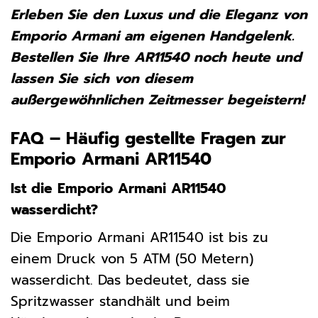
Erleben Sie den Luxus und die Eleganz von
Emporio Armani am eigenen Handgelenk.
Bestellen Sie Ihre AR11540 noch heute und
lassen Sie sich von diesem
außergewöhnlichen Zeitmesser begeistern!
FAQ – Häufig gestellte Fragen zur
Emporio Armani AR11540
Ist die Emporio Armani AR11540
wasserdicht?
Die Emporio Armani AR11540 ist bis zu
einem Druck von 5 ATM (50 Metern)
wasserdicht. Das bedeutet, dass sie
Spritzwasser standhält und beim