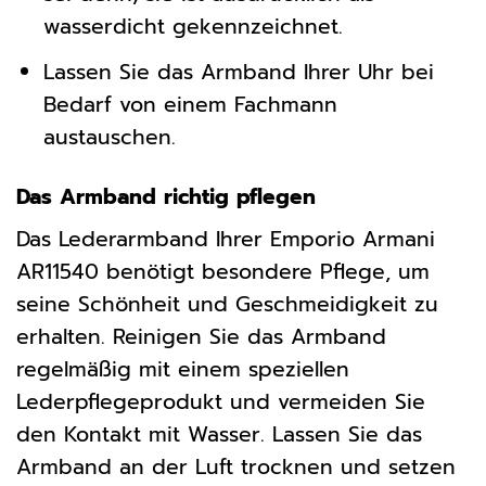
wasserdicht gekennzeichnet.
Lassen Sie das Armband Ihrer Uhr bei
Bedarf von einem Fachmann
austauschen.
Das Armband richtig pflegen
Das Lederarmband Ihrer Emporio Armani
AR11540 benötigt besondere Pflege, um
seine Schönheit und Geschmeidigkeit zu
erhalten. Reinigen Sie das Armband
regelmäßig mit einem speziellen
Lederpflegeprodukt und vermeiden Sie
den Kontakt mit Wasser. Lassen Sie das
Armband an der Luft trocknen und setzen