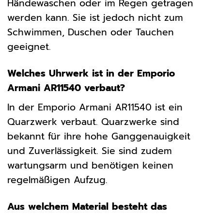
Händewaschen oder im Regen getragen
werden kann. Sie ist jedoch nicht zum
Schwimmen, Duschen oder Tauchen
geeignet.
Welches Uhrwerk ist in der Emporio
Armani AR11540 verbaut?
In der Emporio Armani AR11540 ist ein
Quarzwerk verbaut. Quarzwerke sind
bekannt für ihre hohe Ganggenauigkeit
und Zuverlässigkeit. Sie sind zudem
wartungsarm und benötigen keinen
regelmäßigen Aufzug.
Aus welchem Material besteht das