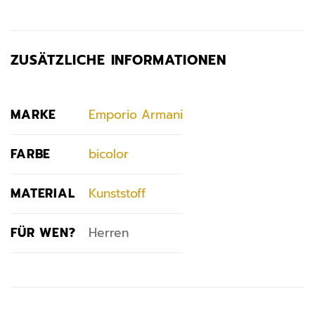
ZUSÄTZLICHE INFORMATIONEN
MARKE
Emporio Armani
FARBE
bicolor
MATERIAL
Kunststoff
FÜR WEN?
Herren