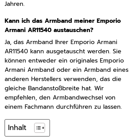
Jahren.
Kann ich das Armband meiner Emporio
Armani AR11540 austauschen?
Ja, das Armband Ihrer Emporio Armani
AR11540 kann ausgetauscht werden. Sie
können entweder ein originales Emporio
Armani Armband oder ein Armband eines
anderen Herstellers verwenden, das die
gleiche Bandanstoßbreite hat. Wir
empfehlen, den Armbandwechsel von
einem Fachmann durchführen zu lassen.
Inhalt