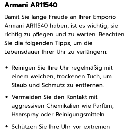
Armani AR11540
Damit Sie lange Freude an Ihrer Emporio
Armani AR11540 haben, ist es wichtig, sie
richtig zu pflegen und zu warten. Beachten
Sie die folgenden Tipps, um die
Lebensdauer Ihrer Uhr zu verlängern:
Reinigen Sie Ihre Uhr regelmäßig mit
einem weichen, trockenen Tuch, um
Staub und Schmutz zu entfernen.
Vermeiden Sie den Kontakt mit
aggressiven Chemikalien wie Parfüm,
Haarspray oder Reinigungsmitteln.
Schützen Sie Ihre Uhr vor extremen