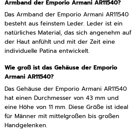
Armband der Emporio Armani AR11540?
Das Armband der Emporio Armani AR11540
besteht aus feinstem Leder. Leder ist ein
natürliches Material, das sich angenehm auf
der Haut anfühlt und mit der Zeit eine
individuelle Patina entwickelt.
Wie groß ist das Gehäuse der Emporio
Armani AR11540?
Das Gehäuse der Emporio Armani AR11540
hat einen Durchmesser von 43 mm und
eine Höhe von 11 mm. Diese Größe ist ideal
für Männer mit mittelgroßen bis großen
Handgelenken.