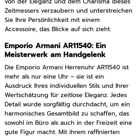
von der Eleganz und dem Charisma dieses
Zeitmessers verzaubern und unterstreichen
Sie Ihre Persönlichkeit mit einem
Accessoire, das Blicke auf sich zieht.
Emporio Armani AR11540: Ein
Meisterwerk am Handgelenk
Die Emporio Armani Herrenuhr AR11540 ist
mehr als nur eine Uhr – sie ist ein
Ausdruck Ihres individuellen Stils und Ihrer
Wertschätzung für zeitlose Eleganz. Jedes
Detail wurde sorgfältig durchdacht, um ein
harmonisches Gesamtbild zu schaffen, das
sowohl im Büro als auch in der Freizeit eine
gute Figur macht. Mit ihrem raffinierten