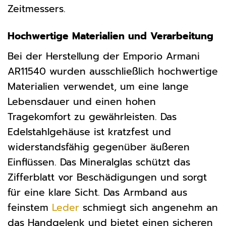
Zeitmessers.
Hochwertige Materialien und Verarbeitung
Bei der Herstellung der Emporio Armani
AR11540 wurden ausschließlich hochwertige
Materialien verwendet, um eine lange
Lebensdauer und einen hohen
Tragekomfort zu gewährleisten. Das
Edelstahlgehäuse ist kratzfest und
widerstandsfähig gegenüber äußeren
Einflüssen. Das Mineralglas schützt das
Zifferblatt vor Beschädigungen und sorgt
für eine klare Sicht. Das Armband aus
feinstem
Leder
schmiegt sich angenehm an
das Handgelenk und bietet einen sicheren