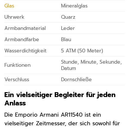
Glas
Mineralglas
Uhrwerk
Quarz
Armbandmaterial
Leder
Armbandfarbe
Blau
Wasserdichtigkeit
5 ATM (50 Meter)
Stunde, Minute, Sekunde,
Funktionen
Datum
Verschluss
Dornschließe
Ein vielseitiger Begleiter für jeden
Anlass
Die Emporio Armani AR11540 ist ein
vielseitiger Zeitmesser, der sich sowohl für