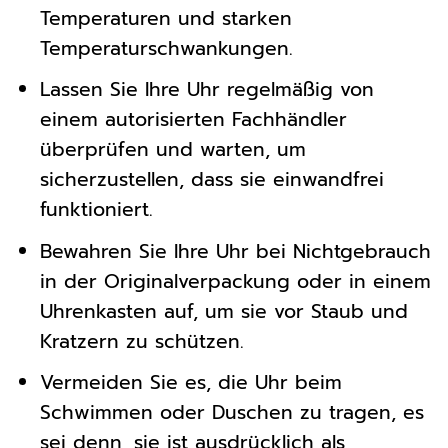
Temperaturen und starken
Temperaturschwankungen.
Lassen Sie Ihre Uhr regelmäßig von
einem autorisierten Fachhändler
überprüfen und warten, um
sicherzustellen, dass sie einwandfrei
funktioniert.
Bewahren Sie Ihre Uhr bei Nichtgebrauch
in der Originalverpackung oder in einem
Uhrenkasten auf, um sie vor Staub und
Kratzern zu schützen.
Vermeiden Sie es, die Uhr beim
Schwimmen oder Duschen zu tragen, es
sei denn, sie ist ausdrücklich als