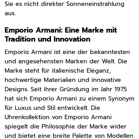
Sie es nicht direkter Sonneneinstrahlung
aus.
Emporio Armani: Eine Marke mit
Tradition und Innovation
Emporio Armani ist eine der bekanntesten
und angesehensten Marken der Welt. Die
Marke steht für italienische Eleganz,
hochwertige Materialien und innovative
Designs. Seit ihrer Gründung im Jahr 1975
hat sich Emporio Armani zu einem Synonym
für Luxus und Stil entwickelt. Die
Uhrenkollektion von Emporio Armani
spiegelt die Philosophie der Marke wider
und bietet eine breite Palette von Modellen