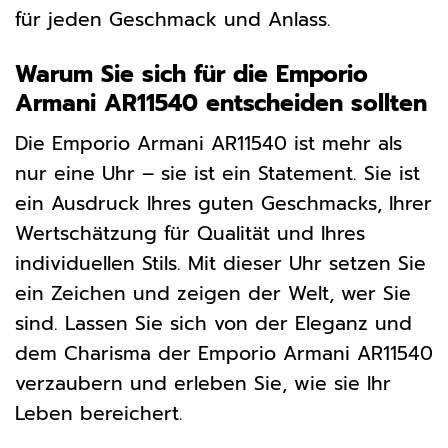
für jeden Geschmack und Anlass.
Warum Sie sich für die Emporio
Armani AR11540 entscheiden sollten
Die Emporio Armani AR11540 ist mehr als
nur eine Uhr – sie ist ein Statement. Sie ist
ein Ausdruck Ihres guten Geschmacks, Ihrer
Wertschätzung für Qualität und Ihres
individuellen Stils. Mit dieser Uhr setzen Sie
ein Zeichen und zeigen der Welt, wer Sie
sind. Lassen Sie sich von der Eleganz und
dem Charisma der Emporio Armani AR11540
verzaubern und erleben Sie, wie sie Ihr
Leben bereichert.