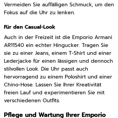
Vermeiden Sie auffälligen Schmuck, um den
Fokus auf die Uhr zu lenken.
Für den Casual-Look
Auch in der Freizeit ist die Emporio Armani
AR11540 ein echter Hingucker. Tragen Sie
sie zu einer Jeans, einem T-Shirt und einer
Lederjacke für einen lässigen und dennoch
stilvollen Look. Die Uhr passt auch
hervorragend zu einem Poloshirt und einer
Chino-Hose. Lassen Sie Ihrer Kreativität
freien Lauf und experimentieren Sie mit
verschiedenen Outfits.
Pflege und Wartung Ihrer Emporio