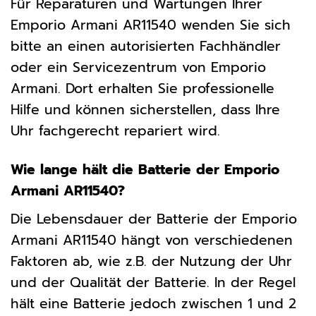
Für Reparaturen und Wartungen Ihrer
Emporio Armani AR11540 wenden Sie sich
bitte an einen autorisierten Fachhändler
oder ein Servicezentrum von Emporio
Armani. Dort erhalten Sie professionelle
Hilfe und können sicherstellen, dass Ihre
Uhr fachgerecht repariert wird.
Wie lange hält die Batterie der Emporio
Armani AR11540?
Die Lebensdauer der Batterie der Emporio
Armani AR11540 hängt von verschiedenen
Faktoren ab, wie z.B. der Nutzung der Uhr
und der Qualität der Batterie. In der Regel
hält eine Batterie jedoch zwischen 1 und 2