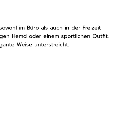
 sowohl im Büro als auch in der Freizeit
igen Hemd oder einem sportlichen Outfit.
egante Weise unterstreicht.