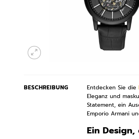
BESCHREIBUNG
Entdecken Sie die
Eleganz und maskul
Statement, ein Aus
Emporio Armani un
Ein Design, 