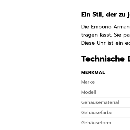
Ein Stil, der z
Die Emporio Arman
tragen lässt. Sie 
Diese Uhr ist ein e
Technische 
MERKMAL
Marke
Modell
Gehäusematerial
Gehäusefarbe
Gehäuseform