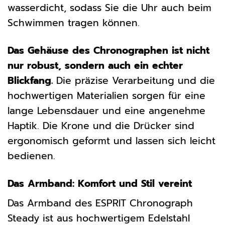
wasserdicht, sodass Sie die Uhr auch beim
Schwimmen tragen können.
Das Gehäuse des Chronographen ist nicht
nur robust, sondern auch ein echter
Blickfang.
Die präzise Verarbeitung und die
hochwertigen Materialien sorgen für eine
lange Lebensdauer und eine angenehme
Haptik. Die Krone und die Drücker sind
ergonomisch geformt und lassen sich leicht
bedienen.
Das Armband: Komfort und Stil vereint
Das Armband des ESPRIT Chronograph
Steady ist aus hochwertigem Edelstahl