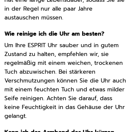
in der Regel nur alle paar Jahre
austauschen müssen.
Wie reinige ich die Uhr am besten?
Um Ihre ESPRIT Uhr sauber und in gutem
Zustand zu halten, empfehlen wir, sie
regelmäßig mit einem weichen, trockenen
Tuch abzuwischen. Bei stärkeren
Verschmutzungen können Sie die Uhr auch
mit einem feuchten Tuch und etwas milder
Seife reinigen. Achten Sie darauf, dass
keine Feuchtigkeit in das Gehäuse der Uhr
gelangt.