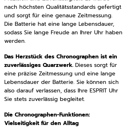
nach höchsten Qualitätsstandards gefertigt
und sorgt für eine genaue Zeitmessung.
Die Batterie hat eine lange Lebensdauer,
sodass Sie lange Freude an Ihrer Uhr haben
werden.
Das Herzstück des Chronographen ist ein
zuverlässiges Quarzwerk.
Dieses sorgt für
eine präzise Zeitmessung und eine lange
Lebensdauer der Batterie. Sie können sich
also darauf verlassen, dass Ihre ESPRIT Uhr
Sie stets zuverlässig begleitet.
Die Chronographen-Funktionen:
Vielseitigkeit für den Alltag