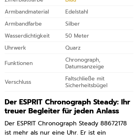
Armbandmaterial
Edelstahl
Armbandfarbe
Silber
Wasserdichtigkeit
50 Meter
Uhrwerk
Quarz
Chronograph,
Funktionen
Datumsanzeige
Faltschließe mit
Verschluss
Sicherheitsbügel
Der ESPRIT Chronograph Steady: Ihr
treuer Begleiter für jeden Anlass
Der ESPRIT Chronograph Steady 88672178
ist mehr als nur eine Uhr. Er ist ein