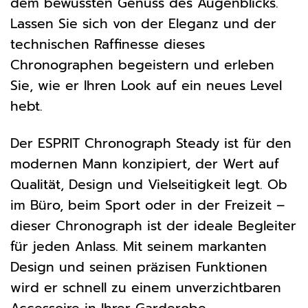
dem bewussten Genuss des Augenblicks.
Lassen Sie sich von der Eleganz und der
technischen Raffinesse dieses
Chronographen begeistern und erleben
Sie, wie er Ihren Look auf ein neues Level
hebt.
Der ESPRIT Chronograph Steady ist für den
modernen Mann konzipiert, der Wert auf
Qualität, Design und Vielseitigkeit legt. Ob
im Büro, beim Sport oder in der Freizeit –
dieser Chronograph ist der ideale Begleiter
für jeden Anlass. Mit seinem markanten
Design und seinen präzisen Funktionen
wird er schnell zu einem unverzichtbaren