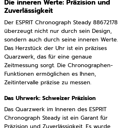
Die inneren Werte: Präzision und
Zuverlässigkeit
Der ESPRIT Chronograph Steady 88672178
überzeugt nicht nur durch sein Design,
sondern auch durch seine inneren Werte.
Das Herzstück der Uhr ist ein präzises
Quarzwerk, das für eine genaue
Zeitmessung sorgt. Die Chronographen-
Funktionen ermöglichen es Ihnen,
Zeitintervalle präzise zu messen.
Das Uhrwerk: Schweizer Präzision
Das Quarzwerk im Inneren des ESPRIT
Chronograph Steady ist ein Garant für
Präzision und Zuverlässigkeit. Es wurde