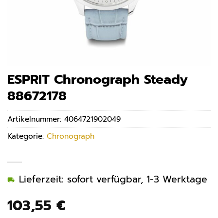
ESPRIT Chronograph Steady
88672178
Artikelnummer:
4064721902049
Kategorie:
Chronograph
Lieferzeit: sofort verfügbar, 1-3 Werktage
103,55
€