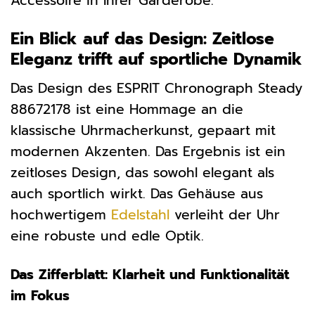
Accessoire in Ihrer Garderobe.
Ein Blick auf das Design: Zeitlose
Eleganz trifft auf sportliche Dynamik
Das Design des ESPRIT Chronograph Steady
88672178 ist eine Hommage an die
klassische Uhrmacherkunst, gepaart mit
modernen Akzenten. Das Ergebnis ist ein
zeitloses Design, das sowohl elegant als
auch sportlich wirkt. Das Gehäuse aus
hochwertigem
Edelstahl
verleiht der Uhr
eine robuste und edle Optik.
Das Zifferblatt: Klarheit und Funktionalität
im Fokus