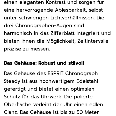
einen eleganten Kontrast und sorgen für
eine hervorragende Ablesbarkeit, selbst
unter schwierigen Lichtverhältnissen. Die
drei Chronographen-Augen sind
harmonisch in das Zifferblatt integriert und
bieten Ihnen die Möglichkeit, Zeitintervalle
präzise zu messen.
Das Gehäuse: Robust und stilvoll
Das Gehäuse des ESPRIT Chronograph
Steady ist aus hochwertigem Edelstahl
gefertigt und bietet einen optimalen
Schutz für das Uhrwerk. Die polierte
Oberfläche verleiht der Uhr einen edlen
Glanz. Das Gehäuse ist bis zu 50 Meter