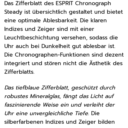
Das Zifferblatt des ESPRIT Chronograph
Steady ist übersichtlich gestaltet und bietet
eine optimale Ablesbarkeit. Die klaren
Indizes und Zeiger sind mit einer
Leuchtbeschichtung versehen, sodass die
Uhr auch bei Dunkelheit gut ablesbar ist.
Die Chronographen-Funktionen sind dezent
integriert und stören nicht die Ästhetik des
Zifferblatts.
Das tiefblaue Zifferblatt, geschützt durch
robustes Mineralglas, fängt das Licht auf
faszinierende Weise ein und verleiht der
Uhr eine unvergleichliche Tiefe.
Die
silberfarbenen Indizes und Zeiger bilden