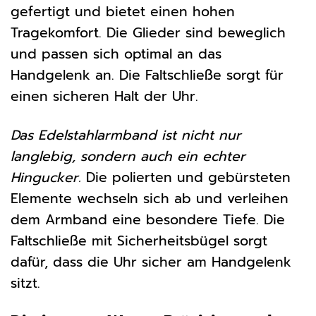
gefertigt und bietet einen hohen
Tragekomfort. Die Glieder sind beweglich
und passen sich optimal an das
Handgelenk an. Die Faltschließe sorgt für
einen sicheren Halt der Uhr.
Das Edelstahlarmband ist nicht nur
langlebig, sondern auch ein echter
Hingucker.
Die polierten und gebürsteten
Elemente wechseln sich ab und verleihen
dem Armband eine besondere Tiefe. Die
Faltschließe mit Sicherheitsbügel sorgt
dafür, dass die Uhr sicher am Handgelenk
sitzt.