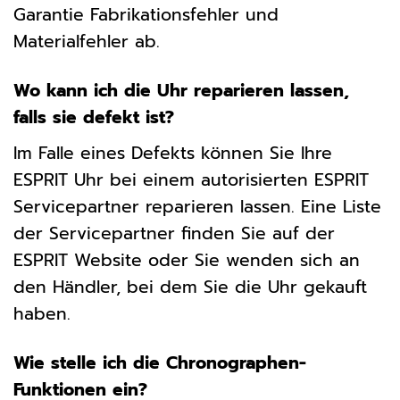
Garantie Fabrikationsfehler und
Materialfehler ab.
Wo kann ich die Uhr reparieren lassen,
falls sie defekt ist?
Im Falle eines Defekts können Sie Ihre
ESPRIT Uhr bei einem autorisierten ESPRIT
Servicepartner reparieren lassen. Eine Liste
der Servicepartner finden Sie auf der
ESPRIT Website oder Sie wenden sich an
den Händler, bei dem Sie die Uhr gekauft
haben.
Wie stelle ich die Chronographen-
Funktionen ein?