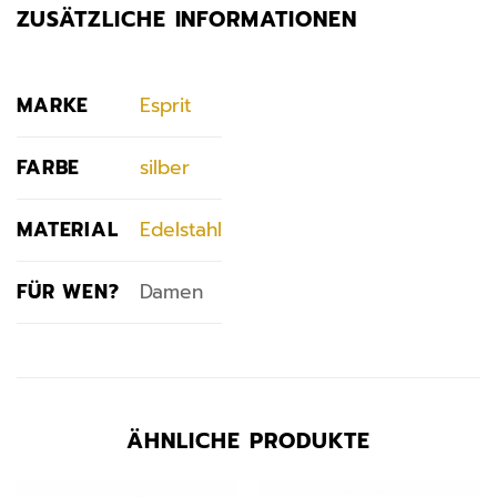
ZUSÄTZLICHE INFORMATIONEN
MARKE
Esprit
FARBE
silber
MATERIAL
Edelstahl
FÜR WEN?
Damen
ÄHNLICHE PRODUKTE