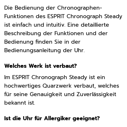
Die Bedienung der Chronographen-
Funktionen des ESPRIT Chronograph Steady
ist einfach und intuitiv. Eine detaillierte
Beschreibung der Funktionen und der
Bedienung finden Sie in der
Bedienungsanleitung der Uhr.
Welches Werk ist verbaut?
Im ESPRIT Chronograph Steady ist ein
hochwertiges Quarzwerk verbaut, welches
für seine Genauigkeit und Zuverlässigkeit
bekannt ist.
Ist die Uhr für Allergiker geeignet?