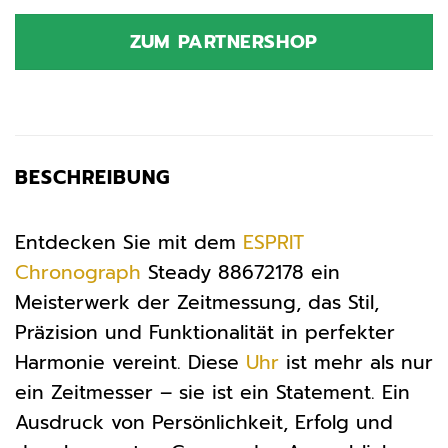
ZUM PARTNERSHOP
BESCHREIBUNG
Entdecken Sie mit dem
ESPRIT
Chronograph
Steady 88672178 ein
Meisterwerk der Zeitmessung, das Stil,
Präzision und Funktionalität in perfekter
Harmonie vereint. Diese
Uhr
ist mehr als nur
ein Zeitmesser – sie ist ein Statement. Ein
Ausdruck von Persönlichkeit, Erfolg und