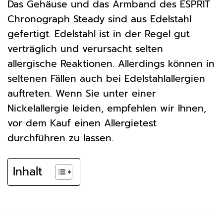
Das Gehäuse und das Armband des ESPRIT
Chronograph Steady sind aus Edelstahl
gefertigt. Edelstahl ist in der Regel gut
verträglich und verursacht selten
allergische Reaktionen. Allerdings können in
seltenen Fällen auch bei Edelstahlallergien
auftreten. Wenn Sie unter einer
Nickelallergie leiden, empfehlen wir Ihnen,
vor dem Kauf einen Allergietest
durchführen zu lassen.
Inhalt