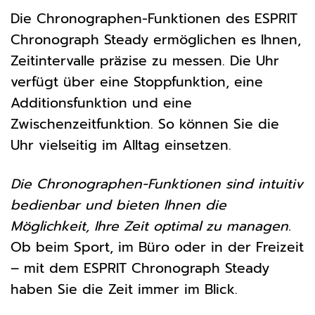
Die Chronographen-Funktionen des ESPRIT
Chronograph Steady ermöglichen es Ihnen,
Zeitintervalle präzise zu messen. Die Uhr
verfügt über eine Stoppfunktion, eine
Additionsfunktion und eine
Zwischenzeitfunktion. So können Sie die
Uhr vielseitig im Alltag einsetzen.
Die Chronographen-Funktionen sind intuitiv
bedienbar und bieten Ihnen die
Möglichkeit, Ihre Zeit optimal zu managen.
Ob beim Sport, im Büro oder in der Freizeit
– mit dem ESPRIT Chronograph Steady
haben Sie die Zeit immer im Blick.