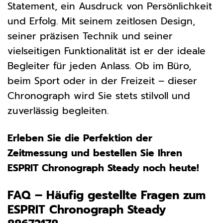
Statement, ein Ausdruck von Persönlichkeit
und Erfolg. Mit seinem zeitlosen Design,
seiner präzisen Technik und seiner
vielseitigen Funktionalität ist er der ideale
Begleiter für jeden Anlass. Ob im Büro,
beim Sport oder in der Freizeit – dieser
Chronograph wird Sie stets stilvoll und
zuverlässig begleiten.
Erleben Sie die Perfektion der
Zeitmessung und bestellen Sie Ihren
ESPRIT Chronograph Steady noch heute!
FAQ – Häufig gestellte Fragen zum
ESPRIT Chronograph Steady