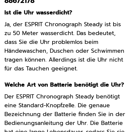
88672178
Ist die Uhr wasserdicht?
Ja, der ESPRIT Chronograph Steady ist bis
zu 50 Meter wasserdicht. Das bedeutet,
dass Sie die Uhr problemlos beim
Händewaschen, Duschen oder Schwimmen
tragen können. Allerdings ist die Uhr nicht
für das Tauchen geeignet.
Welche Art von Batterie benötigt die Uhr?
Der ESPRIT Chronograph Steady benötigt
eine Standard-Knopfzelle. Die genaue
Bezeichnung der Batterie finden Sie in der
Bedienungsanleitung der Uhr. Die Batterie
hat eine lange Lebensdauer, sodass Sie sie