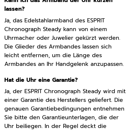
Kann ich das Armband der Uhr kürzen
lassen?
Ja, das Edelstahlarmband des ESPRIT
Chronograph Steady kann von einem
Uhrmacher oder Juwelier gekürzt werden.
Die Glieder des Armbandes lassen sich
leicht entfernen, um die Länge des
Armbandes an Ihr Handgelenk anzupassen.
Hat die Uhr eine Garantie?
Ja, der ESPRIT Chronograph Steady wird mit
einer Garantie des Herstellers geliefert. Die
genauen Garantiebedingungen entnehmen
Sie bitte den Garantieunterlagen, die der
Uhr beiliegen. In der Regel deckt die