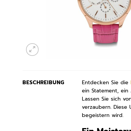
BESCHREIBUNG
Entdecken Sie die
ein Statement, ein 
Lassen Sie sich vo
verzaubern. Diese 
begeistern wird.