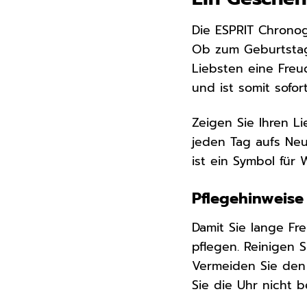
Die ESPRIT Chrono
Ob zum Geburtstag
Liebsten eine Freu
und ist somit sofo
Zeigen Sie Ihren L
jeden Tag aufs Neu
ist ein Symbol für
Pflegehinweise
Damit Sie lange Fr
pflegen. Reinigen 
Vermeiden Sie den 
Sie die Uhr nicht 