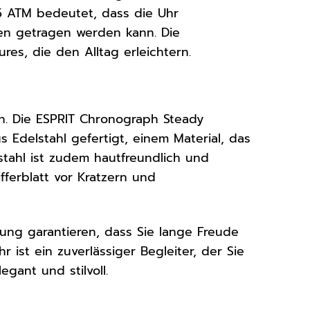
 5 ATM bedeutet, dass die Uhr
en getragen werden kann. Die
es, die den Alltag erleichtern.
n. Die ESPRIT Chronograph Steady
 Edelstahl gefertigt, einem Material, das
stahl ist zudem hautfreundlich und
fferblatt vor Kratzern und
tung garantieren, dass Sie lange Freude
ist ein zuverlässiger Begleiter, der Sie
egant und stilvoll.