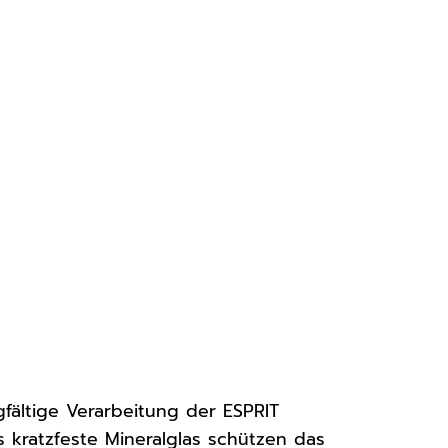
fältige Verarbeitung der ESPRIT
kratzfeste Mineralglas schützen das