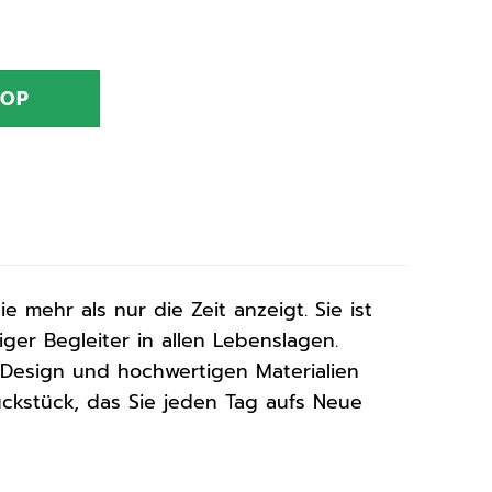
HOP
die mehr als nur die Zeit anzeigt. Sie ist
iger Begleiter in allen Lebenslagen.
 Design und hochwertigen Materialien
uckstück, das Sie jeden Tag aufs Neue