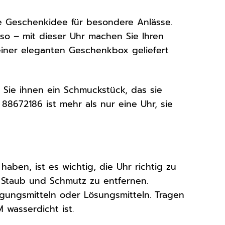
e Geschenkidee für besondere Anlässe.
o – mit dieser Uhr machen Sie Ihren
 einer eleganten Geschenkbox geliefert
 Sie ihnen ein Schmuckstück, das sie
88672186 ist mehr als nur eine Uhr, sie
aben, ist es wichtig, die Uhr richtig zu
m Staub und Schmutz zu entfernen.
igungsmitteln oder Lösungsmitteln. Tragen
 wasserdicht ist.