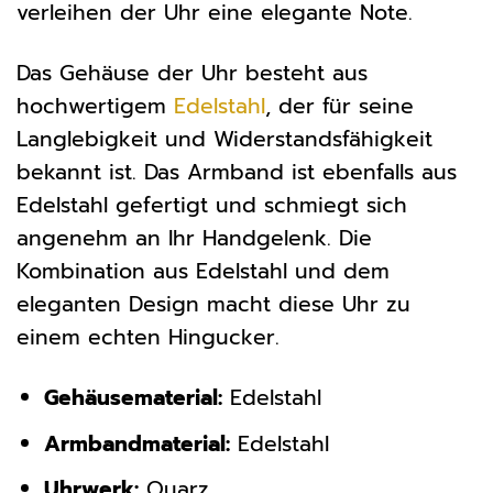
verleihen der Uhr eine elegante Note.
Das Gehäuse der Uhr besteht aus
hochwertigem
Edelstahl
, der für seine
Langlebigkeit und Widerstandsfähigkeit
bekannt ist. Das Armband ist ebenfalls aus
Edelstahl gefertigt und schmiegt sich
angenehm an Ihr Handgelenk. Die
Kombination aus Edelstahl und dem
eleganten Design macht diese Uhr zu
einem echten Hingucker.
Gehäusematerial:
Edelstahl
Armbandmaterial:
Edelstahl
Uhrwerk:
Quarz