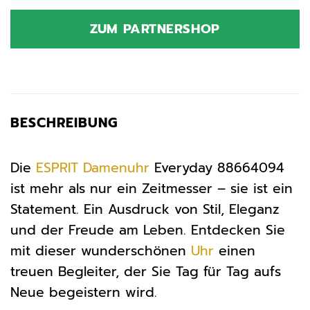
ZUM PARTNERSHOP
BESCHREIBUNG
Die
ESPRIT
Damenuhr
Everyday 88664094
ist mehr als nur ein Zeitmesser – sie ist ein
Statement. Ein Ausdruck von Stil, Eleganz
und der Freude am Leben. Entdecken Sie
mit dieser wunderschönen
Uhr
einen
treuen Begleiter, der Sie Tag für Tag aufs
Neue begeistern wird.