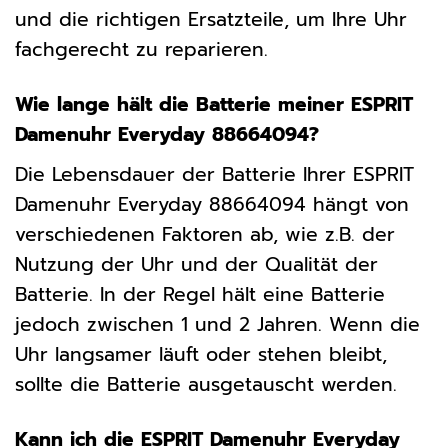
und die richtigen Ersatzteile, um Ihre Uhr
fachgerecht zu reparieren.
Wie lange hält die Batterie meiner ESPRIT
Damenuhr Everyday 88664094?
Die Lebensdauer der Batterie Ihrer ESPRIT
Damenuhr Everyday 88664094 hängt von
verschiedenen Faktoren ab, wie z.B. der
Nutzung der Uhr und der Qualität der
Batterie. In der Regel hält eine Batterie
jedoch zwischen 1 und 2 Jahren. Wenn die
Uhr langsamer läuft oder stehen bleibt,
sollte die Batterie ausgetauscht werden.
Kann ich die ESPRIT Damenuhr Everyday