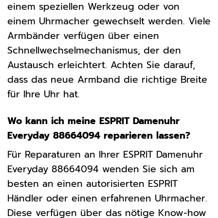
einem speziellen Werkzeug oder von
einem Uhrmacher gewechselt werden. Viele
Armbänder verfügen über einen
Schnellwechselmechanismus, der den
Austausch erleichtert. Achten Sie darauf,
dass das neue Armband die richtige Breite
für Ihre Uhr hat.
Wo kann ich meine ESPRIT Damenuhr
Everyday 88664094 reparieren lassen?
Für Reparaturen an Ihrer ESPRIT Damenuhr
Everyday 88664094 wenden Sie sich am
besten an einen autorisierten ESPRIT
Händler oder einen erfahrenen Uhrmacher.
Diese verfügen über das nötige Know-how