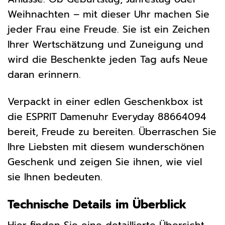
Weihnachten – mit dieser Uhr machen Sie
jeder Frau eine Freude. Sie ist ein Zeichen
Ihrer Wertschätzung und Zuneigung und
wird die Beschenkte jeden Tag aufs Neue
daran erinnern.
Verpackt in einer edlen Geschenkbox ist
die ESPRIT Damenuhr Everyday 88664094
bereit, Freude zu bereiten. Überraschen Sie
Ihre Liebsten mit diesem wunderschönen
Geschenk und zeigen Sie ihnen, wie viel
sie Ihnen bedeuten.
Technische Details im Überblick