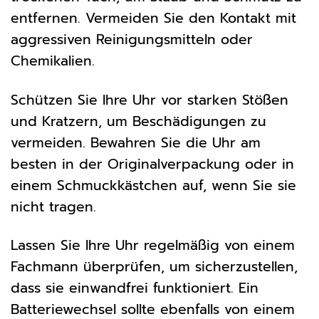
entfernen. Vermeiden Sie den Kontakt mit
aggressiven Reinigungsmitteln oder
Chemikalien.
Schützen Sie Ihre Uhr vor starken Stößen
und Kratzern, um Beschädigungen zu
vermeiden. Bewahren Sie die Uhr am
besten in der Originalverpackung oder in
einem Schmuckkästchen auf, wenn Sie sie
nicht tragen.
Lassen Sie Ihre Uhr regelmäßig von einem
Fachmann überprüfen, um sicherzustellen,
dass sie einwandfrei funktioniert. Ein
Batteriewechsel sollte ebenfalls von einem