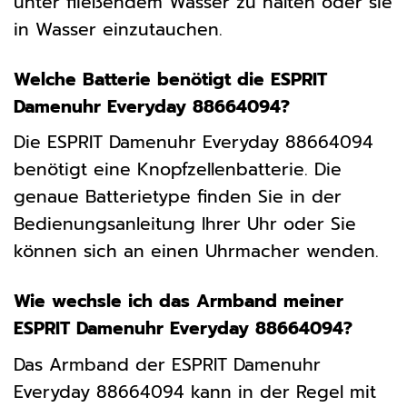
unter fließendem Wasser zu halten oder sie
in Wasser einzutauchen.
Welche Batterie benötigt die ESPRIT
Damenuhr Everyday 88664094?
Die ESPRIT Damenuhr Everyday 88664094
benötigt eine Knopfzellenbatterie. Die
genaue Batterietype finden Sie in der
Bedienungsanleitung Ihrer Uhr oder Sie
können sich an einen Uhrmacher wenden.
Wie wechsle ich das Armband meiner
ESPRIT Damenuhr Everyday 88664094?
Das Armband der ESPRIT Damenuhr
Everyday 88664094 kann in der Regel mit