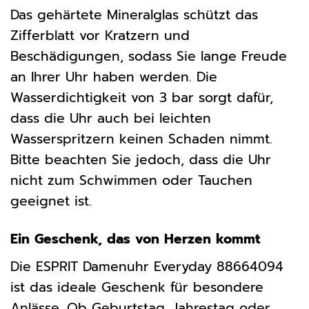
Das gehärtete Mineralglas schützt das
Zifferblatt vor Kratzern und
Beschädigungen, sodass Sie lange Freude
an Ihrer Uhr haben werden. Die
Wasserdichtigkeit von 3 bar sorgt dafür,
dass die Uhr auch bei leichten
Wasserspritzern keinen Schaden nimmt.
Bitte beachten Sie jedoch, dass die Uhr
nicht zum Schwimmen oder Tauchen
geeignet ist.
Ein Geschenk, das von Herzen kommt
Die ESPRIT Damenuhr Everyday 88664094
ist das ideale Geschenk für besondere
Anlässe. Ob Geburtstag, Jahrestag oder