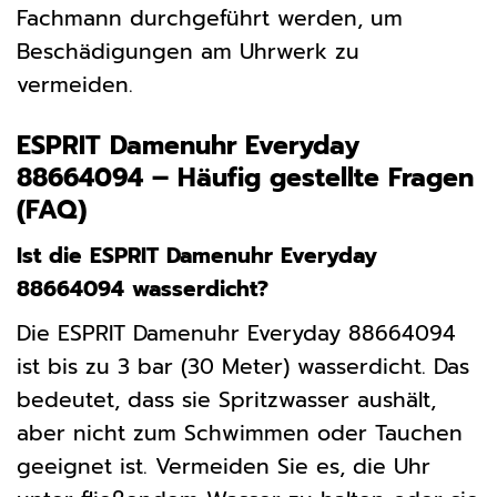
Fachmann durchgeführt werden, um
Beschädigungen am Uhrwerk zu
vermeiden.
ESPRIT Damenuhr Everyday
88664094 – Häufig gestellte Fragen
(FAQ)
Ist die ESPRIT Damenuhr Everyday
88664094 wasserdicht?
Die ESPRIT Damenuhr Everyday 88664094
ist bis zu 3 bar (30 Meter) wasserdicht. Das
bedeutet, dass sie Spritzwasser aushält,
aber nicht zum Schwimmen oder Tauchen
geeignet ist. Vermeiden Sie es, die Uhr