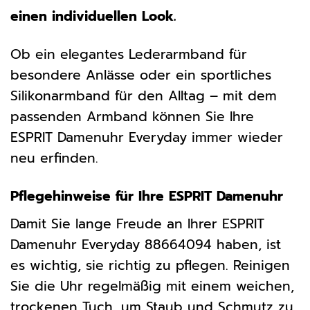
einen individuellen Look.
Ob ein elegantes Lederarmband für
besondere Anlässe oder ein sportliches
Silikonarmband für den Alltag – mit dem
passenden Armband können Sie Ihre
ESPRIT Damenuhr Everyday immer wieder
neu erfinden.
Pflegehinweise für Ihre ESPRIT Damenuhr
Damit Sie lange Freude an Ihrer ESPRIT
Damenuhr Everyday 88664094 haben, ist
es wichtig, sie richtig zu pflegen. Reinigen
Sie die Uhr regelmäßig mit einem weichen,
trockenen Tuch, um Staub und Schmutz zu