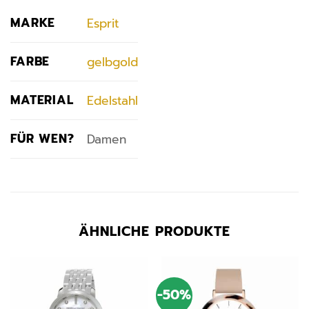
MARKE
Esprit
FARBE
gelbgold
MATERIAL
Edelstahl
FÜR WEN?
Damen
ÄHNLICHE PRODUKTE
-50%