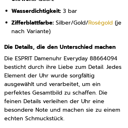
Wasserdichtigkeit:
3 bar
Zifferblattfarbe:
Silber/Gold/
Roségold
(je
nach Variante)
Die Details, die den Unterschied machen
Die ESPRIT Damenuhr Everyday 88664094
besticht durch ihre Liebe zum Detail. Jedes
Element der Uhr wurde sorgfältig
ausgewählt und verarbeitet, um ein
perfektes Gesamtbild zu schaffen. Die
feinen Details verleihen der Uhr eine
besondere Note und machen sie zu einem
echten Schmuckstück.