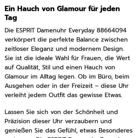
Ein Hauch von Glamour für jeden
Tag
Die ESPRIT Damenuhr Everyday 88664094
verkörpert die perfekte Balance zwischen
zeitloser Eleganz und modernem Design.
Sie ist die ideale Wahl für Frauen, die Wert
auf Qualität, Stil und einen Hauch von
Glamour im Alltag legen. Ob im Büro, beim
Ausgehen oder in der Freizeit – diese Uhr
verleiht jedem Outfit das gewisse Etwas.
Lassen Sie sich von der Schönheit und
Präzision dieser Uhr verzaubern und
genießen Sie das Gefühl, etwas Besonderes