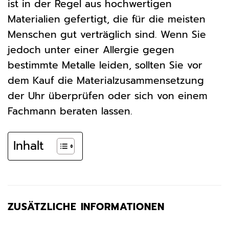
ist in der Regel aus hochwertigen
Materialien gefertigt, die für die meisten
Menschen gut verträglich sind. Wenn Sie
jedoch unter einer Allergie gegen
bestimmte Metalle leiden, sollten Sie vor
dem Kauf die Materialzusammensetzung
der Uhr überprüfen oder sich von einem
Fachmann beraten lassen.
Inhalt
ZUSÄTZLICHE INFORMATIONEN