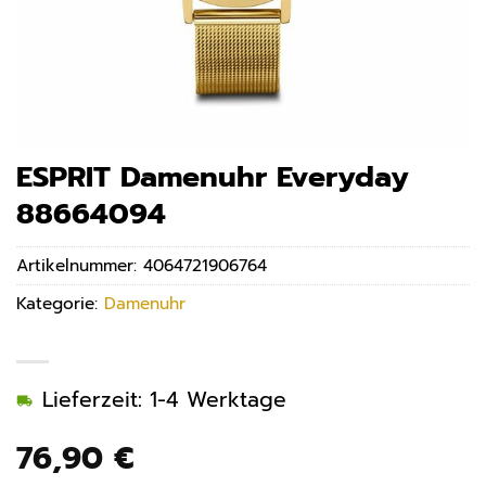
ESPRIT Damenuhr Everyday
88664094
Artikelnummer:
4064721906764
Kategorie:
Damenuhr
Lieferzeit: 1-4 Werktage
76,90
€