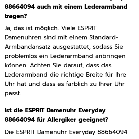
88664094 auch mit einem Lederarmband
tragen?
Ja, das ist möglich. Viele ESPRIT
Damenuhren sind mit einem Standard-
Armbandansatz ausgestattet, sodass Sie
problemlos ein Lederarmband anbringen
können. Achten Sie darauf, dass das
Lederarmband die richtige Breite für Ihre
Uhr hat und dass es farblich zu Ihrer Uhr
passt.
Ist die ESPRIT Damenuhr Everyday
88664094 für Allergiker geeignet?
Die ESPRIT Damenuhr Everyday 88664094