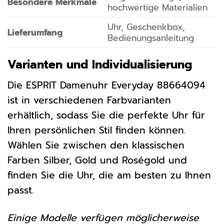
Besondere Merkmale
hochwertige Materialien
Uhr, Geschenkbox,
Lieferumfang
Bedienungsanleitung
Varianten und Individualisierung
Die ESPRIT Damenuhr Everyday 88664094
ist in verschiedenen Farbvarianten
erhältlich, sodass Sie die perfekte Uhr für
Ihren persönlichen Stil finden können.
Wählen Sie zwischen den klassischen
Farben Silber, Gold und Roségold und
finden Sie die Uhr, die am besten zu Ihnen
passt.
Einige Modelle verfügen möglicherweise