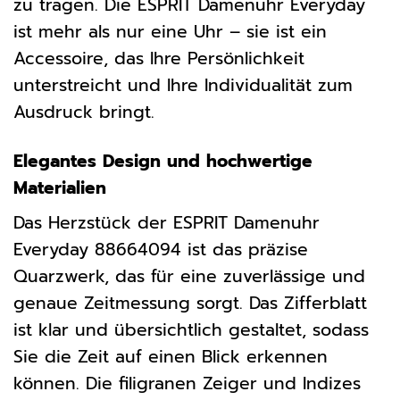
zu tragen. Die ESPRIT Damenuhr Everyday
ist mehr als nur eine Uhr – sie ist ein
Accessoire, das Ihre Persönlichkeit
unterstreicht und Ihre Individualität zum
Ausdruck bringt.
Elegantes Design und hochwertige
Materialien
Das Herzstück der ESPRIT Damenuhr
Everyday 88664094 ist das präzise
Quarzwerk, das für eine zuverlässige und
genaue Zeitmessung sorgt. Das Zifferblatt
ist klar und übersichtlich gestaltet, sodass
Sie die Zeit auf einen Blick erkennen
können. Die filigranen Zeiger und Indizes