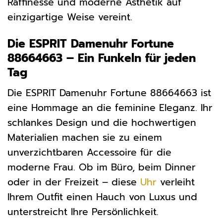
Raffinesse und moderne Ästhetik auf
einzigartige Weise vereint.
Die ESPRIT Damenuhr Fortune
88664663 – Ein Funkeln für jeden
Tag
Die ESPRIT Damenuhr Fortune 88664663 ist
eine Hommage an die feminine Eleganz. Ihr
schlankes Design und die hochwertigen
Materialien machen sie zu einem
unverzichtbaren Accessoire für die
moderne Frau. Ob im Büro, beim Dinner
oder in der Freizeit – diese
Uhr
verleiht
Ihrem Outfit einen Hauch von Luxus und
unterstreicht Ihre Persönlichkeit.