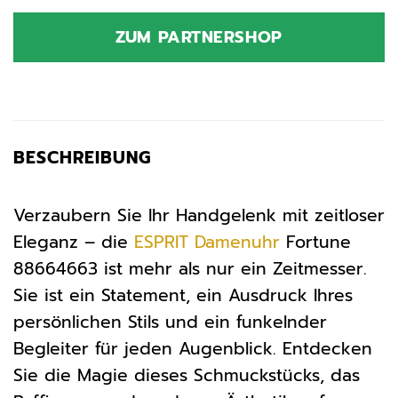
ZUM PARTNERSHOP
BESCHREIBUNG
Verzaubern Sie Ihr Handgelenk mit zeitloser
Eleganz – die
ESPRIT
Damenuhr
Fortune
88664663 ist mehr als nur ein Zeitmesser.
Sie ist ein Statement, ein Ausdruck Ihres
persönlichen Stils und ein funkelnder
Begleiter für jeden Augenblick. Entdecken
Sie die Magie dieses Schmuckstücks, das