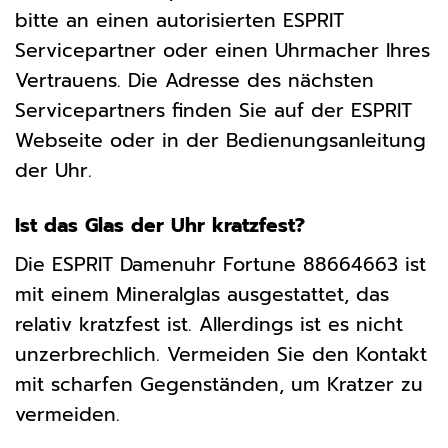
bitte an einen autorisierten ESPRIT
Servicepartner oder einen Uhrmacher Ihres
Vertrauens. Die Adresse des nächsten
Servicepartners finden Sie auf der ESPRIT
Webseite oder in der Bedienungsanleitung
der Uhr.
Ist das Glas der Uhr kratzfest?
Die ESPRIT Damenuhr Fortune 88664663 ist
mit einem Mineralglas ausgestattet, das
relativ kratzfest ist. Allerdings ist es nicht
unzerbrechlich. Vermeiden Sie den Kontakt
mit scharfen Gegenständen, um Kratzer zu
vermeiden.