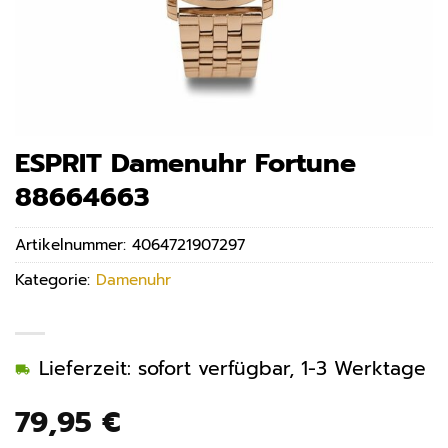
ESPRIT Damenuhr Fortune
88664663
Artikelnummer:
4064721907297
Kategorie:
Damenuhr
Lieferzeit: sofort verfügbar, 1-3 Werktage
79,95
€