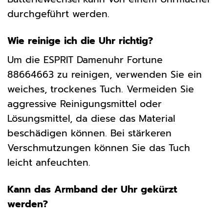
durchgeführt werden.
Wie reinige ich die Uhr richtig?
Um die ESPRIT Damenuhr Fortune
88664663 zu reinigen, verwenden Sie ein
weiches, trockenes Tuch. Vermeiden Sie
aggressive Reinigungsmittel oder
Lösungsmittel, da diese das Material
beschädigen können. Bei stärkeren
Verschmutzungen können Sie das Tuch
leicht anfeuchten.
Kann das Armband der Uhr gekürzt
werden?