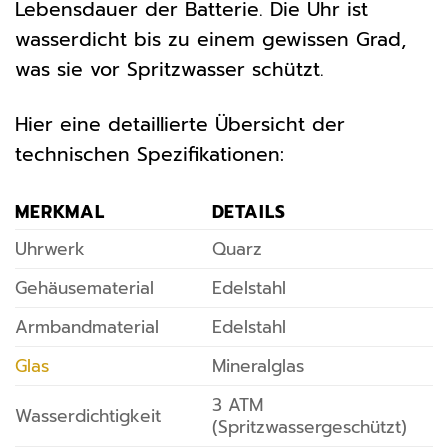
Lebensdauer der Batterie. Die Uhr ist
wasserdicht bis zu einem gewissen Grad,
was sie vor Spritzwasser schützt.
Hier eine detaillierte Übersicht der
technischen Spezifikationen:
MERKMAL
DETAILS
Uhrwerk
Quarz
Gehäusematerial
Edelstahl
Armbandmaterial
Edelstahl
Glas
Mineralglas
3 ATM
Wasserdichtigkeit
(Spritzwassergeschützt)