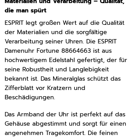
Materialien und Verarbeitung – Qualität,
die man spürt
ESPRIT legt großen Wert auf die Qualität
der Materialien und die sorgfältige
Verarbeitung seiner Uhren. Die ESPRIT
Damenuhr Fortune 88664663 ist aus
hochwertigem Edelstahl gefertigt, der für
seine Robustheit und Langlebigkeit
bekannt ist. Das Mineralglas schützt das
Zifferblatt vor Kratzern und
Beschädigungen.
Das Armband der Uhr ist perfekt auf das
Gehäuse abgestimmt und sorgt für einen
angenehmen Tragekomfort. Die feinen