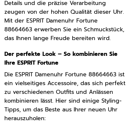
Details und die präzise Verarbeitung
zeugen von der hohen Qualität dieser Uhr.
Mit der ESPRIT Damenuhr Fortune
88664663 erwerben Sie ein Schmuckstück,
das Ihnen lange Freude bereiten wird.
Der perfekte Look – So kombinieren Sie
Ihre ESPRIT Fortune
Die ESPRIT Damenuhr Fortune 88664663 ist
ein vielseitiges Accessoire, das sich perfekt
zu verschiedenen Outfits und Anlässen
kombinieren lässt. Hier sind einige Styling-
Tipps, um das Beste aus Ihrer neuen Uhr
herauszuholen: