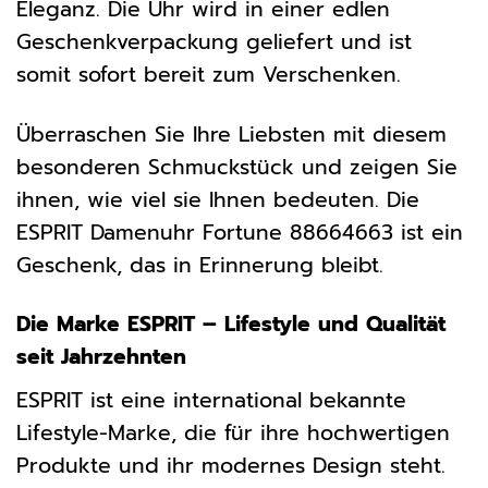
Eleganz. Die Uhr wird in einer edlen
Geschenkverpackung geliefert und ist
somit sofort bereit zum Verschenken.
Überraschen Sie Ihre Liebsten mit diesem
besonderen Schmuckstück und zeigen Sie
ihnen, wie viel sie Ihnen bedeuten. Die
ESPRIT Damenuhr Fortune 88664663 ist ein
Geschenk, das in Erinnerung bleibt.
Die Marke ESPRIT – Lifestyle und Qualität
seit Jahrzehnten
ESPRIT ist eine international bekannte
Lifestyle-Marke, die für ihre hochwertigen
Produkte und ihr modernes Design steht.