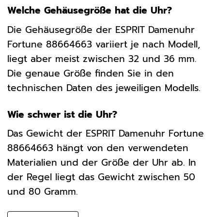
Welche Gehäusegröße hat die Uhr?
Die Gehäusegröße der ESPRIT Damenuhr
Fortune 88664663 variiert je nach Modell,
liegt aber meist zwischen 32 und 36 mm.
Die genaue Größe finden Sie in den
technischen Daten des jeweiligen Modells.
Wie schwer ist die Uhr?
Das Gewicht der ESPRIT Damenuhr Fortune
88664663 hängt von den verwendeten
Materialien und der Größe der Uhr ab. In
der Regel liegt das Gewicht zwischen 50
und 80 Gramm.