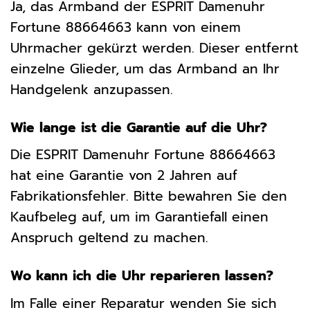
Ja, das Armband der ESPRIT Damenuhr
Fortune 88664663 kann von einem
Uhrmacher gekürzt werden. Dieser entfernt
einzelne Glieder, um das Armband an Ihr
Handgelenk anzupassen.
Wie lange ist die Garantie auf die Uhr?
Die ESPRIT Damenuhr Fortune 88664663
hat eine Garantie von 2 Jahren auf
Fabrikationsfehler. Bitte bewahren Sie den
Kaufbeleg auf, um im Garantiefall einen
Anspruch geltend zu machen.
Wo kann ich die Uhr reparieren lassen?
Im Falle einer Reparatur wenden Sie sich