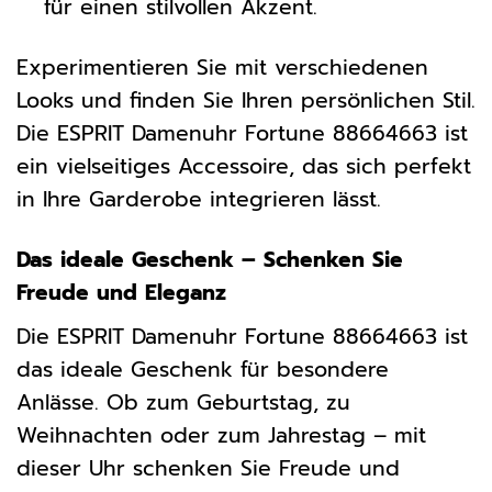
für einen stilvollen Akzent.
Experimentieren Sie mit verschiedenen
Looks und finden Sie Ihren persönlichen Stil.
Die ESPRIT Damenuhr Fortune 88664663 ist
ein vielseitiges Accessoire, das sich perfekt
in Ihre Garderobe integrieren lässt.
Das ideale Geschenk – Schenken Sie
Freude und Eleganz
Die ESPRIT Damenuhr Fortune 88664663 ist
das ideale Geschenk für besondere
Anlässe. Ob zum Geburtstag, zu
Weihnachten oder zum Jahrestag – mit
dieser Uhr schenken Sie Freude und