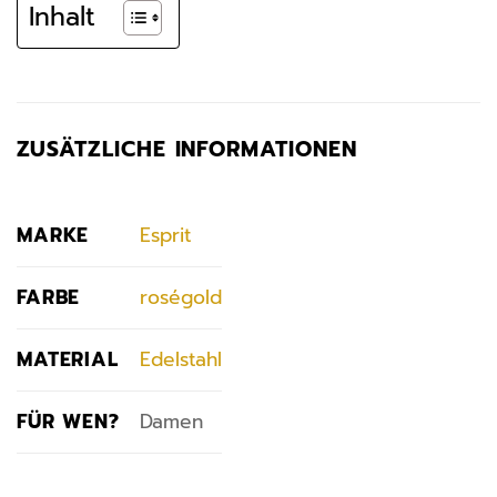
Inhalt
ZUSÄTZLICHE INFORMATIONEN
MARKE
Esprit
FARBE
roségold
MATERIAL
Edelstahl
FÜR WEN?
Damen