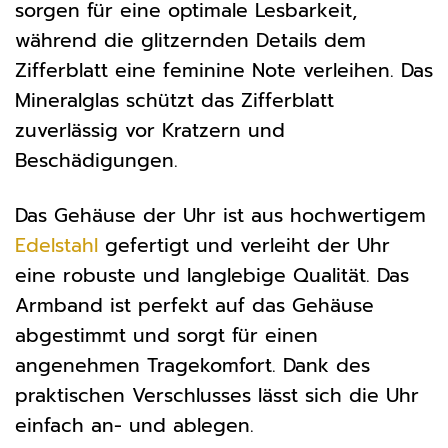
sorgen für eine optimale Lesbarkeit,
während die glitzernden Details dem
Zifferblatt eine feminine Note verleihen. Das
Mineralglas schützt das Zifferblatt
zuverlässig vor Kratzern und
Beschädigungen.
Das Gehäuse der Uhr ist aus hochwertigem
Edelstahl
gefertigt und verleiht der Uhr
eine robuste und langlebige Qualität. Das
Armband ist perfekt auf das Gehäuse
abgestimmt und sorgt für einen
angenehmen Tragekomfort. Dank des
praktischen Verschlusses lässt sich die Uhr
einfach an- und ablegen.