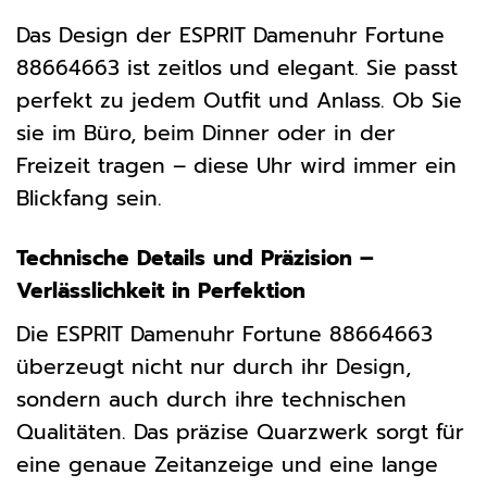
Das Design der ESPRIT Damenuhr Fortune
88664663 ist zeitlos und elegant. Sie passt
perfekt zu jedem Outfit und Anlass. Ob Sie
sie im Büro, beim Dinner oder in der
Freizeit tragen – diese Uhr wird immer ein
Blickfang sein.
Technische Details und Präzision –
Verlässlichkeit in Perfektion
Die ESPRIT Damenuhr Fortune 88664663
überzeugt nicht nur durch ihr Design,
sondern auch durch ihre technischen
Qualitäten. Das präzise Quarzwerk sorgt für
eine genaue Zeitanzeige und eine lange