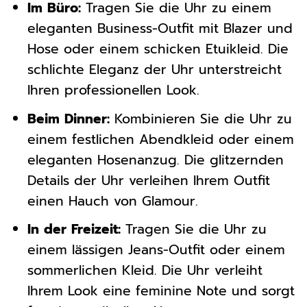
Im Büro:
Tragen Sie die Uhr zu einem
eleganten Business-Outfit mit Blazer und
Hose oder einem schicken Etuikleid. Die
schlichte Eleganz der Uhr unterstreicht
Ihren professionellen Look.
Beim Dinner:
Kombinieren Sie die Uhr zu
einem festlichen Abendkleid oder einem
eleganten Hosenanzug. Die glitzernden
Details der Uhr verleihen Ihrem Outfit
einen Hauch von Glamour.
In der Freizeit:
Tragen Sie die Uhr zu
einem lässigen Jeans-Outfit oder einem
sommerlichen Kleid. Die Uhr verleiht
Ihrem Look eine feminine Note und sorgt