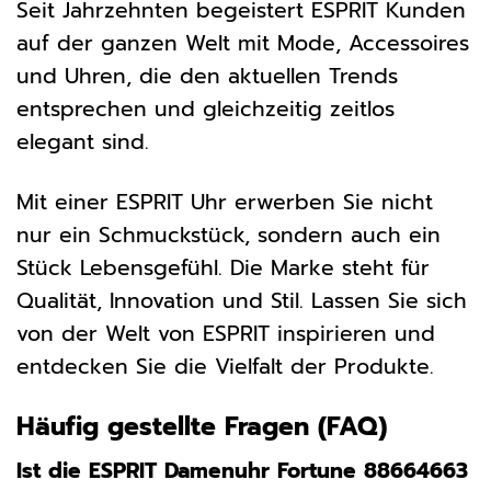
Seit Jahrzehnten begeistert ESPRIT Kunden
auf der ganzen Welt mit Mode, Accessoires
und Uhren, die den aktuellen Trends
entsprechen und gleichzeitig zeitlos
elegant sind.
Mit einer ESPRIT Uhr erwerben Sie nicht
nur ein Schmuckstück, sondern auch ein
Stück Lebensgefühl. Die Marke steht für
Qualität, Innovation und Stil. Lassen Sie sich
von der Welt von ESPRIT inspirieren und
entdecken Sie die Vielfalt der Produkte.
Häufig gestellte Fragen (FAQ)
Ist die ESPRIT Damenuhr Fortune 88664663