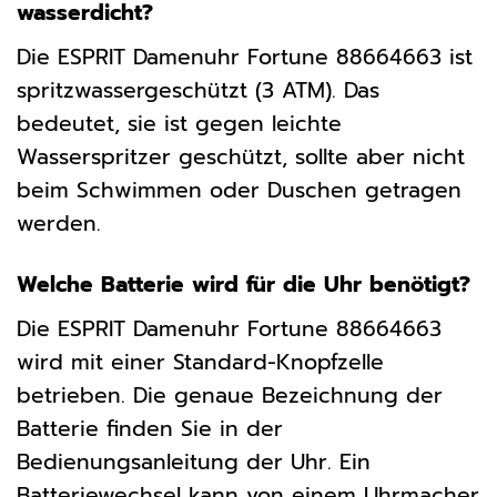
wasserdicht?
Die ESPRIT Damenuhr Fortune 88664663 ist
spritzwassergeschützt (3 ATM). Das
bedeutet, sie ist gegen leichte
Wasserspritzer geschützt, sollte aber nicht
beim Schwimmen oder Duschen getragen
werden.
Welche Batterie wird für die Uhr benötigt?
Die ESPRIT Damenuhr Fortune 88664663
wird mit einer Standard-Knopfzelle
betrieben. Die genaue Bezeichnung der
Batterie finden Sie in der
Bedienungsanleitung der Uhr. Ein
Batteriewechsel kann von einem Uhrmacher