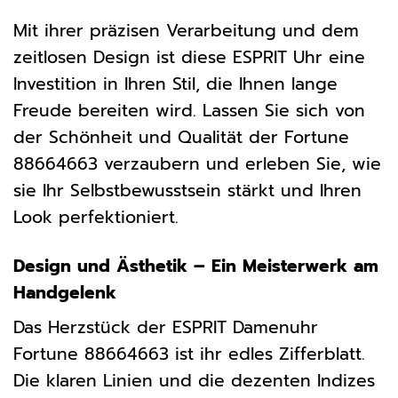
Mit ihrer präzisen Verarbeitung und dem
zeitlosen Design ist diese ESPRIT Uhr eine
Investition in Ihren Stil, die Ihnen lange
Freude bereiten wird. Lassen Sie sich von
der Schönheit und Qualität der Fortune
88664663 verzaubern und erleben Sie, wie
sie Ihr Selbstbewusstsein stärkt und Ihren
Look perfektioniert.
Design und Ästhetik – Ein Meisterwerk am
Handgelenk
Das Herzstück der ESPRIT Damenuhr
Fortune 88664663 ist ihr edles Zifferblatt.
Die klaren Linien und die dezenten Indizes