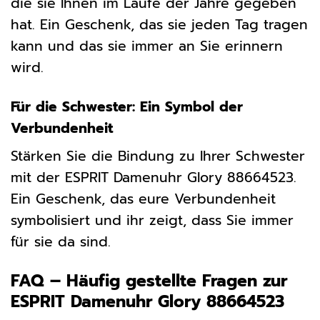
die sie Ihnen im Laufe der Jahre gegeben
hat. Ein Geschenk, das sie jeden Tag tragen
kann und das sie immer an Sie erinnern
wird.
Für die Schwester: Ein Symbol der
Verbundenheit
Stärken Sie die Bindung zu Ihrer Schwester
mit der ESPRIT Damenuhr Glory 88664523.
Ein Geschenk, das eure Verbundenheit
symbolisiert und ihr zeigt, dass Sie immer
für sie da sind.
FAQ – Häufig gestellte Fragen zur
ESPRIT Damenuhr Glory 88664523