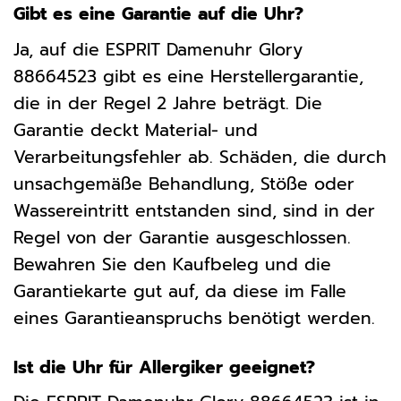
Gibt es eine Garantie auf die Uhr?
Ja, auf die ESPRIT Damenuhr Glory
88664523 gibt es eine Herstellergarantie,
die in der Regel 2 Jahre beträgt. Die
Garantie deckt Material- und
Verarbeitungsfehler ab. Schäden, die durch
unsachgemäße Behandlung, Stöße oder
Wassereintritt entstanden sind, sind in der
Regel von der Garantie ausgeschlossen.
Bewahren Sie den Kaufbeleg und die
Garantiekarte gut auf, da diese im Falle
eines Garantieanspruchs benötigt werden.
Ist die Uhr für Allergiker geeignet?