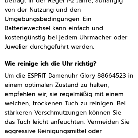
beträgt in der Regel 1-2 Jahre, abhängig
von der Nutzung und den
Umgebungsbedingungen. Ein
Batteriewechsel kann einfach und
kostengünstig bei jedem Uhrmacher oder
Juwelier durchgeführt werden.
Wie reinige ich die Uhr richtig?
Um die ESPRIT Damenuhr Glory 88664523 in
einem optimalen Zustand zu halten,
empfehlen wir, sie regelmäßig mit einem
weichen, trockenen Tuch zu reinigen. Bei
stärkeren Verschmutzungen können Sie
das Tuch leicht anfeuchten. Vermeiden Sie
aggressive Reinigungsmittel oder