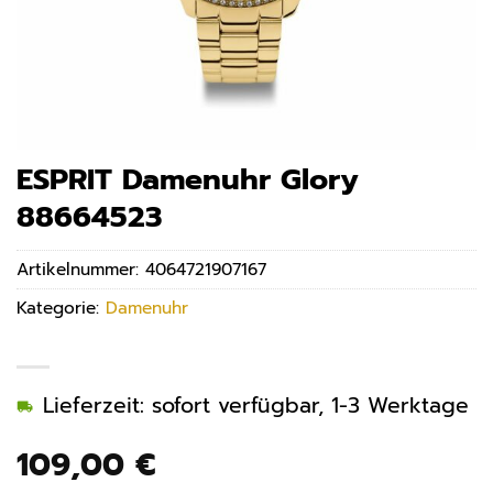
ESPRIT Damenuhr Glory
88664523
Artikelnummer:
4064721907167
Kategorie:
Damenuhr
Lieferzeit: sofort verfügbar, 1-3 Werktage
109,00
€