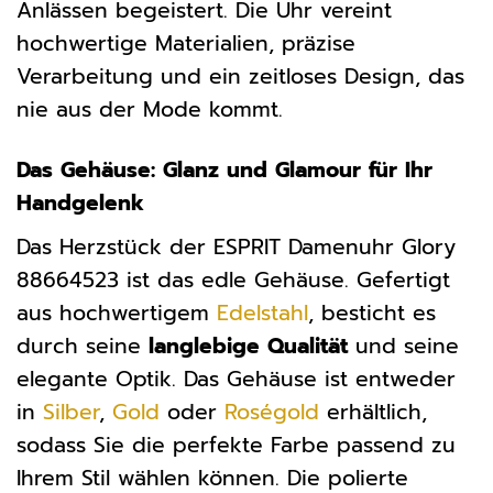
Anlässen begeistert. Die Uhr vereint
hochwertige Materialien, präzise
Verarbeitung und ein zeitloses Design, das
nie aus der Mode kommt.
Das Gehäuse: Glanz und Glamour für Ihr
Handgelenk
Das Herzstück der ESPRIT Damenuhr Glory
88664523 ist das edle Gehäuse. Gefertigt
aus hochwertigem
Edelstahl
, besticht es
durch seine
langlebige Qualität
und seine
elegante Optik. Das Gehäuse ist entweder
in
Silber
,
Gold
oder
Roségold
erhältlich,
sodass Sie die perfekte Farbe passend zu
Ihrem Stil wählen können. Die polierte