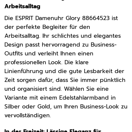
Arbeitsalltag
Die ESPRIT Damenuhr Glory 88664523 ist
der perfekte Begleiter für den
Arbeitsalltag. Ihr schlichtes und elegantes
Design passt hervorragend zu Business-
Outfits und verleiht Ihnen einen
professionellen Look. Die klare
Linienführung und die gute Lesbarkeit der
Zeit sorgen dafür, dass Sie immer pünktlich
und organisiert sind. Wählen Sie eine
Variante mit einem Edelstahlarmband in
Silber oder Gold, um Ihren Business-Look zu
vervollständigen.
In der Freizeit: Lässige Eleganz für