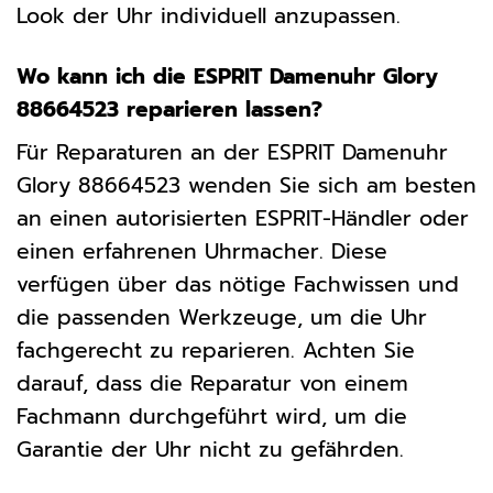
Look der Uhr individuell anzupassen.
Wo kann ich die ESPRIT Damenuhr Glory
88664523 reparieren lassen?
Für Reparaturen an der ESPRIT Damenuhr
Glory 88664523 wenden Sie sich am besten
an einen autorisierten ESPRIT-Händler oder
einen erfahrenen Uhrmacher. Diese
verfügen über das nötige Fachwissen und
die passenden Werkzeuge, um die Uhr
fachgerecht zu reparieren. Achten Sie
darauf, dass die Reparatur von einem
Fachmann durchgeführt wird, um die
Garantie der Uhr nicht zu gefährden.