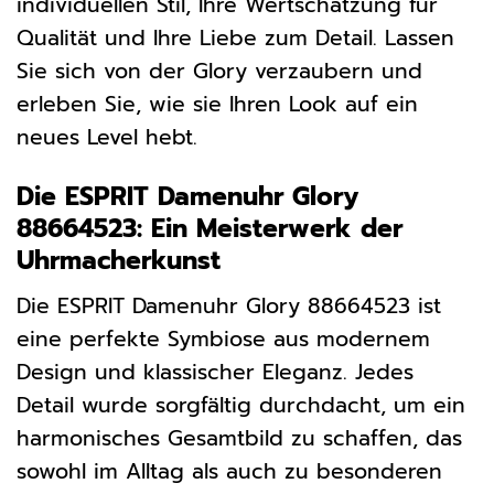
individuellen Stil, Ihre Wertschätzung für
Qualität und Ihre Liebe zum Detail. Lassen
Sie sich von der Glory verzaubern und
erleben Sie, wie sie Ihren Look auf ein
neues Level hebt.
Die ESPRIT Damenuhr Glory
88664523: Ein Meisterwerk der
Uhrmacherkunst
Die ESPRIT Damenuhr Glory 88664523 ist
eine perfekte Symbiose aus modernem
Design und klassischer Eleganz. Jedes
Detail wurde sorgfältig durchdacht, um ein
harmonisches Gesamtbild zu schaffen, das
sowohl im Alltag als auch zu besonderen