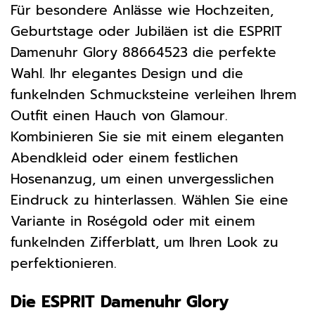
Für besondere Anlässe wie Hochzeiten,
Geburtstage oder Jubiläen ist die ESPRIT
Damenuhr Glory 88664523 die perfekte
Wahl. Ihr elegantes Design und die
funkelnden Schmucksteine verleihen Ihrem
Outfit einen Hauch von Glamour.
Kombinieren Sie sie mit einem eleganten
Abendkleid oder einem festlichen
Hosenanzug, um einen unvergesslichen
Eindruck zu hinterlassen. Wählen Sie eine
Variante in Roségold oder mit einem
funkelnden Zifferblatt, um Ihren Look zu
perfektionieren.
Die ESPRIT Damenuhr Glory