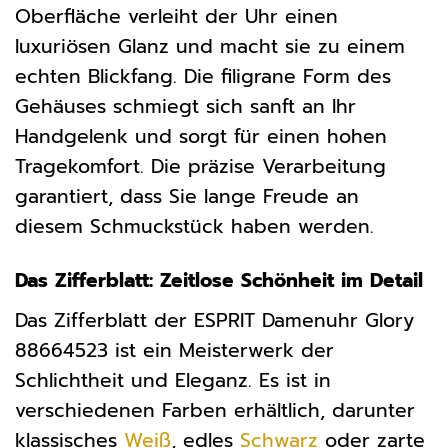
Oberfläche verleiht der Uhr einen
luxuriösen Glanz und macht sie zu einem
echten Blickfang. Die filigrane Form des
Gehäuses schmiegt sich sanft an Ihr
Handgelenk und sorgt für einen hohen
Tragekomfort. Die präzise Verarbeitung
garantiert, dass Sie lange Freude an
diesem Schmuckstück haben werden.
Das Zifferblatt: Zeitlose Schönheit im Detail
Das Zifferblatt der ESPRIT Damenuhr Glory
88664523 ist ein Meisterwerk der
Schlichtheit und Eleganz. Es ist in
verschiedenen Farben erhältlich, darunter
klassisches
Weiß
, edles
Schwarz
oder zarte