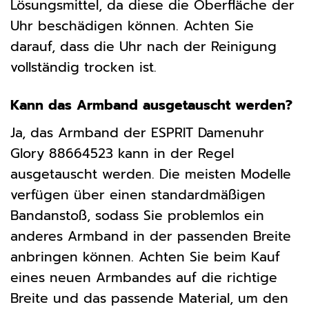
Lösungsmittel, da diese die Oberfläche der
Uhr beschädigen können. Achten Sie
darauf, dass die Uhr nach der Reinigung
vollständig trocken ist.
Kann das Armband ausgetauscht werden?
Ja, das Armband der ESPRIT Damenuhr
Glory 88664523 kann in der Regel
ausgetauscht werden. Die meisten Modelle
verfügen über einen standardmäßigen
Bandanstoß, sodass Sie problemlos ein
anderes Armband in der passenden Breite
anbringen können. Achten Sie beim Kauf
eines neuen Armbandes auf die richtige
Breite und das passende Material, um den