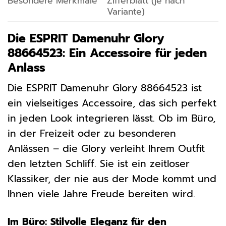
Besondere Merkmale
Zifferblatt (je nach
Variante)
Die ESPRIT Damenuhr Glory
88664523: Ein Accessoire für jeden
Anlass
Die ESPRIT Damenuhr Glory 88664523 ist
ein vielseitiges Accessoire, das sich perfekt
in jeden Look integrieren lässt. Ob im Büro,
in der Freizeit oder zu besonderen
Anlässen – die Glory verleiht Ihrem Outfit
den letzten Schliff. Sie ist ein zeitloser
Klassiker, der nie aus der Mode kommt und
Ihnen viele Jahre Freude bereiten wird.
Im Büro: Stilvolle Eleganz für den