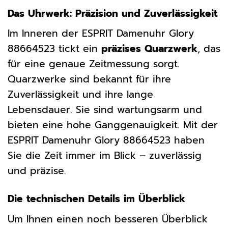
Das Uhrwerk: Präzision und Zuverlässigkeit
Im Inneren der ESPRIT Damenuhr Glory
88664523 tickt ein
präzises Quarzwerk
, das
für eine genaue Zeitmessung sorgt.
Quarzwerke sind bekannt für ihre
Zuverlässigkeit und ihre lange
Lebensdauer. Sie sind wartungsarm und
bieten eine hohe Ganggenauigkeit. Mit der
ESPRIT Damenuhr Glory 88664523 haben
Sie die Zeit immer im Blick – zuverlässig
und präzise.
Die technischen Details im Überblick
Um Ihnen einen noch besseren Überblick