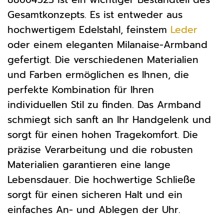
Gesamtkonzepts. Es ist entweder aus
hochwertigem Edelstahl, feinstem
Leder
oder einem eleganten Milanaise-Armband
gefertigt. Die verschiedenen Materialien
und Farben ermöglichen es Ihnen, die
perfekte Kombination für Ihren
individuellen Stil zu finden. Das Armband
schmiegt sich sanft an Ihr Handgelenk und
sorgt für einen hohen Tragekomfort. Die
präzise Verarbeitung und die robusten
Materialien garantieren eine lange
Lebensdauer. Die hochwertige Schließe
sorgt für einen sicheren Halt und ein
einfaches An- und Ablegen der Uhr.