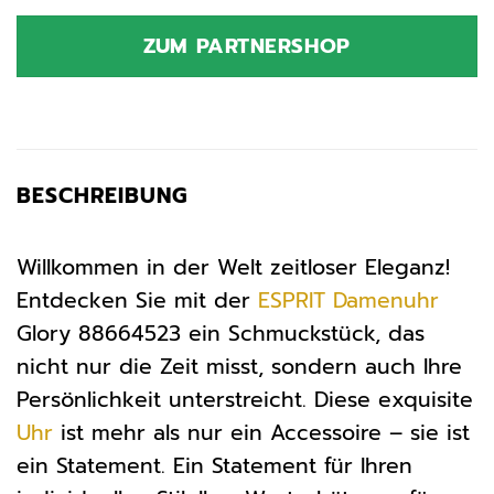
ZUM PARTNERSHOP
BESCHREIBUNG
Willkommen in der Welt zeitloser Eleganz!
Entdecken Sie mit der
ESPRIT
Damenuhr
Glory 88664523 ein Schmuckstück, das
nicht nur die Zeit misst, sondern auch Ihre
Persönlichkeit unterstreicht. Diese exquisite
Uhr
ist mehr als nur ein Accessoire – sie ist
ein Statement. Ein Statement für Ihren