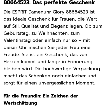
88664523: Das perfekte Geschenk
Die ESPRIT Damenuhr Glory 88664523 ist
das ideale Geschenk für Frauen, die Wert
auf Stil, Qualität und Eleganz legen. Ob zum
Geburtstag, zu Weihnachten, zum
Valentinstag oder einfach nur so – mit
dieser Uhr machen Sie jeder Frau eine
Freude. Sie ist ein Geschenk, das von
Herzen kommt und lange in Erinnerung
bleiben wird. Die hochwertige Verpackung
macht das Schenken noch einfacher und
sorgt für einen unvergesslichen Moment.
Für die Freundin: Ein Zeichen der
Wertschätzung