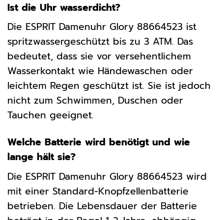
Ist die Uhr wasserdicht?
Die ESPRIT Damenuhr Glory 88664523 ist
spritzwassergeschützt bis zu 3 ATM. Das
bedeutet, dass sie vor versehentlichem
Wasserkontakt wie Händewaschen oder
leichtem Regen geschützt ist. Sie ist jedoch
nicht zum Schwimmen, Duschen oder
Tauchen geeignet.
Welche Batterie wird benötigt und wie
lange hält sie?
Die ESPRIT Damenuhr Glory 88664523 wird
mit einer Standard-Knopfzellenbatterie
betrieben. Die Lebensdauer der Batterie