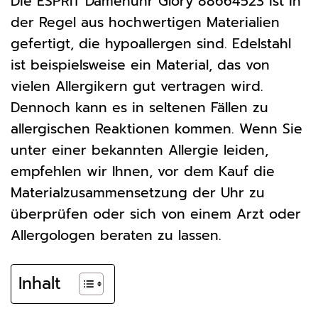
Die ESPRIT Damenuhr Glory 88664523 ist in
der Regel aus hochwertigen Materialien
gefertigt, die hypoallergen sind. Edelstahl
ist beispielsweise ein Material, das von
vielen Allergikern gut vertragen wird.
Dennoch kann es in seltenen Fällen zu
allergischen Reaktionen kommen. Wenn Sie
unter einer bekannten Allergie leiden,
empfehlen wir Ihnen, vor dem Kauf die
Materialzusammensetzung der Uhr zu
überprüfen oder sich von einem Arzt oder
Allergologen beraten zu lassen.
Inhalt