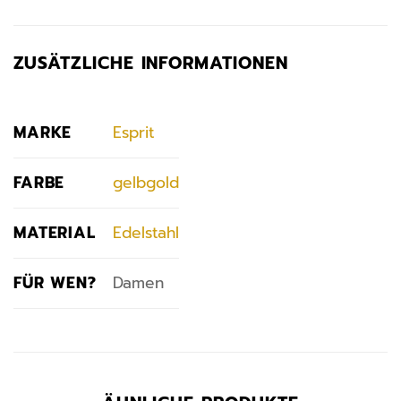
ZUSÄTZLICHE INFORMATIONEN
MARKE
Esprit
FARBE
gelbgold
MATERIAL
Edelstahl
FÜR WEN?
Damen