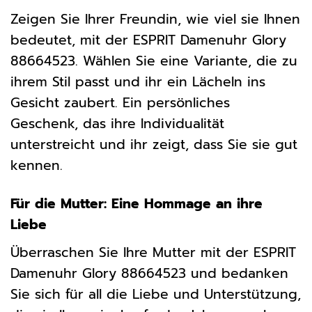
Zeigen Sie Ihrer Freundin, wie viel sie Ihnen
bedeutet, mit der ESPRIT Damenuhr Glory
88664523. Wählen Sie eine Variante, die zu
ihrem Stil passt und ihr ein Lächeln ins
Gesicht zaubert. Ein persönliches
Geschenk, das ihre Individualität
unterstreicht und ihr zeigt, dass Sie sie gut
kennen.
Für die Mutter: Eine Hommage an ihre
Liebe
Überraschen Sie Ihre Mutter mit der ESPRIT
Damenuhr Glory 88664523 und bedanken
Sie sich für all die Liebe und Unterstützung,