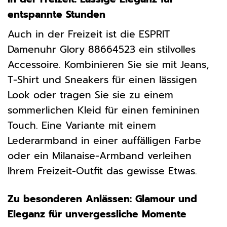
entspannte Stunden
Auch in der Freizeit ist die ESPRIT
Damenuhr Glory 88664523 ein stilvolles
Accessoire. Kombinieren Sie sie mit Jeans,
T-Shirt und Sneakers für einen lässigen
Look oder tragen Sie sie zu einem
sommerlichen Kleid für einen femininen
Touch. Eine Variante mit einem
Lederarmband in einer auffälligen Farbe
oder ein Milanaise-Armband verleihen
Ihrem Freizeit-Outfit das gewisse Etwas.
Zu besonderen Anlässen: Glamour und
Eleganz für unvergessliche Momente