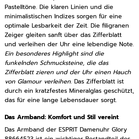
Pastelltöne. Die klaren Linien und die
minimalistischen Indizes sorgen für eine
optimale Lesbarkeit der Zeit. Die filigranen
Zeiger gleiten sanft über das Zifferblatt
und verleihen der Uhr eine lebendige Note.
Ein besonderes Highlight sind die
funkelnden Schmucksteine, die das
Zifferblatt zieren und der Uhr einen Hauch
von Glamour verleihen.
Das Zifferblatt ist
durch ein kratzfestes Mineralglas geschützt,
das für eine lange Lebensdauer sorgt.
Das Armband: Komfort und Stil vereint
Das Armband der ESPRIT Damenuhr Glory
88664523 ist ein wichtiger Bestandteil des