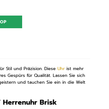
HOP
r Stil und Präzision. Diese
Uhr
ist mehr
res Gespürs für Qualität. Lassen Sie sich
eistern und tauchen Sie ein in die Welt
 Herrenuhr Brisk