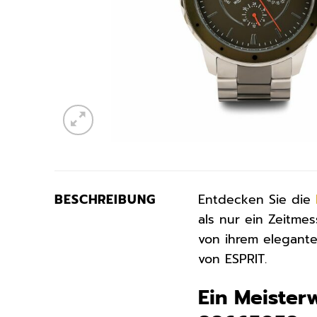
BESCHREIBUNG
Entdecken Sie die
als nur ein Zeitmes
von ihrem elegante
von ESPRIT.
Ein Meister