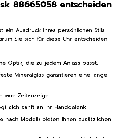
risk 88665058 entscheiden
t ein Ausdruck Ihres persönlichen Stils
warum Sie sich für diese Uhr entscheiden
he Optik, die zu jedem Anlass passt.
este Mineralglas garantieren eine lange
enaue Zeitanzeige.
t sich sanft an Ihr Handgelenk.
e nach Modell) bieten Ihnen zusätzlichen