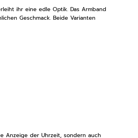
rleiht ihr eine edle Optik. Das Armband
önlichen Geschmack. Beide Varianten
ise Anzeige der Uhrzeit, sondern auch