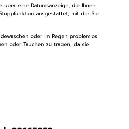
ise über eine Datumsanzeige, die Ihnen
Stoppfunktion ausgestattet, mit der Sie
Händewaschen oder im Regen problemlos
men oder Tauchen zu tragen, da sie