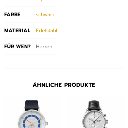
FARBE
schwarz
MATERIAL
Edelstahl
FÜR WEN?
Herren
ÄHNLICHE PRODUKTE