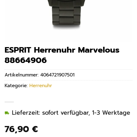
ESPRIT Herrenuhr Marvelous
88664906
Artikelnummer:
4064721907501
Kategorie:
Herrenuhr
Lieferzeit: sofort verfügbar, 1-3 Werktage
76,90
€