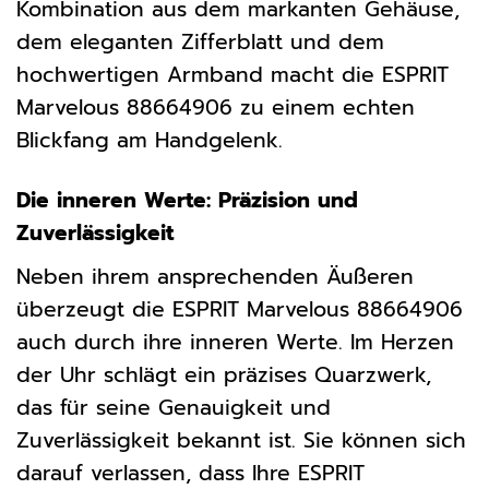
Kombination aus dem markanten Gehäuse,
dem eleganten Zifferblatt und dem
hochwertigen Armband macht die ESPRIT
Marvelous 88664906 zu einem echten
Blickfang am Handgelenk.
Die inneren Werte: Präzision und
Zuverlässigkeit
Neben ihrem ansprechenden Äußeren
überzeugt die ESPRIT Marvelous 88664906
auch durch ihre inneren Werte. Im Herzen
der Uhr schlägt ein präzises Quarzwerk,
das für seine Genauigkeit und
Zuverlässigkeit bekannt ist. Sie können sich
darauf verlassen, dass Ihre ESPRIT