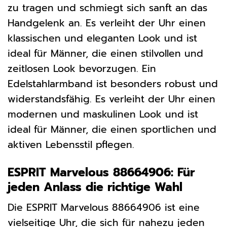
zu tragen und schmiegt sich sanft an das
Handgelenk an. Es verleiht der Uhr einen
klassischen und eleganten Look und ist
ideal für Männer, die einen stilvollen und
zeitlosen Look bevorzugen. Ein
Edelstahlarmband ist besonders robust und
widerstandsfähig. Es verleiht der Uhr einen
modernen und maskulinen Look und ist
ideal für Männer, die einen sportlichen und
aktiven Lebensstil pflegen.
ESPRIT Marvelous 88664906: Für
jeden Anlass die richtige Wahl
Die ESPRIT Marvelous 88664906 ist eine
vielseitige Uhr, die sich für nahezu jeden