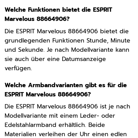
Welche Funktionen bietet die ESPRIT
Marvelous 88664906?
Die ESPRIT Marvelous 88664906 bietet die
grundlegenden Funktionen Stunde, Minute
und Sekunde. Je nach Modellvariante kann
sie auch über eine Datumsanzeige
verfügen.
Welche Armbandvarianten gibt es für die
ESPRIT Marvelous 88664906?
Die ESPRIT Marvelous 88664906 ist je nach
Modellvariante mit einem Leder- oder
Edelstahlarmband erhältlich. Beide
Materialien verleihen der Uhr einen edlen