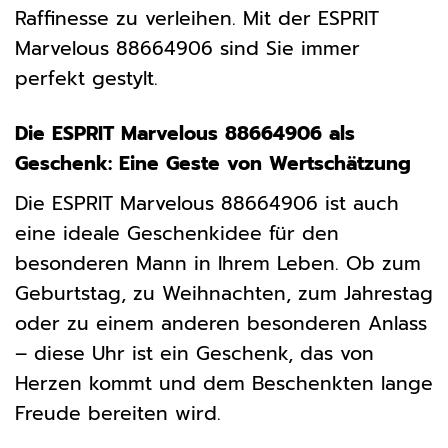
Raffinesse zu verleihen. Mit der ESPRIT
Marvelous 88664906 sind Sie immer
perfekt gestylt.
Die ESPRIT Marvelous 88664906 als
Geschenk: Eine Geste von Wertschätzung
Die ESPRIT Marvelous 88664906 ist auch
eine ideale Geschenkidee für den
besonderen Mann in Ihrem Leben. Ob zum
Geburtstag, zu Weihnachten, zum Jahrestag
oder zu einem anderen besonderen Anlass
– diese Uhr ist ein Geschenk, das von
Herzen kommt und dem Beschenkten lange
Freude bereiten wird.