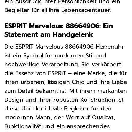
ein Ausdruck Ihrer Persönlichkeit und ein
Begleiter für all Ihre Lebensabenteuer.
ESPRIT Marvelous 88664906: Ein
Statement am Handgelenk
Die ESPRIT Marvelous 88664906 Herrenuhr
ist ein Symbol für modernen Stil und
hochwertige Verarbeitung. Sie verkörpert
die Essenz von ESPRIT – eine Marke, die für
ihren urbanen, lässigen Chic und ihre Liebe
zum Detail bekannt ist. Mit ihrem markanten
Design und ihrer robusten Konstruktion ist
diese Uhr der ideale Begleiter für den
modernen Mann, der Wert auf Qualität,
Funktionalität und ein ansprechendes