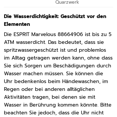
Quarzwerk
Die Wasserdichtigkeit: Geschützt vor den
Elementen
Die ESPRIT Marvelous 88664906 ist bis zu 5
ATM wasserdicht. Das bedeutet, dass sie
spritzwassergeschützt ist und problemlos
im Alltag getragen werden kann, ohne dass
Sie sich Sorgen um Beschädigungen durch
Wasser machen müssen. Sie können die
Uhr bedenkenlos beim Händewaschen, im
Regen oder bei anderen alltäglichen
Aktivitäten tragen, bei denen sie mit
Wasser in Berührung kommen könnte. Bitte
beachten Sie jedoch, dass die Uhr nicht