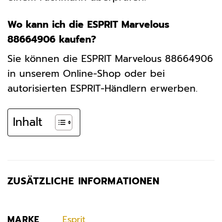
Wo kann ich die ESPRIT Marvelous
88664906 kaufen?
Sie können die ESPRIT Marvelous 88664906
in unserem Online-Shop oder bei
autorisierten ESPRIT-Händlern erwerben.
Inhalt
ZUSÄTZLICHE INFORMATIONEN
MARKE
Esprit