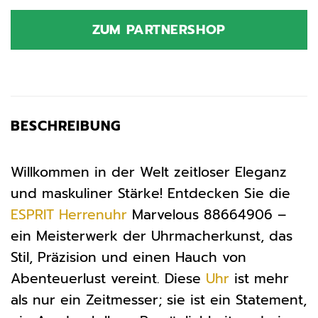
ZUM PARTNERSHOP
BESCHREIBUNG
Willkommen in der Welt zeitloser Eleganz
und maskuliner Stärke! Entdecken Sie die
ESPRIT
Herrenuhr
Marvelous 88664906 –
ein Meisterwerk der Uhrmacherkunst, das
Stil, Präzision und einen Hauch von
Abenteuerlust vereint. Diese
Uhr
ist mehr
als nur ein Zeitmesser; sie ist ein Statement,