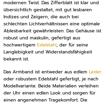
modernen Twist. Das Zifferblatt ist klar und
übersichtlich gestaltet, mit gut lesbaren
Indizes und Zeigern, die auch bei
schlechten Lichtverhältnissen eine optimale
Ablesbarkeit gewährleisten. Das Gehäuse ist
robust und maskulin, gefertigt aus
hochwertigem
Edelstahl
, der für seine
Langlebigkeit und Widerstandsfähigkeit
bekannt ist.
Das Armband ist entweder aus edlem
Leder
oder robustem Edelstahl gefertigt, je nach
Modellvariante. Beide Materialien verleihen
der Uhr einen edlen Look und sorgen für
einen angenehmen Tragekomfort. Die