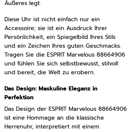
Äußeres legt.
Diese Uhr ist nicht einfach nur ein
Accessoire; sie ist ein Ausdruck Ihrer
Persönlichkeit, ein Spiegelbild Ihres Stils
und ein Zeichen Ihres guten Geschmacks.
Tragen Sie die ESPRIT Marvelous 88664906
und fühlen Sie sich selbstbewusst, stilvoll
und bereit, die Welt zu erobern.
Das Design: Maskuline Eleganz in
Perfektion
Das Design der ESPRIT Marvelous 88664906
ist eine Hommage an die klassische
Herrenuhr, interpretiert mit einem