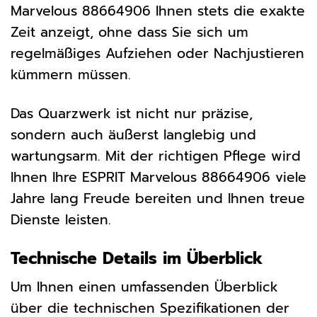
Marvelous 88664906 Ihnen stets die exakte
Zeit anzeigt, ohne dass Sie sich um
regelmäßiges Aufziehen oder Nachjustieren
kümmern müssen.
Das Quarzwerk ist nicht nur präzise,
sondern auch äußerst langlebig und
wartungsarm. Mit der richtigen Pflege wird
Ihnen Ihre ESPRIT Marvelous 88664906 viele
Jahre lang Freude bereiten und Ihnen treue
Dienste leisten.
Technische Details im Überblick
Um Ihnen einen umfassenden Überblick
über die technischen Spezifikationen der