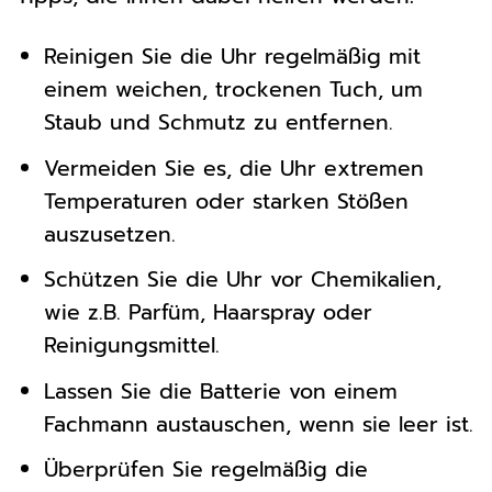
Reinigen Sie die Uhr regelmäßig mit
einem weichen, trockenen Tuch, um
Staub und Schmutz zu entfernen.
Vermeiden Sie es, die Uhr extremen
Temperaturen oder starken Stößen
auszusetzen.
Schützen Sie die Uhr vor Chemikalien,
wie z.B. Parfüm, Haarspray oder
Reinigungsmittel.
Lassen Sie die Batterie von einem
Fachmann austauschen, wenn sie leer ist.
Überprüfen Sie regelmäßig die