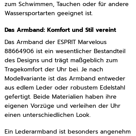
zum Schwimmen, Tauchen oder für andere
Wassersportarten geeignet ist.
Das Armband: Komfort und Stil vereint
Das Armband der ESPRIT Marvelous
88664906 ist ein wesentlicher Bestandteil
des Designs und trägt maßgeblich zum
Tragekomfort der Uhr bei. Je nach
Modellvariante ist das Armband entweder
aus edlem Leder oder robustem Edelstahl
gefertigt. Beide Materialien haben ihre
eigenen Vorzüge und verleihen der Uhr
einen unterschiedlichen Look.
Ein Lederarmband ist besonders angenehm