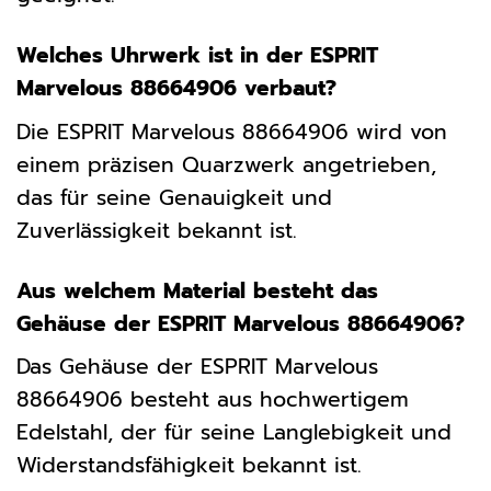
Welches Uhrwerk ist in der ESPRIT
Marvelous 88664906 verbaut?
Die ESPRIT Marvelous 88664906 wird von
einem präzisen Quarzwerk angetrieben,
das für seine Genauigkeit und
Zuverlässigkeit bekannt ist.
Aus welchem Material besteht das
Gehäuse der ESPRIT Marvelous 88664906?
Das Gehäuse der ESPRIT Marvelous
88664906 besteht aus hochwertigem
Edelstahl, der für seine Langlebigkeit und
Widerstandsfähigkeit bekannt ist.