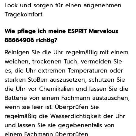
Look und sorgen für einen angenehmen
Tragekomfort.
Wie pflege ich meine ESPRIT Marvelous
88664906 richtig?
Reinigen Sie die Uhr regelmäßig mit einem
weichen, trockenen Tuch, vermeiden Sie
es, die Uhr extremen Temperaturen oder
starken Stößen auszusetzen, schützen Sie
die Uhr vor Chemikalien und lassen Sie die
Batterie von einem Fachmann austauschen,
wenn sie leer ist. Überprüfen Sie
regelmäßig die Wasserdichtigkeit der Uhr
und lassen Sie sie gegebenenfalls von
einem Fachmann überprüfen.