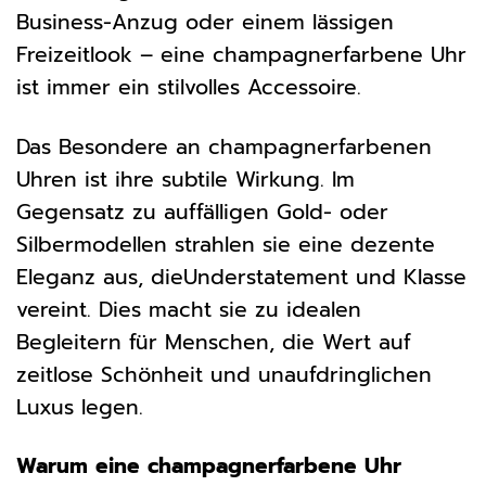
Business-Anzug oder einem lässigen
Freizeitlook – eine champagnerfarbene Uhr
ist immer ein stilvolles Accessoire.
Das Besondere an champagnerfarbenen
Uhren ist ihre subtile Wirkung. Im
Gegensatz zu auffälligen Gold- oder
Silbermodellen strahlen sie eine dezente
Eleganz aus, dieUnderstatement und Klasse
vereint. Dies macht sie zu idealen
Begleitern für Menschen, die Wert auf
zeitlose Schönheit und unaufdringlichen
Luxus legen.
Warum eine champagnerfarbene Uhr