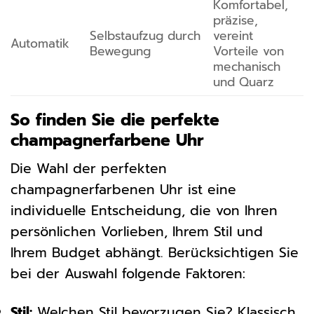
Komfortabel,
präzise,
Selbstaufzug durch
vereint
Automatik
Bewegung
Vorteile von
mechanisch
und Quarz
So finden Sie die perfekte
champagnerfarbene Uhr
Die Wahl der perfekten
champagnerfarbenen Uhr ist eine
individuelle Entscheidung, die von Ihren
persönlichen Vorlieben, Ihrem Stil und
Ihrem Budget abhängt. Berücksichtigen Sie
bei der Auswahl folgende Faktoren:
Stil:
Welchen Stil bevorzugen Sie? Klassisch,