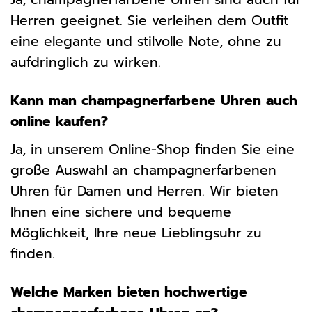
Herren geeignet. Sie verleihen dem Outfit
eine elegante und stilvolle Note, ohne zu
aufdringlich zu wirken.
Kann man champagnerfarbene Uhren auch
online kaufen?
Ja, in unserem Online-Shop finden Sie eine
große Auswahl an champagnerfarbenen
Uhren für Damen und Herren. Wir bieten
Ihnen eine sichere und bequeme
Möglichkeit, Ihre neue Lieblingsuhr zu
finden.
Welche Marken bieten hochwertige