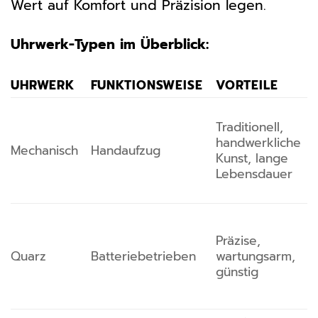
Wert auf Komfort und Präzision legen.
Uhrwerk-Typen im Überblick:
UHRWERK
FUNKTIONSWEISE
VORTEILE
Traditionell,
handwerkliche
Mechanisch
Handaufzug
Kunst, lange
Lebensdauer
Präzise,
Quarz
Batteriebetrieben
wartungsarm,
günstig