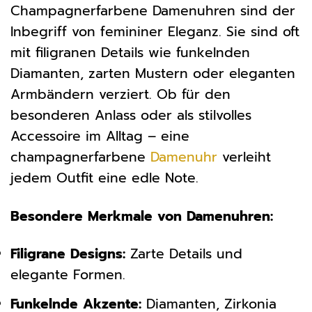
Champagnerfarbene Damenuhren sind der
Inbegriff von femininer Eleganz. Sie sind oft
mit filigranen Details wie funkelnden
Diamanten, zarten Mustern oder eleganten
Armbändern verziert. Ob für den
besonderen Anlass oder als stilvolles
Accessoire im Alltag – eine
champagnerfarbene
Damenuhr
verleiht
jedem Outfit eine edle Note.
Besondere Merkmale von Damenuhren:
Filigrane Designs:
Zarte Details und
elegante Formen.
Funkelnde Akzente:
Diamanten, Zirkonia