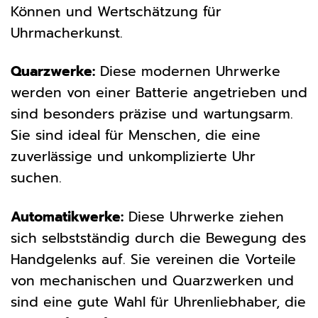
Können und Wertschätzung für
Uhrmacherkunst.
Quarzwerke:
Diese modernen Uhrwerke
werden von einer Batterie angetrieben und
sind besonders präzise und wartungsarm.
Sie sind ideal für Menschen, die eine
zuverlässige und unkomplizierte Uhr
suchen.
Automatikwerke:
Diese Uhrwerke ziehen
sich selbstständig durch die Bewegung des
Handgelenks auf. Sie vereinen die Vorteile
von mechanischen und Quarzwerken und
sind eine gute Wahl für Uhrenliebhaber, die