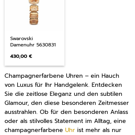
Swarovski
Damenuhr 5630831
430,00
€
Champagnerfarbene Uhren – ein Hauch
von Luxus für Ihr Handgelenk. Entdecken
Sie die zeitlose Eleganz und den subtilen
Glamour, den diese besonderen Zeitmesser
ausstrahlen. Ob für den besonderen Anlass
oder als stilvolles Statement im Alltag, eine
champagnerfarbene
Uhr
ist mehr als nur