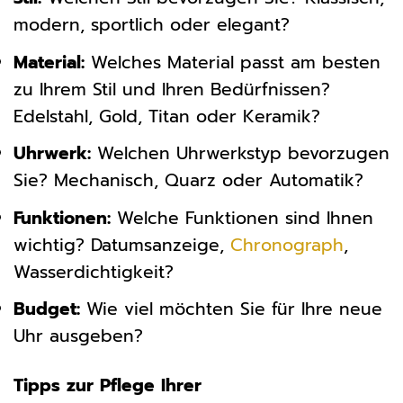
modern, sportlich oder elegant?
Material:
Welches Material passt am besten
zu Ihrem Stil und Ihren Bedürfnissen?
Edelstahl, Gold, Titan oder Keramik?
Uhrwerk:
Welchen Uhrwerkstyp bevorzugen
Sie? Mechanisch, Quarz oder Automatik?
Funktionen:
Welche Funktionen sind Ihnen
wichtig? Datumsanzeige,
Chronograph
,
Wasserdichtigkeit?
Budget:
Wie viel möchten Sie für Ihre neue
Uhr ausgeben?
Tipps zur Pflege Ihrer