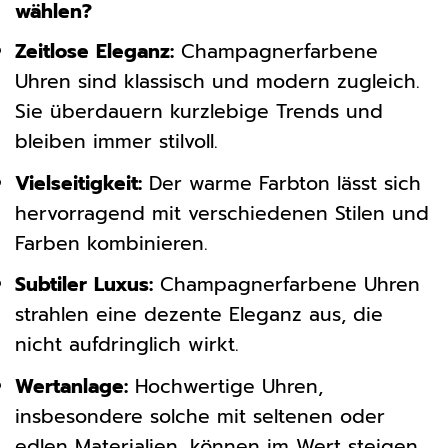
wählen?
Zeitlose Eleganz:
Champagnerfarbene
Uhren sind klassisch und modern zugleich.
Sie überdauern kurzlebige Trends und
bleiben immer stilvoll.
Vielseitigkeit:
Der warme Farbton lässt sich
hervorragend mit verschiedenen Stilen und
Farben kombinieren.
Subtiler Luxus:
Champagnerfarbene Uhren
strahlen eine dezente Eleganz aus, die
nicht aufdringlich wirkt.
Wertanlage:
Hochwertige Uhren,
insbesondere solche mit seltenen oder
edlen Materialien, können im Wert steigen.