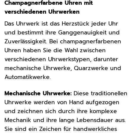
Champagnerfarbene Uhren mit
verschiedenen Uhrwerken
Das Uhrwerk ist das Herzstück jeder Uhr
und bestimmt ihre Ganggenauigkeit und
Zuverlässigkeit. Bei champagnerfarbenen
Uhren haben Sie die Wahl zwischen
verschiedenen Uhrwerkstypen, darunter
mechanische Uhrwerke, Quarzwerke und
Automatikwerke.
Mechanische Uhrwerke:
Diese traditionellen
Uhrwerke werden von Hand aufgezogen
und zeichnen sich durch ihre komplexe
Mechanik und ihre lange Lebensdauer aus.
Sie sind ein Zeichen für handwerkliches