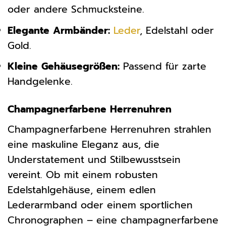
oder andere Schmucksteine.
Elegante Armbänder:
Leder
, Edelstahl oder
Gold.
Kleine Gehäusegrößen:
Passend für zarte
Handgelenke.
Champagnerfarbene Herrenuhren
Champagnerfarbene Herrenuhren strahlen
eine maskuline Eleganz aus, die
Understatement und Stilbewusstsein
vereint. Ob mit einem robusten
Edelstahlgehäuse, einem edlen
Lederarmband oder einem sportlichen
Chronographen – eine champagnerfarbene