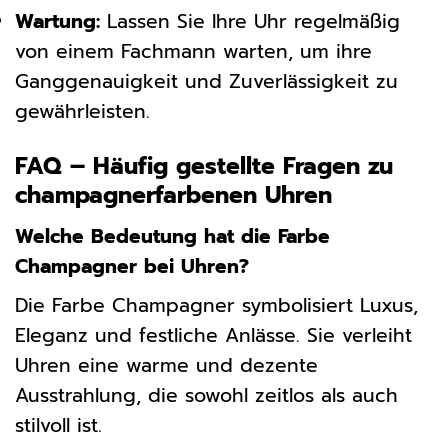
Wartung:
Lassen Sie Ihre Uhr regelmäßig
von einem Fachmann warten, um ihre
Ganggenauigkeit und Zuverlässigkeit zu
gewährleisten.
FAQ – Häufig gestellte Fragen zu
champagnerfarbenen Uhren
Welche Bedeutung hat die Farbe
Champagner bei Uhren?
Die Farbe Champagner symbolisiert Luxus,
Eleganz und festliche Anlässe. Sie verleiht
Uhren eine warme und dezente
Ausstrahlung, die sowohl zeitlos als auch
stilvoll ist.