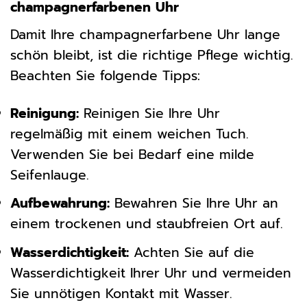
champagnerfarbenen Uhr
Damit Ihre champagnerfarbene Uhr lange
schön bleibt, ist die richtige Pflege wichtig.
Beachten Sie folgende Tipps:
Reinigung:
Reinigen Sie Ihre Uhr
regelmäßig mit einem weichen Tuch.
Verwenden Sie bei Bedarf eine milde
Seifenlauge.
Aufbewahrung:
Bewahren Sie Ihre Uhr an
einem trockenen und staubfreien Ort auf.
Wasserdichtigkeit:
Achten Sie auf die
Wasserdichtigkeit Ihrer Uhr und vermeiden
Sie unnötigen Kontakt mit Wasser.