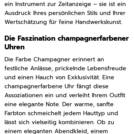
ein Instrument zur Zeitanzeige – sie ist ein
Ausdruck Ihres persönlichen Stils und Ihrer
Wertschätzung für feine Handwerkskunst.
Die Faszination champagnerfarbener
Uhren
Die Farbe Champagner erinnert an
festliche Anlässe, prickelnde Lebensfreude
und einen Hauch von Exklusivität. Eine
champagnerfarbene Uhr fängt diese
Assoziationen ein und verleiht Ihrem Outfit
eine elegante Note. Der warme, sanfte
Farbton schmeichelt jedem Hauttyp und
lässt sich vielseitig kombinieren. Ob zu
einem eleganten Abendkleid, einem