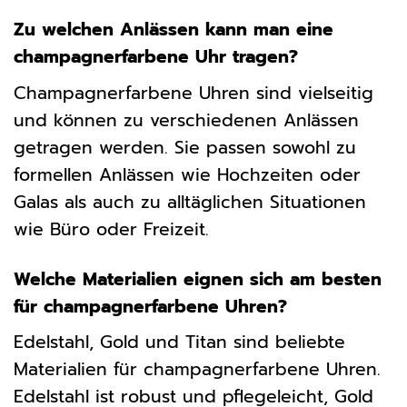
Zu welchen Anlässen kann man eine
champagnerfarbene Uhr tragen?
Champagnerfarbene Uhren sind vielseitig
und können zu verschiedenen Anlässen
getragen werden. Sie passen sowohl zu
formellen Anlässen wie Hochzeiten oder
Galas als auch zu alltäglichen Situationen
wie Büro oder Freizeit.
Welche Materialien eignen sich am besten
für champagnerfarbene Uhren?
Edelstahl, Gold und Titan sind beliebte
Materialien für champagnerfarbene Uhren.
Edelstahl ist robust und pflegeleicht, Gold