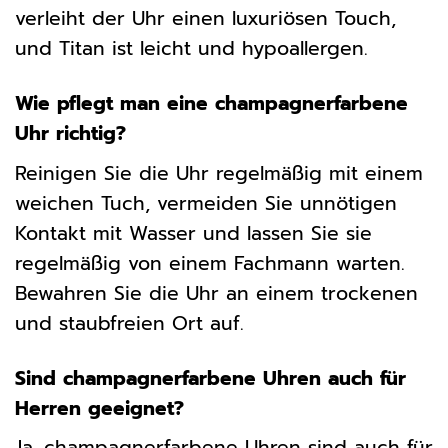
verleiht der Uhr einen luxuriösen Touch,
und Titan ist leicht und hypoallergen.
Wie pflegt man eine champagnerfarbene
Uhr richtig?
Reinigen Sie die Uhr regelmäßig mit einem
weichen Tuch, vermeiden Sie unnötigen
Kontakt mit Wasser und lassen Sie sie
regelmäßig von einem Fachmann warten.
Bewahren Sie die Uhr an einem trockenen
und staubfreien Ort auf.
Sind champagnerfarbene Uhren auch für
Herren geeignet?
Ja, champagnerfarbene Uhren sind auch für