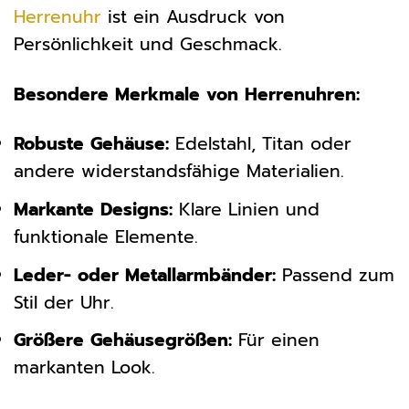
Herrenuhr
ist ein Ausdruck von
Persönlichkeit und Geschmack.
Besondere Merkmale von Herrenuhren:
Robuste Gehäuse:
Edelstahl, Titan oder
andere widerstandsfähige Materialien.
Markante Designs:
Klare Linien und
funktionale Elemente.
Leder- oder Metallarmbänder:
Passend zum
Stil der Uhr.
Größere Gehäusegrößen:
Für einen
markanten Look.