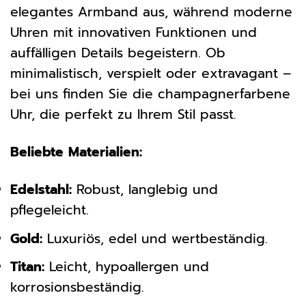
elegantes Armband aus, während moderne
Uhren mit innovativen Funktionen und
auffälligen Details begeistern. Ob
minimalistisch, verspielt oder extravagant –
bei uns finden Sie die champagnerfarbene
Uhr, die perfekt zu Ihrem Stil passt.
Beliebte Materialien:
Edelstahl:
Robust, langlebig und
pflegeleicht.
Gold:
Luxuriös, edel und wertbeständig.
Titan:
Leicht, hypoallergen und
korrosionsbeständig.