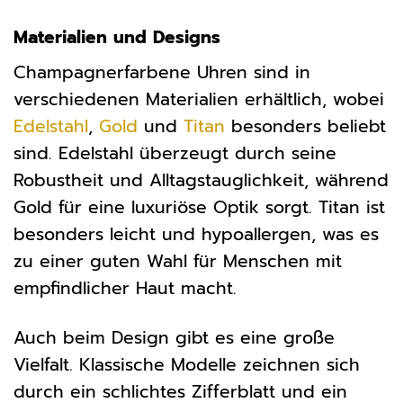
Materialien und Designs
Champagnerfarbene Uhren sind in
verschiedenen Materialien erhältlich, wobei
Edelstahl
,
Gold
und
Titan
besonders beliebt
sind. Edelstahl überzeugt durch seine
Robustheit und Alltagstauglichkeit, während
Gold für eine luxuriöse Optik sorgt. Titan ist
besonders leicht und hypoallergen, was es
zu einer guten Wahl für Menschen mit
empfindlicher Haut macht.
Auch beim Design gibt es eine große
Vielfalt. Klassische Modelle zeichnen sich
durch ein schlichtes Zifferblatt und ein