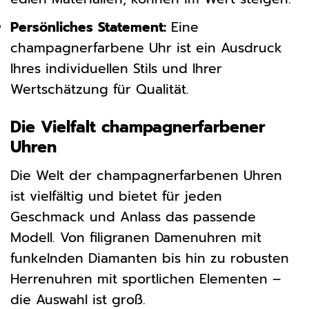
Persönliches Statement:
Eine
champagnerfarbene Uhr ist ein Ausdruck
Ihres individuellen Stils und Ihrer
Wertschätzung für Qualität.
Die Vielfalt champagnerfarbener
Uhren
Die Welt der champagnerfarbenen Uhren
ist vielfältig und bietet für jeden
Geschmack und Anlass das passende
Modell. Von filigranen Damenuhren mit
funkelnden Diamanten bis hin zu robusten
Herrenuhren mit sportlichen Elementen –
die Auswahl ist groß.