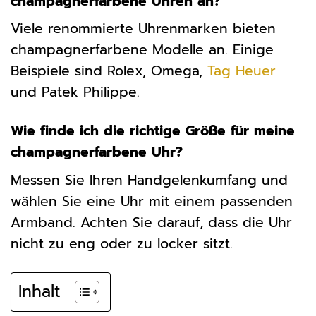
champagnerfarbene Uhren an?
Viele renommierte Uhrenmarken bieten
champagnerfarbene Modelle an. Einige
Beispiele sind Rolex, Omega,
Tag Heuer
und Patek Philippe.
Wie finde ich die richtige Größe für meine
champagnerfarbene Uhr?
Messen Sie Ihren Handgelenkumfang und
wählen Sie eine Uhr mit einem passenden
Armband. Achten Sie darauf, dass die Uhr
nicht zu eng oder zu locker sitzt.
Inhalt