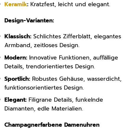
Keramik
:
Kratzfest, leicht und elegant.
Design-Varianten:
Klassisch:
Schlichtes Zifferblatt, elegantes
Armband, zeitloses Design.
Modern:
Innovative Funktionen, auffällige
Details, trendorientiertes Design.
Sportlich:
Robustes Gehäuse, wasserdicht,
funktionsorientiertes Design.
Elegant:
Filigrane Details, funkelnde
Diamanten, edle Materialien.
Champagnerfarbene Damenuhren