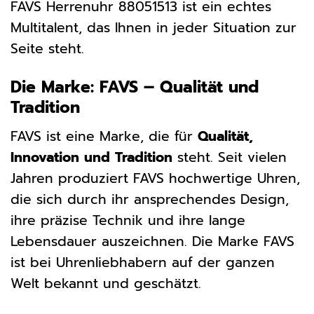
FAVS Herrenuhr 88051513 ist ein echtes
Multitalent, das Ihnen in jeder Situation zur
Seite steht.
Die Marke: FAVS – Qualität und
Tradition
FAVS ist eine Marke, die für
Qualität,
Innovation und Tradition
steht. Seit vielen
Jahren produziert FAVS hochwertige Uhren,
die sich durch ihr ansprechendes Design,
ihre präzise Technik und ihre lange
Lebensdauer auszeichnen. Die Marke FAVS
ist bei Uhrenliebhabern auf der ganzen
Welt bekannt und geschätzt.