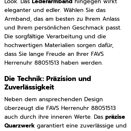
Look. Das
Lederarmband
hingegen wirkt
eleganter und edler. Wählen Sie das
Armband, das am besten zu Ihrem Anlass
und Ihrem persönlichen Geschmack passt.
Die sorgfältige Verarbeitung und die
hochwertigen Materialien sorgen dafür,
dass Sie lange Freude an Ihrer FAVS
Herrenuhr 88051513 haben werden.
Die Technik: Präzision und
Zuverlässigkeit
Neben dem ansprechenden Design
überzeugt die FAVS Herrenuhr 88051513
auch durch ihre inneren Werte. Das
präzise
Quarzwerk
garantiert eine zuverlässige und