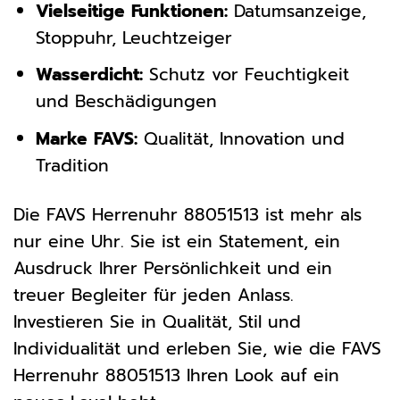
Vielseitige Funktionen:
Datumsanzeige,
Stoppuhr, Leuchtzeiger
Wasserdicht:
Schutz vor Feuchtigkeit
und Beschädigungen
Marke FAVS:
Qualität, Innovation und
Tradition
Die FAVS Herrenuhr 88051513 ist mehr als
nur eine Uhr. Sie ist ein Statement, ein
Ausdruck Ihrer Persönlichkeit und ein
treuer Begleiter für jeden Anlass.
Investieren Sie in Qualität, Stil und
Individualität und erleben Sie, wie die FAVS
Herrenuhr 88051513 Ihren Look auf ein