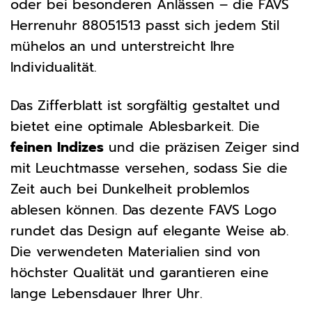
oder bei besonderen Anlässen – die FAVS
Herrenuhr 88051513 passt sich jedem Stil
mühelos an und unterstreicht Ihre
Individualität.
Das Zifferblatt ist sorgfältig gestaltet und
bietet eine optimale Ablesbarkeit. Die
feinen Indizes
und die präzisen Zeiger sind
mit Leuchtmasse versehen, sodass Sie die
Zeit auch bei Dunkelheit problemlos
ablesen können. Das dezente FAVS Logo
rundet das Design auf elegante Weise ab.
Die verwendeten Materialien sind von
höchster Qualität und garantieren eine
lange Lebensdauer Ihrer Uhr.