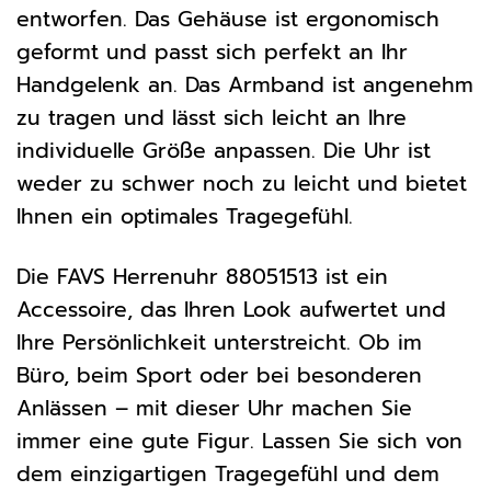
entworfen. Das Gehäuse ist ergonomisch
geformt und passt sich perfekt an Ihr
Handgelenk an. Das Armband ist angenehm
zu tragen und lässt sich leicht an Ihre
individuelle Größe anpassen. Die Uhr ist
weder zu schwer noch zu leicht und bietet
Ihnen ein optimales Tragegefühl.
Die FAVS Herrenuhr 88051513 ist ein
Accessoire, das Ihren Look aufwertet und
Ihre Persönlichkeit unterstreicht. Ob im
Büro, beim Sport oder bei besonderen
Anlässen – mit dieser Uhr machen Sie
immer eine gute Figur. Lassen Sie sich von
dem einzigartigen Tragegefühl und dem