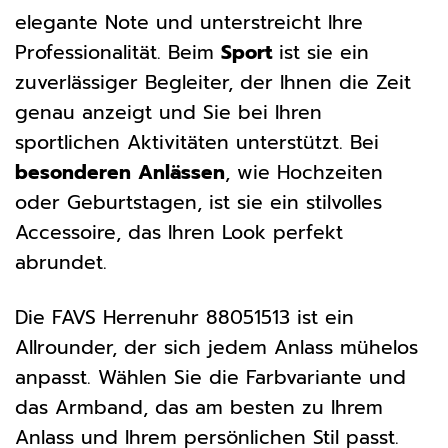
elegante Note und unterstreicht Ihre
Professionalität. Beim
Sport
ist sie ein
zuverlässiger Begleiter, der Ihnen die Zeit
genau anzeigt und Sie bei Ihren
sportlichen Aktivitäten unterstützt. Bei
besonderen Anlässen
, wie Hochzeiten
oder Geburtstagen, ist sie ein stilvolles
Accessoire, das Ihren Look perfekt
abrundet.
Die FAVS Herrenuhr 88051513 ist ein
Allrounder, der sich jedem Anlass mühelos
anpasst. Wählen Sie die Farbvariante und
das Armband, das am besten zu Ihrem
Anlass und Ihrem persönlichen Stil passt.