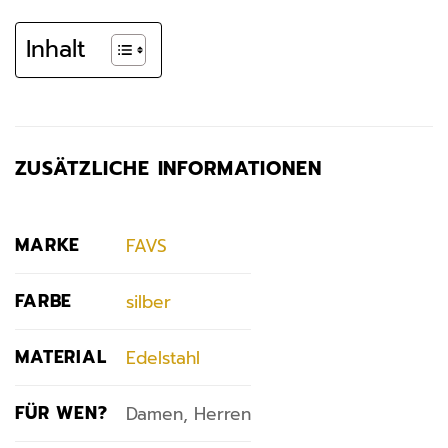
Inhalt
ZUSÄTZLICHE INFORMATIONEN
MARKE
FAVS
FARBE
silber
MATERIAL
Edelstahl
FÜR WEN?
Damen, Herren