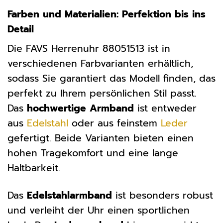
Farben und Materialien: Perfektion bis ins
Detail
Die FAVS Herrenuhr 88051513 ist in
verschiedenen Farbvarianten erhältlich,
sodass Sie garantiert das Modell finden, das
perfekt zu Ihrem persönlichen Stil passt.
Das
hochwertige Armband
ist entweder
aus
Edelstahl
oder aus feinstem
Leder
gefertigt. Beide Varianten bieten einen
hohen Tragekomfort und eine lange
Haltbarkeit.
Das
Edelstahlarmband
ist besonders robust
und verleiht der Uhr einen sportlichen