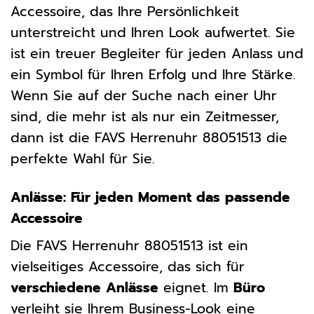
Accessoire, das Ihre Persönlichkeit
unterstreicht und Ihren Look aufwertet. Sie
ist ein treuer Begleiter für jeden Anlass und
ein Symbol für Ihren Erfolg und Ihre Stärke.
Wenn Sie auf der Suche nach einer Uhr
sind, die mehr ist als nur ein Zeitmesser,
dann ist die FAVS Herrenuhr 88051513 die
perfekte Wahl für Sie.
Anlässe: Für jeden Moment das passende
Accessoire
Die FAVS Herrenuhr 88051513 ist ein
vielseitiges Accessoire, das sich für
verschiedene Anlässe
eignet. Im
Büro
verleiht sie Ihrem Business-Look eine