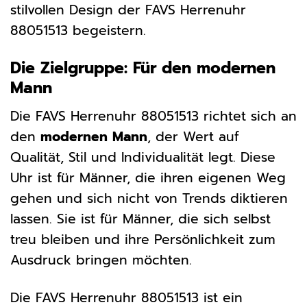
stilvollen Design der FAVS Herrenuhr
88051513 begeistern.
Die Zielgruppe: Für den modernen
Mann
Die FAVS Herrenuhr 88051513 richtet sich an
den
modernen Mann
, der Wert auf
Qualität, Stil und Individualität legt. Diese
Uhr ist für Männer, die ihren eigenen Weg
gehen und sich nicht von Trends diktieren
lassen. Sie ist für Männer, die sich selbst
treu bleiben und ihre Persönlichkeit zum
Ausdruck bringen möchten.
Die FAVS Herrenuhr 88051513 ist ein