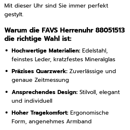
Mit dieser Uhr sind Sie immer perfekt
gestylt.
Warum die FAVS Herrenuhr 88051513
die richtige Wahl ist:
Hochwertige Materialien:
Edelstahl,
feinstes Leder, kratzfestes Mineralglas
Präzises Quarzwerk:
Zuverlässige und
genaue Zeitmessung
Ansprechendes Design:
Stilvoll, elegant
und individuell
Hoher Tragekomfort:
Ergonomische
Form, angenehmes Armband