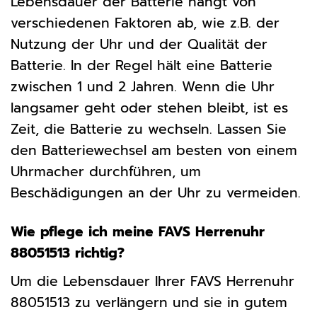
Lebensdauer der Batterie hängt von
verschiedenen Faktoren ab, wie z.B. der
Nutzung der Uhr und der Qualität der
Batterie. In der Regel hält eine Batterie
zwischen 1 und 2 Jahren. Wenn die Uhr
langsamer geht oder stehen bleibt, ist es
Zeit, die Batterie zu wechseln. Lassen Sie
den Batteriewechsel am besten von einem
Uhrmacher durchführen, um
Beschädigungen an der Uhr zu vermeiden.
Wie pflege ich meine FAVS Herrenuhr
88051513 richtig?
Um die Lebensdauer Ihrer FAVS Herrenuhr
88051513 zu verlängern und sie in gutem