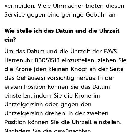
vermeiden. Viele Uhrmacher bieten diesen
Service gegen eine geringe Gebühr an.
Wie stelle ich das Datum und die Uhrzeit
ein?
Um das Datum und die Uhrzeit der FAVS
Herrenuhr 88051513 einzustellen, ziehen Sie
die Krone (den kleinen Knopf an der Seite
des Gehäuses) vorsichtig heraus. In der
ersten Position können Sie das Datum
einstellen, indem Sie die Krone im
Uhrzeigersinn oder gegen den
Uhrzeigersinn drehen. In der zweiten
Position können Sie die Uhrzeit einstellen.
Nachdem Sie die gewünschten