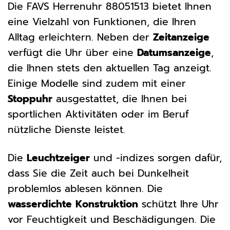
Die FAVS Herrenuhr 88051513 bietet Ihnen
eine Vielzahl von Funktionen, die Ihren
Alltag erleichtern. Neben der
Zeitanzeige
verfügt die Uhr über eine
Datumsanzeige
,
die Ihnen stets den aktuellen Tag anzeigt.
Einige Modelle sind zudem mit einer
Stoppuhr
ausgestattet, die Ihnen bei
sportlichen Aktivitäten oder im Beruf
nützliche Dienste leistet.
Die
Leuchtzeiger
und -indizes sorgen dafür,
dass Sie die Zeit auch bei Dunkelheit
problemlos ablesen können. Die
wasserdichte Konstruktion
schützt Ihre Uhr
vor Feuchtigkeit und Beschädigungen. Die