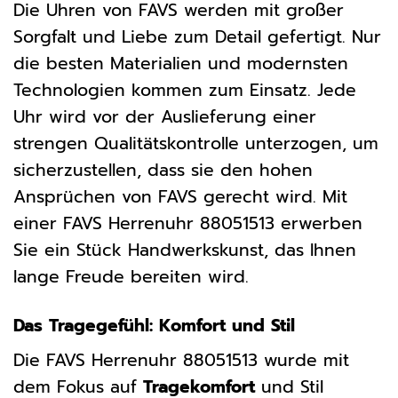
Die Uhren von FAVS werden mit großer
Sorgfalt und Liebe zum Detail gefertigt. Nur
die besten Materialien und modernsten
Technologien kommen zum Einsatz. Jede
Uhr wird vor der Auslieferung einer
strengen Qualitätskontrolle unterzogen, um
sicherzustellen, dass sie den hohen
Ansprüchen von FAVS gerecht wird. Mit
einer FAVS Herrenuhr 88051513 erwerben
Sie ein Stück Handwerkskunst, das Ihnen
lange Freude bereiten wird.
Das Tragegefühl: Komfort und Stil
Die FAVS Herrenuhr 88051513 wurde mit
dem Fokus auf
Tragekomfort
und Stil