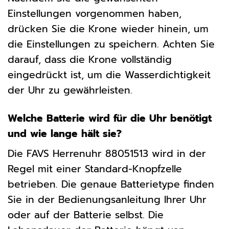
Einstellungen vorgenommen haben,
drücken Sie die Krone wieder hinein, um
die Einstellungen zu speichern. Achten Sie
darauf, dass die Krone vollständig
eingedrückt ist, um die Wasserdichtigkeit
der Uhr zu gewährleisten.
Welche Batterie wird für die Uhr benötigt
und wie lange hält sie?
Die FAVS Herrenuhr 88051513 wird in der
Regel mit einer Standard-Knopfzelle
betrieben. Die genaue Batterietype finden
Sie in der Bedienungsanleitung Ihrer Uhr
oder auf der Batterie selbst. Die