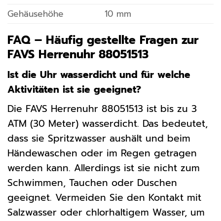
Gehäusehöhe
10 mm
FAQ – Häufig gestellte Fragen zur
FAVS Herrenuhr 88051513
Ist die Uhr wasserdicht und für welche
Aktivitäten ist sie geeignet?
Die FAVS Herrenuhr 88051513 ist bis zu 3
ATM (30 Meter) wasserdicht. Das bedeutet,
dass sie Spritzwasser aushält und beim
Händewaschen oder im Regen getragen
werden kann. Allerdings ist sie nicht zum
Schwimmen, Tauchen oder Duschen
geeignet. Vermeiden Sie den Kontakt mit
Salzwasser oder chlorhaltigem Wasser, um