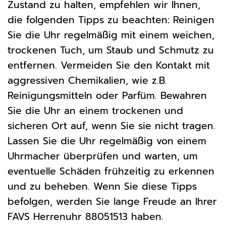
Zustand zu halten, empfehlen wir Ihnen,
die folgenden Tipps zu beachten: Reinigen
Sie die Uhr regelmäßig mit einem weichen,
trockenen Tuch, um Staub und Schmutz zu
entfernen. Vermeiden Sie den Kontakt mit
aggressiven Chemikalien, wie z.B.
Reinigungsmitteln oder Parfüm. Bewahren
Sie die Uhr an einem trockenen und
sicheren Ort auf, wenn Sie sie nicht tragen.
Lassen Sie die Uhr regelmäßig von einem
Uhrmacher überprüfen und warten, um
eventuelle Schäden frühzeitig zu erkennen
und zu beheben. Wenn Sie diese Tipps
befolgen, werden Sie lange Freude an Ihrer
FAVS Herrenuhr 88051513 haben.