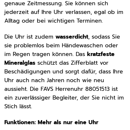
genaue Zeitmessung. Sie können sich
jederzeit auf Ihre Uhr verlassen, egal ob im
Alltag oder bei wichtigen Terminen.
Die Uhr ist zudem
wasserdicht
, sodass Sie
sie problemlos beim Händewaschen oder
im Regen tragen können. Das
kratzfeste
Mineralglas
schützt das Zifferblatt vor
Beschädigungen und sorgt dafür, dass Ihre
Uhr auch nach Jahren noch wie neu
aussieht. Die FAVS Herrenuhr 88051513 ist
ein zuverlässiger Begleiter, der Sie nicht im
Stich lässt.
Funktionen: Mehr als nur eine Uhr