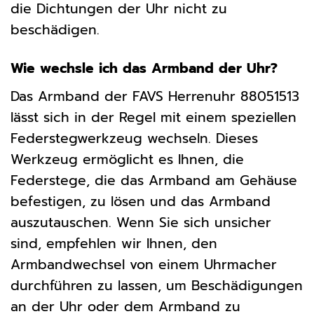
die Dichtungen der Uhr nicht zu
beschädigen.
Wie wechsle ich das Armband der Uhr?
Das Armband der FAVS Herrenuhr 88051513
lässt sich in der Regel mit einem speziellen
Federstegwerkzeug wechseln. Dieses
Werkzeug ermöglicht es Ihnen, die
Federstege, die das Armband am Gehäuse
befestigen, zu lösen und das Armband
auszutauschen. Wenn Sie sich unsicher
sind, empfehlen wir Ihnen, den
Armbandwechsel von einem Uhrmacher
durchführen zu lassen, um Beschädigungen
an der Uhr oder dem Armband zu