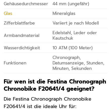
Gehäusedurchmesser
44 mm (ungefähr)
Glas
Mineralglas
Zifferblattfarbe
Variiert je nach Modell
Edelstahl, Leder oder
Armbandmaterial
Kautschuk
Wasserdichtigkeit
10 ATM (100 Meter)
Chronograph,
Funktionen
Datumsanzeige, Stunden,
Minuten, Sekunden
Für wen ist die Festina Chronograph
Chronobike F20641/4 geeignet?
Die Festina Chronograph Chronobike
F20641/4 ist die ideale Uhr für: