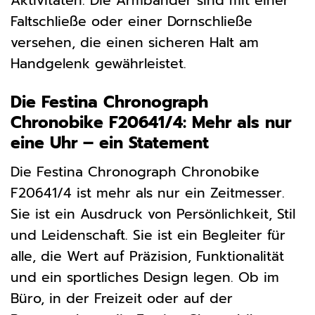
Aktivitäten. Die Armbänder sind mit einer
Faltschließe oder einer Dornschließe
versehen, die einen sicheren Halt am
Handgelenk gewährleistet.
Die Festina Chronograph
Chronobike F20641/4: Mehr als nur
eine Uhr – ein Statement
Die Festina Chronograph Chronobike
F20641/4 ist mehr als nur ein Zeitmesser.
Sie ist ein Ausdruck von Persönlichkeit, Stil
und Leidenschaft. Sie ist ein Begleiter für
alle, die Wert auf Präzision, Funktionalität
und ein sportliches Design legen. Ob im
Büro, in der Freizeit oder auf der