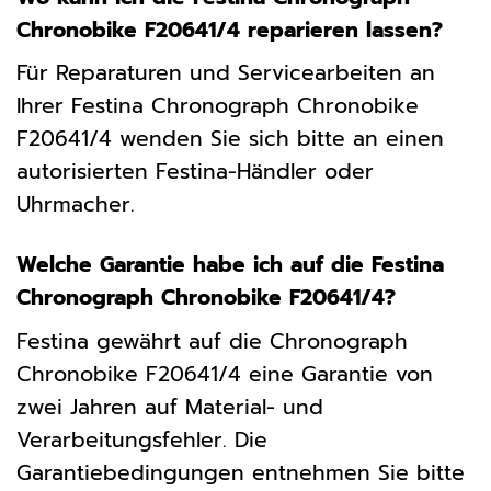
Chronobike F20641/4 reparieren lassen?
Für Reparaturen und Servicearbeiten an
Ihrer Festina Chronograph Chronobike
F20641/4 wenden Sie sich bitte an einen
autorisierten Festina-Händler oder
Uhrmacher.
Welche Garantie habe ich auf die Festina
Chronograph Chronobike F20641/4?
Festina gewährt auf die Chronograph
Chronobike F20641/4 eine Garantie von
zwei Jahren auf Material- und
Verarbeitungsfehler. Die
Garantiebedingungen entnehmen Sie bitte