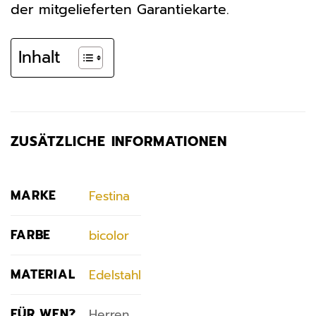
der mitgelieferten Garantiekarte.
Inhalt
ZUSÄTZLICHE INFORMATIONEN
MARKE
Festina
FARBE
bicolor
MATERIAL
Edelstahl
FÜR WEN?
Herren