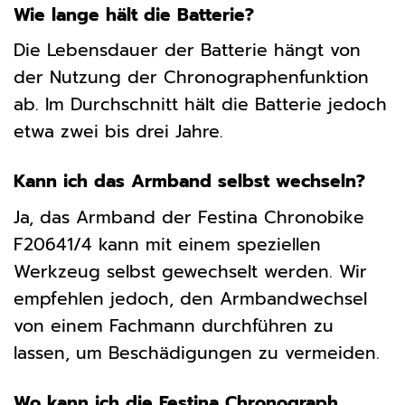
Wie lange hält die Batterie?
Die Lebensdauer der Batterie hängt von
der Nutzung der Chronographenfunktion
ab. Im Durchschnitt hält die Batterie jedoch
etwa zwei bis drei Jahre.
Kann ich das Armband selbst wechseln?
Ja, das Armband der Festina Chronobike
F20641/4 kann mit einem speziellen
Werkzeug selbst gewechselt werden. Wir
empfehlen jedoch, den Armbandwechsel
von einem Fachmann durchführen zu
lassen, um Beschädigungen zu vermeiden.
Wo kann ich die Festina Chronograph