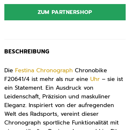
ZUM PARTNERSHOP
BESCHREIBUNG
Die
Festina
Chronograph
Chronobike
F20641/4 ist mehr als nur eine
Uhr
– sie ist
ein Statement. Ein Ausdruck von
Leidenschaft, Präzision und maskuliner
Eleganz. Inspiriert von der aufregenden
Welt des Radsports, vereint dieser
Chronograph sportliche Funktionalität mit