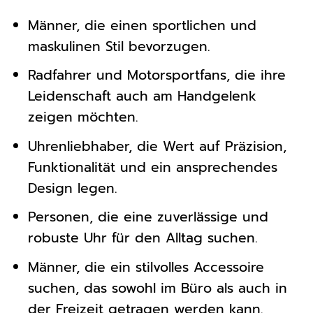
Männer, die einen sportlichen und
maskulinen Stil bevorzugen.
Radfahrer und Motorsportfans, die ihre
Leidenschaft auch am Handgelenk
zeigen möchten.
Uhrenliebhaber, die Wert auf Präzision,
Funktionalität und ein ansprechendes
Design legen.
Personen, die eine zuverlässige und
robuste Uhr für den Alltag suchen.
Männer, die ein stilvolles Accessoire
suchen, das sowohl im Büro als auch in
der Freizeit getragen werden kann.