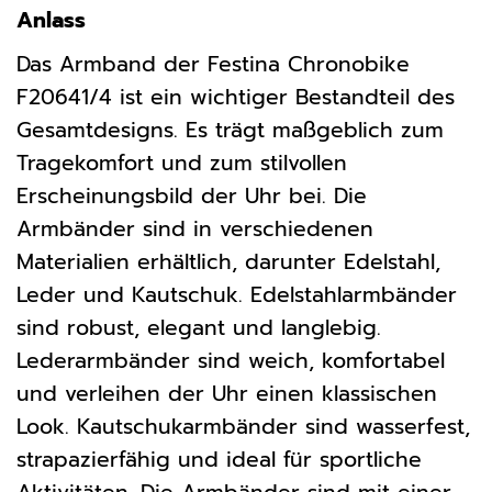
Anlass
Das Armband der Festina Chronobike
F20641/4 ist ein wichtiger Bestandteil des
Gesamtdesigns. Es trägt maßgeblich zum
Tragekomfort und zum stilvollen
Erscheinungsbild der Uhr bei. Die
Armbänder sind in verschiedenen
Materialien erhältlich, darunter Edelstahl,
Leder und Kautschuk. Edelstahlarmbänder
sind robust, elegant und langlebig.
Lederarmbänder sind weich, komfortabel
und verleihen der Uhr einen klassischen
Look. Kautschukarmbänder sind wasserfest,
strapazierfähig und ideal für sportliche