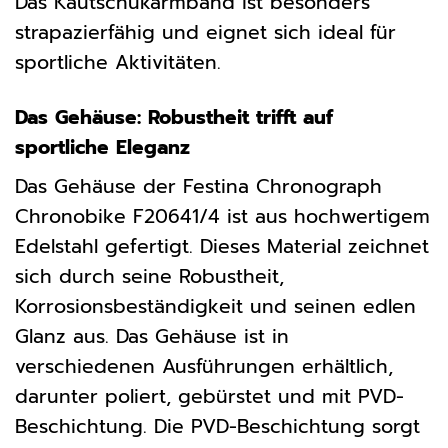
Das Kautschukarmband ist besonders
strapazierfähig und eignet sich ideal für
sportliche Aktivitäten.
Das Gehäuse: Robustheit trifft auf
sportliche Eleganz
Das Gehäuse der Festina Chronograph
Chronobike F20641/4 ist aus hochwertigem
Edelstahl gefertigt. Dieses Material zeichnet
sich durch seine Robustheit,
Korrosionsbeständigkeit und seinen edlen
Glanz aus. Das Gehäuse ist in
verschiedenen Ausführungen erhältlich,
darunter poliert, gebürstet und mit PVD-
Beschichtung. Die PVD-Beschichtung sorgt