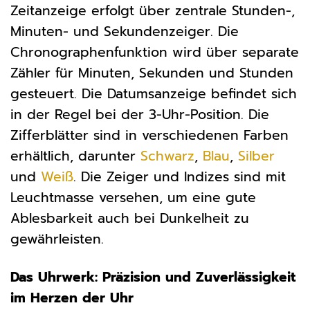
Zeitanzeige erfolgt über zentrale Stunden-,
Minuten- und Sekundenzeiger. Die
Chronographenfunktion wird über separate
Zähler für Minuten, Sekunden und Stunden
gesteuert. Die Datumsanzeige befindet sich
in der Regel bei der 3-Uhr-Position. Die
Zifferblätter sind in verschiedenen Farben
erhältlich, darunter
Schwarz
,
Blau
,
Silber
und
Weiß
. Die Zeiger und Indizes sind mit
Leuchtmasse versehen, um eine gute
Ablesbarkeit auch bei Dunkelheit zu
gewährleisten.
Das Uhrwerk: Präzision und Zuverlässigkeit
im Herzen der Uhr