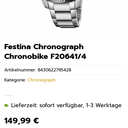
Festina Chronograph
Chronobike F20641/4
Artikelnummer:
8430622795428
Kategorie:
Chronograph
Lieferzeit: sofort verfügbar, 1-3 Werktage
149,99
€