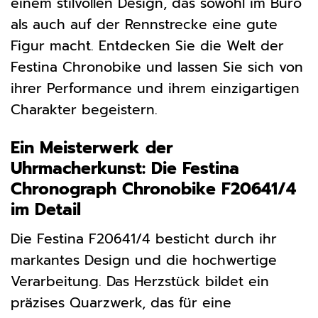
einem stilvollen Design, das sowohl im Büro
als auch auf der Rennstrecke eine gute
Figur macht. Entdecken Sie die Welt der
Festina Chronobike und lassen Sie sich von
ihrer Performance und ihrem einzigartigen
Charakter begeistern.
Ein Meisterwerk der
Uhrmacherkunst: Die Festina
Chronograph Chronobike F20641/4
im Detail
Die Festina F20641/4 besticht durch ihr
markantes Design und die hochwertige
Verarbeitung. Das Herzstück bildet ein
präzises Quarzwerk, das für eine