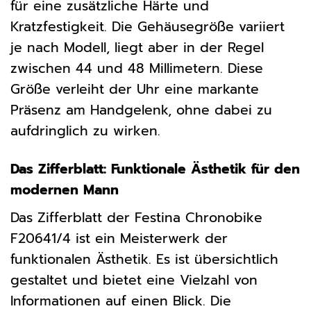
für eine zusätzliche Härte und
Kratzfestigkeit. Die Gehäusegröße variiert
je nach Modell, liegt aber in der Regel
zwischen 44 und 48 Millimetern. Diese
Größe verleiht der Uhr eine markante
Präsenz am Handgelenk, ohne dabei zu
aufdringlich zu wirken.
Das Zifferblatt: Funktionale Ästhetik für den
modernen Mann
Das Zifferblatt der Festina Chronobike
F20641/4 ist ein Meisterwerk der
funktionalen Ästhetik. Es ist übersichtlich
gestaltet und bietet eine Vielzahl von
Informationen auf einen Blick. Die