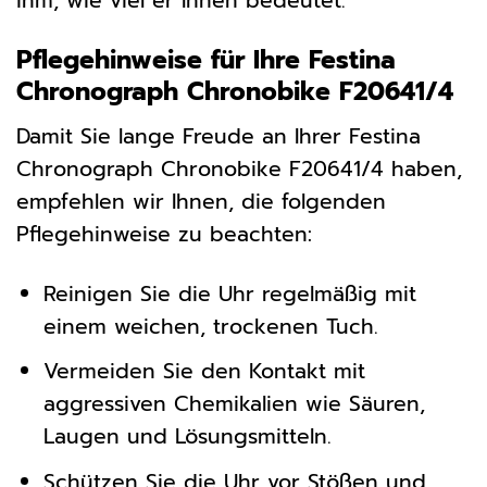
ihm, wie viel er Ihnen bedeutet.
Pflegehinweise für Ihre Festina
Chronograph Chronobike F20641/4
Damit Sie lange Freude an Ihrer Festina
Chronograph Chronobike F20641/4 haben,
empfehlen wir Ihnen, die folgenden
Pflegehinweise zu beachten:
Reinigen Sie die Uhr regelmäßig mit
einem weichen, trockenen Tuch.
Vermeiden Sie den Kontakt mit
aggressiven Chemikalien wie Säuren,
Laugen und Lösungsmitteln.
Schützen Sie die Uhr vor Stößen und