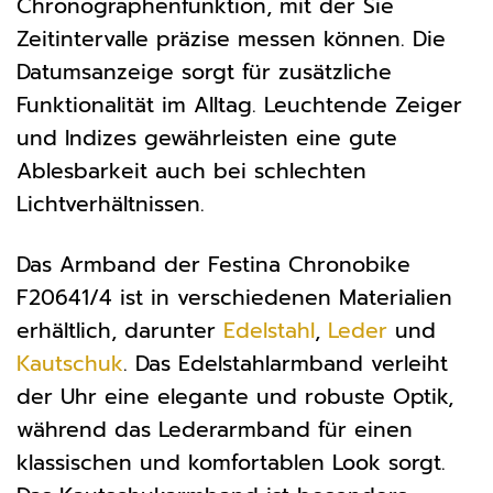
Chronographenfunktion, mit der Sie
Zeitintervalle präzise messen können. Die
Datumsanzeige sorgt für zusätzliche
Funktionalität im Alltag. Leuchtende Zeiger
und Indizes gewährleisten eine gute
Ablesbarkeit auch bei schlechten
Lichtverhältnissen.
Das Armband der Festina Chronobike
F20641/4 ist in verschiedenen Materialien
erhältlich, darunter
Edelstahl
,
Leder
und
Kautschuk
. Das Edelstahlarmband verleiht
der Uhr eine elegante und robuste Optik,
während das Lederarmband für einen
klassischen und komfortablen Look sorgt.