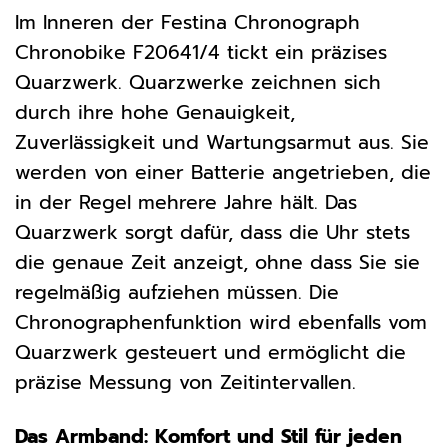
Im Inneren der Festina Chronograph
Chronobike F20641/4 tickt ein präzises
Quarzwerk. Quarzwerke zeichnen sich
durch ihre hohe Genauigkeit,
Zuverlässigkeit und Wartungsarmut aus. Sie
werden von einer Batterie angetrieben, die
in der Regel mehrere Jahre hält. Das
Quarzwerk sorgt dafür, dass die Uhr stets
die genaue Zeit anzeigt, ohne dass Sie sie
regelmäßig aufziehen müssen. Die
Chronographenfunktion wird ebenfalls vom
Quarzwerk gesteuert und ermöglicht die
präzise Messung von Zeitintervallen.
Das Armband: Komfort und Stil für jeden