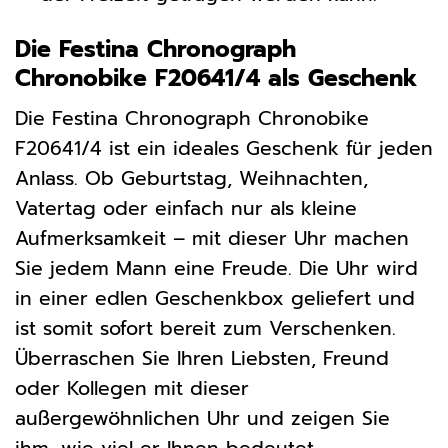
Die Festina Chronograph
Chronobike F20641/4 als Geschenk
Die Festina Chronograph Chronobike
F20641/4 ist ein ideales Geschenk für jeden
Anlass. Ob Geburtstag, Weihnachten,
Vatertag oder einfach nur als kleine
Aufmerksamkeit – mit dieser Uhr machen
Sie jedem Mann eine Freude. Die Uhr wird
in einer edlen Geschenkbox geliefert und
ist somit sofort bereit zum Verschenken.
Überraschen Sie Ihren Liebsten, Freund
oder Kollegen mit dieser
außergewöhnlichen Uhr und zeigen Sie