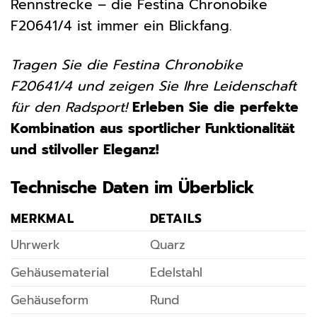
Rennstrecke – die Festina Chronobike
F20641/4 ist immer ein Blickfang.
Tragen Sie die Festina Chronobike
F20641/4 und zeigen Sie Ihre Leidenschaft
für den Radsport!
Erleben Sie die perfekte
Kombination aus sportlicher Funktionalität
und stilvoller Eleganz!
Technische Daten im Überblick
MERKMAL
DETAILS
Uhrwerk
Quarz
Gehäusematerial
Edelstahl
Gehäuseform
Rund