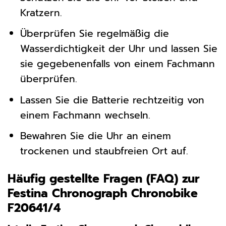
Kratzern.
Überprüfen Sie regelmäßig die
Wasserdichtigkeit der Uhr und lassen Sie
sie gegebenenfalls von einem Fachmann
überprüfen.
Lassen Sie die Batterie rechtzeitig von
einem Fachmann wechseln.
Bewahren Sie die Uhr an einem
trockenen und staubfreien Ort auf.
Häufig gestellte Fragen (FAQ) zur
Festina Chronograph Chronobike
F20641/4