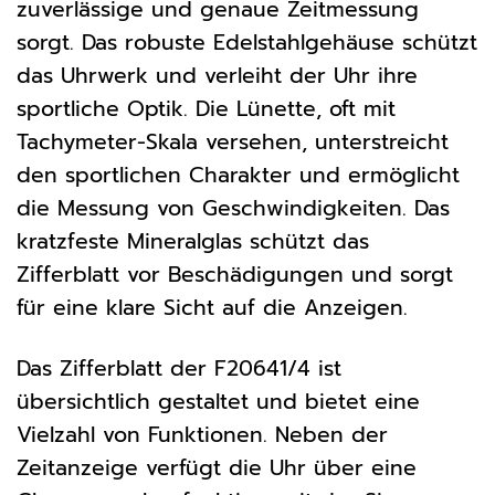
zuverlässige und genaue Zeitmessung
sorgt. Das robuste Edelstahlgehäuse schützt
das Uhrwerk und verleiht der Uhr ihre
sportliche Optik. Die Lünette, oft mit
Tachymeter-Skala versehen, unterstreicht
den sportlichen Charakter und ermöglicht
die Messung von Geschwindigkeiten. Das
kratzfeste Mineralglas schützt das
Zifferblatt vor Beschädigungen und sorgt
für eine klare Sicht auf die Anzeigen.
Das Zifferblatt der F20641/4 ist
übersichtlich gestaltet und bietet eine
Vielzahl von Funktionen. Neben der
Zeitanzeige verfügt die Uhr über eine