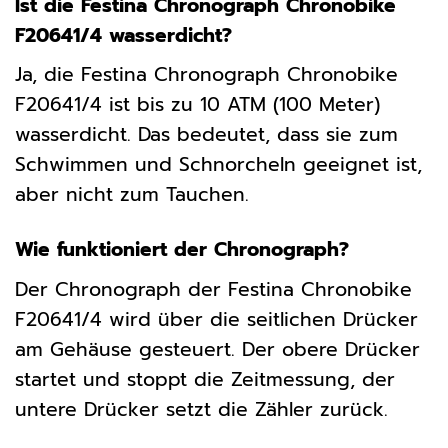
Ist die Festina Chronograph Chronobike
F20641/4 wasserdicht?
Ja, die Festina Chronograph Chronobike
F20641/4 ist bis zu 10 ATM (100 Meter)
wasserdicht. Das bedeutet, dass sie zum
Schwimmen und Schnorcheln geeignet ist,
aber nicht zum Tauchen.
Wie funktioniert der Chronograph?
Der Chronograph der Festina Chronobike
F20641/4 wird über die seitlichen Drücker
am Gehäuse gesteuert. Der obere Drücker
startet und stoppt die Zeitmessung, der
untere Drücker setzt die Zähler zurück.