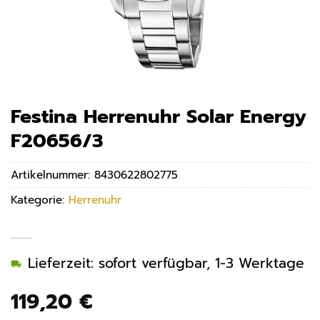
Festina Herrenuhr Solar Energy
F20656/3
Artikelnummer:
8430622802775
Kategorie:
Herrenuhr
Lieferzeit: sofort verfügbar, 1-3 Werktage
119,20
€