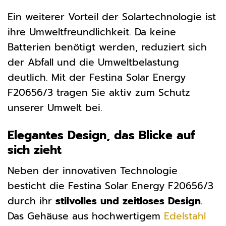
Ein weiterer Vorteil der Solartechnologie ist
ihre Umweltfreundlichkeit. Da keine
Batterien benötigt werden, reduziert sich
der Abfall und die Umweltbelastung
deutlich. Mit der Festina Solar Energy
F20656/3 tragen Sie aktiv zum Schutz
unserer Umwelt bei.
Elegantes Design, das Blicke auf
sich zieht
Neben der innovativen Technologie
besticht die Festina Solar Energy F20656/3
durch ihr
stilvolles und zeitloses Design
.
Das Gehäuse aus hochwertigem
Edelstahl