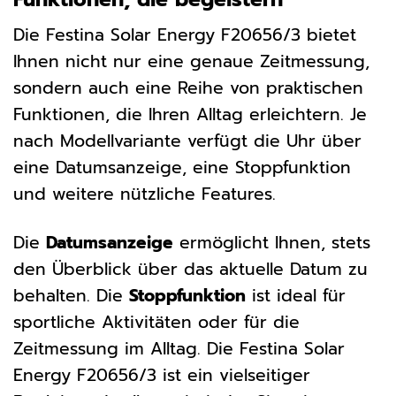
Die Festina Solar Energy F20656/3 bietet
Ihnen nicht nur eine genaue Zeitmessung,
sondern auch eine Reihe von praktischen
Funktionen, die Ihren Alltag erleichtern. Je
nach Modellvariante verfügt die Uhr über
eine Datumsanzeige, eine Stoppfunktion
und weitere nützliche Features.
Die
Datumsanzeige
ermöglicht Ihnen, stets
den Überblick über das aktuelle Datum zu
behalten. Die
Stoppfunktion
ist ideal für
sportliche Aktivitäten oder für die
Zeitmessung im Alltag. Die Festina Solar
Energy F20656/3 ist ein vielseitiger