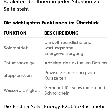
Begleiter, der Ihnen in jeder Situation zur
Seite steht.
Die wichtigsten Funktionen im Überblick
FUNKTION
BESCHREIBUNG
Umweltfreundliche und
Solarantrieb
wartungsarme
Energieversorgung
Datumsanzeige
Anzeige des aktuellen Datums
Präzise Zeitmessung von
Stoppfunktion
Kurzzeiten
Geeignet für Schwimmen und
Wasserdichtigkeit
Schnorcheln
Die Festina Solar Energy F20656/3 ist mehr