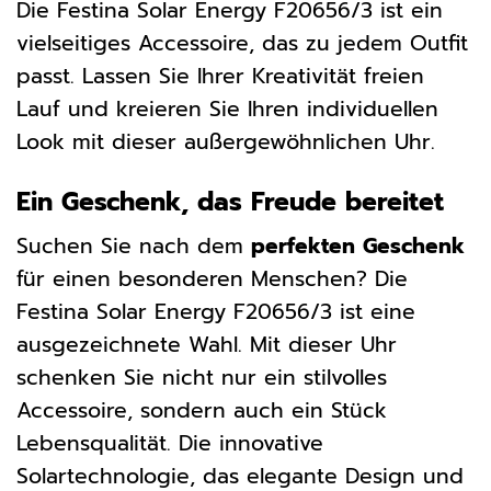
Die Festina Solar Energy F20656/3 ist ein
vielseitiges Accessoire, das zu jedem Outfit
passt. Lassen Sie Ihrer Kreativität freien
Lauf und kreieren Sie Ihren individuellen
Look mit dieser außergewöhnlichen Uhr.
Ein Geschenk, das Freude bereitet
Suchen Sie nach dem
perfekten Geschenk
für einen besonderen Menschen? Die
Festina Solar Energy F20656/3 ist eine
ausgezeichnete Wahl. Mit dieser Uhr
schenken Sie nicht nur ein stilvolles
Accessoire, sondern auch ein Stück
Lebensqualität. Die innovative
Solartechnologie, das elegante Design und