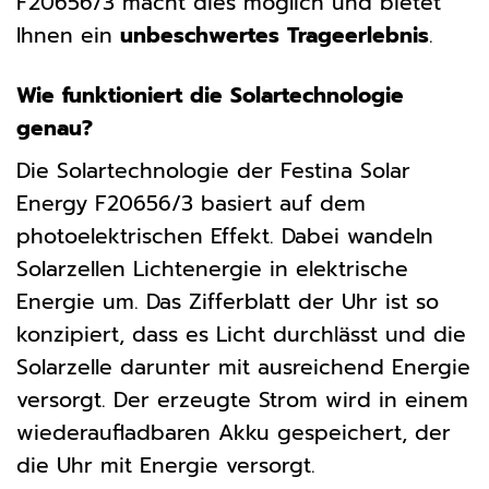
F20656/3 macht dies möglich und bietet
Ihnen ein
unbeschwertes Trageerlebnis
.
Wie funktioniert die Solartechnologie
genau?
Die Solartechnologie der Festina Solar
Energy F20656/3 basiert auf dem
photoelektrischen Effekt. Dabei wandeln
Solarzellen Lichtenergie in elektrische
Energie um. Das Zifferblatt der Uhr ist so
konzipiert, dass es Licht durchlässt und die
Solarzelle darunter mit ausreichend Energie
versorgt. Der erzeugte Strom wird in einem
wiederaufladbaren Akku gespeichert, der
die Uhr mit Energie versorgt.