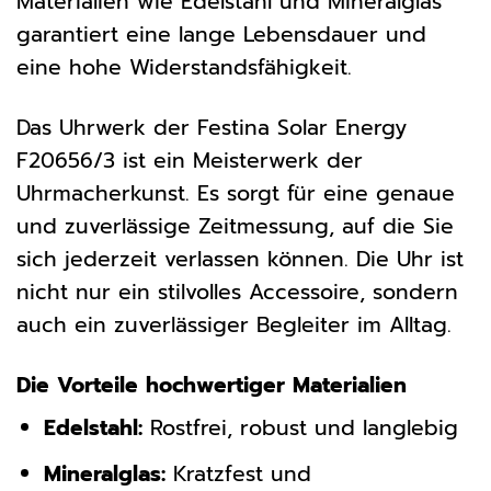
Materialien wie Edelstahl und Mineralglas
garantiert eine lange Lebensdauer und
eine hohe Widerstandsfähigkeit.
Das Uhrwerk der Festina Solar Energy
F20656/3 ist ein Meisterwerk der
Uhrmacherkunst. Es sorgt für eine genaue
und zuverlässige Zeitmessung, auf die Sie
sich jederzeit verlassen können. Die Uhr ist
nicht nur ein stilvolles Accessoire, sondern
auch ein zuverlässiger Begleiter im Alltag.
Die Vorteile hochwertiger Materialien
Edelstahl:
Rostfrei, robust und langlebig
Mineralglas:
Kratzfest und