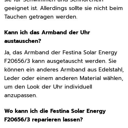
geeignet ist. Allerdings sollte sie nicht beim
Tauchen getragen werden.
Kann ich das Armband der Uhr
austauschen?
Ja, das Armband der Festina Solar Energy
F20656/3 kann ausgetauscht werden. Sie
können ein anderes Armband aus Edelstahl,
Leder oder einem anderen Material wählen,
um den Look der Uhr individuell
anzupassen.
Wo kann ich die Festina Solar Energy
F20656/3 reparieren lassen?