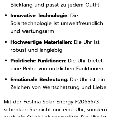
Blickfang und passt zu jedem Outfit
Innovative Technologie:
Die
Solartechnologie ist umweltfreundlich
und wartungsarm
Hochwertige Materialien:
Die Uhr ist
robust und langlebig
Praktische Funktionen:
Die Uhr bietet
eine Reihe von nützlichen Funktionen
Emotionale Bedeutung:
Die Uhr ist ein
Zeichen von Wertschätzung und Liebe
Mit der Festina Solar Energy F20656/3
schenken Sie nicht nur eine Uhr, sondern