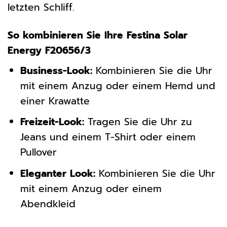
letzten Schliff.
So kombinieren Sie Ihre Festina Solar
Energy F20656/3
Business-Look:
Kombinieren Sie die Uhr
mit einem Anzug oder einem Hemd und
einer Krawatte
Freizeit-Look:
Tragen Sie die Uhr zu
Jeans und einem T-Shirt oder einem
Pullover
Eleganter Look:
Kombinieren Sie die Uhr
mit einem Anzug oder einem
Abendkleid