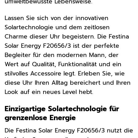
umweltbewusste Lebensweise.
Lassen Sie sich von der innovativen
Solartechnologie und dem zeitlosen
Charme dieser Uhr begeistern. Die Festina
Solar Energy F20656/3 ist der perfekte
Begleiter für den modernen Mann, der
Wert auf Qualität, Funktionalität und ein
stilvolles Accessoire legt. Erleben Sie, wie
diese Uhr Ihren Alltag bereichert und Ihren
Look auf ein neues Level hebt.
Einzigartige Solartechnologie für
grenzenlose Energie
Die Festina Solar Energy F20656/3 nutzt die