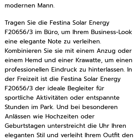
modernen Mann.
Tragen Sie die Festina Solar Energy
F20656/3 im Büro, um Ihrem Business-Look
eine elegante Note zu verleihen.
Kombinieren Sie sie mit einem Anzug oder
einem Hemd und einer Krawatte, um einen
professionellen Eindruck zu hinterlassen. In
der Freizeit ist die Festina Solar Energy
F20656/3 der ideale Begleiter für
sportliche Aktivitäten oder entspannte
Stunden im Park. Und bei besonderen
Anlässen wie Hochzeiten oder
Geburtstagen unterstreicht die Uhr Ihren
eleganten Stil und verleiht Ihrem Outfit den