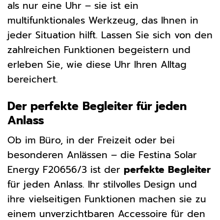
als nur eine Uhr – sie ist ein
multifunktionales Werkzeug, das Ihnen in
jeder Situation hilft. Lassen Sie sich von den
zahlreichen Funktionen begeistern und
erleben Sie, wie diese Uhr Ihren Alltag
bereichert.
Der perfekte Begleiter für jeden
Anlass
Ob im Büro, in der Freizeit oder bei
besonderen Anlässen – die Festina Solar
Energy F20656/3 ist der
perfekte Begleiter
für jeden Anlass. Ihr stilvolles Design und
ihre vielseitigen Funktionen machen sie zu
einem unverzichtbaren Accessoire für den