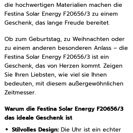
die hochwertigen Materialien machen die
Festina Solar Energy F20656/3 zu einem
Geschenk, das lange Freude bereitet.
Ob zum Geburtstag, zu Weihnachten oder
zu einem anderen besonderen Anlass – die
Festina Solar Energy F20656/3 ist ein
Geschenk, das von Herzen kommt. Zeigen
Sie Ihren Liebsten, wie viel sie Ihnen
bedeuten, mit diesem außergewöhnlichen
Zeitmesser.
Warum die Festina Solar Energy F20656/3
das ideale Geschenk ist
Stilvolles Design:
Die Uhr ist ein echter