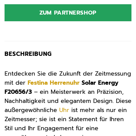
ZUM PARTNERSHOP
BESCHREIBUNG
Entdecken Sie die Zukunft der Zeitmessung
mit der
Festina
Herrenuhr
Solar Energy
F20656/3
– ein Meisterwerk an Präzision,
Nachhaltigkeit und elegantem Design. Diese
außergewöhnliche
Uhr
ist mehr als nur ein
Zeitmesser; sie ist ein Statement für Ihren
Stil und Ihr Engagement für eine