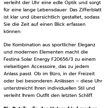
verleiht der Uhr eine edle Optik und sorgt
für eine lange Lebensdauer. Das Zifferblatt
ist klar und übersichtlich gestaltet, sodass
Sie die Zeit auf einen Blick erfassen
können.
Die Kombination aus sportlicher Eleganz
und modernen Elementen macht die
Festina Solar Energy F20656/3 zu einem
vielseitigen Accessoire, das zu jedem
Anlass passt. Ob im Büro, in der Freizeit
oder bei besonderen Anlässen – diese Uhr
unterstreicht Ihren individuellen Stil und
verleiht Ihrem Outfit den letzten Schliff.