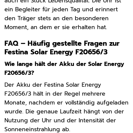
auch ein Stück Lebensqualität. Die Uhr ist
ein Begleiter für jeden Tag und erinnert
den Träger stets an den besonderen
Moment, an dem er sie erhalten hat.
FAQ – Häufig gestellte Fragen zur
Festina Solar Energy F20656/3
Wie lange hält der Akku der Solar Energy
F20656/3?
Der Akku der Festina Solar Energy
F20656/3 hält in der Regel mehrere
Monate, nachdem er vollständig aufgeladen
wurde. Die genaue Laufzeit hängt von der
Nutzung der Uhr und der Intensität der
Sonneneinstrahlung ab.