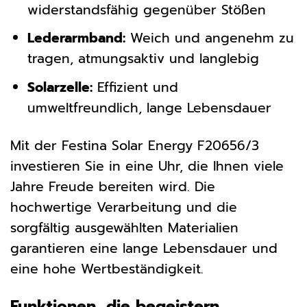
widerstandsfähig gegenüber Stößen
Lederarmband:
Weich und angenehm zu
tragen, atmungsaktiv und langlebig
Solarzelle:
Effizient und
umweltfreundlich, lange Lebensdauer
Mit der Festina Solar Energy F20656/3
investieren Sie in eine Uhr, die Ihnen viele
Jahre Freude bereiten wird. Die
hochwertige Verarbeitung und die
sorgfältig ausgewählten Materialien
garantieren eine lange Lebensdauer und
eine hohe Wertbeständigkeit.
Funktionen, die begeistern