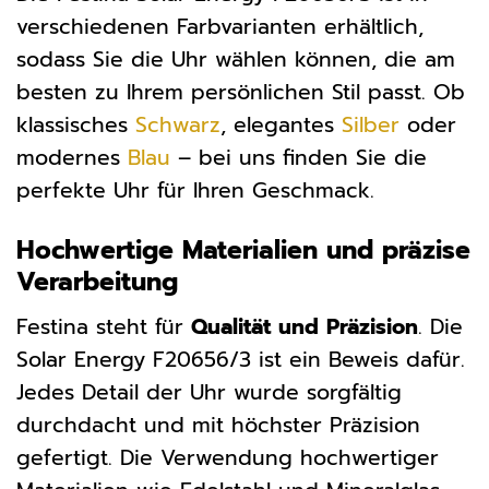
verschiedenen Farbvarianten erhältlich,
sodass Sie die Uhr wählen können, die am
besten zu Ihrem persönlichen Stil passt. Ob
klassisches
Schwarz
, elegantes
Silber
oder
modernes
Blau
– bei uns finden Sie die
perfekte Uhr für Ihren Geschmack.
Hochwertige Materialien und präzise
Verarbeitung
Festina steht für
Qualität und Präzision
. Die
Solar Energy F20656/3 ist ein Beweis dafür.
Jedes Detail der Uhr wurde sorgfältig
durchdacht und mit höchster Präzision
gefertigt. Die Verwendung hochwertiger