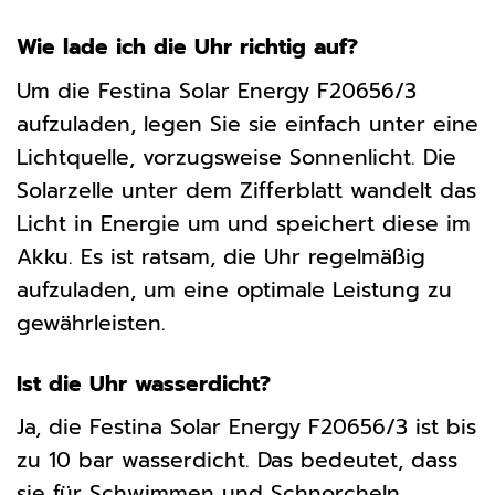
Wie lade ich die Uhr richtig auf?
Um die Festina Solar Energy F20656/3
aufzuladen, legen Sie sie einfach unter eine
Lichtquelle, vorzugsweise Sonnenlicht. Die
Solarzelle unter dem Zifferblatt wandelt das
Licht in Energie um und speichert diese im
Akku. Es ist ratsam, die Uhr regelmäßig
aufzuladen, um eine optimale Leistung zu
gewährleisten.
Ist die Uhr wasserdicht?
Ja, die Festina Solar Energy F20656/3 ist bis
zu 10 bar wasserdicht. Das bedeutet, dass
sie für Schwimmen und Schnorcheln