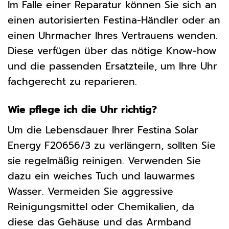
Im Falle einer Reparatur können Sie sich an
einen autorisierten Festina-Händler oder an
einen Uhrmacher Ihres Vertrauens wenden.
Diese verfügen über das nötige Know-how
und die passenden Ersatzteile, um Ihre Uhr
fachgerecht zu reparieren.
Wie pflege ich die Uhr richtig?
Um die Lebensdauer Ihrer Festina Solar
Energy F20656/3 zu verlängern, sollten Sie
sie regelmäßig reinigen. Verwenden Sie
dazu ein weiches Tuch und lauwarmes
Wasser. Vermeiden Sie aggressive
Reinigungsmittel oder Chemikalien, da
diese das Gehäuse und das Armband