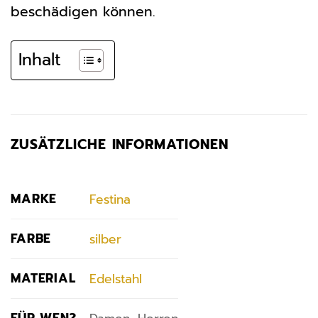
beschädigen können.
Inhalt
ZUSÄTZLICHE INFORMATIONEN
MARKE
Festina
FARBE
silber
MATERIAL
Edelstahl