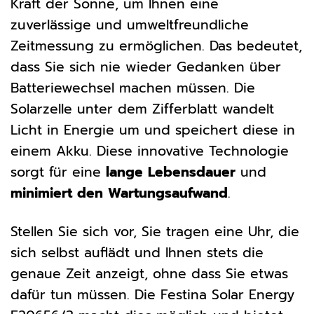
Kraft der Sonne, um Ihnen eine
zuverlässige und umweltfreundliche
Zeitmessung zu ermöglichen. Das bedeutet,
dass Sie sich nie wieder Gedanken über
Batteriewechsel machen müssen. Die
Solarzelle unter dem Zifferblatt wandelt
Licht in Energie um und speichert diese in
einem Akku. Diese innovative Technologie
sorgt für eine
lange Lebensdauer
und
minimiert den Wartungsaufwand
.
Stellen Sie sich vor, Sie tragen eine Uhr, die
sich selbst auflädt und Ihnen stets die
genaue Zeit anzeigt, ohne dass Sie etwas
dafür tun müssen. Die Festina Solar Energy