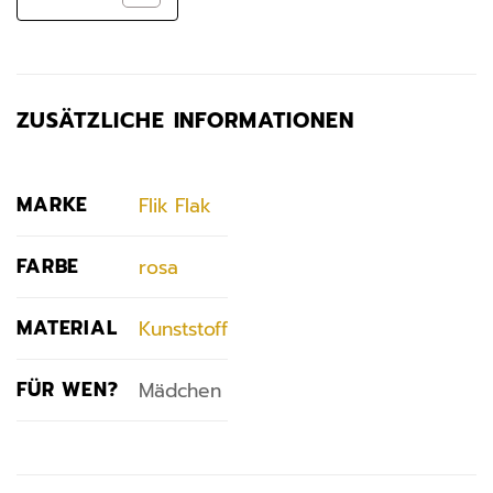
ZUSÄTZLICHE INFORMATIONEN
MARKE
Flik Flak
FARBE
rosa
MATERIAL
Kunststoff
FÜR WEN?
Mädchen