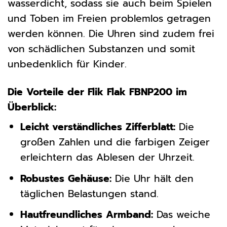
wasserdicht, sodass sie auch beim Spielen
und Toben im Freien problemlos getragen
werden können. Die Uhren sind zudem frei
von schädlichen Substanzen und somit
unbedenklich für Kinder.
Die Vorteile der Flik Flak FBNP200 im
Überblick:
Leicht verständliches Zifferblatt:
Die
großen Zahlen und die farbigen Zeiger
erleichtern das Ablesen der Uhrzeit.
Robustes Gehäuse:
Die Uhr hält den
täglichen Belastungen stand.
Hautfreundliches Armband:
Das weiche