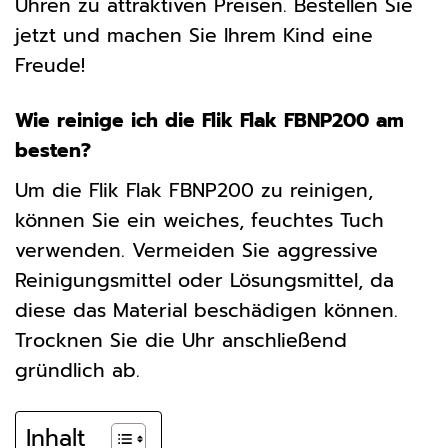
Uhren zu attraktiven Preisen. Bestellen Sie
jetzt und machen Sie Ihrem Kind eine
Freude!
Wie reinige ich die Flik Flak FBNP200 am
besten?
Um die Flik Flak FBNP200 zu reinigen,
können Sie ein weiches, feuchtes Tuch
verwenden. Vermeiden Sie aggressive
Reinigungsmittel oder Lösungsmittel, da
diese das Material beschädigen können.
Trocknen Sie die Uhr anschließend
gründlich ab.
Inhalt