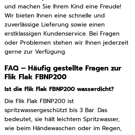
und machen Sie Ihrem Kind eine Freude!
Wir bieten Ihnen eine schnelle und
zuverlässige Lieferung sowie einen
erstklassigen Kundenservice. Bei Fragen
oder Problemen stehen wir Ihnen jederzeit
gerne zur Verfügung.
FAQ – Häufig gestellte Fragen zur
Flik Flak FBNP200
Ist die Flik Flak FBNP200 wasserdicht?
Die Flik Flak FBNP200 ist
spritzwassergeschützt bis 3 Bar. Das
bedeutet, sie hält leichtem Spritzwasser,
wie beim Händewaschen oder im Regen,