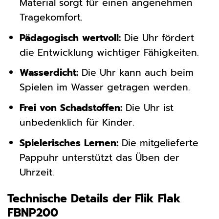
Material sorgt für einen angenehmen
Tragekomfort.
Pädagogisch wertvoll:
Die Uhr fördert
die Entwicklung wichtiger Fähigkeiten.
Wasserdicht:
Die Uhr kann auch beim
Spielen im Wasser getragen werden.
Frei von Schadstoffen:
Die Uhr ist
unbedenklich für Kinder.
Spielerisches Lernen:
Die mitgelieferte
Pappuhr unterstützt das Üben der
Uhrzeit.
Technische Details der Flik Flak
FBNP200