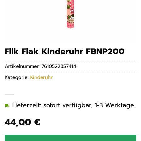
Flik Flak Kinderuhr FBNP200
Artikelnummer:
7610522857414
Kategorie:
Kinderuhr
Lieferzeit: sofort verfügbar, 1-3 Werktage
44,00
€