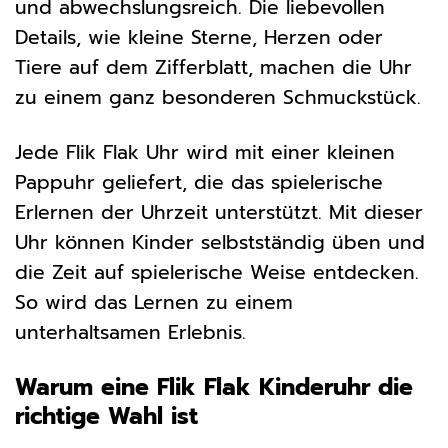
und abwechslungsreich. Die liebevollen
Details, wie kleine Sterne, Herzen oder
Tiere auf dem Zifferblatt, machen die Uhr
zu einem ganz besonderen Schmuckstück.
Jede Flik Flak Uhr wird mit einer kleinen
Pappuhr geliefert, die das spielerische
Erlernen der Uhrzeit unterstützt. Mit dieser
Uhr können Kinder selbstständig üben und
die Zeit auf spielerische Weise entdecken.
So wird das Lernen zu einem
unterhaltsamen Erlebnis.
Warum eine Flik Flak Kinderuhr die
richtige Wahl ist