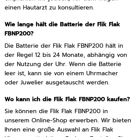
einen Hautarzt zu konsultieren.
Wie lange hält die Batterie der Flik Flak
FBNP200?
Die Batterie der Flik Flak FBNP200 hält in
der Regel 12 bis 24 Monate, abhängig von
der Nutzung der Uhr. Wenn die Batterie
leer ist, kann sie von einem Uhrmacher
oder Juwelier ausgetauscht werden.
Wo kann ich die Flik Flak FBNP200 kaufen?
Sie können die Flik Flak FBNP200 in
unserem Online-Shop erwerben. Wir bieten
Ihnen eine große Auswahl an Flik Flak