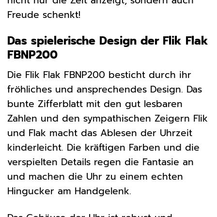
nicht nur die Zeit anzeigt, sondern auch
Freude schenkt!
Das spielerische Design der Flik Flak
FBNP200
Die Flik Flak FBNP200 besticht durch ihr
fröhliches und ansprechendes Design. Das
bunte Zifferblatt mit den gut lesbaren
Zahlen und den sympathischen Zeigern Flik
und Flak macht das Ablesen der Uhrzeit
kinderleicht. Die kräftigen Farben und die
verspielten Details regen die Fantasie an
und machen die Uhr zu einem echten
Hingucker am Handgelenk.