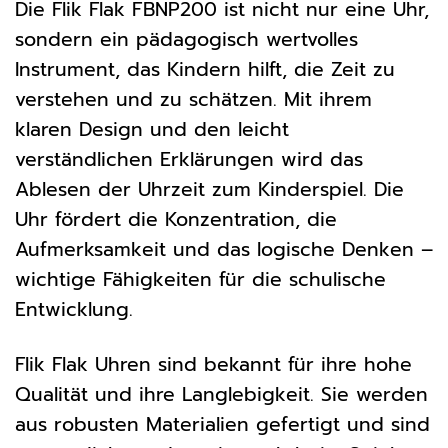
Die Flik Flak FBNP200 ist nicht nur eine Uhr,
sondern ein pädagogisch wertvolles
Instrument, das Kindern hilft, die Zeit zu
verstehen und zu schätzen. Mit ihrem
klaren Design und den leicht
verständlichen Erklärungen wird das
Ablesen der Uhrzeit zum Kinderspiel. Die
Uhr fördert die Konzentration, die
Aufmerksamkeit und das logische Denken –
wichtige Fähigkeiten für die schulische
Entwicklung.
Flik Flak Uhren sind bekannt für ihre hohe
Qualität und ihre Langlebigkeit. Sie werden
aus robusten Materialien gefertigt und sind