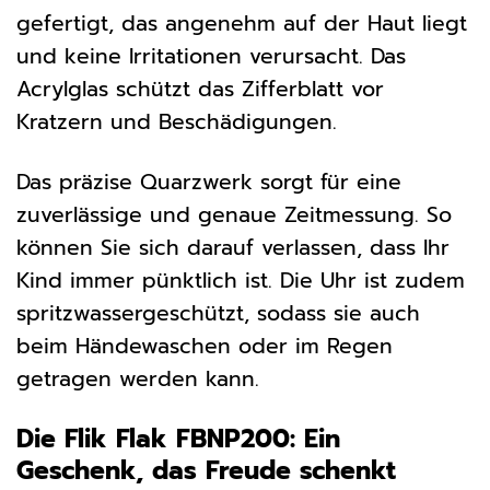
gefertigt, das angenehm auf der Haut liegt
und keine Irritationen verursacht. Das
Acrylglas schützt das Zifferblatt vor
Kratzern und Beschädigungen.
Das präzise Quarzwerk sorgt für eine
zuverlässige und genaue Zeitmessung. So
können Sie sich darauf verlassen, dass Ihr
Kind immer pünktlich ist. Die Uhr ist zudem
spritzwassergeschützt, sodass sie auch
beim Händewaschen oder im Regen
getragen werden kann.
Die Flik Flak FBNP200: Ein
Geschenk, das Freude schenkt