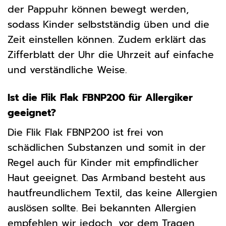
der Pappuhr können bewegt werden,
sodass Kinder selbstständig üben und die
Zeit einstellen können. Zudem erklärt das
Zifferblatt der Uhr die Uhrzeit auf einfache
und verständliche Weise.
Ist die Flik Flak FBNP200 für Allergiker
geeignet?
Die Flik Flak FBNP200 ist frei von
schädlichen Substanzen und somit in der
Regel auch für Kinder mit empfindlicher
Haut geeignet. Das Armband besteht aus
hautfreundlichem Textil, das keine Allergien
auslösen sollte. Bei bekannten Allergien
empfehlen wir jedoch, vor dem Tragen