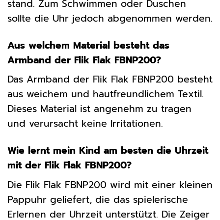
stand. Zum Schwimmen oder Duschen
sollte die Uhr jedoch abgenommen werden.
Aus welchem Material besteht das
Armband der Flik Flak FBNP200?
Das Armband der Flik Flak FBNP200 besteht
aus weichem und hautfreundlichem Textil.
Dieses Material ist angenehm zu tragen
und verursacht keine Irritationen.
Wie lernt mein Kind am besten die Uhrzeit
mit der Flik Flak FBNP200?
Die Flik Flak FBNP200 wird mit einer kleinen
Pappuhr geliefert, die das spielerische
Erlernen der Uhrzeit unterstützt. Die Zeiger