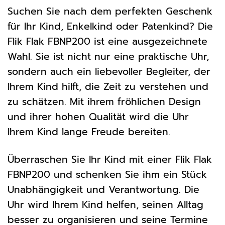
Suchen Sie nach dem perfekten Geschenk
für Ihr Kind, Enkelkind oder Patenkind? Die
Flik Flak FBNP200 ist eine ausgezeichnete
Wahl. Sie ist nicht nur eine praktische Uhr,
sondern auch ein liebevoller Begleiter, der
Ihrem Kind hilft, die Zeit zu verstehen und
zu schätzen. Mit ihrem fröhlichen Design
und ihrer hohen Qualität wird die Uhr
Ihrem Kind lange Freude bereiten.
Überraschen Sie Ihr Kind mit einer Flik Flak
FBNP200 und schenken Sie ihm ein Stück
Unabhängigkeit und Verantwortung. Die
Uhr wird Ihrem Kind helfen, seinen Alltag
besser zu organisieren und seine Termine