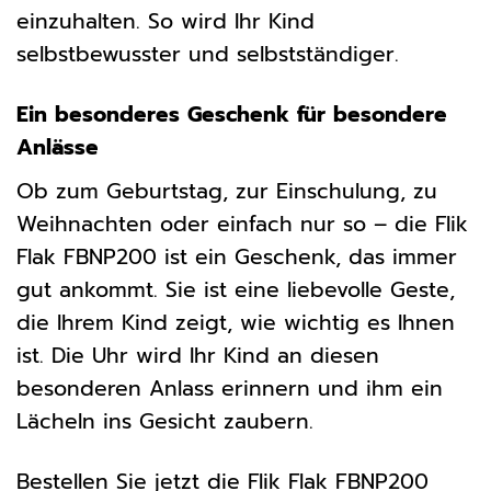
einzuhalten. So wird Ihr Kind
selbstbewusster und selbstständiger.
Ein besonderes Geschenk für besondere
Anlässe
Ob zum Geburtstag, zur Einschulung, zu
Weihnachten oder einfach nur so – die Flik
Flak FBNP200 ist ein Geschenk, das immer
gut ankommt. Sie ist eine liebevolle Geste,
die Ihrem Kind zeigt, wie wichtig es Ihnen
ist. Die Uhr wird Ihr Kind an diesen
besonderen Anlass erinnern und ihm ein
Lächeln ins Gesicht zaubern.
Bestellen Sie jetzt die Flik Flak FBNP200