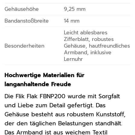
Gehäusehöhe
9,25 mm
Bandanstoßbreite
14 mm
Leicht ablesbares
Zifferblatt, robustes
Besonderheiten
Gehäuse, hautfreundliches
Armband, inklusive
Lernuhr
Hochwertige Materialien für
langanhaltende Freude
Die Flik Flak FBNP200 wurde mit Sorgfalt
und Liebe zum Detail gefertigt. Das
Gehäuse besteht aus robustem Kunststoff,
der den täglichen Belastungen standhält.
Das Armband ist aus weichem Textil