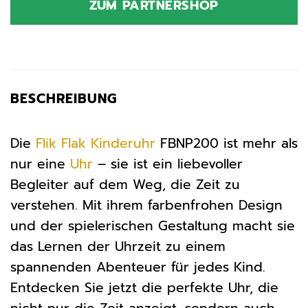
ZUM PARTNERSHOP
BESCHREIBUNG
Die
Flik Flak
Kinderuhr
FBNP200 ist mehr als
nur eine
Uhr
– sie ist ein liebevoller
Begleiter auf dem Weg, die Zeit zu
verstehen. Mit ihrem farbenfrohen Design
und der spielerischen Gestaltung macht sie
das Lernen der Uhrzeit zu einem
spannenden Abenteuer für jedes Kind.
Entdecken Sie jetzt die perfekte Uhr, die