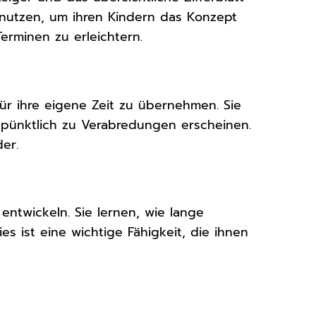
 nutzen, um ihren Kindern das Konzept
rminen zu erleichtern.
ür ihre eigene Zeit zu übernehmen. Sie
 pünktlich zu Verabredungen erscheinen.
er.
u entwickeln. Sie lernen, wie lange
s ist eine wichtige Fähigkeit, die ihnen