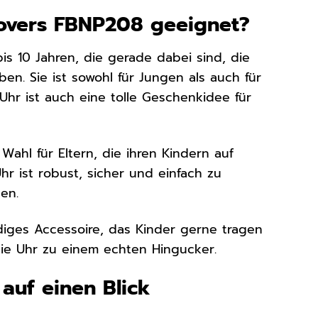
 Lovers FBNP208 geeignet?
bis 10 Jahren, die gerade dabei sind, die
ben. Sie ist sowohl für Jungen als auch für
hr ist auch eine tolle Geschenkidee für
Wahl für Eltern, die ihren Kindern auf
r ist robust, sicher und einfach zu
en.
ndiges Accessoire, das Kinder gerne tragen
ie Uhr zu einem echten Hingucker.
 auf einen Blick