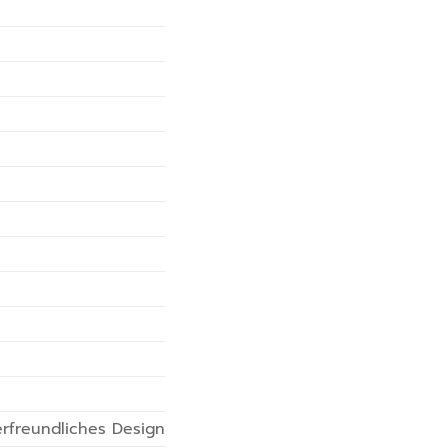
derfreundliches Design