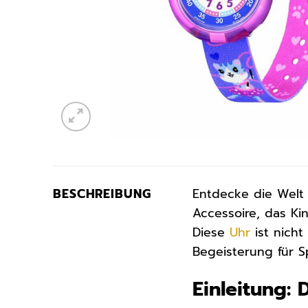
BESCHREIBUNG
Entdecke die Welt 
Accessoire, das Ki
Diese
Uhr
ist nicht
Begeisterung für S
Einleitung: