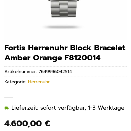
Fortis Herrenuhr Block Bracelet
Amber Orange F8120014
Artikelnummer:
7649996042514
Kategorie:
Herrenuhr
Lieferzeit: sofort verfügbar, 1-3 Werktage
4.600,00
€