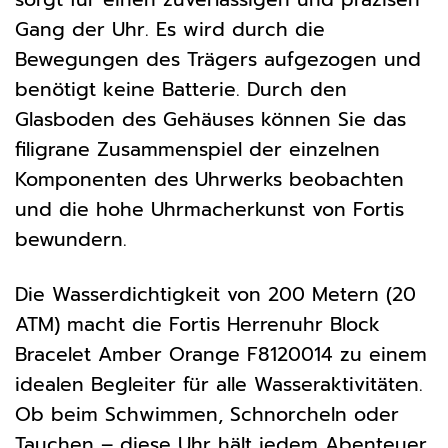
Gang der Uhr. Es wird durch die
Bewegungen des Trägers aufgezogen und
benötigt keine Batterie. Durch den
Glasboden des Gehäuses können Sie das
filigrane Zusammenspiel der einzelnen
Komponenten des Uhrwerks beobachten
und die hohe Uhrmacherkunst von Fortis
bewundern.
Die Wasserdichtigkeit von 200 Metern (20
ATM) macht die Fortis Herrenuhr Block
Bracelet Amber Orange F8120014 zu einem
idealen Begleiter für alle Wasseraktivitäten.
Ob beim Schwimmen, Schnorcheln oder
Tauchen – diese Uhr hält jedem Abenteuer