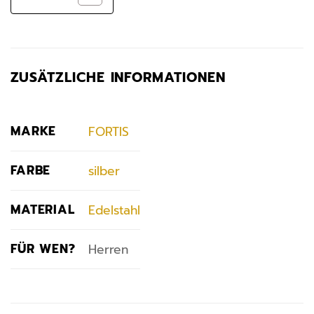
ZUSÄTZLICHE INFORMATIONEN
MARKE
FORTIS
FARBE
silber
MATERIAL
Edelstahl
FÜR WEN?
Herren