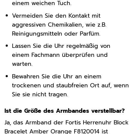
einem weichen Tuch.
Vermeiden Sie den Kontakt mit
aggressiven Chemikalien, wie z.B.
Reinigungsmitteln oder Parfüm.
Lassen Sie die Uhr regelmäßig von
einem Fachmann überprüfen und
warten.
Bewahren Sie die Uhr an einem
trockenen und staubfreien Ort auf, wenn
Sie sie nicht tragen.
Ist die Größe des Armbandes verstellbar?
Ja, das Armband der Fortis Herrenuhr Block
Bracelet Amber Orange F8120014 ist