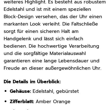
weiteres Highlight. Es besteht aus robustem
Edelstahl und ist mit einem speziellen
Block-Design versehen, das der Uhr einen
markanten Look verleiht. Die Faltschließe
sorgt für einen sicheren Halt am
Handgelenk und lässt sich einfach
bedienen. Die hochwertige Verarbeitung
und die sorgfältige Materialauswahl
garantieren eine lange Lebensdauer und
Freude an dieser außergewöhnlichen Uhr.
Die Details im Überblick:
Gehäuse:
Edelstahl, gebürstet
Zifferblatt:
Amber Orange