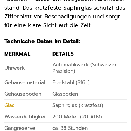
stand. Das kratzfeste Saphirglas schützt das
Zifferblatt vor Beschädigungen und sorgt
für eine klare Sicht auf die Zeit.
Technische Daten im Detail:
MERKMAL
DETAILS
Automatikwerk (Schweizer
Uhrwerk
Präzision)
Gehäusematerial
Edelstahl (316L)
Gehäuseboden
Glasboden
Glas
Saphirglas (kratzfest)
Wasserdichtigkeit
200 Meter (20 ATM)
Gangreserve
ca. 38 Stunden