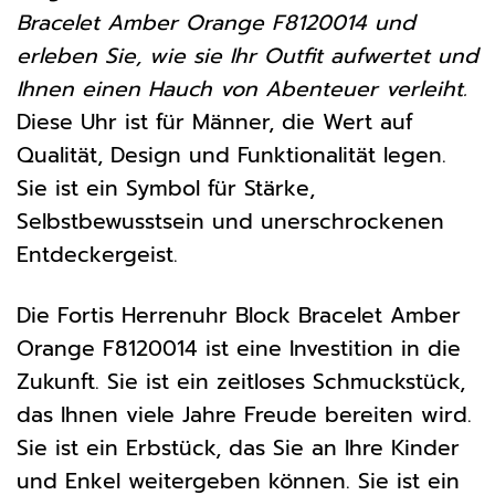
Bracelet Amber Orange F8120014 und
erleben Sie, wie sie Ihr Outfit aufwertet und
Ihnen einen Hauch von Abenteuer verleiht.
Diese Uhr ist für Männer, die Wert auf
Qualität, Design und Funktionalität legen.
Sie ist ein Symbol für Stärke,
Selbstbewusstsein und unerschrockenen
Entdeckergeist.
Die Fortis Herrenuhr Block Bracelet Amber
Orange F8120014 ist eine Investition in die
Zukunft. Sie ist ein zeitloses Schmuckstück,
das Ihnen viele Jahre Freude bereiten wird.
Sie ist ein Erbstück, das Sie an Ihre Kinder
und Enkel weitergeben können. Sie ist ein