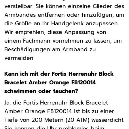
verstellbar. Sie können einzelne Glieder des
Armbandes entfernen oder hinzufügen, um
die Größe an Ihr Handgelenk anzupassen.
Wir empfehlen, diese Anpassung von
einem Fachmann vornehmen zu lassen, um
Beschädigungen am Armband zu
vermeiden.
Kann ich mit der Fortis Herrenuhr Block
Bracelet Amber Orange F8120014
schwimmen oder tauchen?
Ja, die Fortis Herrenuhr Block Bracelet
Amber Orange F8120014 ist bis zu einer
Tiefe von 200 Metern (20 ATM) wasserdicht.
Sie können die Uhr problemlos beim