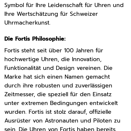
Symbol für Ihre Leidenschaft für Uhren und
Ihre Wertschätzung für Schweizer
Uhrmacherkunst.
Die Fortis Philosophie:
Fortis steht seit über 100 Jahren für
hochwertige Uhren, die Innovation,
Funktionalität und Design vereinen. Die
Marke hat sich einen Namen gemacht
durch ihre robusten und zuverlässigen
Zeitmesser, die speziell für den Einsatz
unter extremen Bedingungen entwickelt
wurden. Fortis ist stolz darauf, offizielle
Ausrüster von Astronauten und Piloten zu
sein. Die Uhren von Fortis haben bereits