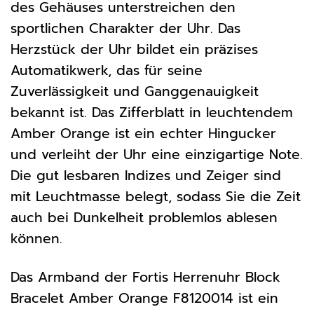
des Gehäuses unterstreichen den
sportlichen Charakter der Uhr. Das
Herzstück der Uhr bildet ein präzises
Automatikwerk, das für seine
Zuverlässigkeit und Ganggenauigkeit
bekannt ist. Das Zifferblatt in leuchtendem
Amber Orange ist ein echter Hingucker
und verleiht der Uhr eine einzigartige Note.
Die gut lesbaren Indizes und Zeiger sind
mit Leuchtmasse belegt, sodass Sie die Zeit
auch bei Dunkelheit problemlos ablesen
können.
Das Armband der Fortis Herrenuhr Block
Bracelet Amber Orange F8120014 ist ein