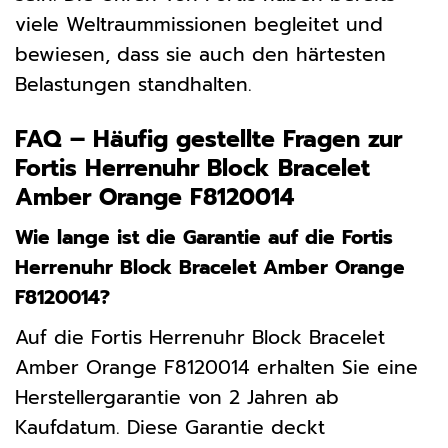
viele Weltraummissionen begleitet und
bewiesen, dass sie auch den härtesten
Belastungen standhalten.
FAQ – Häufig gestellte Fragen zur
Fortis Herrenuhr Block Bracelet
Amber Orange F8120014
Wie lange ist die Garantie auf die Fortis
Herrenuhr Block Bracelet Amber Orange
F8120014?
Auf die Fortis Herrenuhr Block Bracelet
Amber Orange F8120014 erhalten Sie eine
Herstellergarantie von 2 Jahren ab
Kaufdatum. Diese Garantie deckt