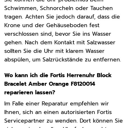
Schwimmen, Schnorcheln oder Tauchen
tragen. Achten Sie jedoch darauf, dass die
Krone und der Gehäuseboden fest
verschlossen sind, bevor Sie ins Wasser
gehen. Nach dem Kontakt mit Salzwasser
sollten Sie die Uhr mit klarem Wasser
abspülen, um Salzrückstände zu entfernen.
Wo kann ich die Fortis Herrenuhr Block
Bracelet Amber Orange F8120014
reparieren lassen?
Im Falle einer Reparatur empfehlen wir
Ihnen, sich an einen autorisierten Fortis
Servicepartner zu wenden. Dort können Sie