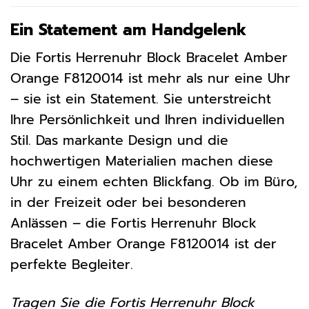
Ein Statement am Handgelenk
Die Fortis Herrenuhr Block Bracelet Amber
Orange F8120014 ist mehr als nur eine Uhr
– sie ist ein Statement. Sie unterstreicht
Ihre Persönlichkeit und Ihren individuellen
Stil. Das markante Design und die
hochwertigen Materialien machen diese
Uhr zu einem echten Blickfang. Ob im Büro,
in der Freizeit oder bei besonderen
Anlässen – die Fortis Herrenuhr Block
Bracelet Amber Orange F8120014 ist der
perfekte Begleiter.
Tragen Sie die Fortis Herrenuhr Block