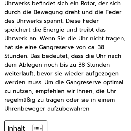
Uhrwerks befindet sich ein Rotor, der sich
durch die Bewegung dreht und die Feder
des Uhrwerks spannt. Diese Feder
speichert die Energie und treibt das
Uhrwerk an. Wenn Sie die Uhr nicht tragen,
hat sie eine Gangreserve von ca. 38
Stunden. Das bedeutet, dass die Uhr nach
dem Ablegen noch bis zu 38 Stunden
weiterläuft, bevor sie wieder aufgezogen
werden muss. Um die Gangreserve optimal
zu nutzen, empfehlen wir Ihnen, die Uhr
regelmäßig zu tragen oder sie in einem
Uhrenbeweger aufzubewahren.
Inhalt