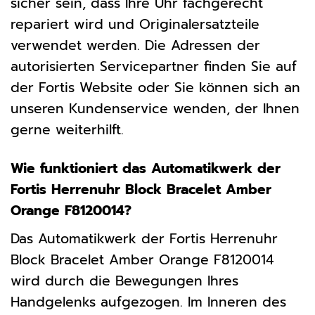
sicher sein, dass Ihre Uhr fachgerecht
repariert wird und Originalersatzteile
verwendet werden. Die Adressen der
autorisierten Servicepartner finden Sie auf
der Fortis Website oder Sie können sich an
unseren Kundenservice wenden, der Ihnen
gerne weiterhilft.
Wie funktioniert das Automatikwerk der
Fortis Herrenuhr Block Bracelet Amber
Orange F8120014?
Das Automatikwerk der Fortis Herrenuhr
Block Bracelet Amber Orange F8120014
wird durch die Bewegungen Ihres
Handgelenks aufgezogen. Im Inneren des