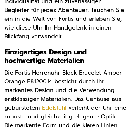
Individualität und ein zuverlässiger
Begleiter für jedes Abenteuer. Tauchen Sie
ein in die Welt von Fortis und erleben Sie,
wie diese Uhr Ihr Handgelenk in einen
Blickfang verwandelt.
Einzigartiges Design und
hochwertige Materialien
Die Fortis Herrenuhr Block Bracelet Amber
Orange F8120014 besticht durch ihr
markantes Design und die Verwendung
erstklassiger Materialien. Das Gehäuse aus
gebürstetem
Edelstahl
verleiht der Uhr eine
robuste und gleichzeitig elegante Optik.
Die markante Form und die klaren Linien