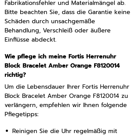
Fabrikationsfehler und Materialmängel ab.
Bitte beachten Sie, dass die Garantie keine
Schäden durch unsachgemäße
Behandlung, Verschleiß oder äußere
Einflüsse abdeckt.
Wie pflege ich meine Fortis Herrenuhr
Block Bracelet Amber Orange F8120014
richtig?
Um die Lebensdauer Ihrer Fortis Herrenuhr
Block Bracelet Amber Orange F8120014 zu
verlängern, empfehlen wir Ihnen folgende
Pflegetipps:
Reinigen Sie die Uhr regelmäßig mit