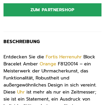
ZUM PARTNERSHOP
BESCHREIBUNG
Entdecken Sie die
Fortis
Herrenuhr
Block
Bracelet Amber
Orange
F8120014 – ein
Meisterwerk der Uhrmacherkunst, das
Funktionalität, Robustheit und
außergewöhnliches Design in sich vereint.
Diese
Uhr
ist mehr als nur ein Zeitmesser;
sie ist ein Statement, ein Ausdruck von