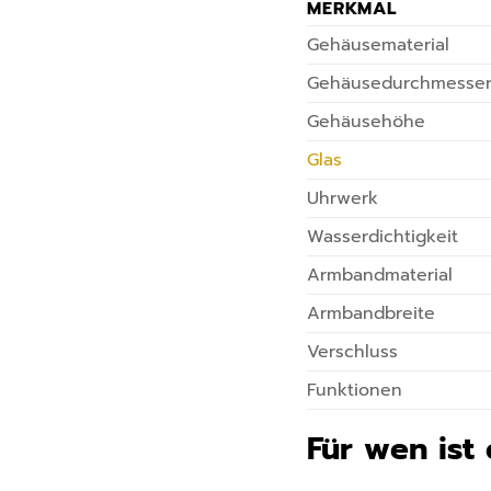
MERKMAL
Gehäusematerial
Gehäusedurchmesse
Gehäusehöhe
Glas
Uhrwerk
Wasserdichtigkeit
Armbandmaterial
Armbandbreite
Verschluss
Funktionen
Für wen ist