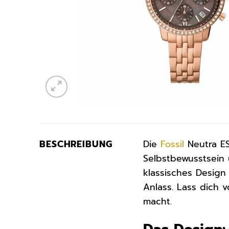
BESCHREIBUNG
Die
Fossil
Neutra ES
Selbstbewusstsein
klassisches Design
Anlass. Lass dich 
macht.