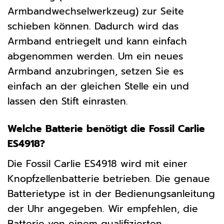
Armbandwechselwerkzeug) zur Seite
schieben können. Dadurch wird das
Armband entriegelt und kann einfach
abgenommen werden. Um ein neues
Armband anzubringen, setzen Sie es
einfach an der gleichen Stelle ein und
lassen den Stift einrasten.
Welche Batterie benötigt die Fossil Carlie
ES4918?
Die Fossil Carlie ES4918 wird mit einer
Knopfzellenbatterie betrieben. Die genaue
Batterietype ist in der Bedienungsanleitung
der Uhr angegeben. Wir empfehlen, die
Batterie von einem qualifizierten