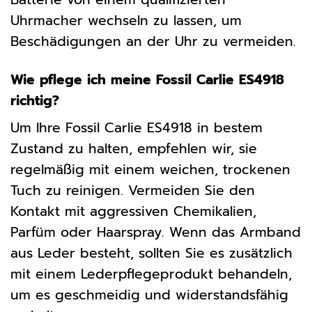
Uhrmacher wechseln zu lassen, um
Beschädigungen an der Uhr zu vermeiden.
Wie pflege ich meine Fossil Carlie ES4918
richtig?
Um Ihre Fossil Carlie ES4918 in bestem
Zustand zu halten, empfehlen wir, sie
regelmäßig mit einem weichen, trockenen
Tuch zu reinigen. Vermeiden Sie den
Kontakt mit aggressiven Chemikalien,
Parfüm oder Haarspray. Wenn das Armband
aus Leder besteht, sollten Sie es zusätzlich
mit einem Lederpflegeprodukt behandeln,
um es geschmeidig und widerstandsfähig