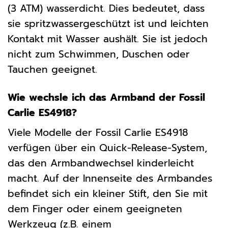
(3 ATM) wasserdicht. Dies bedeutet, dass
sie spritzwassergeschützt ist und leichten
Kontakt mit Wasser aushält. Sie ist jedoch
nicht zum Schwimmen, Duschen oder
Tauchen geeignet.
Wie wechsle ich das Armband der Fossil
Carlie ES4918?
Viele Modelle der Fossil Carlie ES4918
verfügen über ein Quick-Release-System,
das den Armbandwechsel kinderleicht
macht. Auf der Innenseite des Armbandes
befindet sich ein kleiner Stift, den Sie mit
dem Finger oder einem geeigneten
Werkzeug (z.B. einem