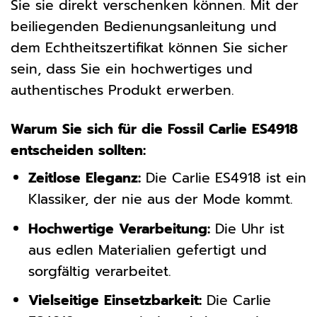
Sie sie direkt verschenken können. Mit der
beiliegenden Bedienungsanleitung und
dem Echtheitszertifikat können Sie sicher
sein, dass Sie ein hochwertiges und
authentisches Produkt erwerben.
Warum Sie sich für die Fossil Carlie ES4918
entscheiden sollten:
Zeitlose Eleganz:
Die Carlie ES4918 ist ein
Klassiker, der nie aus der Mode kommt.
Hochwertige Verarbeitung:
Die Uhr ist
aus edlen Materialien gefertigt und
sorgfältig verarbeitet.
Vielseitige Einsetzbarkeit:
Die Carlie