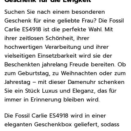
Suchen Sie nach einem besonderen
Geschenk für eine geliebte Frau? Die Fossil
Carlie ES4918 ist die perfekte Wahl. Mit
ihrer zeitlosen Schönheit, ihrer
hochwertigen Verarbeitung und ihrer
vielseitigen Einsetzbarkeit wird sie der
Beschenkten jahrelang Freude bereiten. Ob
zum Geburtstag, zu Weihnachten oder zum
Jahrestag – mit dieser Damenuhr schenken
Sie ein Stück Luxus und Eleganz, das für
immer in Erinnerung bleiben wird.
Die Fossil Carlie ES4918 wird in einer
eleganten Geschenkbox geliefert, sodass