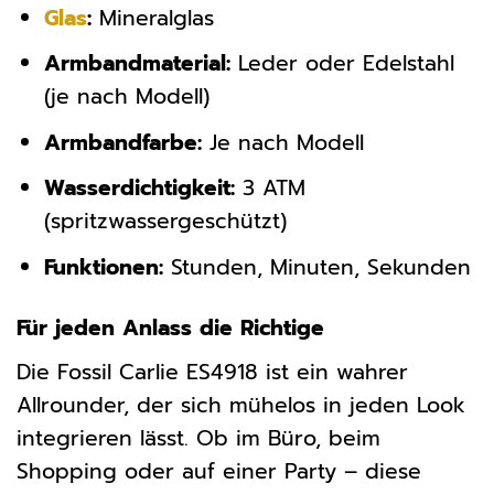
Glas
:
Mineralglas
Armbandmaterial:
Leder oder Edelstahl
(je nach Modell)
Armbandfarbe:
Je nach Modell
Wasserdichtigkeit:
3 ATM
(spritzwassergeschützt)
Funktionen:
Stunden, Minuten, Sekunden
Für jeden Anlass die Richtige
Die Fossil Carlie ES4918 ist ein wahrer
Allrounder, der sich mühelos in jeden Look
integrieren lässt. Ob im Büro, beim
Shopping oder auf einer Party – diese