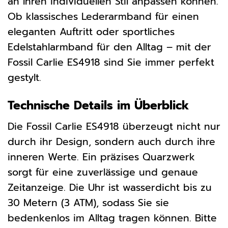
an Ihren individuellen Stil anpassen können.
Ob klassisches Lederarmband für einen
eleganten Auftritt oder sportliches
Edelstahlarmband für den Alltag – mit der
Fossil Carlie ES4918 sind Sie immer perfekt
gestylt.
Technische Details im Überblick
Die Fossil Carlie ES4918 überzeugt nicht nur
durch ihr Design, sondern auch durch ihre
inneren Werte. Ein präzises Quarzwerk
sorgt für eine zuverlässige und genaue
Zeitanzeige. Die Uhr ist wasserdicht bis zu
30 Metern (3 ATM), sodass Sie sie
bedenkenlos im Alltag tragen können. Bitte