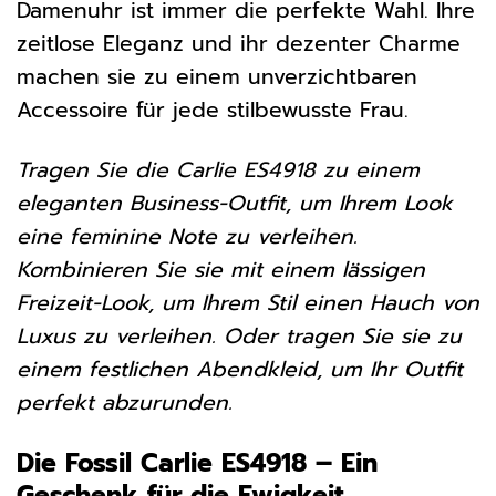
Damenuhr ist immer die perfekte Wahl. Ihre
zeitlose Eleganz und ihr dezenter Charme
machen sie zu einem unverzichtbaren
Accessoire für jede stilbewusste Frau.
Tragen Sie die Carlie ES4918 zu einem
eleganten Business-Outfit, um Ihrem Look
eine feminine Note zu verleihen.
Kombinieren Sie sie mit einem lässigen
Freizeit-Look, um Ihrem Stil einen Hauch von
Luxus zu verleihen. Oder tragen Sie sie zu
einem festlichen Abendkleid, um Ihr Outfit
perfekt abzurunden.
Die Fossil Carlie ES4918 – Ein
Geschenk für die Ewigkeit