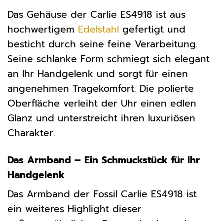
Das Gehäuse der Carlie ES4918 ist aus
hochwertigem
Edelstahl
gefertigt und
besticht durch seine feine Verarbeitung.
Seine schlanke Form schmiegt sich elegant
an Ihr Handgelenk und sorgt für einen
angenehmen Tragekomfort. Die polierte
Oberfläche verleiht der Uhr einen edlen
Glanz und unterstreicht ihren luxuriösen
Charakter.
Das Armband – Ein Schmuckstück für Ihr
Handgelenk
Das Armband der Fossil Carlie ES4918 ist
ein weiteres Highlight dieser