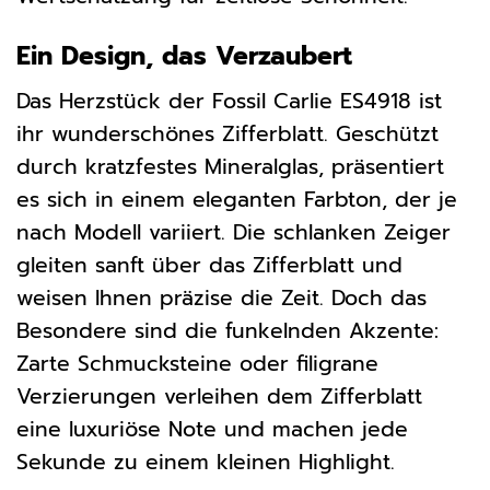
Ein Design, das Verzaubert
Das Herzstück der Fossil Carlie ES4918 ist
ihr wunderschönes Zifferblatt. Geschützt
durch kratzfestes Mineralglas, präsentiert
es sich in einem eleganten Farbton, der je
nach Modell variiert. Die schlanken Zeiger
gleiten sanft über das Zifferblatt und
weisen Ihnen präzise die Zeit. Doch das
Besondere sind die funkelnden Akzente:
Zarte Schmucksteine oder filigrane
Verzierungen verleihen dem Zifferblatt
eine luxuriöse Note und machen jede
Sekunde zu einem kleinen Highlight.