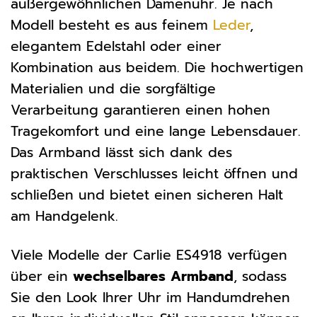
außergewöhnlichen Damenuhr. Je nach
Modell besteht es aus feinem
Leder
,
elegantem Edelstahl oder einer
Kombination aus beidem. Die hochwertigen
Materialien und die sorgfältige
Verarbeitung garantieren einen hohen
Tragekomfort und eine lange Lebensdauer.
Das Armband lässt sich dank des
praktischen Verschlusses leicht öffnen und
schließen und bietet einen sicheren Halt
am Handgelenk.
Viele Modelle der Carlie ES4918 verfügen
über ein
wechselbares Armband
, sodass
Sie den Look Ihrer Uhr im Handumdrehen