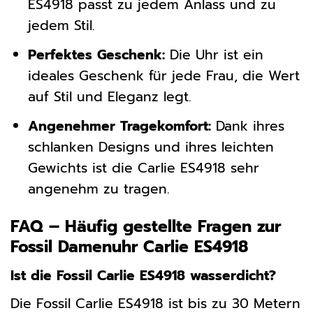
ES4918 passt zu jedem Anlass und zu
jedem Stil.
Perfektes Geschenk:
Die Uhr ist ein
ideales Geschenk für jede Frau, die Wert
auf Stil und Eleganz legt.
Angenehmer Tragekomfort:
Dank ihres
schlanken Designs und ihres leichten
Gewichts ist die Carlie ES4918 sehr
angenehm zu tragen.
FAQ – Häufig gestellte Fragen zur
Fossil Damenuhr Carlie ES4918
Ist die Fossil Carlie ES4918 wasserdicht?
Die Fossil Carlie ES4918 ist bis zu 30 Metern