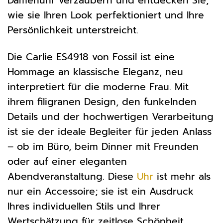
Damenuhr verzaubern und entdecken Sie,
wie sie Ihren Look perfektioniert und Ihre
Persönlichkeit unterstreicht.
Die Carlie ES4918 von Fossil ist eine
Hommage an klassische Eleganz, neu
interpretiert für die moderne Frau. Mit
ihrem filigranen Design, den funkelnden
Details und der hochwertigen Verarbeitung
ist sie der ideale Begleiter für jeden Anlass
– ob im Büro, beim Dinner mit Freunden
oder auf einer eleganten
Abendveranstaltung. Diese
Uhr
ist mehr als
nur ein Accessoire; sie ist ein Ausdruck
Ihres individuellen Stils und Ihrer
Wertschätzung für zeitlose Schönheit.