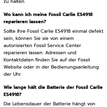
zu halten.
Wo kann ich meine Fossil Carlie ES4918
reparieren lassen?
Sollte Ihre Fossil Carlie ES4918 einmal defekt
sein, können Sie sie von einem
autorisierten Fossil Service Center
reparieren lassen. Adressen und
Kontaktdaten finden Sie auf der Fossil
Website oder in der Bedienungsanleitung
der Uhr.
Wie lange hält die Batterie der Fossil Carlie
ES4918?
Die Lebensdauer der Batterie hängt von