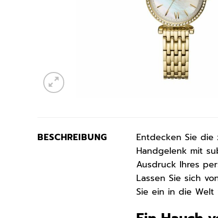
BESCHREIBUNG
Entdecken Sie die 
Handgelenk mit sub
Ausdruck Ihres pers
Lassen Sie sich v
Sie ein in die Welt 