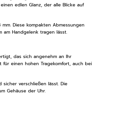
 einen edlen Glanz, der alle Blicke auf
 8 mm. Diese kompakten Abmessungen
m am Handgelenk tragen lässt.
ertigt, das sich angenehm an Ihr
 für einen hohen Tragekomfort, auch bei
 sicher verschließen lässt. Die
 zum Gehäuse der Uhr.