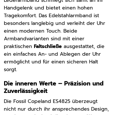
Lederarmband schmiegt sich sanft an Ihr
Handgelenk und bietet einen hohen
Tragekomfort. Das Edelstahlarmband ist
besonders langlebig und verleiht der Uhr
einen modernen Touch. Beide
Armbandvarianten sind mit einer
praktischen
Faltschließe
ausgestattet, die
ein einfaches An- und Ablegen der Uhr
ermöglicht und für einen sicheren Halt
sorgt.
Die inneren Werte – Präzision und
Zuverlässigkeit
Die Fossil Copeland ES4825 überzeugt
nicht nur durch ihr ansprechendes Design,