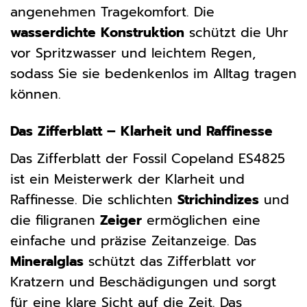
angenehmen Tragekomfort. Die
wasserdichte Konstruktion
schützt die Uhr
vor Spritzwasser und leichtem Regen,
sodass Sie sie bedenkenlos im Alltag tragen
können.
Das Zifferblatt – Klarheit und Raffinesse
Das Zifferblatt der Fossil Copeland ES4825
ist ein Meisterwerk der Klarheit und
Raffinesse. Die schlichten
Strichindizes
und
die filigranen
Zeiger
ermöglichen eine
einfache und präzise Zeitanzeige. Das
Mineralglas
schützt das Zifferblatt vor
Kratzern und Beschädigungen und sorgt
für eine klare Sicht auf die Zeit. Das