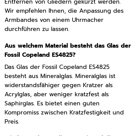
Entfernen von Gliedern gekürzt werden.
Wir empfehlen Ihnen, die Anpassung des
Armbandes von einem Uhrmacher
durchführen zu lassen.
Aus welchem Material besteht das Glas der
Fossil Copeland ES4825?
Das Glas der Fossil Copeland ES4825
besteht aus Mineralglas. Mineralglas ist
widerstandsfähiger gegen Kratzer als
Acrylglas, aber weniger kratzfest als
Saphirglas. Es bietet einen guten
Kompromiss zwischen Kratzfestigkeit und
Preis.