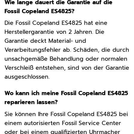
Wie lange dauert die Garantie auf die
Fossil Copeland ES4825?
Die Fossil Copeland ES4825 hat eine
Herstellergarantie von 2 Jahren. Die
Garantie deckt Material- und
Verarbeitungsfehler ab. Schäden, die durch
unsachgemäße Behandlung oder normalen
Verschleiß entstehen, sind von der Garantie
ausgeschlossen.
Wo kann ich meine Fossil Copeland ES4825
reparieren lassen?
Sie können Ihre Fossil Copeland ES4825 bei
einem autorisierten Fossil Service Center
oder bei einem qualifizierten Uhrmacher