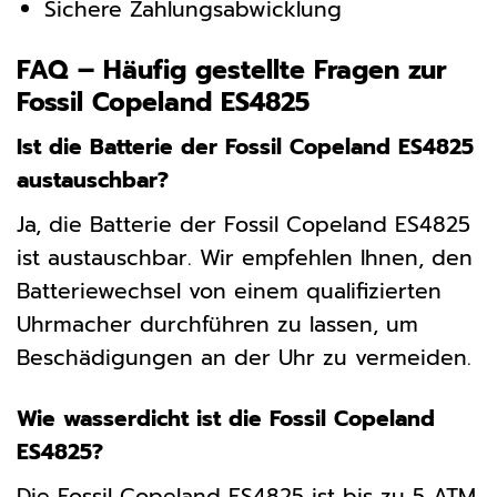
Sichere Zahlungsabwicklung
FAQ – Häufig gestellte Fragen zur
Fossil Copeland ES4825
Ist die Batterie der Fossil Copeland ES4825
austauschbar?
Ja, die Batterie der Fossil Copeland ES4825
ist austauschbar. Wir empfehlen Ihnen, den
Batteriewechsel von einem qualifizierten
Uhrmacher durchführen zu lassen, um
Beschädigungen an der Uhr zu vermeiden.
Wie wasserdicht ist die Fossil Copeland
ES4825?
Die Fossil Copeland ES4825 ist bis zu 5 ATM