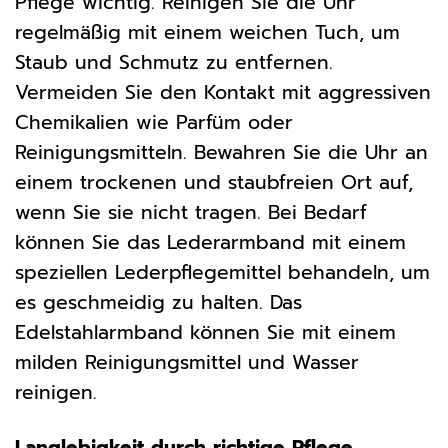
Pflege wichtig. Reinigen Sie die Uhr
regelmäßig mit einem weichen Tuch, um
Staub und Schmutz zu entfernen.
Vermeiden Sie den Kontakt mit aggressiven
Chemikalien wie Parfüm oder
Reinigungsmitteln. Bewahren Sie die Uhr an
einem trockenen und staubfreien Ort auf,
wenn Sie sie nicht tragen. Bei Bedarf
können Sie das Lederarmband mit einem
speziellen Lederpflegemittel behandeln, um
es geschmeidig zu halten. Das
Edelstahlarmband können Sie mit einem
milden Reinigungsmittel und Wasser
reinigen.
Langlebigkeit durch richtige Pflege