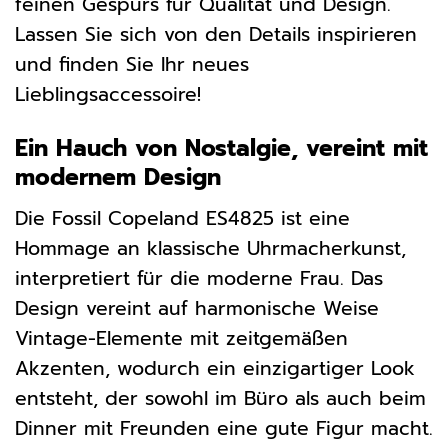
feinen Gespürs für Qualität und Design.
Lassen Sie sich von den Details inspirieren
und finden Sie Ihr neues
Lieblingsaccessoire!
Ein Hauch von Nostalgie, vereint mit
modernem Design
Die Fossil Copeland ES4825 ist eine
Hommage an klassische Uhrmacherkunst,
interpretiert für die moderne Frau. Das
Design vereint auf harmonische Weise
Vintage-Elemente mit zeitgemäßen
Akzenten, wodurch ein einzigartiger Look
entsteht, der sowohl im Büro als auch beim
Dinner mit Freunden eine gute Figur macht.