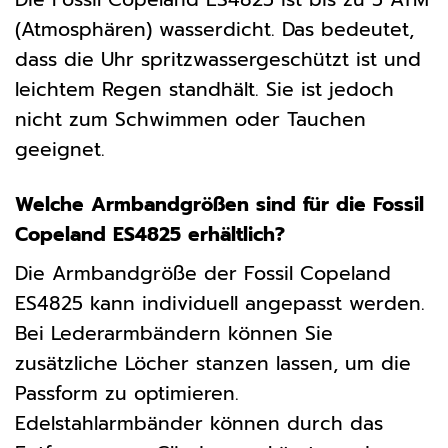
(Atmosphären) wasserdicht. Das bedeutet,
dass die Uhr spritzwassergeschützt ist und
leichtem Regen standhält. Sie ist jedoch
nicht zum Schwimmen oder Tauchen
geeignet.
Welche Armbandgrößen sind für die Fossil
Copeland ES4825 erhältlich?
Die Armbandgröße der Fossil Copeland
ES4825 kann individuell angepasst werden.
Bei Lederarmbändern können Sie
zusätzliche Löcher stanzen lassen, um die
Passform zu optimieren.
Edelstahlarmbänder können durch das