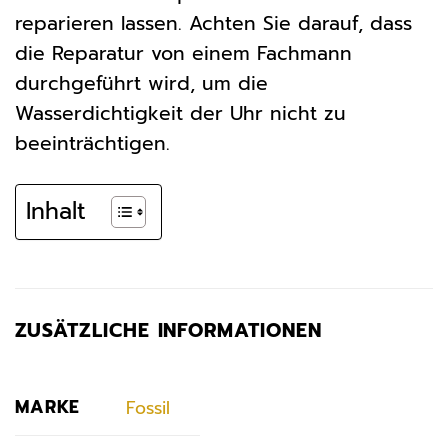
reparieren lassen. Achten Sie darauf, dass
die Reparatur von einem Fachmann
durchgeführt wird, um die
Wasserdichtigkeit der Uhr nicht zu
beeinträchtigen.
Inhalt
ZUSÄTZLICHE INFORMATIONEN
MARKE
Fossil