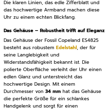
Die klaren Linien, das edle Zifferblatt und
das hochwertige Armband machen diese
Uhr zu einem echten Blickfang.
Das Gehäuse – Robustheit trifft auf Eleganz
Das Gehäuse der Fossil Copeland ES4825
besteht aus robustem
Edelstahl
, der für
seine Langlebigkeit und
Widerstandsfähigkeit bekannt ist. Die
polierte Oberfläche verleiht der Uhr einen
edlen Glanz und unterstreicht das
hochwertige Design. Mit einem
Durchmesser von
34 mm
hat das Gehäuse
die perfekte Größe für ein schlankes
Handgelenk und sorgt für einen