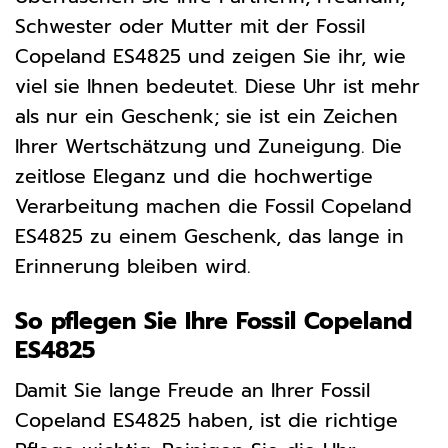
Schwester oder Mutter mit der Fossil
Copeland ES4825 und zeigen Sie ihr, wie
viel sie Ihnen bedeutet. Diese Uhr ist mehr
als nur ein Geschenk; sie ist ein Zeichen
Ihrer Wertschätzung und Zuneigung. Die
zeitlose Eleganz und die hochwertige
Verarbeitung machen die Fossil Copeland
ES4825 zu einem Geschenk, das lange in
Erinnerung bleiben wird.
So pflegen Sie Ihre Fossil Copeland
ES4825
Damit Sie lange Freude an Ihrer Fossil
Copeland ES4825 haben, ist die richtige