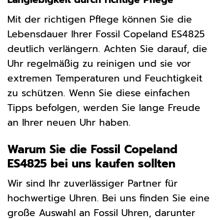
Mit der richtigen Pflege können Sie die
Lebensdauer Ihrer Fossil Copeland ES4825
deutlich verlängern. Achten Sie darauf, die
Uhr regelmäßig zu reinigen und sie vor
extremen Temperaturen und Feuchtigkeit
zu schützen. Wenn Sie diese einfachen
Tipps befolgen, werden Sie lange Freude
an Ihrer neuen Uhr haben.
Warum Sie die Fossil Copeland
ES4825 bei uns kaufen sollten
Wir sind Ihr zuverlässiger Partner für
hochwertige Uhren. Bei uns finden Sie eine
große Auswahl an Fossil Uhren, darunter