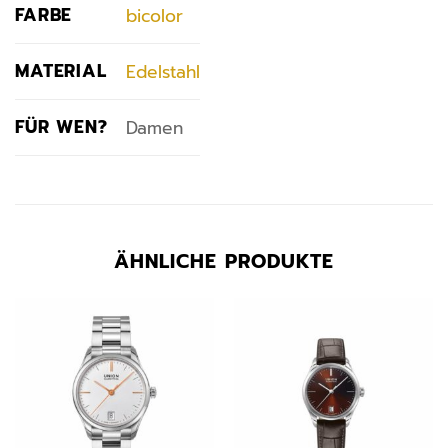
FARBE
bicolor
MATERIAL
Edelstahl
FÜR WEN?
Damen
ÄHNLICHE PRODUKTE