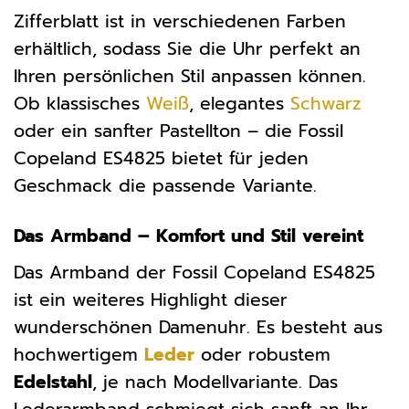
Zifferblatt ist in verschiedenen Farben
erhältlich, sodass Sie die Uhr perfekt an
Ihren persönlichen Stil anpassen können.
Ob klassisches
Weiß
, elegantes
Schwarz
oder ein sanfter Pastellton – die Fossil
Copeland ES4825 bietet für jeden
Geschmack die passende Variante.
Das Armband – Komfort und Stil vereint
Das Armband der Fossil Copeland ES4825
ist ein weiteres Highlight dieser
wunderschönen Damenuhr. Es besteht aus
hochwertigem
Leder
oder robustem
Edelstahl
, je nach Modellvariante. Das