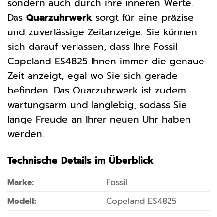
sondern auch durch ihre inneren Werte.
Das
Quarzuhrwerk
sorgt für eine präzise
und zuverlässige Zeitanzeige. Sie können
sich darauf verlassen, dass Ihre Fossil
Copeland ES4825 Ihnen immer die genaue
Zeit anzeigt, egal wo Sie sich gerade
befinden. Das Quarzuhrwerk ist zudem
wartungsarm und langlebig, sodass Sie
lange Freude an Ihrer neuen Uhr haben
werden.
Technische Details im Überblick
Marke:
Fossil
Modell:
Copeland ES4825