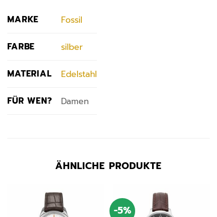
MARKE
Fossil
FARBE
silber
MATERIAL
Edelstahl
FÜR WEN?
Damen
ÄHNLICHE PRODUKTE
-5%