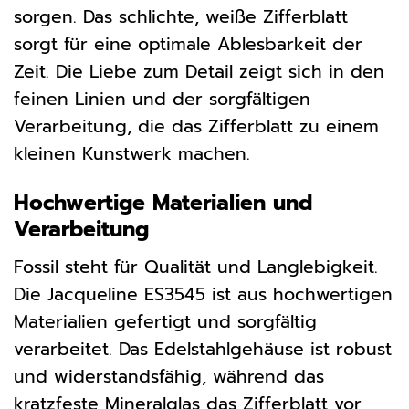
sorgen. Das schlichte, weiße Zifferblatt
sorgt für eine optimale Ablesbarkeit der
Zeit. Die Liebe zum Detail zeigt sich in den
feinen Linien und der sorgfältigen
Verarbeitung, die das Zifferblatt zu einem
kleinen Kunstwerk machen.
Hochwertige Materialien und
Verarbeitung
Fossil steht für Qualität und Langlebigkeit.
Die Jacqueline ES3545 ist aus hochwertigen
Materialien gefertigt und sorgfältig
verarbeitet. Das Edelstahlgehäuse ist robust
und widerstandsfähig, während das
kratzfeste Mineralglas das Zifferblatt vor