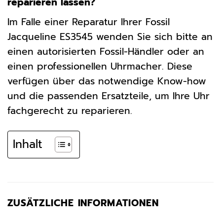
reparieren lassen?
Im Falle einer Reparatur Ihrer Fossil
Jacqueline ES3545 wenden Sie sich bitte an
einen autorisierten Fossil-Händler oder an
einen professionellen Uhrmacher. Diese
verfügen über das notwendige Know-how
und die passenden Ersatzteile, um Ihre Uhr
fachgerecht zu reparieren.
Inhalt
ZUSÄTZLICHE INFORMATIONEN