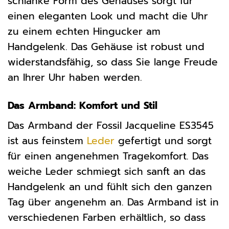
schlanke Form des Gehäuses sorgt für
einen eleganten Look und macht die Uhr
zu einem echten Hingucker am
Handgelenk. Das Gehäuse ist robust und
widerstandsfähig, so dass Sie lange Freude
an Ihrer Uhr haben werden.
Das Armband: Komfort und Stil
Das Armband der Fossil Jacqueline ES3545
ist aus feinstem
Leder
gefertigt und sorgt
für einen angenehmen Tragekomfort. Das
weiche Leder schmiegt sich sanft an das
Handgelenk an und fühlt sich den ganzen
Tag über angenehm an. Das Armband ist in
verschiedenen Farben erhältlich, so dass