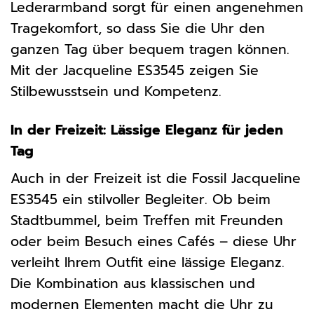
Lederarmband sorgt für einen angenehmen
Tragekomfort, so dass Sie die Uhr den
ganzen Tag über bequem tragen können.
Mit der Jacqueline ES3545 zeigen Sie
Stilbewusstsein und Kompetenz.
In der Freizeit: Lässige Eleganz für jeden
Tag
Auch in der Freizeit ist die Fossil Jacqueline
ES3545 ein stilvoller Begleiter. Ob beim
Stadtbummel, beim Treffen mit Freunden
oder beim Besuch eines Cafés – diese Uhr
verleiht Ihrem Outfit eine lässige Eleganz.
Die Kombination aus klassischen und
modernen Elementen macht die Uhr zu