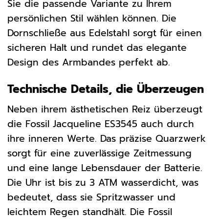
Sie die passende Variante zu Ihrem
persönlichen Stil wählen können. Die
Dornschließe aus Edelstahl sorgt für einen
sicheren Halt und rundet das elegante
Design des Armbandes perfekt ab.
Technische Details, die Überzeugen
Neben ihrem ästhetischen Reiz überzeugt
die Fossil Jacqueline ES3545 auch durch
ihre inneren Werte. Das präzise Quarzwerk
sorgt für eine zuverlässige Zeitmessung
und eine lange Lebensdauer der Batterie.
Die Uhr ist bis zu 3 ATM wasserdicht, was
bedeutet, dass sie Spritzwasser und
leichtem Regen standhält. Die Fossil