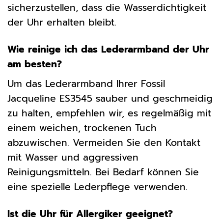
sicherzustellen, dass die Wasserdichtigkeit
der Uhr erhalten bleibt.
Wie reinige ich das Lederarmband der Uhr
am besten?
Um das Lederarmband Ihrer Fossil
Jacqueline ES3545 sauber und geschmeidig
zu halten, empfehlen wir, es regelmäßig mit
einem weichen, trockenen Tuch
abzuwischen. Vermeiden Sie den Kontakt
mit Wasser und aggressiven
Reinigungsmitteln. Bei Bedarf können Sie
eine spezielle Lederpflege verwenden.
Ist die Uhr für Allergiker geeignet?