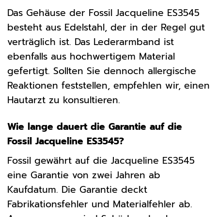
Das Gehäuse der Fossil Jacqueline ES3545
besteht aus Edelstahl, der in der Regel gut
verträglich ist. Das Lederarmband ist
ebenfalls aus hochwertigem Material
gefertigt. Sollten Sie dennoch allergische
Reaktionen feststellen, empfehlen wir, einen
Hautarzt zu konsultieren.
Wie lange dauert die Garantie auf die
Fossil Jacqueline ES3545?
Fossil gewährt auf die Jacqueline ES3545
eine Garantie von zwei Jahren ab
Kaufdatum. Die Garantie deckt
Fabrikationsfehler und Materialfehler ab.