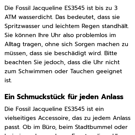
Die Fossil Jacqueline ES3545 ist bis zu 3
ATM wasserdicht. Das bedeutet, dass sie
Spritzwasser und leichtem Regen standhält.
Sie können Ihre Uhr also problemlos im
Alltag tragen, ohne sich Sorgen machen zu
müssen, dass sie beschädigt wird. Bitte
beachten Sie jedoch, dass die Uhr nicht
zum Schwimmen oder Tauchen geeignet
ist.
Ein Schmuckstück für jeden Anlass
Die Fossil Jacqueline ES3545 ist ein
vielseitiges Accessoire, das zu jedem Anlass
passt. Ob im Büro, beim Stadtbummel oder