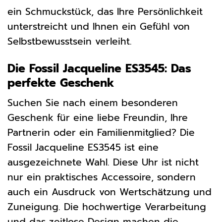
ein Schmuckstück, das Ihre Persönlichkeit
unterstreicht und Ihnen ein Gefühl von
Selbstbewusstsein verleiht.
Die Fossil Jacqueline ES3545: Das
perfekte Geschenk
Suchen Sie nach einem besonderen
Geschenk für eine liebe Freundin, Ihre
Partnerin oder ein Familienmitglied? Die
Fossil Jacqueline ES3545 ist eine
ausgezeichnete Wahl. Diese Uhr ist nicht
nur ein praktisches Accessoire, sondern
auch ein Ausdruck von Wertschätzung und
Zuneigung. Die hochwertige Verarbeitung
und das zeitlose Design machen die