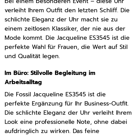
bei einem besonderen Event – diese Uhr
verleiht Ihrem Outfit den letzten Schliff. Die
schlichte Eleganz der Uhr macht sie zu
einem zeitlosen Klassiker, der nie aus der
Mode kommt. Die Jacqueline ES3545 ist die
perfekte Wahl für Frauen, die Wert auf Stil
und Qualität legen.
Im Büro: Stilvolle Begleitung im
Arbeitsalltag
Die Fossil Jacqueline ES3545 ist die
perfekte Ergänzung für Ihr Business-Outfit.
Die schlichte Eleganz der Uhr verleiht Ihrem
Look eine professionelle Note, ohne dabei
aufdringlich zu wirken. Das feine