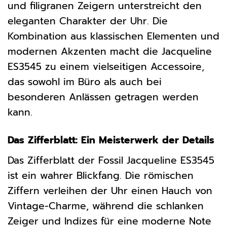
und filigranen Zeigern unterstreicht den
eleganten Charakter der Uhr. Die
Kombination aus klassischen Elementen und
modernen Akzenten macht die Jacqueline
ES3545 zu einem vielseitigen Accessoire,
das sowohl im Büro als auch bei
besonderen Anlässen getragen werden
kann.
Das Zifferblatt: Ein Meisterwerk der Details
Das Zifferblatt der Fossil Jacqueline ES3545
ist ein wahrer Blickfang. Die römischen
Ziffern verleihen der Uhr einen Hauch von
Vintage-Charme, während die schlanken
Zeiger und Indizes für eine moderne Note