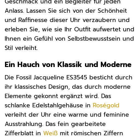
Geschmack und ein Begleiter für jeden
Anlass. Lassen Sie sich von der Schönheit
und Raffinesse dieser Uhr verzaubern und
erleben Sie, wie sie Ihr Outfit aufwertet und
Ihnen ein Gefühl von Selbstbewusstsein und
Stil verleiht.
Ein Hauch von Klassik und Moderne
Die Fossil Jacqueline ES3545 besticht durch
ihr klassisches Design, das durch moderne
Elemente gekonnt ergänzt wird. Das
schlanke Edelstahlgehäuse in
Roségold
verleiht der Uhr eine warme und feminine
Ausstrahlung. Das fein gearbeitete
Zifferblatt in
Weiß
mit römischen Ziffern