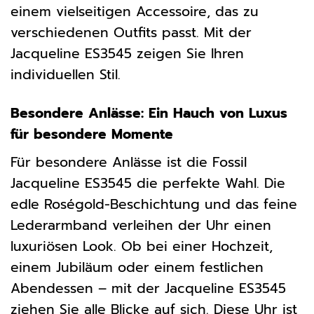
einem vielseitigen Accessoire, das zu
verschiedenen Outfits passt. Mit der
Jacqueline ES3545 zeigen Sie Ihren
individuellen Stil.
Besondere Anlässe: Ein Hauch von Luxus
für besondere Momente
Für besondere Anlässe ist die Fossil
Jacqueline ES3545 die perfekte Wahl. Die
edle Roségold-Beschichtung und das feine
Lederarmband verleihen der Uhr einen
luxuriösen Look. Ob bei einer Hochzeit,
einem Jubiläum oder einem festlichen
Abendessen – mit der Jacqueline ES3545
ziehen Sie alle Blicke auf sich. Diese Uhr ist