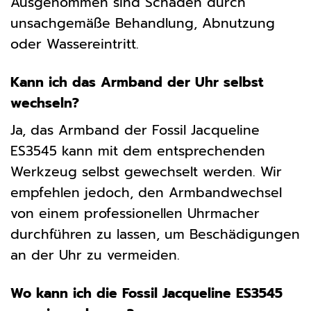
Ausgenommen sind Schäden durch
unsachgemäße Behandlung, Abnutzung
oder Wassereintritt.
Kann ich das Armband der Uhr selbst
wechseln?
Ja, das Armband der Fossil Jacqueline
ES3545 kann mit dem entsprechenden
Werkzeug selbst gewechselt werden. Wir
empfehlen jedoch, den Armbandwechsel
von einem professionellen Uhrmacher
durchführen zu lassen, um Beschädigungen
an der Uhr zu vermeiden.
Wo kann ich die Fossil Jacqueline ES3545