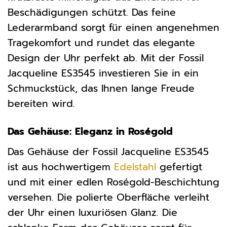
Beschädigungen schützt. Das feine
Lederarmband sorgt für einen angenehmen
Tragekomfort und rundet das elegante
Design der Uhr perfekt ab. Mit der Fossil
Jacqueline ES3545 investieren Sie in ein
Schmuckstück, das Ihnen lange Freude
bereiten wird.
Das Gehäuse: Eleganz in Roségold
Das Gehäuse der Fossil Jacqueline ES3545
ist aus hochwertigem
Edelstahl
gefertigt
und mit einer edlen Roségold-Beschichtung
versehen. Die polierte Oberfläche verleiht
der Uhr einen luxuriösen Glanz. Die