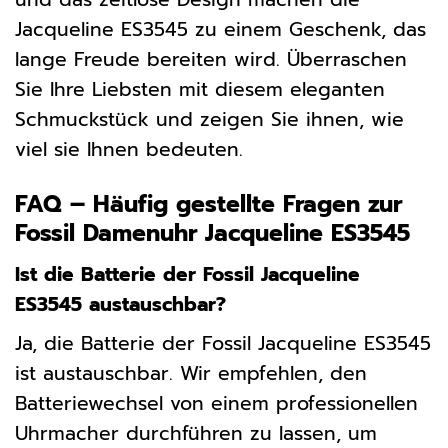
Jacqueline ES3545 zu einem Geschenk, das
lange Freude bereiten wird. Überraschen
Sie Ihre Liebsten mit diesem eleganten
Schmuckstück und zeigen Sie ihnen, wie
viel sie Ihnen bedeuten.
FAQ – Häufig gestellte Fragen zur
Fossil Damenuhr Jacqueline ES3545
Ist die Batterie der Fossil Jacqueline
ES3545 austauschbar?
Ja, die Batterie der Fossil Jacqueline ES3545
ist austauschbar. Wir empfehlen, den
Batteriewechsel von einem professionellen
Uhrmacher durchführen zu lassen, um