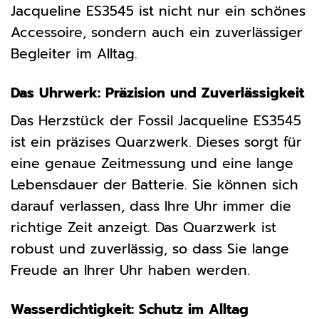
Jacqueline ES3545 ist nicht nur ein schönes
Accessoire, sondern auch ein zuverlässiger
Begleiter im Alltag.
Das Uhrwerk: Präzision und Zuverlässigkeit
Das Herzstück der Fossil Jacqueline ES3545
ist ein präzises Quarzwerk. Dieses sorgt für
eine genaue Zeitmessung und eine lange
Lebensdauer der Batterie. Sie können sich
darauf verlassen, dass Ihre Uhr immer die
richtige Zeit anzeigt. Das Quarzwerk ist
robust und zuverlässig, so dass Sie lange
Freude an Ihrer Uhr haben werden.
Wasserdichtigkeit: Schutz im Alltag