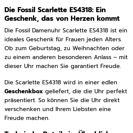
Die Fossil Scarlette ES4318: Ein
Geschenk, das von Herzen kommt
Die Fossil Damenuhr Scarlette ES4318 ist ein
ideales Geschenk für Frauen jeden Alters.
Ob zum Geburtstag, zu Weihnachten oder
zu einem anderen besonderen Anlass – mit
dieser Uhr machen Sie garantiert Freude.
Die Scarlette ES4318 wird in einer edlen
Geschenkbox
geliefert, die die Uhr perfekt
präsentiert. So können Sie die Uhr direkt
verschenken und Ihrem Liebsten eine
Freude machen.