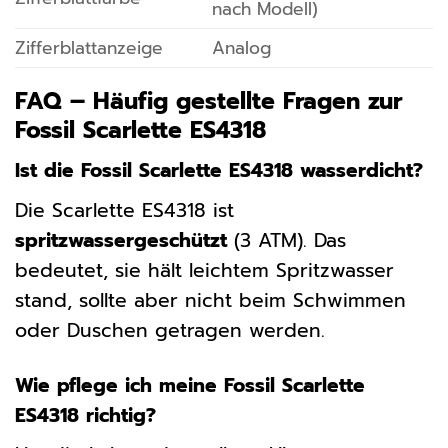
nach Modell)
Zifferblattanzeige
Analog
FAQ – Häufig gestellte Fragen zur
Fossil Scarlette ES4318
Ist die Fossil Scarlette ES4318 wasserdicht?
Die Scarlette ES4318 ist
spritzwassergeschützt
(3 ATM). Das
bedeutet, sie hält leichtem Spritzwasser
stand, sollte aber nicht beim Schwimmen
oder Duschen getragen werden.
Wie pflege ich meine Fossil Scarlette
ES4318 richtig?