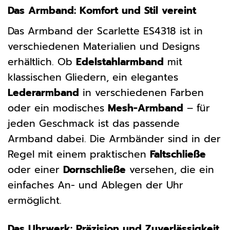
Das Armband: Komfort und Stil vereint
Das Armband der Scarlette ES4318 ist in
verschiedenen Materialien und Designs
erhältlich. Ob
Edelstahlarmband
mit
klassischen Gliedern, ein elegantes
Lederarmband
in verschiedenen Farben
oder ein modisches
Mesh-Armband
– für
jeden Geschmack ist das passende
Armband dabei. Die Armbänder sind in der
Regel mit einem praktischen
Faltschließe
oder einer
Dornschließe
versehen, die ein
einfaches An- und Ablegen der Uhr
ermöglicht.
Das Uhrwerk: Präzision und Zuverlässigkeit