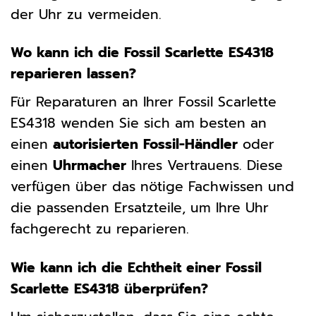
der Uhr zu vermeiden.
Wo kann ich die Fossil Scarlette ES4318
reparieren lassen?
Für Reparaturen an Ihrer Fossil Scarlette
ES4318 wenden Sie sich am besten an
einen
autorisierten Fossil-Händler
oder
einen
Uhrmacher
Ihres Vertrauens. Diese
verfügen über das nötige Fachwissen und
die passenden Ersatzteile, um Ihre Uhr
fachgerecht zu reparieren.
Wie kann ich die Echtheit einer Fossil
Scarlette ES4318 überprüfen?