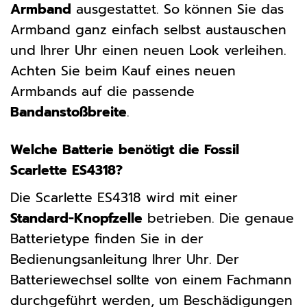
Armband
ausgestattet. So können Sie das
Armband ganz einfach selbst austauschen
und Ihrer Uhr einen neuen Look verleihen.
Achten Sie beim Kauf eines neuen
Armbands auf die passende
Bandanstoßbreite
.
Welche Batterie benötigt die Fossil
Scarlette ES4318?
Die Scarlette ES4318 wird mit einer
Standard-Knopfzelle
betrieben. Die genaue
Batterietype finden Sie in der
Bedienungsanleitung Ihrer Uhr. Der
Batteriewechsel sollte von einem Fachmann
durchgeführt werden, um Beschädigungen