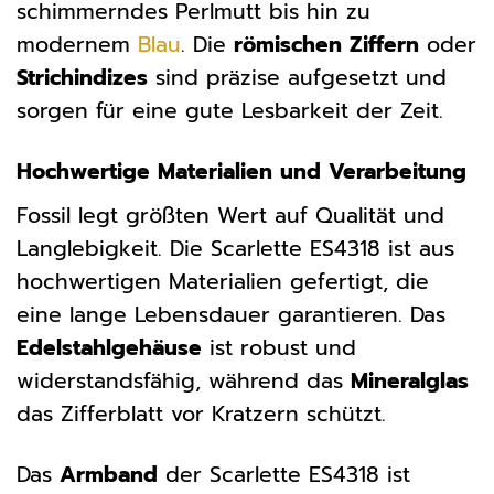
schimmerndes Perlmutt bis hin zu
modernem
Blau
. Die
römischen Ziffern
oder
Strichindizes
sind präzise aufgesetzt und
sorgen für eine gute Lesbarkeit der Zeit.
Hochwertige Materialien und Verarbeitung
Fossil legt größten Wert auf Qualität und
Langlebigkeit. Die Scarlette ES4318 ist aus
hochwertigen Materialien gefertigt, die
eine lange Lebensdauer garantieren. Das
Edelstahlgehäuse
ist robust und
widerstandsfähig, während das
Mineralglas
das Zifferblatt vor Kratzern schützt.
Das
Armband
der Scarlette ES4318 ist