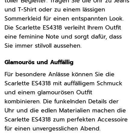
toller Begleiter. Tragen Sie die Uhr zu Jeans
und T-Shirt oder zu einem lässigen
Sommerkleid für einen entspannten Look.
Die Scarlette ES4318 verleiht Ihrem Outfit
eine feminine Note und sorgt dafür, dass
Sie immer stilvoll aussehen.
Glamourös und Auffällig
Für besondere Anlässe können Sie die
Scarlette ES4318 mit auffälligem Schmuck
und einem glamourösen Outfit
kombinieren. Die funkelnden Details der
Uhr und die edlen Materialien machen die
Scarlette ES4318 zum perfekten Accessoire
für einen unvergesslichen Abend.