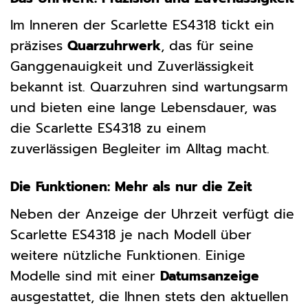
Im Inneren der Scarlette ES4318 tickt ein
präzises
Quarzuhrwerk
, das für seine
Ganggenauigkeit und Zuverlässigkeit
bekannt ist. Quarzuhren sind wartungsarm
und bieten eine lange Lebensdauer, was
die Scarlette ES4318 zu einem
zuverlässigen Begleiter im Alltag macht.
Die Funktionen: Mehr als nur die Zeit
Neben der Anzeige der Uhrzeit verfügt die
Scarlette ES4318 je nach Modell über
weitere nützliche Funktionen. Einige
Modelle sind mit einer
Datumsanzeige
ausgestattet, die Ihnen stets den aktuellen