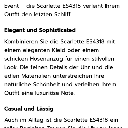
Event – die Scarlette ES4318 verleiht Ihrem
Outfit den letzten Schliff.
Elegant und Sophisticated
Kombinieren Sie die Scarlette ES4318 mit
einem eleganten Kleid oder einem
schicken Hosenanzug für einen stilvollen
Look. Die feinen Details der Uhr und die
edlen Materialien unterstreichen Ihre
natürliche Schönheit und verleihen Ihrem
Outfit eine luxuriöse Note.
Casual und Lässig
Auch im Alltag ist die Scarlette ES4318 ein