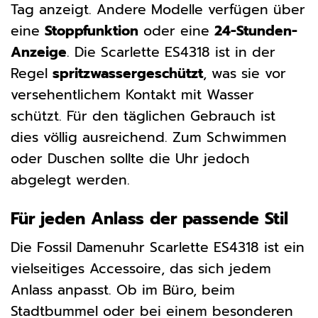
Tag anzeigt. Andere Modelle verfügen über
eine
Stoppfunktion
oder eine
24-Stunden-
Anzeige
. Die Scarlette ES4318 ist in der
Regel
spritzwassergeschützt
, was sie vor
versehentlichem Kontakt mit Wasser
schützt. Für den täglichen Gebrauch ist
dies völlig ausreichend. Zum Schwimmen
oder Duschen sollte die Uhr jedoch
abgelegt werden.
Für jeden Anlass der passende Stil
Die Fossil Damenuhr Scarlette ES4318 ist ein
vielseitiges Accessoire, das sich jedem
Anlass anpasst. Ob im Büro, beim
Stadtbummel oder bei einem besonderen