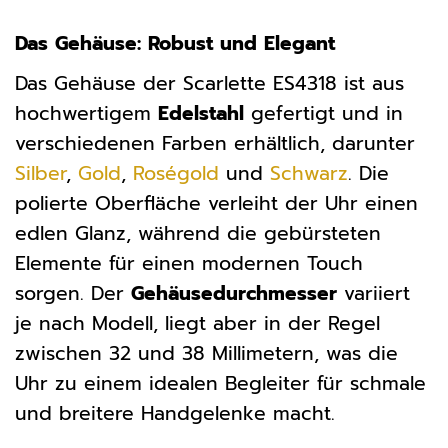
Das Gehäuse: Robust und Elegant
Das Gehäuse der Scarlette ES4318 ist aus
hochwertigem
Edelstahl
gefertigt und in
verschiedenen Farben erhältlich, darunter
Silber
,
Gold
,
Roségold
und
Schwarz
. Die
polierte Oberfläche verleiht der Uhr einen
edlen Glanz, während die gebürsteten
Elemente für einen modernen Touch
sorgen. Der
Gehäusedurchmesser
variiert
je nach Modell, liegt aber in der Regel
zwischen 32 und 38 Millimetern, was die
Uhr zu einem idealen Begleiter für schmale
und breitere Handgelenke macht.