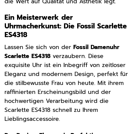
die Wert auf Qualität und Ästhetik legt.
Ein Meisterwerk der
Uhrmacherkunst: Die Fossil Scarlette
ES4318
Lassen Sie sich von der
Fossil Damenuhr
Scarlette ES4318
verzaubern. Diese
exquisite Uhr ist ein Inbegriff von zeitloser
Eleganz und modernem Design, perfekt für
die stilbewusste Frau von heute. Mit ihrem
raffinierten Erscheinungsbild und der
hochwertigen Verarbeitung wird die
Scarlette ES4318 schnell zu Ihrem
Lieblingsaccessoire.