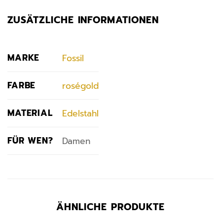
ZUSÄTZLICHE INFORMATIONEN
MARKE
Fossil
FARBE
roségold
MATERIAL
Edelstahl
FÜR WEN?
Damen
ÄHNLICHE PRODUKTE