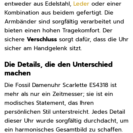
entweder aus Edelstahl,
Leder
oder einer
Kombination aus beidem gefertigt. Die
Armbänder sind sorgfältig verarbeitet und
bieten einen hohen Tragekomfort. Der
sichere
Verschluss
sorgt dafür, dass die Uhr
sicher am Handgelenk sitzt.
Die Details, die den Unterschied
machen
Die Fossil Damenuhr Scarlette ES4318 ist
mehr als nur ein Zeitmesser; sie ist ein
modisches Statement, das Ihren
persönlichen Stil unterstreicht. Jedes Detail
dieser Uhr wurde sorgfältig durchdacht, um
ein harmonisches Gesamtbild zu schaffen.