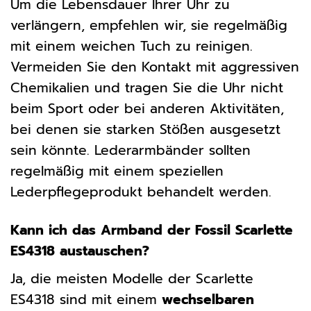
Um die Lebensdauer Ihrer Uhr zu
verlängern, empfehlen wir, sie regelmäßig
mit einem weichen Tuch zu reinigen.
Vermeiden Sie den Kontakt mit aggressiven
Chemikalien und tragen Sie die Uhr nicht
beim Sport oder bei anderen Aktivitäten,
bei denen sie starken Stößen ausgesetzt
sein könnte. Lederarmbänder sollten
regelmäßig mit einem speziellen
Lederpflegeprodukt behandelt werden.
Kann ich das Armband der Fossil Scarlette
ES4318 austauschen?
Ja, die meisten Modelle der Scarlette
ES4318 sind mit einem
wechselbaren