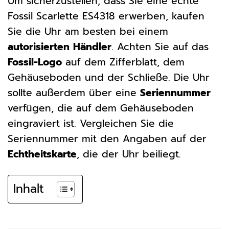
Um sicherzustellen, dass Sie eine echte
Fossil Scarlette ES4318 erwerben, kaufen
Sie die Uhr am besten bei einem
autorisierten Händler
. Achten Sie auf das
Fossil-Logo
auf dem Zifferblatt, dem
Gehäuseboden und der Schließe. Die Uhr
sollte außerdem über eine
Seriennummer
verfügen, die auf dem Gehäuseboden
eingraviert ist. Vergleichen Sie die
Seriennummer mit den Angaben auf der
Echtheitskarte
, die der Uhr beiliegt.
Inhalt