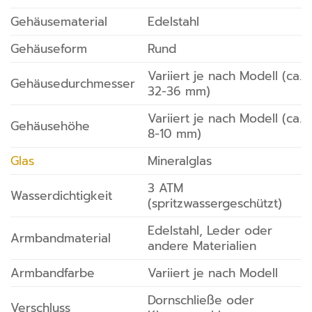
Gehäusematerial
Edelstahl
Gehäuseform
Rund
Variiert je nach Modell (ca.
Gehäusedurchmesser
32-36 mm)
Variiert je nach Modell (ca.
Gehäusehöhe
8-10 mm)
Glas
Mineralglas
3 ATM
Wasserdichtigkeit
(spritzwassergeschützt)
Edelstahl, Leder oder
Armbandmaterial
andere Materialien
Armbandfarbe
Variiert je nach Modell
Dornschließe oder
Verschluss