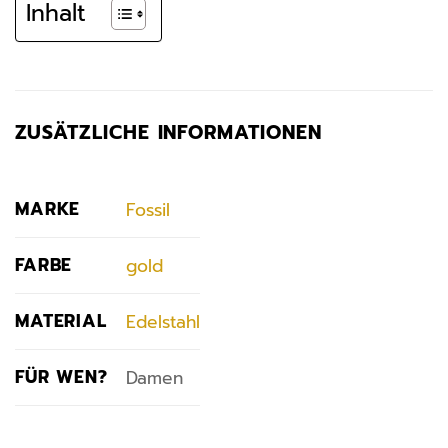
Inhalt
ZUSÄTZLICHE INFORMATIONEN
MARKE
Fossil
FARBE
gold
MATERIAL
Edelstahl
FÜR WEN?
Damen