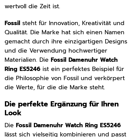
wertvoll die Zeit ist.
Fossil
steht für Innovation, Kreativität und
Qualität. Die Marke hat sich einen Namen
gemacht durch ihre einzigartigen Designs
und die Verwendung hochwertiger
Materialien. Die
Fossil Damenuhr Watch
Ring ES5246
ist ein perfektes Beispiel für
die Philosophie von Fossil und verkörpert
die Werte, für die die Marke steht.
Die perfekte Ergänzung für Ihren
Look
Die
Fossil Damenuhr Watch Ring ES5246
lässt sich vielseitig kombinieren und passt