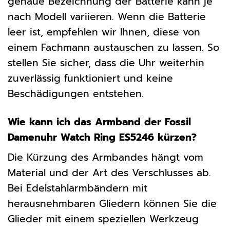
genaue Bezeichnung der Batterie kann je
nach Modell variieren. Wenn die Batterie
leer ist, empfehlen wir Ihnen, diese von
einem Fachmann austauschen zu lassen. So
stellen Sie sicher, dass die Uhr weiterhin
zuverlässig funktioniert und keine
Beschädigungen entstehen.
Wie kann ich das Armband der Fossil
Damenuhr Watch Ring ES5246 kürzen?
Die Kürzung des Armbandes hängt vom
Material und der Art des Verschlusses ab.
Bei Edelstahlarmbändern mit
herausnehmbaren Gliedern können Sie die
Glieder mit einem speziellen Werkzeug