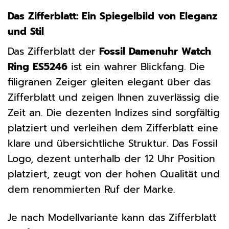
Das Zifferblatt: Ein Spiegelbild von Eleganz
und Stil
Das Zifferblatt der
Fossil Damenuhr Watch
Ring ES5246
ist ein wahrer Blickfang. Die
filigranen Zeiger gleiten elegant über das
Zifferblatt und zeigen Ihnen zuverlässig die
Zeit an. Die dezenten Indizes sind sorgfältig
platziert und verleihen dem Zifferblatt eine
klare und übersichtliche Struktur. Das Fossil
Logo, dezent unterhalb der 12 Uhr Position
platziert, zeugt von der hohen Qualität und
dem renommierten Ruf der Marke.
Je nach Modellvariante kann das Zifferblatt