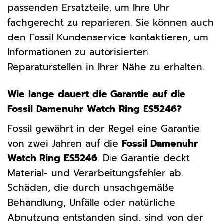
passenden Ersatzteile, um Ihre Uhr
fachgerecht zu reparieren. Sie können auch
den Fossil Kundenservice kontaktieren, um
Informationen zu autorisierten
Reparaturstellen in Ihrer Nähe zu erhalten.
Wie lange dauert die Garantie auf die
Fossil Damenuhr Watch Ring ES5246?
Fossil gewährt in der Regel eine Garantie
von zwei Jahren auf die
Fossil Damenuhr
Watch Ring ES5246
. Die Garantie deckt
Material- und Verarbeitungsfehler ab.
Schäden, die durch unsachgemäße
Behandlung, Unfälle oder natürliche
Abnutzung entstanden sind, sind von der