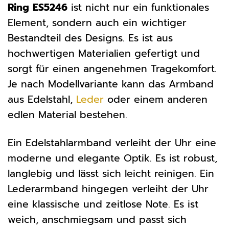
Ring ES5246
ist nicht nur ein funktionales
Element, sondern auch ein wichtiger
Bestandteil des Designs. Es ist aus
hochwertigen Materialien gefertigt und
sorgt für einen angenehmen Tragekomfort.
Je nach Modellvariante kann das Armband
aus Edelstahl,
Leder
oder einem anderen
edlen Material bestehen.
Ein Edelstahlarmband verleiht der Uhr eine
moderne und elegante Optik. Es ist robust,
langlebig und lässt sich leicht reinigen. Ein
Lederarmband hingegen verleiht der Uhr
eine klassische und zeitlose Note. Es ist
weich, anschmiegsam und passt sich