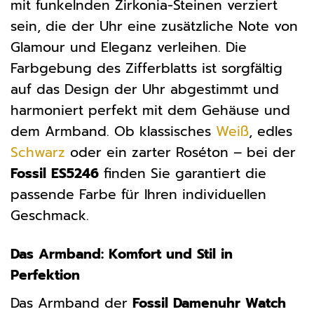
mit funkelnden Zirkonia-Steinen verziert
sein, die der Uhr eine zusätzliche Note von
Glamour und Eleganz verleihen. Die
Farbgebung des Zifferblatts ist sorgfältig
auf das Design der Uhr abgestimmt und
harmoniert perfekt mit dem Gehäuse und
dem Armband. Ob klassisches
Weiß
, edles
Schwarz
oder ein zarter Roséton – bei der
Fossil ES5246
finden Sie garantiert die
passende Farbe für Ihren individuellen
Geschmack.
Das Armband: Komfort und Stil in
Perfektion
Das Armband der
Fossil Damenuhr Watch