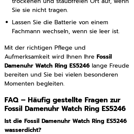
trockenen und staubfreien Ort auf, wenn
Sie sie nicht tragen.
Lassen Sie die Batterie von einem
Fachmann wechseln, wenn sie leer ist.
Mit der richtigen Pflege und
Aufmerksamkeit wird Ihnen Ihre
Fossil
Damenuhr Watch Ring ES5246
lange Freude
bereiten und Sie bei vielen besonderen
Momenten begleiten.
FAQ – Häufig gestellte Fragen zur
Fossil Damenuhr Watch Ring ES5246
Ist die Fossil Damenuhr Watch Ring ES5246
wasserdicht?