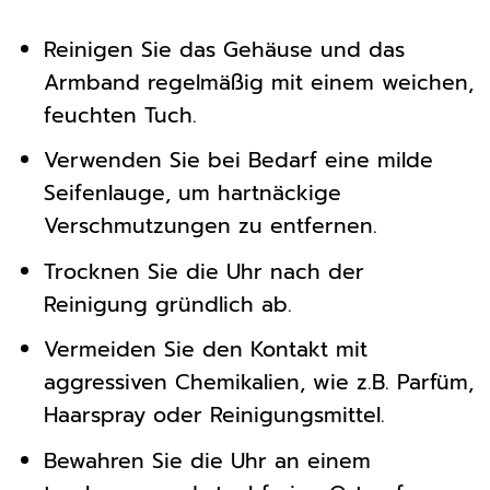
Reinigen Sie das Gehäuse und das
Armband regelmäßig mit einem weichen,
feuchten Tuch.
Verwenden Sie bei Bedarf eine milde
Seifenlauge, um hartnäckige
Verschmutzungen zu entfernen.
Trocknen Sie die Uhr nach der
Reinigung gründlich ab.
Vermeiden Sie den Kontakt mit
aggressiven Chemikalien, wie z.B. Parfüm,
Haarspray oder Reinigungsmittel.
Bewahren Sie die Uhr an einem