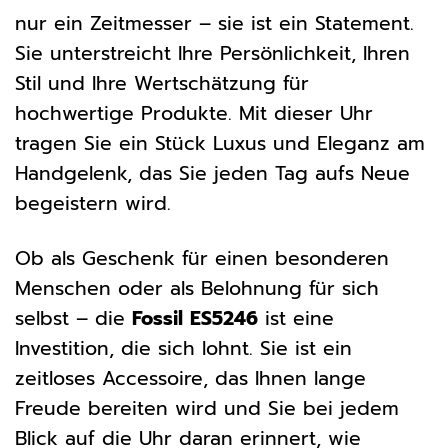
nur ein Zeitmesser – sie ist ein Statement.
Sie unterstreicht Ihre Persönlichkeit, Ihren
Stil und Ihre Wertschätzung für
hochwertige Produkte. Mit dieser Uhr
tragen Sie ein Stück Luxus und Eleganz am
Handgelenk, das Sie jeden Tag aufs Neue
begeistern wird.
Ob als Geschenk für einen besonderen
Menschen oder als Belohnung für sich
selbst – die
Fossil ES5246
ist eine
Investition, die sich lohnt. Sie ist ein
zeitloses Accessoire, das Ihnen lange
Freude bereiten wird und Sie bei jedem
Blick auf die Uhr daran erinnert, wie