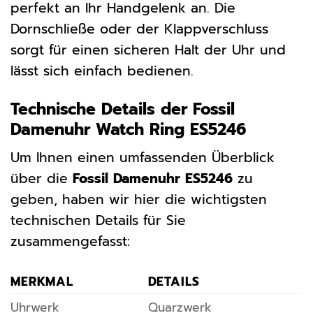
perfekt an Ihr Handgelenk an. Die
Dornschließe oder der Klappverschluss
sorgt für einen sicheren Halt der Uhr und
lässt sich einfach bedienen.
Technische Details der Fossil
Damenuhr Watch Ring ES5246
Um Ihnen einen umfassenden Überblick
über die
Fossil Damenuhr ES5246
zu
geben, haben wir hier die wichtigsten
technischen Details für Sie
zusammengefasst:
MERKMAL
DETAILS
Uhrwerk
Quarzwerk