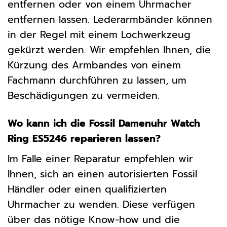
entfernen oder von einem Uhrmacher
entfernen lassen. Lederarmbänder können
in der Regel mit einem Lochwerkzeug
gekürzt werden. Wir empfehlen Ihnen, die
Kürzung des Armbandes von einem
Fachmann durchführen zu lassen, um
Beschädigungen zu vermeiden.
Wo kann ich die Fossil Damenuhr Watch
Ring ES5246 reparieren lassen?
Im Falle einer Reparatur empfehlen wir
Ihnen, sich an einen autorisierten Fossil
Händler oder einen qualifizierten
Uhrmacher zu wenden. Diese verfügen
über das nötige Know-how und die