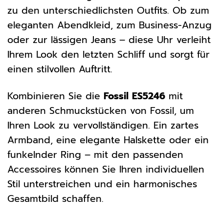
zu den unterschiedlichsten Outfits. Ob zum
eleganten Abendkleid, zum Business-Anzug
oder zur lässigen Jeans – diese Uhr verleiht
Ihrem Look den letzten Schliff und sorgt für
einen stilvollen Auftritt.
Kombinieren Sie die
Fossil ES5246
mit
anderen Schmuckstücken von Fossil, um
Ihren Look zu vervollständigen. Ein zartes
Armband, eine elegante Halskette oder ein
funkelnder Ring – mit den passenden
Accessoires können Sie Ihren individuellen
Stil unterstreichen und ein harmonisches
Gesamtbild schaffen.