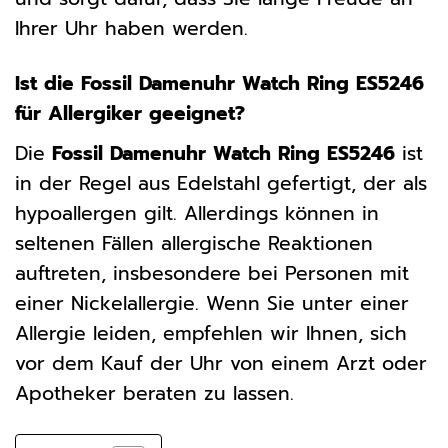
Ihrer Uhr haben werden.
Ist die Fossil Damenuhr Watch Ring ES5246
für Allergiker geeignet?
Die
Fossil Damenuhr Watch Ring ES5246
ist
in der Regel aus Edelstahl gefertigt, der als
hypoallergen gilt. Allerdings können in
seltenen Fällen allergische Reaktionen
auftreten, insbesondere bei Personen mit
einer Nickelallergie. Wenn Sie unter einer
Allergie leiden, empfehlen wir Ihnen, sich
vor dem Kauf der Uhr von einem Arzt oder
Apotheker beraten zu lassen.