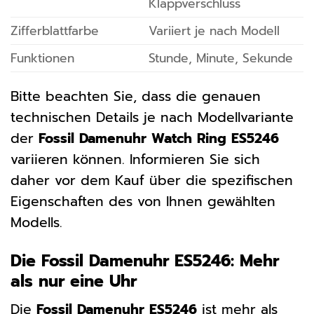
Klappverschluss
Zifferblattfarbe
Variiert je nach Modell
Funktionen
Stunde, Minute, Sekunde
Bitte beachten Sie, dass die genauen
technischen Details je nach Modellvariante
der
Fossil Damenuhr Watch Ring ES5246
variieren können. Informieren Sie sich
daher vor dem Kauf über die spezifischen
Eigenschaften des von Ihnen gewählten
Modells.
Die Fossil Damenuhr ES5246: Mehr
als nur eine Uhr
Die
Fossil Damenuhr ES5246
ist mehr als