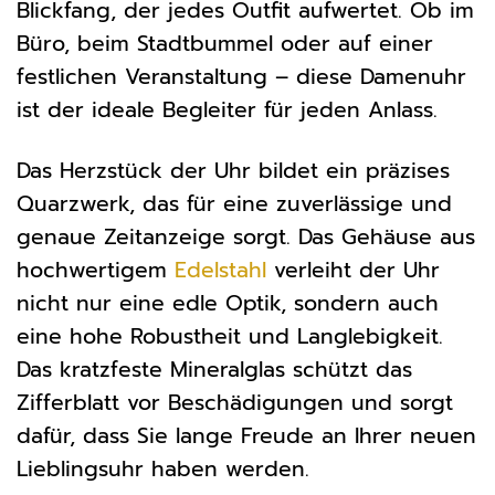
Blickfang, der jedes Outfit aufwertet. Ob im
Büro, beim Stadtbummel oder auf einer
festlichen Veranstaltung – diese Damenuhr
ist der ideale Begleiter für jeden Anlass.
Das Herzstück der Uhr bildet ein präzises
Quarzwerk, das für eine zuverlässige und
genaue Zeitanzeige sorgt. Das Gehäuse aus
hochwertigem
Edelstahl
verleiht der Uhr
nicht nur eine edle Optik, sondern auch
eine hohe Robustheit und Langlebigkeit.
Das kratzfeste Mineralglas schützt das
Zifferblatt vor Beschädigungen und sorgt
dafür, dass Sie lange Freude an Ihrer neuen
Lieblingsuhr haben werden.