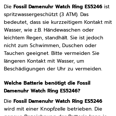
Die
Fossil Damenuhr Watch Ring ES5246
ist
spritzwassergeschützt (3 ATM). Das
bedeutet, dass sie kurzzeitigem Kontakt mit
Wasser, wie z.B. Händewaschen oder
leichtem Regen, standhält. Sie ist jedoch
nicht zum Schwimmen, Duschen oder
Tauchen geeignet. Bitte vermeiden Sie
längeren Kontakt mit Wasser, um
Beschädigungen der Uhr zu vermeiden.
Welche Batterie benötigt die Fossil
Damenuhr Watch Ring ES5246?
Die
Fossil Damenuhr Watch Ring ES5246
wird mit einer Knopfzelle betrieben. Die