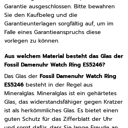
Garantie ausgeschlossen. Bitte bewahren
Sie den Kaufbeleg und die
Garantieunterlagen sorgfältig auf, um im
Falle eines Garantieanspruchs diese
vorlegen zu können.
Aus welchem Material besteht das Glas der
Fossil Damenuhr Watch Ring ES5246?
Das Glas der
Fossil Damenuhr Watch Ring
ES5246
besteht in der Regel aus
Mineralglas. Mineralglas ist ein gehärtetes
Glas, das widerstandsfähiger gegen Kratzer
ist als herkömmliches Glas. Es bietet einen
guten Schutz für das Zifferblatt der Uhr
und sorgt dafür, dass Sie lange Freude an