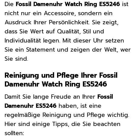
Die
Fossil Damenuhr Watch Ring ES5246
ist
nicht nur ein Accessoire, sondern ein
Ausdruck Ihrer Persönlichkeit. Sie zeigt,
dass Sie Wert auf Qualität, Stil und
Individualität legen. Mit dieser Uhr setzen
Sie ein Statement und zeigen der Welt, wer
Sie sind.
Reinigung und Pflege Ihrer Fossil
Damenuhr Watch Ring ES5246
Damit Sie lange Freude an Ihrer
Fossil
Damenuhr ES5246
haben, ist eine
regelmäßige Reinigung und Pflege wichtig.
Hier sind einige Tipps, die Sie beachten
sollten: