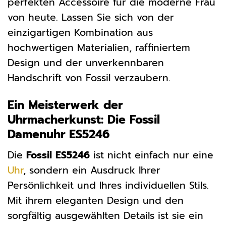
perfekten Accessoire für die moderne Frau
von heute. Lassen Sie sich von der
einzigartigen Kombination aus
hochwertigen Materialien, raffiniertem
Design und der unverkennbaren
Handschrift von Fossil verzaubern.
Ein Meisterwerk der
Uhrmacherkunst: Die Fossil
Damenuhr ES5246
Die
Fossil ES5246
ist nicht einfach nur eine
Uhr
, sondern ein Ausdruck Ihrer
Persönlichkeit und Ihres individuellen Stils.
Mit ihrem eleganten Design und den
sorgfältig ausgewählten Details ist sie ein