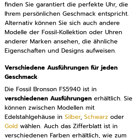
finden Sie garantiert die perfekte Uhr, die
Ihrem persönlichen Geschmack entspricht.
Alternativ können Sie sich auch andere
Modelle der Fossil-Kollektion oder Uhren
anderer Marken ansehen, die ähnliche
Eigenschaften und Designs aufweisen.
Verschiedene Ausführungen für jeden
Geschmack
Die Fossil Bronson FS5940 ist in
verschiedenen Ausführungen
erhältlich. Sie
können zwischen Modellen mit
Edelstahlgehäuse in
Silber
,
Schwarz
oder
Gold
wählen. Auch das Zifferblatt ist in
verschiedenen Farben erhältlich, wie zum