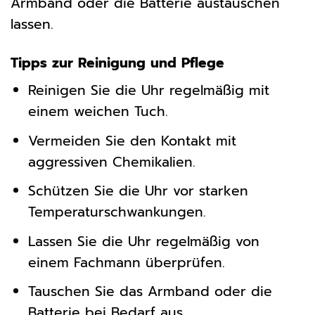
Armband oder die Batterie austauschen
lassen.
Tipps zur Reinigung und Pflege
Reinigen Sie die Uhr regelmäßig mit
einem weichen Tuch.
Vermeiden Sie den Kontakt mit
aggressiven Chemikalien.
Schützen Sie die Uhr vor starken
Temperaturschwankungen.
Lassen Sie die Uhr regelmäßig von
einem Fachmann überprüfen.
Tauschen Sie das Armband oder die
Batterie bei Bedarf aus.