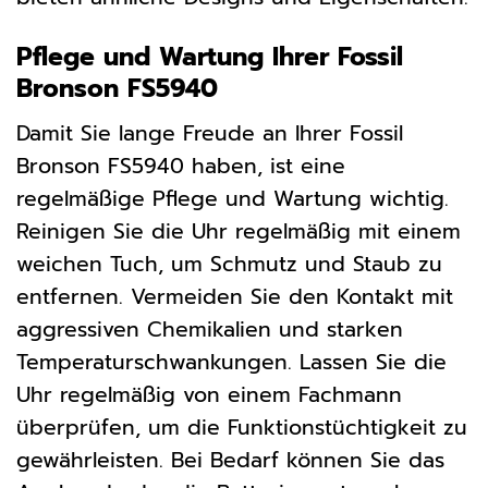
Pflege und Wartung Ihrer Fossil
Bronson FS5940
Damit Sie lange Freude an Ihrer Fossil
Bronson FS5940 haben, ist eine
regelmäßige Pflege und Wartung wichtig.
Reinigen Sie die Uhr regelmäßig mit einem
weichen Tuch, um Schmutz und Staub zu
entfernen. Vermeiden Sie den Kontakt mit
aggressiven Chemikalien und starken
Temperaturschwankungen. Lassen Sie die
Uhr regelmäßig von einem Fachmann
überprüfen, um die Funktionstüchtigkeit zu
gewährleisten. Bei Bedarf können Sie das