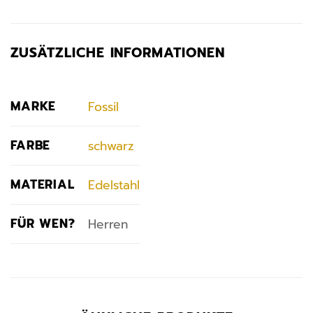
ZUSÄTZLICHE INFORMATIONEN
MARKE
Fossil
FARBE
schwarz
MATERIAL
Edelstahl
FÜR WEN?
Herren