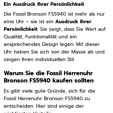
Ein Ausdruck Ihrer Persönlichkeit
Die Fossil Bronson FS5940 ist mehr als nur
eine Uhr – sie ist ein
Ausdruck Ihrer
Persönlichkeit
. Sie zeigt, dass Sie Wert auf
Qualität, Funktionalität und ein
ansprechendes Design legen. Mit dieser
Uhr heben Sie sich von der Masse ab und
zeigen Ihren individuellen Stil.
Warum Sie die Fossil Herrenuhr
Bronson FS5940 kaufen sollten
Es gibt viele gute Gründe, sich für die
Fossil Herrenuhr Bronson FS5940 zu
entscheiden. Hier sind einige der