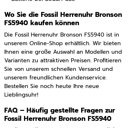
Wo Sie die Fossil Herrenuhr Bronson
FS5940 kaufen können
Die Fossil Herrenuhr Bronson FS5940 ist in
unserem Online-Shop erhältlich. Wir bieten
Ihnen eine große Auswahl an Modellen und
Varianten zu attraktiven Preisen. Profitieren
Sie von unserem schnellen Versand und
unserem freundlichen Kundenservice.
Bestellen Sie noch heute Ihre neue
Lieblingsuhr!
FAQ – Häufig gestellte Fragen zur
Fossil Herrenuhr Bronson FS5940