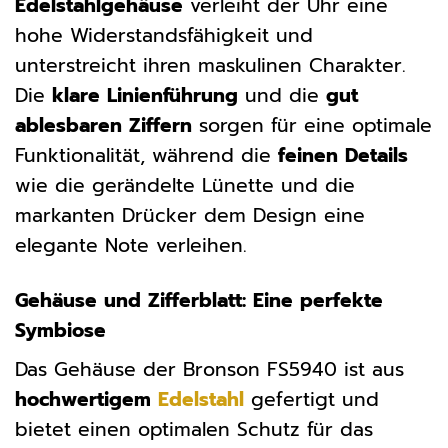
Edelstahlgehäuse
verleiht der Uhr eine
hohe Widerstandsfähigkeit und
unterstreicht ihren maskulinen Charakter.
Die
klare Linienführung
und die
gut
ablesbaren Ziffern
sorgen für eine optimale
Funktionalität, während die
feinen Details
wie die gerändelte Lünette und die
markanten Drücker dem Design eine
elegante Note verleihen.
Gehäuse und Zifferblatt: Eine perfekte
Symbiose
Das Gehäuse der Bronson FS5940 ist aus
hochwertigem
Edelstahl
gefertigt und
bietet einen optimalen Schutz für das