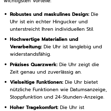
wichtigsten Vorteile:
Robustes und maskulines Design:
Die
Uhr ist ein echter Hingucker und
unterstreicht Ihren individuellen Stil.
Hochwertige Materialien und
Verarbeitung:
Die Uhr ist langlebig und
widerstandsfähig.
Präzises Quarzwerk:
Die Uhr zeigt die
Zeit genau und zuverlässig an.
Vielseitige Funktionen:
Die Uhr bietet
nützliche Funktionen wie Datumsanzeige,
Stoppfunktion und 24-Stunden-Anzeige.
Hoher Tragekomfort:
Die Uhr ist