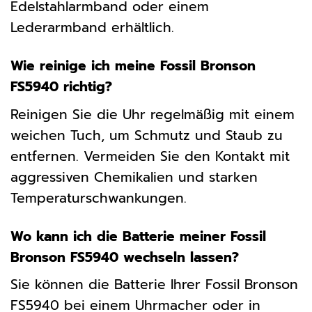
Edelstahlarmband oder einem
Lederarmband erhältlich.
Wie reinige ich meine Fossil Bronson
FS5940 richtig?
Reinigen Sie die Uhr regelmäßig mit einem
weichen Tuch, um Schmutz und Staub zu
entfernen. Vermeiden Sie den Kontakt mit
aggressiven Chemikalien und starken
Temperaturschwankungen.
Wo kann ich die Batterie meiner Fossil
Bronson FS5940 wechseln lassen?
Sie können die Batterie Ihrer Fossil Bronson
FS5940 bei einem Uhrmacher oder in