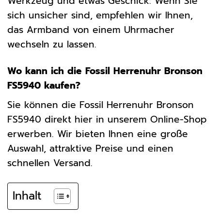
Werkzeug und etwas Geschick. Wenn Sie
sich unsicher sind, empfehlen wir Ihnen,
das Armband von einem Uhrmacher
wechseln zu lassen.
Wo kann ich die Fossil Herrenuhr Bronson
FS5940 kaufen?
Sie können die Fossil Herrenuhr Bronson
FS5940 direkt hier in unserem Online-Shop
erwerben. Wir bieten Ihnen eine große
Auswahl, attraktive Preise und einen
schnellen Versand.
Inhalt