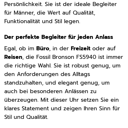
Persönlichkeit. Sie ist der ideale Begleiter
für Männer, die Wert auf Qualität,
Funktionalität und Stil legen.
Der perfekte Begleiter für jeden Anlass
Egal, ob im
Büro
, in der
Freizeit
oder auf
Reisen
, die Fossil Bronson FS5940 ist immer
die richtige Wahl. Sie ist robust genug, um
den Anforderungen des Alltags
standzuhalten, und elegant genug, um
auch bei besonderen Anlässen zu
überzeugen. Mit dieser Uhr setzen Sie ein
klares Statement und zeigen Ihren Sinn für
Stil und Qualität.