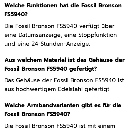
Welche Funktionen hat die Fossil Bronson
FS5940?
Die Fossil Bronson FS5940 verfügt über
eine Datumsanzeige, eine Stoppfunktion
und eine 24-Stunden-Anzeige.
Aus welchem Material ist das Gehäuse der
Fossil Bronson FS5940 gefertigt?
Das Gehäuse der Fossil Bronson FS5940 ist
aus hochwertigem Edelstahl gefertigt.
Welche Armbandvarianten gibt es für die
Fossil Bronson FS5940?
Die Fossil Bronson FS5940 ist mit einem