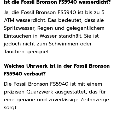
Ist die Fossil Bronson FS5940 wasserdicht?
Ja, die Fossil Bronson FS5940 ist bis zu 5
ATM wasserdicht. Das bedeutet, dass sie
Spritzwasser, Regen und gelegentlichem
Eintauchen in Wasser standhält. Sie ist
jedoch nicht zum Schwimmen oder
Tauchen geeignet.
Welches Uhrwerk ist in der Fossil Bronson
FS5940 verbaut?
Die Fossil Bronson FS5940 ist mit einem
präzisen Quarzwerk ausgestattet, das für
eine genaue und zuverlässige Zeitanzeige
sorgt.