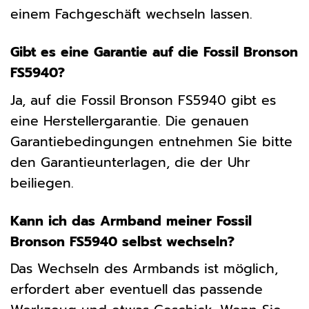
einem Fachgeschäft wechseln lassen.
Gibt es eine Garantie auf die Fossil Bronson
FS5940?
Ja, auf die Fossil Bronson FS5940 gibt es
eine Herstellergarantie. Die genauen
Garantiebedingungen entnehmen Sie bitte
den Garantieunterlagen, die der Uhr
beiliegen.
Kann ich das Armband meiner Fossil
Bronson FS5940 selbst wechseln?
Das Wechseln des Armbands ist möglich,
erfordert aber eventuell das passende