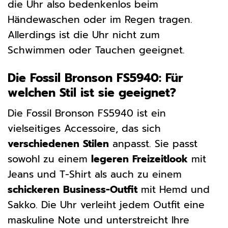
die Uhr also bedenkenlos beim
Händewaschen oder im Regen tragen.
Allerdings ist die Uhr nicht zum
Schwimmen oder Tauchen geeignet.
Die Fossil Bronson FS5940: Für
welchen Stil ist sie geeignet?
Die Fossil Bronson FS5940 ist ein
vielseitiges Accessoire, das sich
verschiedenen Stilen
anpasst. Sie passt
sowohl zu einem
legeren Freizeitlook
mit
Jeans und T-Shirt als auch zu einem
schickeren Business-Outfit
mit Hemd und
Sakko. Die Uhr verleiht jedem Outfit eine
maskuline Note und unterstreicht Ihre