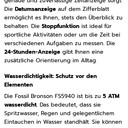
genaue und zuverlässige Zeitanzeige sorgt.
Die
Datumsanzeige
auf dem Zifferblatt
ermöglicht es Ihnen, stets den Überblick zu
behalten. Die
Stoppfunktion
ist ideal für
sportliche Aktivitäten oder um die Zeit bei
verschiedenen Aufgaben zu messen. Die
24-Stunden-Anzeige
gibt Ihnen eine
zusätzliche Orientierung im Alltag.
Wasserdichtigkeit: Schutz vor den
Elementen
Die Fossil Bronson FS5940 ist bis zu
5 ATM
wasserdicht
. Das bedeutet, dass sie
Spritzwasser, Regen und gelegentlichem
Eintauchen in Wasser standhält. Sie können