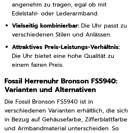
angenehm zu tragen, egal ob mit
Edelstahl- oder Lederarmband.
Vielseitig kombinierbar:
Die Uhr passt zu
verschiedenen Stilen und Anlässen.
Attraktives Preis-Leistungs-Verhältnis:
Die Uhr bietet eine hohe Qualität zu
einem fairen Preis.
Fossil Herrenuhr Bronson FS5940:
Varianten und Alternativen
Die Fossil Bronson FS5940 ist in
verschiedenen Varianten erhältlich, die sich
in Bezug auf Gehäusefarbe, Zifferblattfarbe
und Armbandmaterial unterscheiden. So