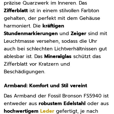
präzise Quarzwerk im Inneren. Das
Zifferblatt
ist in einem stilvollen Farbton
gehalten, der perfekt mit dem Gehäuse
harmoniert. Die
kräftigen
Stundenmarkierungen
und
Zeiger
sind mit
Leuchtmasse versehen, sodass die Uhr
auch bei schlechten Lichtverhältnissen gut
ablesbar ist. Das
Mineralglas
schützt das
Zifferblatt vor Kratzern und
Beschädigungen.
Armband: Komfort und Stil vereint
Das Armband der Fossil Bronson FS5940 ist
entweder aus
robustem Edelstahl
oder aus
hochwertigem
Leder
gefertigt, je nach