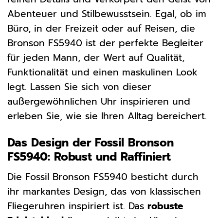
Abenteuer und Stilbewusstsein. Egal, ob im
Büro, in der Freizeit oder auf Reisen, die
Bronson FS5940 ist der perfekte Begleiter
für jeden Mann, der Wert auf Qualität,
Funktionalität und einen maskulinen Look
legt. Lassen Sie sich von dieser
außergewöhnlichen Uhr inspirieren und
erleben Sie, wie sie Ihren Alltag bereichert.
Das Design der Fossil Bronson
FS5940: Robust und Raffiniert
Die Fossil Bronson FS5940 besticht durch
ihr markantes Design, das von klassischen
Fliegeruhren inspiriert ist. Das
robuste