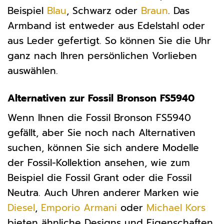
Beispiel
Blau
, Schwarz oder
Braun
. Das
Armband ist entweder aus Edelstahl oder
aus Leder gefertigt. So können Sie die Uhr
ganz nach Ihren persönlichen Vorlieben
auswählen.
Alternativen zur Fossil Bronson FS5940
Wenn Ihnen die Fossil Bronson FS5940
gefällt, aber Sie noch nach Alternativen
suchen, können Sie sich andere Modelle
der Fossil-Kollektion ansehen, wie zum
Beispiel die Fossil Grant oder die Fossil
Neutra. Auch Uhren anderer Marken wie
Diesel
,
Emporio Armani
oder
Michael Kors
bieten ähnliche Designs und Eigenschaften.