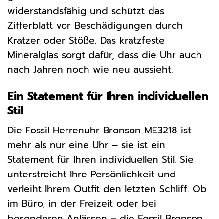
widerstandsfähig und schützt das
Zifferblatt vor Beschädigungen durch
Kratzer oder Stöße. Das kratzfeste
Mineralglas sorgt dafür, dass die Uhr auch
nach Jahren noch wie neu aussieht.
Ein Statement für Ihren individuellen
Stil
Die Fossil Herrenuhr Bronson ME3218 ist
mehr als nur eine Uhr – sie ist ein
Statement für Ihren individuellen Stil. Sie
unterstreicht Ihre Persönlichkeit und
verleiht Ihrem Outfit den letzten Schliff. Ob
im Büro, in der Freizeit oder bei
besonderen Anlässen – die Fossil Bronson