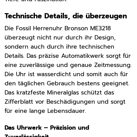
Technische Details, die überzeugen
Die Fossil Herrenuhr Bronson ME3218
überzeugt nicht nur durch ihr Design,
sondern auch durch ihre technischen
Details. Das präzise Automatikwerk sorgt für
eine zuverlässige und genaue Zeitmessung.
Die Uhr ist wasserdicht und somit auch für
den täglichen Gebrauch bestens geeignet.
Das kratzfeste Mineralglas schützt das
Zifferblatt vor Beschädigungen und sorgt
für eine lange Lebensdauer.
Das Uhrwerk – Präzision und
Zuverlässigkeit