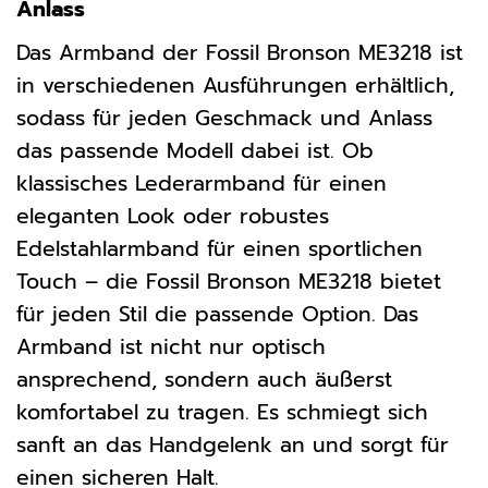
Anlass
Das Armband der Fossil Bronson ME3218 ist
in verschiedenen Ausführungen erhältlich,
sodass für jeden Geschmack und Anlass
das passende Modell dabei ist. Ob
klassisches Lederarmband für einen
eleganten Look oder robustes
Edelstahlarmband für einen sportlichen
Touch – die Fossil Bronson ME3218 bietet
für jeden Stil die passende Option. Das
Armband ist nicht nur optisch
ansprechend, sondern auch äußerst
komfortabel zu tragen. Es schmiegt sich
sanft an das Handgelenk an und sorgt für
einen sicheren Halt.