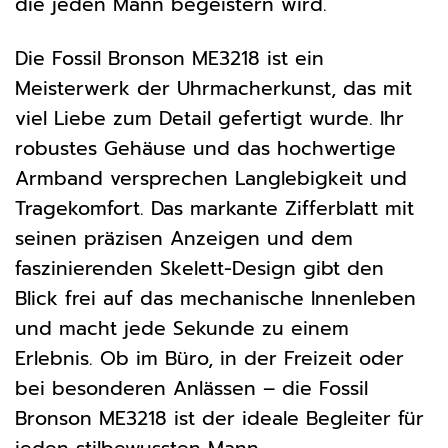
die jeden Mann begeistern wird.
Die Fossil Bronson ME3218 ist ein
Meisterwerk der Uhrmacherkunst, das mit
viel Liebe zum Detail gefertigt wurde. Ihr
robustes Gehäuse und das hochwertige
Armband versprechen Langlebigkeit und
Tragekomfort. Das markante Zifferblatt mit
seinen präzisen Anzeigen und dem
faszinierenden Skelett-Design gibt den
Blick frei auf das mechanische Innenleben
und macht jede Sekunde zu einem
Erlebnis. Ob im Büro, in der Freizeit oder
bei besonderen Anlässen – die Fossil
Bronson ME3218 ist der ideale Begleiter für