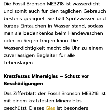
Die Fossil Bronson ME3218 ist wasserdicht
und somit auch für den täglichen Gebrauch
bestens geeignet. Sie hält Spritzwasser und
kurzes Eintauchen in Wasser stand, sodass
man sie bedenkenlos beim Händewaschen
oder im Regen tragen kann. Die
Wasserdichtigkeit macht die Uhr zu einem
zuverlässigen Begleiter für alle
Lebenslagen.
Kratzfestes Mineralglas – Schutz vor
Beschädigungen
Das Zifferblatt der Fossil Bronson ME3218 ist
mit einem kratzfesten Mineralglas
geschützt. Dieses
Glas
ist besonders