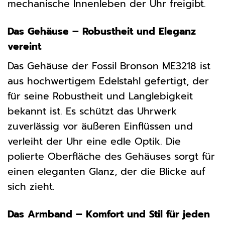
mechanische Innenleben der Uhr freigibt.
Das Gehäuse – Robustheit und Eleganz
vereint
Das Gehäuse der Fossil Bronson ME3218 ist
aus hochwertigem Edelstahl gefertigt, der
für seine Robustheit und Langlebigkeit
bekannt ist. Es schützt das Uhrwerk
zuverlässig vor äußeren Einflüssen und
verleiht der Uhr eine edle Optik. Die
polierte Oberfläche des Gehäuses sorgt für
einen eleganten Glanz, der die Blicke auf
sich zieht.
Das Armband – Komfort und Stil für jeden