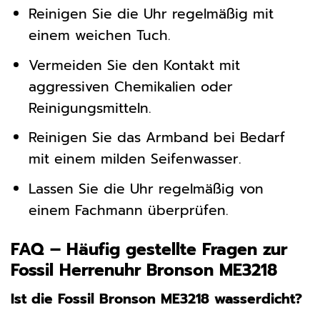
Reinigen Sie die Uhr regelmäßig mit
einem weichen Tuch.
Vermeiden Sie den Kontakt mit
aggressiven Chemikalien oder
Reinigungsmitteln.
Reinigen Sie das Armband bei Bedarf
mit einem milden Seifenwasser.
Lassen Sie die Uhr regelmäßig von
einem Fachmann überprüfen.
FAQ – Häufig gestellte Fragen zur
Fossil Herrenuhr Bronson ME3218
Ist die Fossil Bronson ME3218 wasserdicht?