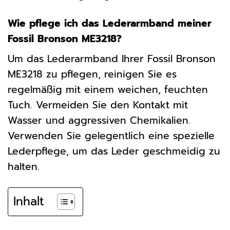
Wie pflege ich das Lederarmband meiner
Fossil Bronson ME3218?
Um das Lederarmband Ihrer Fossil Bronson
ME3218 zu pflegen, reinigen Sie es
regelmäßig mit einem weichen, feuchten
Tuch. Vermeiden Sie den Kontakt mit
Wasser und aggressiven Chemikalien.
Verwenden Sie gelegentlich eine spezielle
Lederpflege, um das Leder geschmeidig zu
halten.
Inhalt