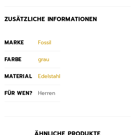
ZUSÄTZLICHE INFORMATIONEN
MARKE
Fossil
FARBE
grau
MATERIAL
Edelstahl
FÜR WEN?
Herren
ÄHNLICHE PRODUKTE