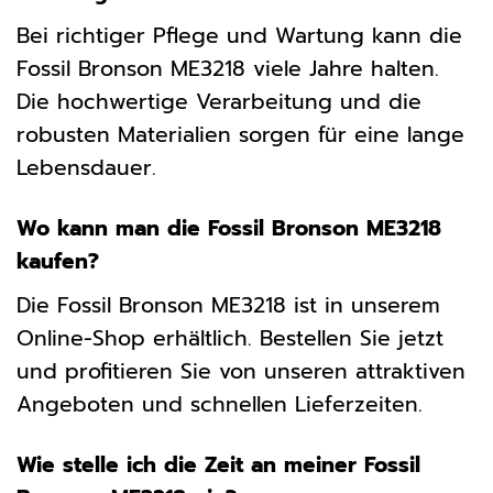
Bei richtiger Pflege und Wartung kann die
Fossil Bronson ME3218 viele Jahre halten.
Die hochwertige Verarbeitung und die
robusten Materialien sorgen für eine lange
Lebensdauer.
Wo kann man die Fossil Bronson ME3218
kaufen?
Die Fossil Bronson ME3218 ist in unserem
Online-Shop erhältlich. Bestellen Sie jetzt
und profitieren Sie von unseren attraktiven
Angeboten und schnellen Lieferzeiten.
Wie stelle ich die Zeit an meiner Fossil