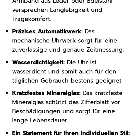
Armband aus Leder oder Edelstahl
versprechen Langlebigkeit und
Tragekomfort.
Präzises Automatikwerk:
Das
mechanische Uhrwerk sorgt für eine
zuverlässige und genaue Zeitmessung.
Wasserdichtigkeit:
Die Uhr ist
wasserdicht und somit auch für den
täglichen Gebrauch bestens geeignet.
Kratzfestes Mineralglas:
Das kratzfeste
Mineralglas schützt das Zifferblatt vor
Beschädigungen und sorgt für eine
lange Lebensdauer.
Ein Statement für Ihren individuellen Stil: