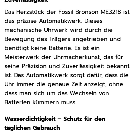
Das Herzstück der Fossil Bronson ME3218 ist
das präzise Automatikwerk. Dieses
mechanische Uhrwerk wird durch die
Bewegung des Trägers angetrieben und
benötigt keine Batterie. Es ist ein
Meisterwerk der Uhrmacherkunst, das für
seine Präzision und Zuverlässigkeit bekannt
ist. Das Automatikwerk sorgt dafür, dass die
Uhr immer die genaue Zeit anzeigt, ohne
dass man sich um das Wechseln von
Batterien kümmern muss.
Wasserdichtigkeit – Schutz für den
täglichen Gebrauch