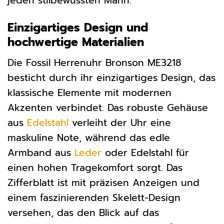
jeden stilbewussten Mann.
Einzigartiges Design und
hochwertige Materialien
Die Fossil Herrenuhr Bronson ME3218
besticht durch ihr einzigartiges Design, das
klassische Elemente mit modernen
Akzenten verbindet. Das robuste Gehäuse
aus
Edelstahl
verleiht der Uhr eine
maskuline Note, während das edle
Armband aus
Leder
oder Edelstahl für
einen hohen Tragekomfort sorgt. Das
Zifferblatt ist mit präzisen Anzeigen und
einem faszinierenden Skelett-Design
versehen, das den Blick auf das