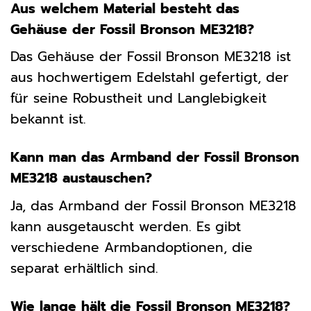
Aus welchem Material besteht das
Gehäuse der Fossil Bronson ME3218?
Das Gehäuse der Fossil Bronson ME3218 ist
aus hochwertigem Edelstahl gefertigt, der
für seine Robustheit und Langlebigkeit
bekannt ist.
Kann man das Armband der Fossil Bronson
ME3218 austauschen?
Ja, das Armband der Fossil Bronson ME3218
kann ausgetauscht werden. Es gibt
verschiedene Armbandoptionen, die
separat erhältlich sind.
Wie lange hält die Fossil Bronson ME3218?