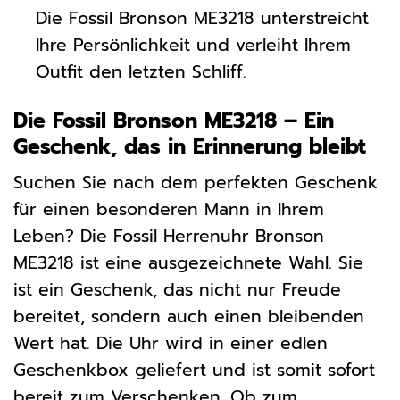
Die Fossil Bronson ME3218 unterstreicht
Ihre Persönlichkeit und verleiht Ihrem
Outfit den letzten Schliff.
Die Fossil Bronson ME3218 – Ein
Geschenk, das in Erinnerung bleibt
Suchen Sie nach dem perfekten Geschenk
für einen besonderen Mann in Ihrem
Leben? Die Fossil Herrenuhr Bronson
ME3218 ist eine ausgezeichnete Wahl. Sie
ist ein Geschenk, das nicht nur Freude
bereitet, sondern auch einen bleibenden
Wert hat. Die Uhr wird in einer edlen
Geschenkbox geliefert und ist somit sofort
bereit zum Verschenken. Ob zum