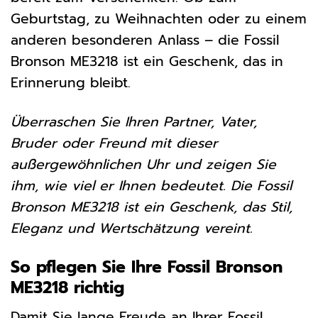
Geburtstag, zu Weihnachten oder zu einem
anderen besonderen Anlass – die Fossil
Bronson ME3218 ist ein Geschenk, das in
Erinnerung bleibt.
Überraschen Sie Ihren Partner, Vater,
Bruder oder Freund mit dieser
außergewöhnlichen Uhr und zeigen Sie
ihm, wie viel er Ihnen bedeutet. Die Fossil
Bronson ME3218 ist ein Geschenk, das Stil,
Eleganz und Wertschätzung vereint.
So pflegen Sie Ihre Fossil Bronson
ME3218 richtig
Damit Sie lange Freude an Ihrer Fossil