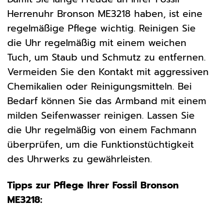
Herrenuhr Bronson ME3218 haben, ist eine
regelmäßige Pflege wichtig. Reinigen Sie
die Uhr regelmäßig mit einem weichen
Tuch, um Staub und Schmutz zu entfernen.
Vermeiden Sie den Kontakt mit aggressiven
Chemikalien oder Reinigungsmitteln. Bei
Bedarf können Sie das Armband mit einem
milden Seifenwasser reinigen. Lassen Sie
die Uhr regelmäßig von einem Fachmann
überprüfen, um die Funktionstüchtigkeit
des Uhrwerks zu gewährleisten.
Tipps zur Pflege Ihrer Fossil Bronson
ME3218: