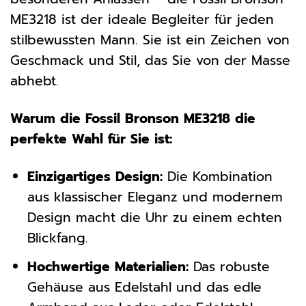
ME3218 ist der ideale Begleiter für jeden
stilbewussten Mann. Sie ist ein Zeichen von
Geschmack und Stil, das Sie von der Masse
abhebt.
Warum die Fossil Bronson ME3218 die
perfekte Wahl für Sie ist:
Einzigartiges Design:
Die Kombination
aus klassischer Eleganz und modernem
Design macht die Uhr zu einem echten
Blickfang.
Hochwertige Materialien:
Das robuste
Gehäuse aus Edelstahl und das edle