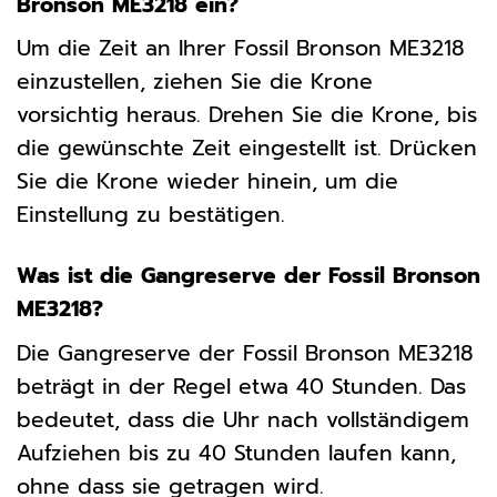
Bronson ME3218 ein?
Um die Zeit an Ihrer Fossil Bronson ME3218
einzustellen, ziehen Sie die Krone
vorsichtig heraus. Drehen Sie die Krone, bis
die gewünschte Zeit eingestellt ist. Drücken
Sie die Krone wieder hinein, um die
Einstellung zu bestätigen.
Was ist die Gangreserve der Fossil Bronson
ME3218?
Die Gangreserve der Fossil Bronson ME3218
beträgt in der Regel etwa 40 Stunden. Das
bedeutet, dass die Uhr nach vollständigem
Aufziehen bis zu 40 Stunden laufen kann,
ohne dass sie getragen wird.