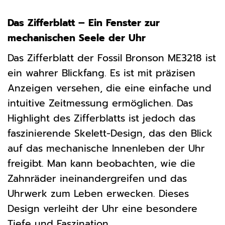
Das Zifferblatt – Ein Fenster zur
mechanischen Seele der Uhr
Das Zifferblatt der Fossil Bronson ME3218 ist
ein wahrer Blickfang. Es ist mit präzisen
Anzeigen versehen, die eine einfache und
intuitive Zeitmessung ermöglichen. Das
Highlight des Zifferblatts ist jedoch das
faszinierende Skelett-Design, das den Blick
auf das mechanische Innenleben der Uhr
freigibt. Man kann beobachten, wie die
Zahnräder ineinandergreifen und das
Uhrwerk zum Leben erwecken. Dieses
Design verleiht der Uhr eine besondere
Tiefe und Faszination.