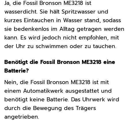
Ja, die Fossil Bronson ME3218 ist
wasserdicht. Sie hält Spritzwasser und
kurzes Eintauchen in Wasser stand, sodass
sie bedenkenlos im Alltag getragen werden
kann. Es wird jedoch nicht empfohlen, mit
der Uhr zu schwimmen oder zu tauchen.
Benötigt die Fossil Bronson ME3218 eine
Batterie?
Nein, die Fossil Bronson ME3218 ist mit
einem Automatikwerk ausgestattet und
benötigt keine Batterie. Das Uhrwerk wird
durch die Bewegung des Trägers
angetrieben.