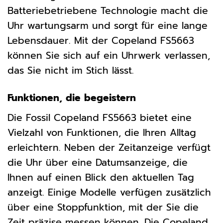
Batteriebetriebene Technologie macht die
Uhr wartungsarm und sorgt für eine lange
Lebensdauer. Mit der Copeland FS5663
können Sie sich auf ein Uhrwerk verlassen,
das Sie nicht im Stich lässt.
Funktionen, die begeistern
Die Fossil Copeland FS5663 bietet eine
Vielzahl von Funktionen, die Ihren Alltag
erleichtern. Neben der Zeitanzeige verfügt
die Uhr über eine Datumsanzeige, die
Ihnen auf einen Blick den aktuellen Tag
anzeigt. Einige Modelle verfügen zusätzlich
über eine Stoppfunktion, mit der Sie die
Zeit präzise messen können. Die Copeland