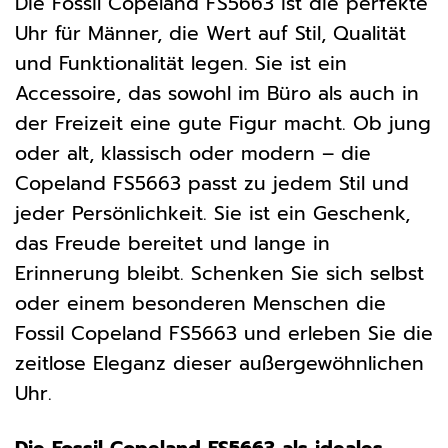
Die Fossil Copeland FS5663 ist die perfekte
Uhr für Männer, die Wert auf Stil, Qualität
und Funktionalität legen. Sie ist ein
Accessoire, das sowohl im Büro als auch in
der Freizeit eine gute Figur macht. Ob jung
oder alt, klassisch oder modern – die
Copeland FS5663 passt zu jedem Stil und
jeder Persönlichkeit. Sie ist ein Geschenk,
das Freude bereitet und lange in
Erinnerung bleibt. Schenken Sie sich selbst
oder einem besonderen Menschen die
Fossil Copeland FS5663 und erleben Sie die
zeitlose Eleganz dieser außergewöhnlichen
Uhr.