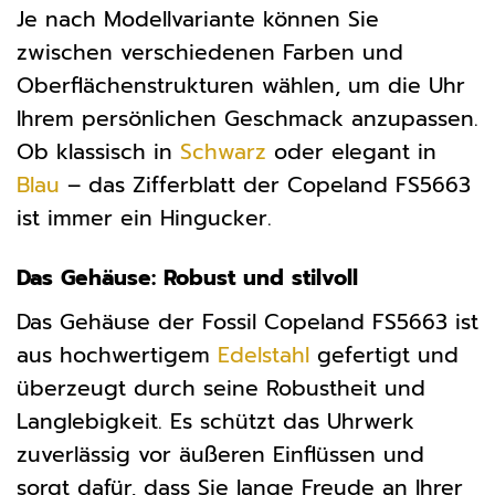
Je nach Modellvariante können Sie
zwischen verschiedenen Farben und
Oberflächenstrukturen wählen, um die Uhr
Ihrem persönlichen Geschmack anzupassen.
Ob klassisch in
Schwarz
oder elegant in
Blau
– das Zifferblatt der Copeland FS5663
ist immer ein Hingucker.
Das Gehäuse: Robust und stilvoll
Das Gehäuse der Fossil Copeland FS5663 ist
aus hochwertigem
Edelstahl
gefertigt und
überzeugt durch seine Robustheit und
Langlebigkeit. Es schützt das Uhrwerk
zuverlässig vor äußeren Einflüssen und
sorgt dafür, dass Sie lange Freude an Ihrer