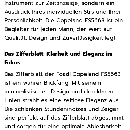
Instrument zur Zeitanzeige, sondern ein
Ausdruck Ihres individuellen Stils und Ihrer
Persönlichkeit. Die Copeland FS5663 ist ein
Begleiter für jeden Mann, der Wert auf
Qualität, Design und Zuverlässigkeit legt.
Das Zifferblatt: Klarheit und Eleganz im
Fokus
Das Zifferblatt der Fossil Copeland FS5663
ist ein wahrer Blickfang. Mit seinem
minimalistischen Design und den klaren
Linien strahlt es eine zeitlose Eleganz aus.
Die schlanken Stundenindizes und Zeiger
sind perfekt auf das Zifferblatt abgestimmt
und sorgen für eine optimale Ablesbarkeit.