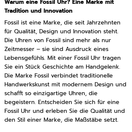
Warum eine Fossil Uhr? Eine Marke mit
Tradition und Innovation
Fossil ist eine Marke, die seit Jahrzehnten
für Qualität, Design und Innovation steht.
Die Uhren von Fossil sind mehr als nur
Zeitmesser – sie sind Ausdruck eines
Lebensgefühls. Mit einer Fossil Uhr tragen
Sie ein Stück Geschichte am Handgelenk.
Die Marke Fossil verbindet traditionelle
Handwerkskunst mit modernem Design und
schafft so einzigartige Uhren, die
begeistern. Entscheiden Sie sich für eine
Fossil Uhr und erleben Sie die Qualität und
den Stil einer Marke, die Maßstäbe setzt.