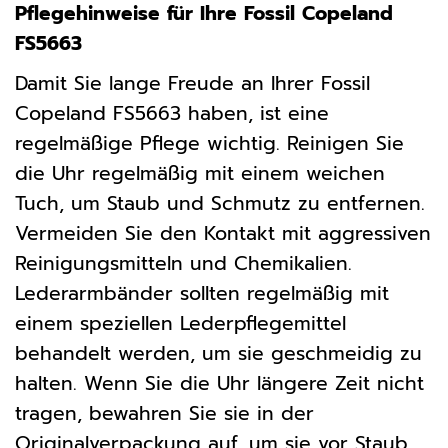
Pflegehinweise für Ihre Fossil Copeland
FS5663
Damit Sie lange Freude an Ihrer Fossil
Copeland FS5663 haben, ist eine
regelmäßige Pflege wichtig. Reinigen Sie
die Uhr regelmäßig mit einem weichen
Tuch, um Staub und Schmutz zu entfernen.
Vermeiden Sie den Kontakt mit aggressiven
Reinigungsmitteln und Chemikalien.
Lederarmbänder sollten regelmäßig mit
einem speziellen Lederpflegemittel
behandelt werden, um sie geschmeidig zu
halten. Wenn Sie die Uhr längere Zeit nicht
tragen, bewahren Sie sie in der
Originalverpackung auf, um sie vor Staub