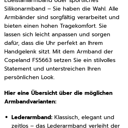
Edelstahlarmband oder sportliches
Silikonarmband – Sie haben die Wahl. Alle
Armbänder sind sorgfältig verarbeitet und
bieten einen hohen Tragekomfort. Sie
lassen sich leicht anpassen und sorgen
dafür, dass die Uhr perfekt an Ihrem
Handgelenk sitzt. Mit dem Armband der
Copeland FS5663 setzen Sie ein stilvolles
Statement und unterstreichen Ihren
persönlichen Look.
Hier eine Übersicht über die möglichen
Armbandvarianten:
Lederarmband:
Klassisch, elegant und
zeitlos – das Lederarmband verleiht der