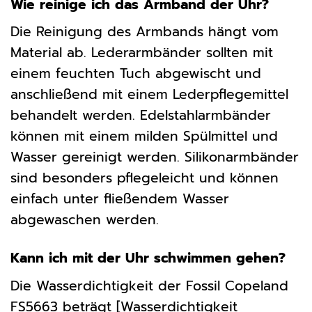
Wie reinige ich das Armband der Uhr?
Die Reinigung des Armbands hängt vom
Material ab. Lederarmbänder sollten mit
einem feuchten Tuch abgewischt und
anschließend mit einem Lederpflegemittel
behandelt werden. Edelstahlarmbänder
können mit einem milden Spülmittel und
Wasser gereinigt werden. Silikonarmbänder
sind besonders pflegeleicht und können
einfach unter fließendem Wasser
abgewaschen werden.
Kann ich mit der Uhr schwimmen gehen?
Die Wasserdichtigkeit der Fossil Copeland
FS5663 beträgt [Wasserdichtigkeit