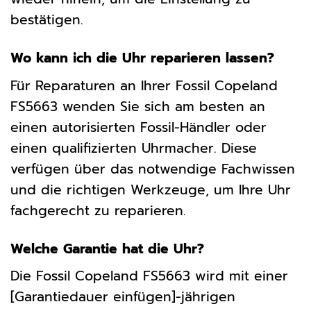
bestätigen.
Wo kann ich die Uhr reparieren lassen?
Für Reparaturen an Ihrer Fossil Copeland
FS5663 wenden Sie sich am besten an
einen autorisierten Fossil-Händler oder
einen qualifizierten Uhrmacher. Diese
verfügen über das notwendige Fachwissen
und die richtigen Werkzeuge, um Ihre Uhr
fachgerecht zu reparieren.
Welche Garantie hat die Uhr?
Die Fossil Copeland FS5663 wird mit einer
[Garantiedauer einfügen]-jährigen