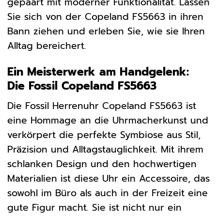
gepaart mit moderner Funktionalität. Lassen
Sie sich von der Copeland FS5663 in ihren
Bann ziehen und erleben Sie, wie sie Ihren
Alltag bereichert.
Ein Meisterwerk am Handgelenk:
Die Fossil Copeland FS5663
Die Fossil Herrenuhr Copeland FS5663 ist
eine Hommage an die Uhrmacherkunst und
verkörpert die perfekte Symbiose aus Stil,
Präzision und Alltagstauglichkeit. Mit ihrem
schlanken Design und den hochwertigen
Materialien ist diese Uhr ein Accessoire, das
sowohl im Büro als auch in der Freizeit eine
gute Figur macht. Sie ist nicht nur ein