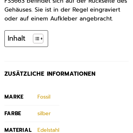
FS5663 befindet sich auf der Rückseite des
Gehäuses. Sie ist in der Regel eingraviert
oder auf einem Aufkleber angebracht.
Inhalt
ZUSÄTZLICHE INFORMATIONEN
MARKE
Fossil
FARBE
silber
MATERIAL
Edelstahl