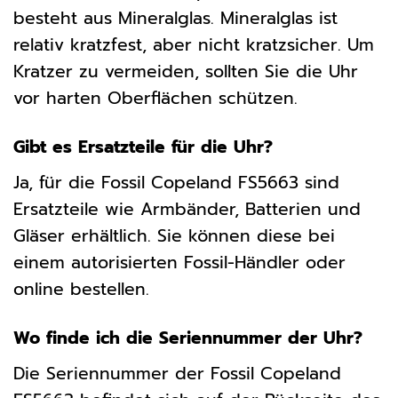
besteht aus Mineralglas. Mineralglas ist
relativ kratzfest, aber nicht kratzsicher. Um
Kratzer zu vermeiden, sollten Sie die Uhr
vor harten Oberflächen schützen.
Gibt es Ersatzteile für die Uhr?
Ja, für die Fossil Copeland FS5663 sind
Ersatzteile wie Armbänder, Batterien und
Gläser erhältlich. Sie können diese bei
einem autorisierten Fossil-Händler oder
online bestellen.
Wo finde ich die Seriennummer der Uhr?
Die Seriennummer der Fossil Copeland