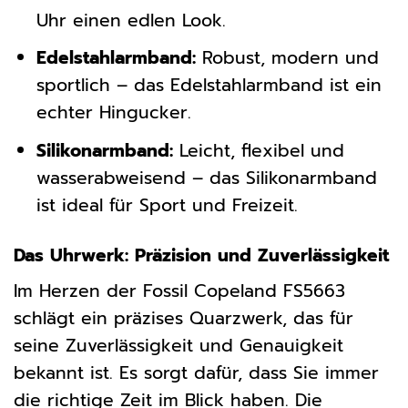
Uhr einen edlen Look.
Edelstahlarmband:
Robust, modern und
sportlich – das Edelstahlarmband ist ein
echter Hingucker.
Silikonarmband:
Leicht, flexibel und
wasserabweisend – das Silikonarmband
ist ideal für Sport und Freizeit.
Das Uhrwerk: Präzision und Zuverlässigkeit
Im Herzen der Fossil Copeland FS5663
schlägt ein präzises Quarzwerk, das für
seine Zuverlässigkeit und Genauigkeit
bekannt ist. Es sorgt dafür, dass Sie immer
die richtige Zeit im Blick haben. Die