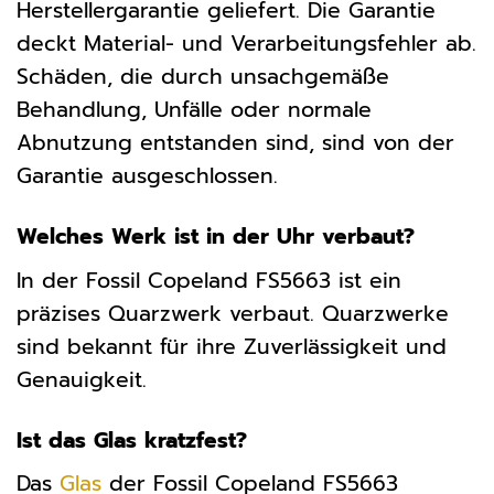
Herstellergarantie geliefert. Die Garantie
deckt Material- und Verarbeitungsfehler ab.
Schäden, die durch unsachgemäße
Behandlung, Unfälle oder normale
Abnutzung entstanden sind, sind von der
Garantie ausgeschlossen.
Welches Werk ist in der Uhr verbaut?
In der Fossil Copeland FS5663 ist ein
präzises Quarzwerk verbaut. Quarzwerke
sind bekannt für ihre Zuverlässigkeit und
Genauigkeit.
Ist das Glas kratzfest?
Das
Glas
der Fossil Copeland FS5663