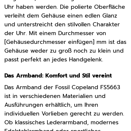
Uhr haben werden. Die polierte Oberfläche
verleiht dem Gehäuse einen edlen Glanz
und unterstreicht den stilvollen Charakter
der Uhr. Mit einem Durchmesser von
[Gehäusedurchmesser einfügen] mm ist das
Gehäuse weder zu groß noch zu klein und
passt perfekt an jedes Handgelenk.
Das Armband: Komfort und Stil vereint
Das Armband der Fossil Copeland FS5663
ist in verschiedenen Materialien und
Ausführungen erhältlich, um Ihren
individuellen Vorlieben gerecht zu werden.
Ob klassisches Lederarmband, modernes