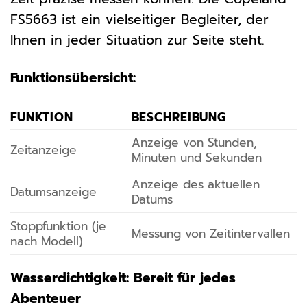
FS5663 ist ein vielseitiger Begleiter, der
Ihnen in jeder Situation zur Seite steht.
Funktionsübersicht:
FUNKTION
BESCHREIBUNG
Anzeige von Stunden,
Zeitanzeige
Minuten und Sekunden
Anzeige des aktuellen
Datumsanzeige
Datums
Stoppfunktion (je
Messung von Zeitintervallen
nach Modell)
Wasserdichtigkeit: Bereit für jedes
Abenteuer