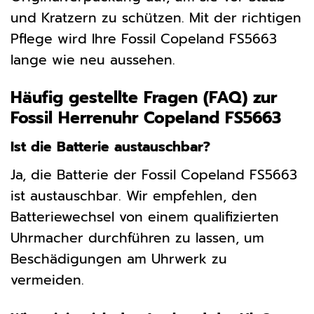
und Kratzern zu schützen. Mit der richtigen
Pflege wird Ihre Fossil Copeland FS5663
lange wie neu aussehen.
Häufig gestellte Fragen (FAQ) zur
Fossil Herrenuhr Copeland FS5663
Ist die Batterie austauschbar?
Ja, die Batterie der Fossil Copeland FS5663
ist austauschbar. Wir empfehlen, den
Batteriewechsel von einem qualifizierten
Uhrmacher durchführen zu lassen, um
Beschädigungen am Uhrwerk zu
vermeiden.