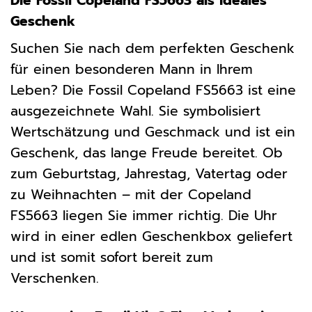
Die Fossil Copeland FS5663 als ideales
Geschenk
Suchen Sie nach dem perfekten Geschenk
für einen besonderen Mann in Ihrem
Leben? Die Fossil Copeland FS5663 ist eine
ausgezeichnete Wahl. Sie symbolisiert
Wertschätzung und Geschmack und ist ein
Geschenk, das lange Freude bereitet. Ob
zum Geburtstag, Jahrestag, Vatertag oder
zu Weihnachten – mit der Copeland
FS5663 liegen Sie immer richtig. Die Uhr
wird in einer edlen Geschenkbox geliefert
und ist somit sofort bereit zum
Verschenken.