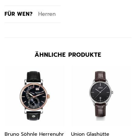
FÜR WEN?
Herren
ÄHNLICHE PRODUKTE
Bruno Söhnle Herrenuhr
Union Glashütte