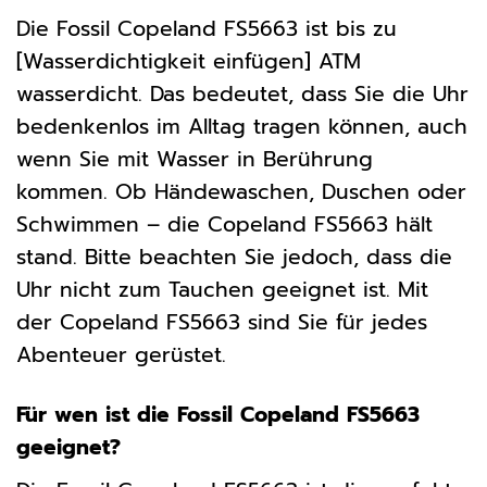
Die Fossil Copeland FS5663 ist bis zu
[Wasserdichtigkeit einfügen] ATM
wasserdicht. Das bedeutet, dass Sie die Uhr
bedenkenlos im Alltag tragen können, auch
wenn Sie mit Wasser in Berührung
kommen. Ob Händewaschen, Duschen oder
Schwimmen – die Copeland FS5663 hält
stand. Bitte beachten Sie jedoch, dass die
Uhr nicht zum Tauchen geeignet ist. Mit
der Copeland FS5663 sind Sie für jedes
Abenteuer gerüstet.
Für wen ist die Fossil Copeland FS5663
geeignet?