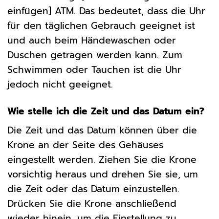
einfügen] ATM. Das bedeutet, dass die Uhr
für den täglichen Gebrauch geeignet ist
und auch beim Händewaschen oder
Duschen getragen werden kann. Zum
Schwimmen oder Tauchen ist die Uhr
jedoch nicht geeignet.
Wie stelle ich die Zeit und das Datum ein?
Die Zeit und das Datum können über die
Krone an der Seite des Gehäuses
eingestellt werden. Ziehen Sie die Krone
vorsichtig heraus und drehen Sie sie, um
die Zeit oder das Datum einzustellen.
Drücken Sie die Krone anschließend
wieder hinein, um die Einstellung zu