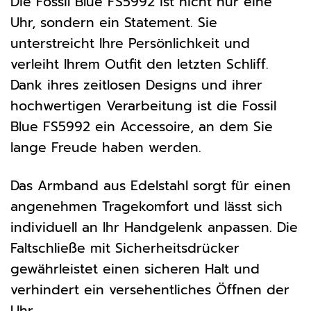
Die Fossil Blue FS5992 ist nicht nur eine
Uhr, sondern ein Statement. Sie
unterstreicht Ihre Persönlichkeit und
verleiht Ihrem Outfit den letzten Schliff.
Dank ihres zeitlosen Designs und ihrer
hochwertigen Verarbeitung ist die Fossil
Blue FS5992 ein Accessoire, an dem Sie
lange Freude haben werden.
Das Armband aus Edelstahl sorgt für einen
angenehmen Tragekomfort und lässt sich
individuell an Ihr Handgelenk anpassen. Die
Faltschließe mit Sicherheitsdrücker
gewährleistet einen sicheren Halt und
verhindert ein versehentliches Öffnen der
Uhr.