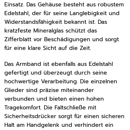
Einsatz. Das Gehäuse besteht aus robustem
Edelstahl, der für seine Langlebigkeit und
Widerstandsfähigkeit bekannt ist. Das
kratzfeste Mineralglas schützt das
Zifferblatt vor Beschädigungen und sorgt
für eine klare Sicht auf die Zeit.
Das Armband ist ebenfalls aus Edelstahl
gefertigt und überzeugt durch seine
hochwertige Verarbeitung. Die einzelnen
Glieder sind präzise miteinander
verbunden und bieten einen hohen
Tragekomfort. Die Faltschließe mit
Sicherheitsdrücker sorgt für einen sicheren
Halt am Handgelenk und verhindert ein