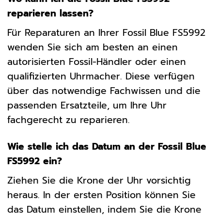
reparieren lassen?
Für Reparaturen an Ihrer Fossil Blue FS5992
wenden Sie sich am besten an einen
autorisierten Fossil-Händler oder einen
qualifizierten Uhrmacher. Diese verfügen
über das notwendige Fachwissen und die
passenden Ersatzteile, um Ihre Uhr
fachgerecht zu reparieren.
Wie stelle ich das Datum an der Fossil Blue
FS5992 ein?
Ziehen Sie die Krone der Uhr vorsichtig
heraus. In der ersten Position können Sie
das Datum einstellen, indem Sie die Krone