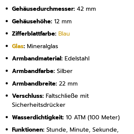
Gehäusedurchmesser:
42 mm
Gehäusehöhe:
12 mm
Zifferblattfarbe:
Blau
Glas
:
Mineralglas
Armbandmaterial:
Edelstahl
Armbandfarbe:
Silber
Armbandbreite:
22 mm
Verschluss:
Faltschließe mit
Sicherheitsdrücker
Wasserdichtigkeit:
10 ATM (100 Meter)
Funktionen:
Stunde, Minute, Sekunde,