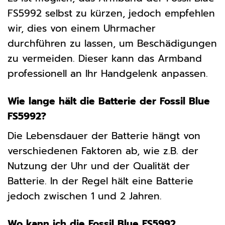
FS5992 selbst zu kürzen, jedoch empfehlen
wir, dies von einem Uhrmacher
durchführen zu lassen, um Beschädigungen
zu vermeiden. Dieser kann das Armband
professionell an Ihr Handgelenk anpassen.
Wie lange hält die Batterie der Fossil Blue
FS5992?
Die Lebensdauer der Batterie hängt von
verschiedenen Faktoren ab, wie z.B. der
Nutzung der Uhr und der Qualität der
Batterie. In der Regel hält eine Batterie
jedoch zwischen 1 und 2 Jahren.
Wo kann ich die Fossil Blue FS5992