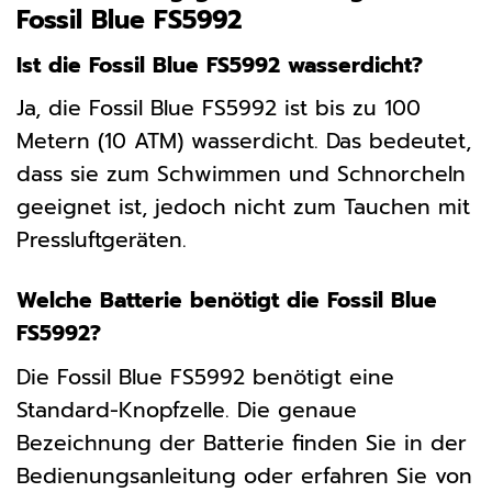
Fossil Blue FS5992
Ist die Fossil Blue FS5992 wasserdicht?
Ja, die Fossil Blue FS5992 ist bis zu 100
Metern (10 ATM) wasserdicht. Das bedeutet,
dass sie zum Schwimmen und Schnorcheln
geeignet ist, jedoch nicht zum Tauchen mit
Pressluftgeräten.
Welche Batterie benötigt die Fossil Blue
FS5992?
Die Fossil Blue FS5992 benötigt eine
Standard-Knopfzelle. Die genaue
Bezeichnung der Batterie finden Sie in der
Bedienungsanleitung oder erfahren Sie von