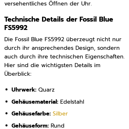
versehentliches Öffnen der Uhr.
Technische Details der Fossil Blue
FS5992
Die Fossil Blue FS5992 überzeugt nicht nur
durch ihr ansprechendes Design, sondern
auch durch ihre technischen Eigenschaften.
Hier sind die wichtigsten Details im
Überblick:
Uhrwerk:
Quarz
Gehäusematerial:
Edelstahl
Gehäusefarbe:
Silber
Gehäuseform:
Rund