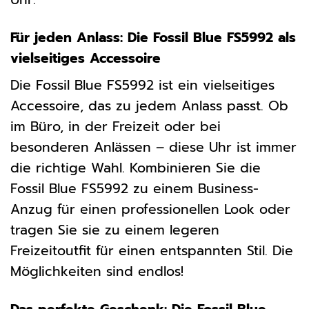
Für jeden Anlass: Die Fossil Blue FS5992 als
vielseitiges Accessoire
Die Fossil Blue FS5992 ist ein vielseitiges
Accessoire, das zu jedem Anlass passt. Ob
im Büro, in der Freizeit oder bei
besonderen Anlässen – diese Uhr ist immer
die richtige Wahl. Kombinieren Sie die
Fossil Blue FS5992 zu einem Business-
Anzug für einen professionellen Look oder
tragen Sie sie zu einem legeren
Freizeitoutfit für einen entspannten Stil. Die
Möglichkeiten sind endlos!