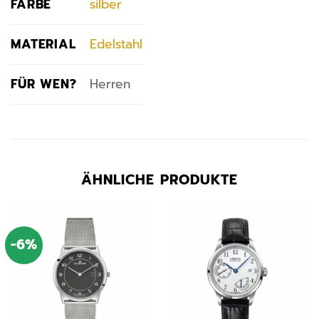
FARBE
silber
MATERIAL
Edelstahl
FÜR WEN?
Herren
ÄHNLICHE PRODUKTE
-6%