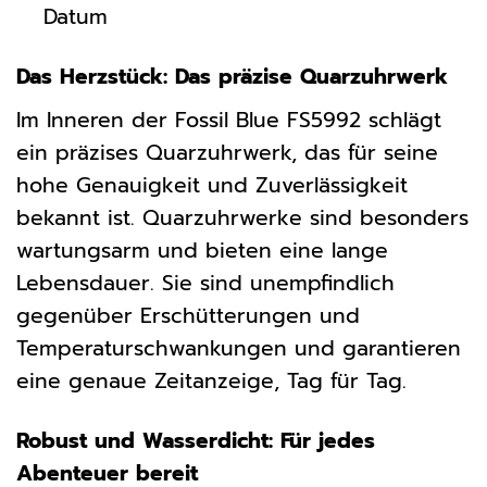
Datum
Das Herzstück: Das präzise Quarzuhrwerk
Im Inneren der Fossil Blue FS5992 schlägt
ein präzises Quarzuhrwerk, das für seine
hohe Genauigkeit und Zuverlässigkeit
bekannt ist. Quarzuhrwerke sind besonders
wartungsarm und bieten eine lange
Lebensdauer. Sie sind unempfindlich
gegenüber Erschütterungen und
Temperaturschwankungen und garantieren
eine genaue Zeitanzeige, Tag für Tag.
Robust und Wasserdicht: Für jedes
Abenteuer bereit