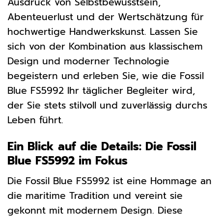
Ausdruck von Selbstbewusstsein,
Abenteuerlust und der Wertschätzung für
hochwertige Handwerkskunst. Lassen Sie
sich von der Kombination aus klassischem
Design und moderner Technologie
begeistern und erleben Sie, wie die Fossil
Blue FS5992 Ihr täglicher Begleiter wird,
der Sie stets stilvoll und zuverlässig durchs
Leben führt.
Ein Blick auf die Details: Die Fossil
Blue FS5992 im Fokus
Die Fossil Blue FS5992 ist eine Hommage an
die maritime Tradition und vereint sie
gekonnt mit modernem Design. Diese