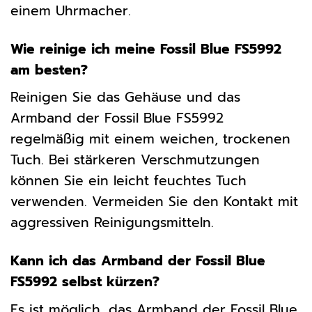
einem Uhrmacher.
Wie reinige ich meine Fossil Blue FS5992
am besten?
Reinigen Sie das Gehäuse und das
Armband der Fossil Blue FS5992
regelmäßig mit einem weichen, trockenen
Tuch. Bei stärkeren Verschmutzungen
können Sie ein leicht feuchtes Tuch
verwenden. Vermeiden Sie den Kontakt mit
aggressiven Reinigungsmitteln.
Kann ich das Armband der Fossil Blue
FS5992 selbst kürzen?
Es ist möglich, das Armband der Fossil Blue