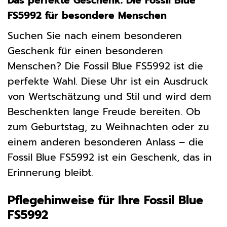
Das perfekte Geschenk: Die Fossil Blue
FS5992 für besondere Menschen
Suchen Sie nach einem besonderen
Geschenk für einen besonderen
Menschen? Die Fossil Blue FS5992 ist die
perfekte Wahl. Diese Uhr ist ein Ausdruck
von Wertschätzung und Stil und wird dem
Beschenkten lange Freude bereiten. Ob
zum Geburtstag, zu Weihnachten oder zu
einem anderen besonderen Anlass – die
Fossil Blue FS5992 ist ein Geschenk, das in
Erinnerung bleibt.
Pflegehinweise für Ihre Fossil Blue
FS5992