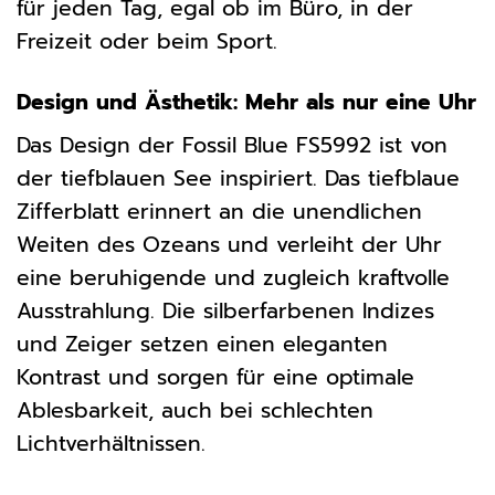
für jeden Tag, egal ob im Büro, in der
Freizeit oder beim Sport.
Design und Ästhetik: Mehr als nur eine Uhr
Das Design der Fossil Blue FS5992 ist von
der tiefblauen See inspiriert. Das tiefblaue
Zifferblatt erinnert an die unendlichen
Weiten des Ozeans und verleiht der Uhr
eine beruhigende und zugleich kraftvolle
Ausstrahlung. Die silberfarbenen Indizes
und Zeiger setzen einen eleganten
Kontrast und sorgen für eine optimale
Ablesbarkeit, auch bei schlechten
Lichtverhältnissen.