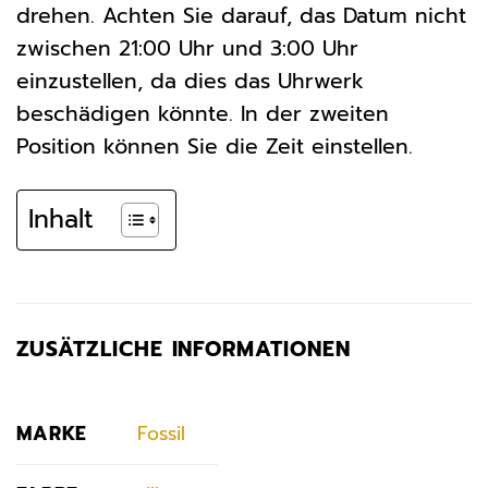
drehen. Achten Sie darauf, das Datum nicht
zwischen 21:00 Uhr und 3:00 Uhr
einzustellen, da dies das Uhrwerk
beschädigen könnte. In der zweiten
Position können Sie die Zeit einstellen.
Inhalt
ZUSÄTZLICHE INFORMATIONEN
MARKE
Fossil