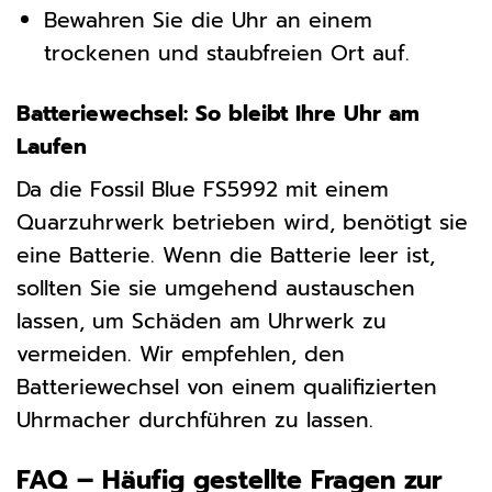
Bewahren Sie die Uhr an einem
trockenen und staubfreien Ort auf.
Batteriewechsel: So bleibt Ihre Uhr am
Laufen
Da die Fossil Blue FS5992 mit einem
Quarzuhrwerk betrieben wird, benötigt sie
eine Batterie. Wenn die Batterie leer ist,
sollten Sie sie umgehend austauschen
lassen, um Schäden am Uhrwerk zu
vermeiden. Wir empfehlen, den
Batteriewechsel von einem qualifizierten
Uhrmacher durchführen zu lassen.
FAQ – Häufig gestellte Fragen zur