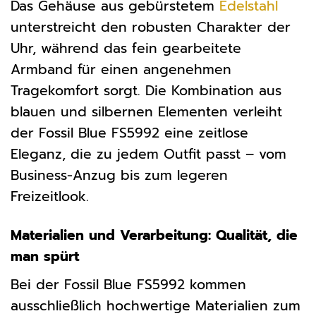
Das Gehäuse aus gebürstetem
Edelstahl
unterstreicht den robusten Charakter der
Uhr, während das fein gearbeitete
Armband für einen angenehmen
Tragekomfort sorgt. Die Kombination aus
blauen und silbernen Elementen verleiht
der Fossil Blue FS5992 eine zeitlose
Eleganz, die zu jedem Outfit passt – vom
Business-Anzug bis zum legeren
Freizeitlook.
Materialien und Verarbeitung: Qualität, die
man spürt
Bei der Fossil Blue FS5992 kommen
ausschließlich hochwertige Materialien zum