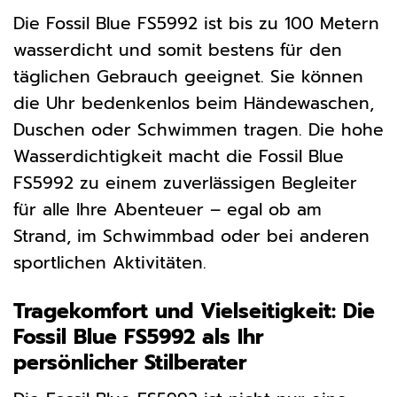
Die Fossil Blue FS5992 ist bis zu 100 Metern
wasserdicht und somit bestens für den
täglichen Gebrauch geeignet. Sie können
die Uhr bedenkenlos beim Händewaschen,
Duschen oder Schwimmen tragen. Die hohe
Wasserdichtigkeit macht die Fossil Blue
FS5992 zu einem zuverlässigen Begleiter
für alle Ihre Abenteuer – egal ob am
Strand, im Schwimmbad oder bei anderen
sportlichen Aktivitäten.
Tragekomfort und Vielseitigkeit: Die
Fossil Blue FS5992 als Ihr
persönlicher Stilberater