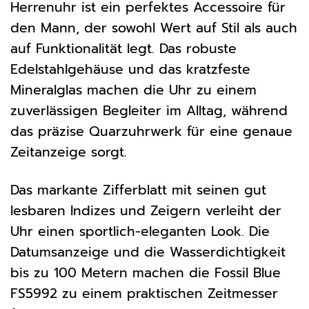
Herrenuhr ist ein perfektes Accessoire für
den Mann, der sowohl Wert auf Stil als auch
auf Funktionalität legt. Das robuste
Edelstahlgehäuse und das kratzfeste
Mineralglas machen die Uhr zu einem
zuverlässigen Begleiter im Alltag, während
das präzise Quarzuhrwerk für eine genaue
Zeitanzeige sorgt.
Das markante Zifferblatt mit seinen gut
lesbaren Indizes und Zeigern verleiht der
Uhr einen sportlich-eleganten Look. Die
Datumsanzeige und die Wasserdichtigkeit
bis zu 100 Metern machen die Fossil Blue
FS5992 zu einem praktischen Zeitmesser