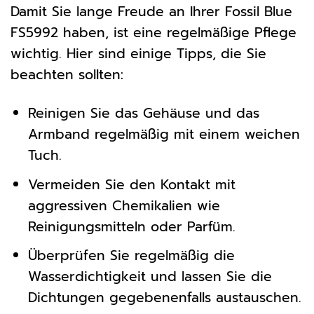
Damit Sie lange Freude an Ihrer Fossil Blue
FS5992 haben, ist eine regelmäßige Pflege
wichtig. Hier sind einige Tipps, die Sie
beachten sollten:
Reinigen Sie das Gehäuse und das
Armband regelmäßig mit einem weichen
Tuch.
Vermeiden Sie den Kontakt mit
aggressiven Chemikalien wie
Reinigungsmitteln oder Parfüm.
Überprüfen Sie regelmäßig die
Wasserdichtigkeit und lassen Sie die
Dichtungen gegebenenfalls austauschen.