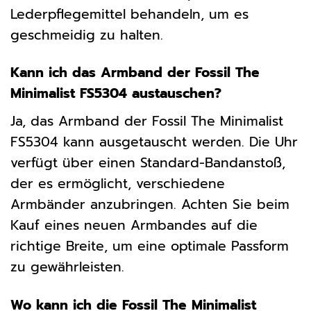
Lederpflegemittel behandeln, um es
geschmeidig zu halten.
Kann ich das Armband der Fossil The
Minimalist FS5304 austauschen?
Ja, das Armband der Fossil The Minimalist
FS5304 kann ausgetauscht werden. Die Uhr
verfügt über einen Standard-Bandanstoß,
der es ermöglicht, verschiedene
Armbänder anzubringen. Achten Sie beim
Kauf eines neuen Armbandes auf die
richtige Breite, um eine optimale Passform
zu gewährleisten.
Wo kann ich die Fossil The Minimalist