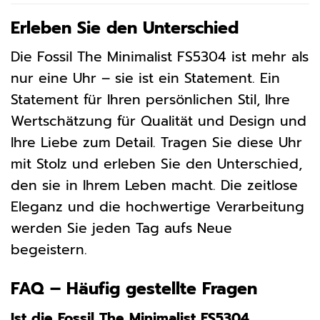
Erleben Sie den Unterschied
Die Fossil The Minimalist FS5304 ist mehr als
nur eine Uhr – sie ist ein Statement. Ein
Statement für Ihren persönlichen Stil, Ihre
Wertschätzung für Qualität und Design und
Ihre Liebe zum Detail. Tragen Sie diese Uhr
mit Stolz und erleben Sie den Unterschied,
den sie in Ihrem Leben macht. Die zeitlose
Eleganz und die hochwertige Verarbeitung
werden Sie jeden Tag aufs Neue
begeistern.
FAQ – Häufig gestellte Fragen
Ist die Fossil The Minimalist FS5304