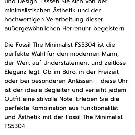
und Design. Lassen Sie sich von der
minimalistischen Ästhetik und der
hochwertigen Verarbeitung dieser
außergewöhnlichen Herrenuhr begeistern.
Die Fossil The Minimalist FS5304 ist die
perfekte Wahl für den modernen Mann,
der Wert auf Understatement und zeitlose
Eleganz legt. Ob im Büro, in der Freizeit
oder bei besonderen Anlässen – diese Uhr
ist der ideale Begleiter und verleiht jedem
Outfit eine stilvolle Note. Erleben Sie die
perfekte Kombination aus Funktionalität
und Ästhetik mit der Fossil The Minimalist
FS5304.