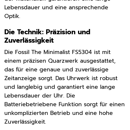
Lebensdauer und eine ansprechende
Optik.
Die Technik: Präzision und
Zuverlässigkeit
Die Fossil The Minimalist FS5304 ist mit
einem präzisen Quarzwerk ausgestattet,
das für eine genaue und zuverlässige
Zeitanzeige sorgt. Das Uhrwerk ist robust
und langlebig und garantiert eine lange
Lebensdauer der Uhr. Die
Batteriebetriebene Funktion sorgt für einen
unkomplizierten Betrieb und eine hohe
Zuverlässigkeit.