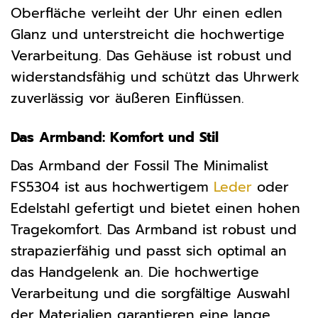
Oberfläche verleiht der Uhr einen edlen
Glanz und unterstreicht die hochwertige
Verarbeitung. Das Gehäuse ist robust und
widerstandsfähig und schützt das Uhrwerk
zuverlässig vor äußeren Einflüssen.
Das Armband: Komfort und Stil
Das Armband der Fossil The Minimalist
FS5304 ist aus hochwertigem
Leder
oder
Edelstahl gefertigt und bietet einen hohen
Tragekomfort. Das Armband ist robust und
strapazierfähig und passt sich optimal an
das Handgelenk an. Die hochwertige
Verarbeitung und die sorgfältige Auswahl
der Materialien garantieren eine lange