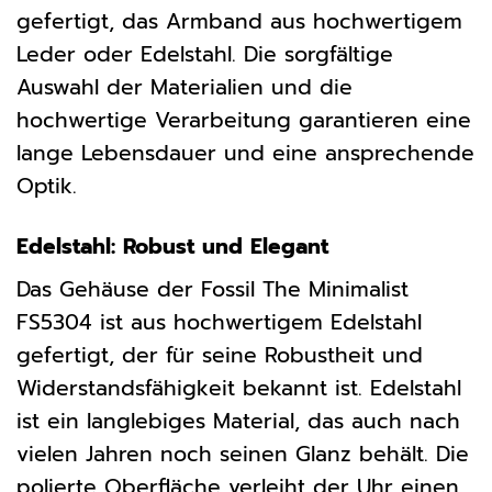
gefertigt, das Armband aus hochwertigem
Leder oder Edelstahl. Die sorgfältige
Auswahl der Materialien und die
hochwertige Verarbeitung garantieren eine
lange Lebensdauer und eine ansprechende
Optik.
Edelstahl: Robust und Elegant
Das Gehäuse der Fossil The Minimalist
FS5304 ist aus hochwertigem Edelstahl
gefertigt, der für seine Robustheit und
Widerstandsfähigkeit bekannt ist. Edelstahl
ist ein langlebiges Material, das auch nach
vielen Jahren noch seinen Glanz behält. Die
polierte Oberfläche verleiht der Uhr einen