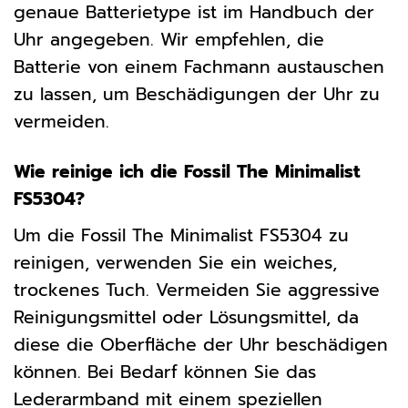
genaue Batterietype ist im Handbuch der
Uhr angegeben. Wir empfehlen, die
Batterie von einem Fachmann austauschen
zu lassen, um Beschädigungen der Uhr zu
vermeiden.
Wie reinige ich die Fossil The Minimalist
FS5304?
Um die Fossil The Minimalist FS5304 zu
reinigen, verwenden Sie ein weiches,
trockenes Tuch. Vermeiden Sie aggressive
Reinigungsmittel oder Lösungsmittel, da
diese die Oberfläche der Uhr beschädigen
können. Bei Bedarf können Sie das
Lederarmband mit einem speziellen