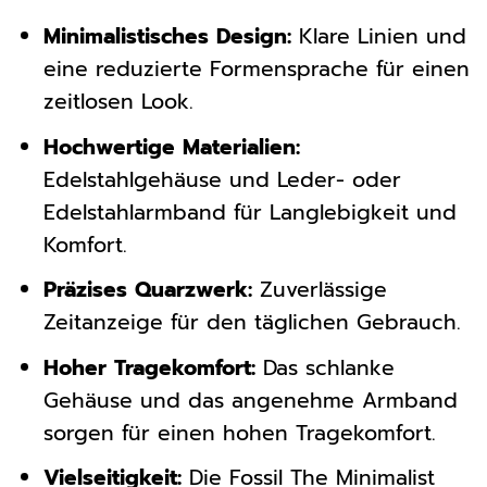
Minimalistisches Design:
Klare Linien und
eine reduzierte Formensprache für einen
zeitlosen Look.
Hochwertige Materialien:
Edelstahlgehäuse und Leder- oder
Edelstahlarmband für Langlebigkeit und
Komfort.
Präzises Quarzwerk:
Zuverlässige
Zeitanzeige für den täglichen Gebrauch.
Hoher Tragekomfort:
Das schlanke
Gehäuse und das angenehme Armband
sorgen für einen hohen Tragekomfort.
Vielseitigkeit:
Die Fossil The Minimalist