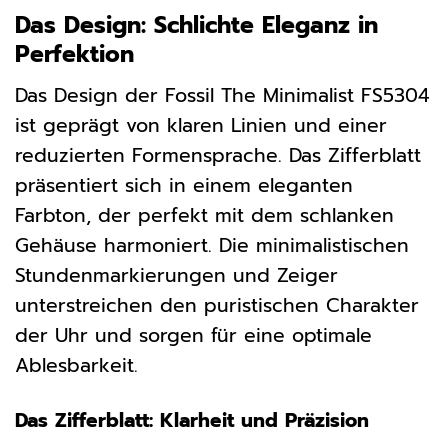
Das Design: Schlichte Eleganz in
Perfektion
Das Design der Fossil The Minimalist FS5304
ist geprägt von klaren Linien und einer
reduzierten Formensprache. Das Zifferblatt
präsentiert sich in einem eleganten
Farbton, der perfekt mit dem schlanken
Gehäuse harmoniert. Die minimalistischen
Stundenmarkierungen und Zeiger
unterstreichen den puristischen Charakter
der Uhr und sorgen für eine optimale
Ablesbarkeit.
Das Zifferblatt: Klarheit und Präzision