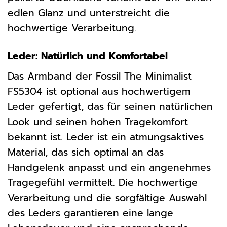
edlen Glanz und unterstreicht die
hochwertige Verarbeitung.
Leder: Natürlich und Komfortabel
Das Armband der Fossil The Minimalist
FS5304 ist optional aus hochwertigem
Leder gefertigt, das für seinen natürlichen
Look und seinen hohen Tragekomfort
bekannt ist. Leder ist ein atmungsaktives
Material, das sich optimal an das
Handgelenk anpasst und ein angenehmes
Tragegefühl vermittelt. Die hochwertige
Verarbeitung und die sorgfältige Auswahl
des Leders garantieren eine lange