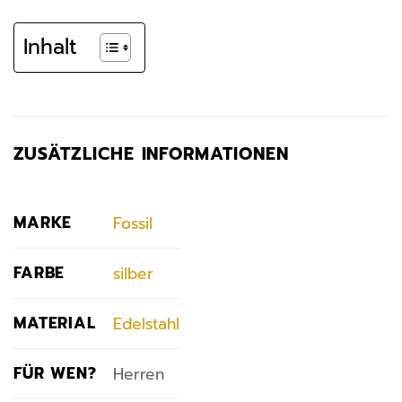
Inhalt
ZUSÄTZLICHE INFORMATIONEN
MARKE
Fossil
FARBE
silber
MATERIAL
Edelstahl
FÜR WEN?
Herren