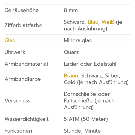
Gehäusehöhe
8 mm
Schwarz,
Blau
,
Weiß
(je
Zifferblattfarbe
nach Ausführung)
Glas
Mineralglas
Uhrwerk
Quarz
Armbandmaterial
Leder oder Edelstahl
Braun
, Schwarz, Silber,
Armbandfarbe
Gold (je nach Ausführung)
Dornschließe oder
Verschluss
Faltschließe (je nach
Ausführung)
Wasserdichtigkeit
5 ATM (50 Meter)
Funktionen
Stunde, Minute