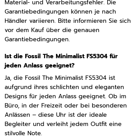
Material- und Verarbeitungsfehler. Die
Garantiebedingungen können je nach
Händler variieren. Bitte informieren Sie sich
vor dem Kauf über die genauen
Garantiebedingungen.
Ist die Fossil The Minimalist FS5304 für
jeden Anlass geeignet?
Ja, die Fossil The Minimalist FS5304 ist
aufgrund ihres schlichten und eleganten
Designs für jeden Anlass geeignet. Ob im
Büro, in der Freizeit oder bei besonderen
Anlässen – diese Uhr ist der ideale
Begleiter und verleiht jedem Outfit eine
stilvolle Note.