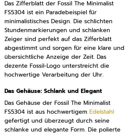
Das Zifferblatt der Fossil The Minimalist
FS5304 ist ein Paradebeispiel für
minimalistisches Design. Die schlichten
Stundenmarkierungen und schlanken
Zeiger sind perfekt auf das Zifferblatt
abgestimmt und sorgen für eine klare und
übersichtliche Anzeige der Zeit. Das
dezente Fossil-Logo unterstreicht die
hochwertige Verarbeitung der Uhr.
Das Gehäuse: Schlank und Elegant
Das Gehäuse der Fossil The Minimalist
FS5304 ist aus hochwertigem
Edelstahl
gefertigt und überzeugt durch seine
schlanke und elegante Form. Die polierte