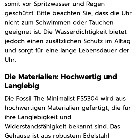
somit vor Spritzwasser und Regen
geschützt. Bitte beachten Sie, dass die Uhr
nicht zum Schwimmen oder Tauchen
geeignet ist. Die Wasserdichtigkeit bietet
jedoch einen zusätzlichen Schutz im Alltag
und sorgt für eine lange Lebensdauer der
Uhr.
Die Materialien: Hochwertig und
Langlebig
Die Fossil The Minimalist FS5304 wird aus
hochwertigen Materialien gefertigt, die für
ihre Langlebigkeit und
Widerstandsfähigkeit bekannt sind. Das
Gehäuse ist aus robustem Edelstahl