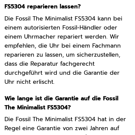
FS5304 reparieren lassen?
Die Fossil The Minimalist FS5304 kann bei
einem autorisierten Fossil-Händler oder
einem Uhrmacher repariert werden. Wir
empfehlen, die Uhr bei einem Fachmann
reparieren zu lassen, um sicherzustellen,
dass die Reparatur fachgerecht
durchgeführt wird und die Garantie der
Uhr nicht erlischt.
Wie lange ist die Garantie auf die Fossil
The Minimalist FS5304?
Die Fossil The Minimalist FS5304 hat in der
Regel eine Garantie von zwei Jahren auf