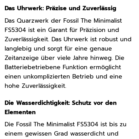
Das Uhrwerk: Präzise und Zuverlässig
Das Quarzwerk der Fossil The Minimalist
FS5304 ist ein Garant für Präzision und
Zuverlässigkeit. Das Uhrwerk ist robust und
langlebig und sorgt für eine genaue
Zeitanzeige über viele Jahre hinweg. Die
Batteriebetriebene Funktion ermöglicht
einen unkomplizierten Betrieb und eine
hohe Zuverlässigkeit.
Die Wasserdichtigkeit: Schutz vor den
Elementen
Die Fossil The Minimalist FS5304 ist bis zu
einem gewissen Grad wasserdicht und