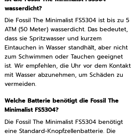
wasserdicht?
Die Fossil The Minimalist FS5304 ist bis zu 5
ATM (50 Meter) wasserdicht. Das bedeutet,
dass sie Spritzwasser und kurzem
Eintauchen in Wasser standhält, aber nicht
zum Schwimmen oder Tauchen geeignet
ist. Wir empfehlen, die Uhr vor dem Kontakt
mit Wasser abzunehmen, um Schäden zu
vermeiden.
Welche Batterie benötigt die Fossil The
Minimalist FS5304?
Die Fossil The Minimalist FS5304 benötigt
eine Standard-Knopfzellenbatterie. Die