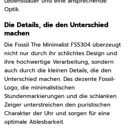
Lebensdauer und eine ansprechende
Optik.
Die Details, die den Unterschied
machen
Die Fossil The Minimalist FS5304 überzeugt
nicht nur durch ihr schlichtes Design und
ihre hochwertige Verarbeitung, sondern
auch durch die kleinen Details, die den
Unterschied machen. Das dezente Fossil-
Logo, die minimalistischen
Stundenmarkierungen und die schlanken
Zeiger unterstreichen den puristischen
Charakter der Uhr und sorgen für eine
optimale Ablesbarkeit.