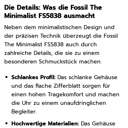
Die Details: Was die Fossil The
Minimalist FS5838 ausmacht
Neben dem minimalistischen Design und
der präzisen Technik überzeugt die Fossil
The Minimalist FS5838 auch durch
zahlreiche Details, die sie zu einem
besonderen Schmuckstück machen.
Schlankes Profil:
Das schlanke Gehäuse
und das flache Zifferblatt sorgen für
einen hohen Tragekomfort und machen
die Uhr zu einem unaufdringlichen
Begleiter.
Hochwertige Materialien:
Das Gehäuse