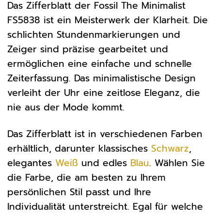
Das Zifferblatt der Fossil The Minimalist
FS5838 ist ein Meisterwerk der Klarheit. Die
schlichten Stundenmarkierungen und
Zeiger sind präzise gearbeitet und
ermöglichen eine einfache und schnelle
Zeiterfassung. Das minimalistische Design
verleiht der Uhr eine zeitlose Eleganz, die
nie aus der Mode kommt.
Das Zifferblatt ist in verschiedenen Farben
erhältlich, darunter klassisches
Schwarz
,
elegantes
Weiß
und edles
Blau
. Wählen Sie
die Farbe, die am besten zu Ihrem
persönlichen Stil passt und Ihre
Individualität unterstreicht. Egal für welche