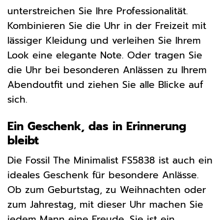
unterstreichen Sie Ihre Professionalität.
Kombinieren Sie die Uhr in der Freizeit mit
lässiger Kleidung und verleihen Sie Ihrem
Look eine elegante Note. Oder tragen Sie
die Uhr bei besonderen Anlässen zu Ihrem
Abendoutfit und ziehen Sie alle Blicke auf
sich.
Ein Geschenk, das in Erinnerung
bleibt
Die Fossil The Minimalist FS5838 ist auch ein
ideales Geschenk für besondere Anlässe.
Ob zum Geburtstag, zu Weihnachten oder
zum Jahrestag, mit dieser Uhr machen Sie
jedem Mann eine Freude. Sie ist ein