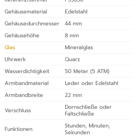
Gehäusematerial
Edelstahl
Gehäusedurchmesser
44 mm
Gehäusehöhe
8 mm
Glas
Mineralglas
Uhrwerk
Quarz
Wasserdichtigkeit
50 Meter (5 ATM)
Armbandmaterial
Leder oder Edelstahl
Armbandbreite
22 mm
Dornschließe oder
Verschluss
Faltschließe
Stunden, Minuten,
Funktionen
Sekunden