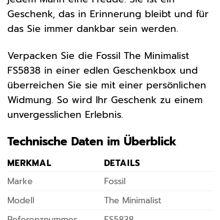
Geschenk, das in Erinnerung bleibt und für
das Sie immer dankbar sein werden.
Verpacken Sie die Fossil The Minimalist
FS5838 in einer edlen Geschenkbox und
überreichen Sie sie mit einer persönlichen
Widmung. So wird Ihr Geschenk zu einem
unvergesslichen Erlebnis.
Technische Daten im Überblick
MERKMAL
DETAILS
Marke
Fossil
Modell
The Minimalist
Referenznummer
FS5838