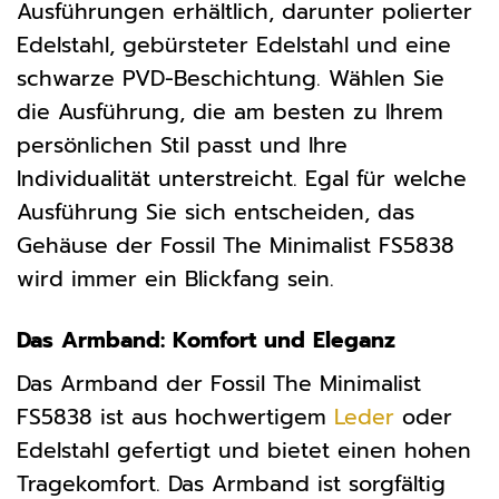
Ausführungen erhältlich, darunter polierter
Edelstahl, gebürsteter Edelstahl und eine
schwarze PVD-Beschichtung. Wählen Sie
die Ausführung, die am besten zu Ihrem
persönlichen Stil passt und Ihre
Individualität unterstreicht. Egal für welche
Ausführung Sie sich entscheiden, das
Gehäuse der Fossil The Minimalist FS5838
wird immer ein Blickfang sein.
Das Armband: Komfort und Eleganz
Das Armband der Fossil The Minimalist
FS5838 ist aus hochwertigem
Leder
oder
Edelstahl gefertigt und bietet einen hohen
Tragekomfort. Das Armband ist sorgfältig