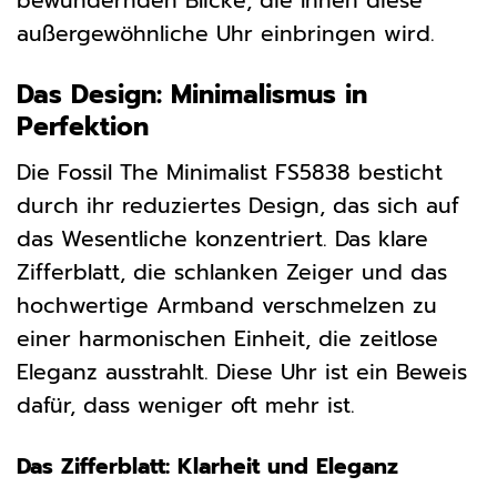
bewundernden Blicke, die Ihnen diese
außergewöhnliche Uhr einbringen wird.
Das Design: Minimalismus in
Perfektion
Die Fossil The Minimalist FS5838 besticht
durch ihr reduziertes Design, das sich auf
das Wesentliche konzentriert. Das klare
Zifferblatt, die schlanken Zeiger und das
hochwertige Armband verschmelzen zu
einer harmonischen Einheit, die zeitlose
Eleganz ausstrahlt. Diese Uhr ist ein Beweis
dafür, dass weniger oft mehr ist.
Das Zifferblatt: Klarheit und Eleganz