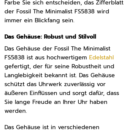
Farbe Sie sich entscheiden, das Zifferblatt
der Fossil The Minimalist FS5838 wird
immer ein Blickfang sein.
Das Gehäuse: Robust und Stilvoll
Das Gehäuse der Fossil The Minimalist
FS5838 ist aus hochwertigem
Edelstahl
gefertigt, der für seine Robustheit und
Langlebigkeit bekannt ist. Das Gehäuse
schützt das Uhrwerk zuverlässig vor
äußeren Einflüssen und sorgt dafür, dass
Sie lange Freude an Ihrer Uhr haben
werden.
Das Gehäuse ist in verschiedenen