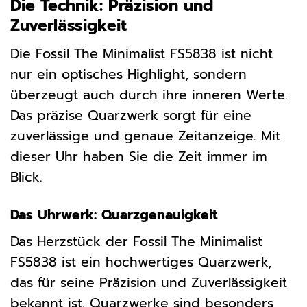
Die Technik: Präzision und
Zuverlässigkeit
Die Fossil The Minimalist FS5838 ist nicht
nur ein optisches Highlight, sondern
überzeugt auch durch ihre inneren Werte.
Das präzise Quarzwerk sorgt für eine
zuverlässige und genaue Zeitanzeige. Mit
dieser Uhr haben Sie die Zeit immer im
Blick.
Das Uhrwerk: Quarzgenauigkeit
Das Herzstück der Fossil The Minimalist
FS5838 ist ein hochwertiges Quarzwerk,
das für seine Präzision und Zuverlässigkeit
bekannt ist. Quarzwerke sind besonders