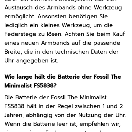
Austausch des Armbands ohne Werkzeug
ermöglicht. Ansonsten benötigen Sie
lediglich ein kleines Werkzeug, um die
Federstege zu lösen. Achten Sie beim Kauf
eines neuen Armbands auf die passende
Breite, die in den technischen Daten der
Uhr angegeben ist.
Wie lange hält die Batterie der Fossil The
Minimalist FS5838?
Die Batterie der Fossil The Minimalist
FS5838 hält in der Regel zwischen 1 und 2
Jahren, abhängig von der Nutzung der Uhr.
Wenn die Batterie leer ist, empfehlen wir,