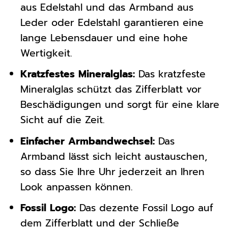
aus Edelstahl und das Armband aus
Leder oder Edelstahl garantieren eine
lange Lebensdauer und eine hohe
Wertigkeit.
Kratzfestes Mineralglas:
Das kratzfeste
Mineralglas schützt das Zifferblatt vor
Beschädigungen und sorgt für eine klare
Sicht auf die Zeit.
Einfacher Armbandwechsel:
Das
Armband lässt sich leicht austauschen,
so dass Sie Ihre Uhr jederzeit an Ihren
Look anpassen können.
Fossil Logo:
Das dezente Fossil Logo auf
dem Zifferblatt und der Schließe