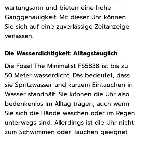
wartungsarm und bieten eine hohe
Ganggenauigkeit. Mit dieser Uhr können
Sie sich auf eine zuverlässige Zeitanzeige
verlassen.
Die Wasserdichtigkeit: Alltagstauglich
Die Fossil The Minimalist FS5838 ist bis zu
50 Meter wasserdicht. Das bedeutet, dass
sie Spritzwasser und kurzem Eintauchen in
Wasser standhält. Sie können die Uhr also
bedenkenlos im Alltag tragen, auch wenn
Sie sich die Hände waschen oder im Regen
unterwegs sind. Allerdings ist die Uhr nicht
zum Schwimmen oder Tauchen geeignet.