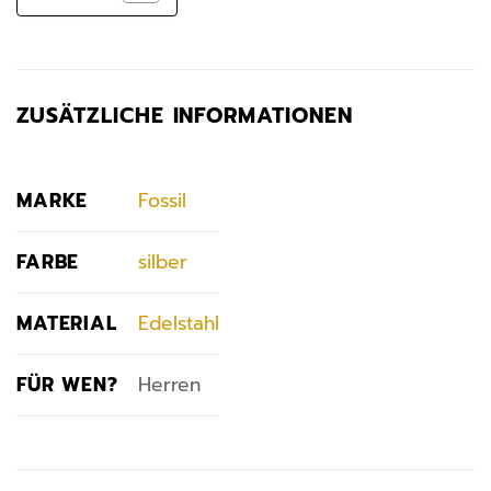
ZUSÄTZLICHE INFORMATIONEN
MARKE
Fossil
FARBE
silber
MATERIAL
Edelstahl
FÜR WEN?
Herren