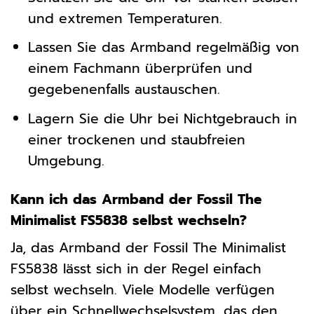
und extremen Temperaturen.
Lassen Sie das Armband regelmäßig von
einem Fachmann überprüfen und
gegebenenfalls austauschen.
Lagern Sie die Uhr bei Nichtgebrauch in
einer trockenen und staubfreien
Umgebung.
Kann ich das Armband der Fossil The
Minimalist FS5838 selbst wechseln?
Ja, das Armband der Fossil The Minimalist
FS5838 lässt sich in der Regel einfach
selbst wechseln. Viele Modelle verfügen
über ein Schnellwechselsystem, das den