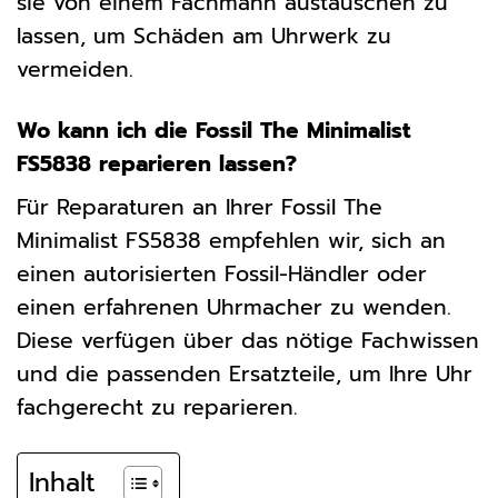
sie von einem Fachmann austauschen zu
lassen, um Schäden am Uhrwerk zu
vermeiden.
Wo kann ich die Fossil The Minimalist
FS5838 reparieren lassen?
Für Reparaturen an Ihrer Fossil The
Minimalist FS5838 empfehlen wir, sich an
einen autorisierten Fossil-Händler oder
einen erfahrenen Uhrmacher zu wenden.
Diese verfügen über das nötige Fachwissen
und die passenden Ersatzteile, um Ihre Uhr
fachgerecht zu reparieren.
Inhalt