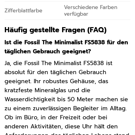
Verschiedene Farben
Zifferblattfarbe
verfügbar
Häufig gestellte Fragen (FAQ)
Ist die Fossil The Minimalist FS5838 für den
täglichen Gebrauch geeignet?
Ja, die Fossil The Minimalist FS5838 ist
absolut für den täglichen Gebrauch
geeignet. Ihr robustes Gehäuse, das
kratzfeste Mineralglas und die
Wasserdichtigkeit bis 50 Meter machen sie
zu einem zuverlässigen Begleiter im Alltag.
Ob im Büro, in der Freizeit oder bei
anderen Aktivitäten, diese Uhr hält den