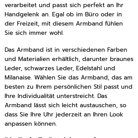
verarbeitet und passt sich perfekt an Ihr
Handgelenk an. Egal ob im Büro oder in
der Freizeit, mit diesem Armband fühlen
Sie sich immer wohl.
Das Armband ist in verschiedenen Farben
und Materialien erhältlich, darunter braunes
Leder, schwarzes Leder, Edelstahl und
Milanaise. Wählen Sie das Armband, das am
besten zu Ihrem persönlichen Stil passt und
Ihre Individualität unterstreicht. Das
Armband lässt sich leicht austauschen, so
dass Sie Ihre Uhr jederzeit an Ihren Look
anpassen können.