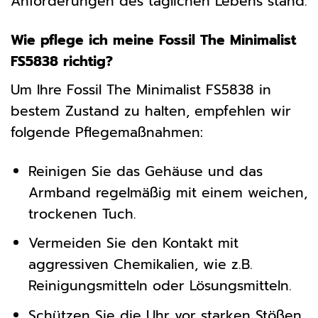
Anforderungen des täglichen Lebens stand.
Wie pflege ich meine Fossil The Minimalist
FS5838 richtig?
Um Ihre Fossil The Minimalist FS5838 in
bestem Zustand zu halten, empfehlen wir
folgende Pflegemaßnahmen:
Reinigen Sie das Gehäuse und das
Armband regelmäßig mit einem weichen,
trockenen Tuch.
Vermeiden Sie den Kontakt mit
aggressiven Chemikalien, wie z.B.
Reinigungsmitteln oder Lösungsmitteln.
Schützen Sie die Uhr vor starken Stößen