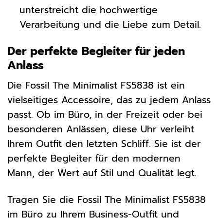
unterstreicht die hochwertige
Verarbeitung und die Liebe zum Detail.
Der perfekte Begleiter für jeden
Anlass
Die Fossil The Minimalist FS5838 ist ein
vielseitiges Accessoire, das zu jedem Anlass
passt. Ob im Büro, in der Freizeit oder bei
besonderen Anlässen, diese Uhr verleiht
Ihrem Outfit den letzten Schliff. Sie ist der
perfekte Begleiter für den modernen
Mann, der Wert auf Stil und Qualität legt.
Tragen Sie die Fossil The Minimalist FS5838
im Büro zu Ihrem Business-Outfit und