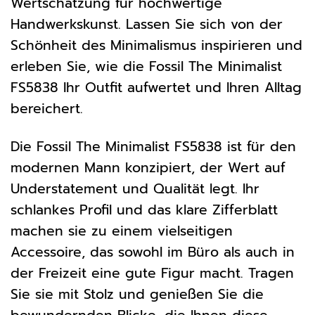
Wertschätzung für hochwertige
Handwerkskunst. Lassen Sie sich von der
Schönheit des Minimalismus inspirieren und
erleben Sie, wie die Fossil The Minimalist
FS5838 Ihr Outfit aufwertet und Ihren Alltag
bereichert.
Die Fossil The Minimalist FS5838 ist für den
modernen Mann konzipiert, der Wert auf
Understatement und Qualität legt. Ihr
schlankes Profil und das klare Zifferblatt
machen sie zu einem vielseitigen
Accessoire, das sowohl im Büro als auch in
der Freizeit eine gute Figur macht. Tragen
Sie sie mit Stolz und genießen Sie die