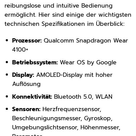
reibungslose und intuitive Bedienung
ermöglicht. Hier sind einige der wichtigsten
technischen Spezifikationen im Überblick:
Prozessor:
Qualcomm Snapdragon Wear
4100+
Betriebssystem:
Wear OS by Google
Display:
AMOLED-Display mit hoher
Auflösung
Konnektivität:
Bluetooth 5.0, WLAN
Sensoren:
Herzfrequenzsensor,
Beschleunigungsmesser, Gyroskop,
Umgebungslichtsensor, Höhenmesser,