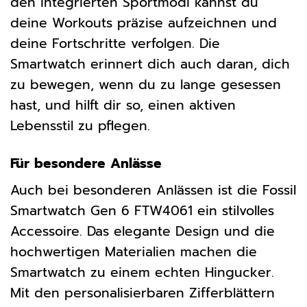
den integrierten Sportmodi kannst du
deine Workouts präzise aufzeichnen und
deine Fortschritte verfolgen. Die
Smartwatch erinnert dich auch daran, dich
zu bewegen, wenn du zu lange gesessen
hast, und hilft dir so, einen aktiven
Lebensstil zu pflegen.
Für besondere Anlässe
Auch bei besonderen Anlässen ist die Fossil
Smartwatch Gen 6 FTW4061 ein stilvolles
Accessoire. Das elegante Design und die
hochwertigen Materialien machen die
Smartwatch zu einem echten Hingucker.
Mit den personalisierbaren Zifferblättern