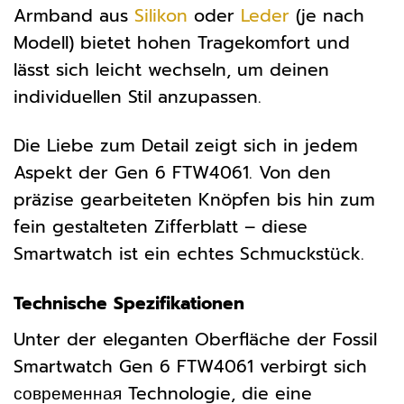
Armband aus
Silikon
oder
Leder
(je nach
Modell) bietet hohen Tragekomfort und
lässt sich leicht wechseln, um deinen
individuellen Stil anzupassen.
Die Liebe zum Detail zeigt sich in jedem
Aspekt der Gen 6 FTW4061. Von den
präzise gearbeiteten Knöpfen bis hin zum
fein gestalteten Zifferblatt – diese
Smartwatch ist ein echtes Schmuckstück.
Technische Spezifikationen
Unter der eleganten Oberfläche der Fossil
Smartwatch Gen 6 FTW4061 verbirgt sich
современная Technologie, die eine