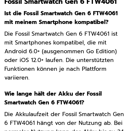
Fossil Smartwatch Gen 6 FTW4061
Ist die Fossil Smartwatch Gen 6 FTW4061
mit meinem Smartphone kompatibel?
Die Fossil Smartwatch Gen 6 FTW4061 ist
mit Smartphones kompatibel, die mit
Android 6.0+ (ausgenommen Go Edition)
oder iOS 12.0+ laufen. Die unterstützten
Funktionen können je nach Plattform
variieren.
Wie lange hält der Akku der Fossil
Smartwatch Gen 6 FTW4061?
Die Akkulaufzeit der Fossil Smartwatch Gen
6 FTW4061 hängt von der Nutzung ab. Bei