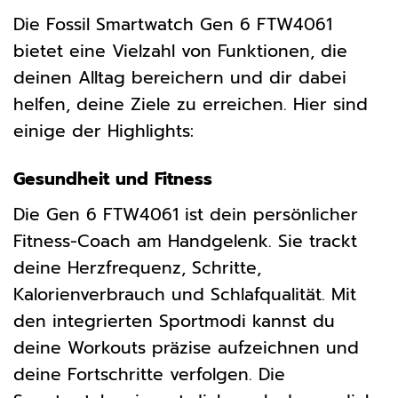
Die Fossil Smartwatch Gen 6 FTW4061
bietet eine Vielzahl von Funktionen, die
deinen Alltag bereichern und dir dabei
helfen, deine Ziele zu erreichen. Hier sind
einige der Highlights:
Gesundheit und Fitness
Die Gen 6 FTW4061 ist dein persönlicher
Fitness-Coach am Handgelenk. Sie trackt
deine Herzfrequenz, Schritte,
Kalorienverbrauch und Schlafqualität. Mit
den integrierten Sportmodi kannst du
deine Workouts präzise aufzeichnen und
deine Fortschritte verfolgen. Die