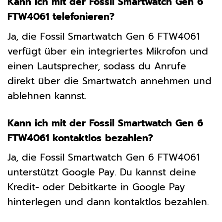
Kann ich mit der Fossil Smartwatch Gen 6
FTW4061 telefonieren?
Ja, die Fossil Smartwatch Gen 6 FTW4061
verfügt über ein integriertes Mikrofon und
einen Lautsprecher, sodass du Anrufe
direkt über die Smartwatch annehmen und
ablehnen kannst.
Kann ich mit der Fossil Smartwatch Gen 6
FTW4061 kontaktlos bezahlen?
Ja, die Fossil Smartwatch Gen 6 FTW4061
unterstützt Google Pay. Du kannst deine
Kredit- oder Debitkarte in Google Pay
hinterlegen und dann kontaktlos bezahlen.