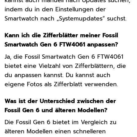
kannst auch manuell nach Updates suchen,
indem du in den Einstellungen der
Smartwatch nach „Systemupdates“ suchst.
Kann ich die Zifferblätter meiner Fossil
Smartwatch Gen 6 FTW4061 anpassen?
Ja, die Fossil Smartwatch Gen 6 FTW4061
bietet eine Vielzahl von Zifferblättern, die
du anpassen kannst. Du kannst auch
eigene Fotos als Zifferblatt verwenden.
Was ist der Unterschied zwischen der
Fossil Gen 6 und älteren Modellen?
Die Fossil Gen 6 bietet im Vergleich zu
älteren Modellen einen schnelleren