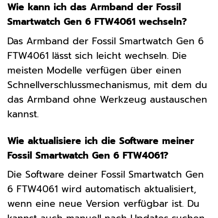
Wie kann ich das Armband der Fossil
Smartwatch Gen 6 FTW4061 wechseln?
Das Armband der Fossil Smartwatch Gen 6
FTW4061 lässt sich leicht wechseln. Die
meisten Modelle verfügen über einen
Schnellverschlussmechanismus, mit dem du
das Armband ohne Werkzeug austauschen
kannst.
Wie aktualisiere ich die Software meiner
Fossil Smartwatch Gen 6 FTW4061?
Die Software deiner Fossil Smartwatch Gen
6 FTW4061 wird automatisch aktualisiert,
wenn eine neue Version verfügbar ist. Du