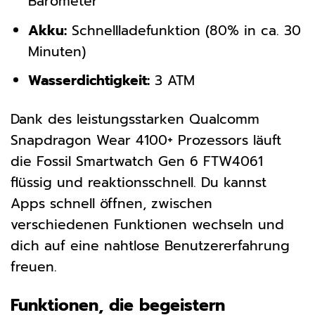
Barometer
Akku:
Schnellladefunktion (80% in ca. 30
Minuten)
Wasserdichtigkeit:
3 ATM
Dank des leistungsstarken Qualcomm
Snapdragon Wear 4100+ Prozessors läuft
die Fossil Smartwatch Gen 6 FTW4061
flüssig und reaktionsschnell. Du kannst
Apps schnell öffnen, zwischen
verschiedenen Funktionen wechseln und
dich auf eine nahtlose Benutzererfahrung
freuen.
Funktionen, die begeistern