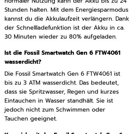
normaler Nutzung kann der Akku bis zu 24
Stunden halten. Mit dem Energiesparmodus
kannst du die Akkulaufzeit verlängern. Dank
der Schnellladefunktion ist der Akku in ca.
30 Minuten wieder zu 80% aufgeladen.
Ist die Fossil Smartwatch Gen 6 FTW4061
wasserdicht?
Die Fossil Smartwatch Gen 6 FTW4061 ist
bis zu 3 ATM wasserdicht. Das bedeutet,
dass sie Spritzwasser, Regen und kurzes
Eintauchen in Wasser standhält. Sie ist
jedoch nicht zum Schwimmen oder
Tauchen geeignet.