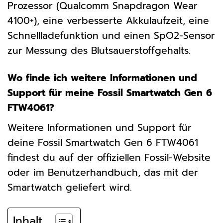
Prozessor (Qualcomm Snapdragon Wear
4100+), eine verbesserte Akkulaufzeit, eine
Schnellladefunktion und einen SpO2-Sensor
zur Messung des Blutsauerstoffgehalts.
Wo finde ich weitere Informationen und
Support für meine Fossil Smartwatch Gen 6
FTW4061?
Weitere Informationen und Support für
deine Fossil Smartwatch Gen 6 FTW4061
findest du auf der offiziellen Fossil-Website
oder im Benutzerhandbuch, das mit der
Smartwatch geliefert wird.
Inhalt