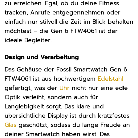
zu erreichen. Egal, ob du deine Fitness
tracken, Anrufe entgegennehmen oder
einfach nur stilvoll die Zeit im Blick behalten
möchtest – die Gen 6 FTW4061 ist der
ideale Begleiter.
Design und Verarbeitung
Das Gehäuse der Fossil Smartwatch Gen 6
FTW4061 ist aus hochwertigem
Edelstahl
gefertigt, was der
Uhr
nicht nur eine edle
Optik verleiht, sondern auch für
Langlebigkeit sorgt. Das klare und
übersichtliche Display ist durch kratzfestes
Glas
geschützt, sodass du lange Freude an
deiner Smartwatch haben wirst. Das