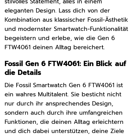
stilvolles Statement, alles in einem
eleganten Design. Lass dich von der
Kombination aus klassischer Fossil-Ästhetik
und modernster Smartwatch-Funktionalität
begeistern und erlebe, wie die Gen 6
FTW4061 deinen Alltag bereichert.
Fossil Gen 6 FTW4061: Ein Blick auf
die Details
Die Fossil Smartwatch Gen 6 FTW4061 ist
ein wahres Multitalent. Sie besticht nicht
nur durch ihr ansprechendes Design,
sondern auch durch ihre umfangreichen
Funktionen, die deinen Alltag erleichtern
und dich dabei unterstützen, deine Ziele