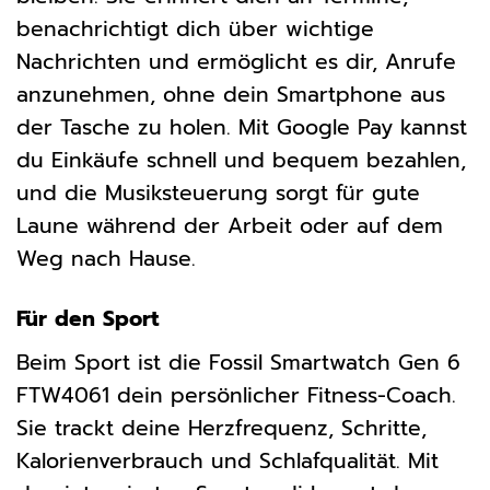
benachrichtigt dich über wichtige
Nachrichten und ermöglicht es dir, Anrufe
anzunehmen, ohne dein Smartphone aus
der Tasche zu holen. Mit Google Pay kannst
du Einkäufe schnell und bequem bezahlen,
und die Musiksteuerung sorgt für gute
Laune während der Arbeit oder auf dem
Weg nach Hause.
Für den Sport
Beim Sport ist die Fossil Smartwatch Gen 6
FTW4061 dein persönlicher Fitness-Coach.
Sie trackt deine Herzfrequenz, Schritte,
Kalorienverbrauch und Schlafqualität. Mit