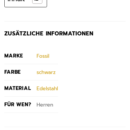
ZUSÄTZLICHE INFORMATIONEN
MARKE
Fossil
FARBE
schwarz
MATERIAL
Edelstahl
FÜR WEN?
Herren