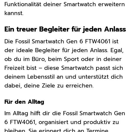
Funktionalität deiner Smartwatch erweitern
kannst.
Ein treuer Begleiter für jeden Anlass
Die Fossil Smartwatch Gen 6 FTW4061 ist
der ideale Begleiter für jeden Anlass. Egal,
ob du im Büro, beim Sport oder in deiner
Freizeit bist – diese Smartwatch passt sich
deinem Lebensstil an und unterstützt dich
dabei, deine Ziele zu erreichen.
Für den Alltag
Im Alltag hilft dir die Fossil Smartwatch Gen
6 FTW4061, organisiert und produktiv zu
bleiben. Sie erinnert dich an Termine,