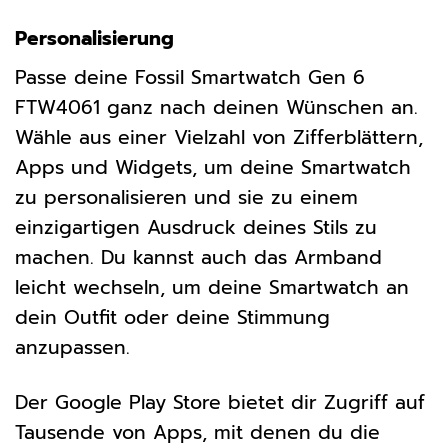
Personalisierung
Passe deine Fossil Smartwatch Gen 6
FTW4061 ganz nach deinen Wünschen an.
Wähle aus einer Vielzahl von Zifferblättern,
Apps und Widgets, um deine Smartwatch
zu personalisieren und sie zu einem
einzigartigen Ausdruck deines Stils zu
machen. Du kannst auch das Armband
leicht wechseln, um deine Smartwatch an
dein Outfit oder deine Stimmung
anzupassen.
Der Google Play Store bietet dir Zugriff auf
Tausende von Apps, mit denen du die