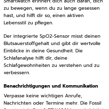
Smartwatch erinnert dich auch daran, dich
zu bewegen, wenn du zu lange gesessen
hast, und hilft dir so, einen aktiven
Lebensstil zu pflegen.
Der integrierte SpO2-Sensor misst deinen
Blutsauerstoffgehalt und gibt dir wertvolle
Einblicke in deine Gesundheit. Die
Schlafanalyse hilft dir, deine
Schlafgewohnheiten zu verstehen und zu
verbessern.
Benachrichtigungen und Kommunikation
Verpasse keine wichtigen Anrufe,
Nachrichten oder Termine mehr. Die Fossil