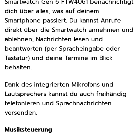
Smartwatch Gen 6 FTW4061 benachrichtigt
dich über alles, was auf deinem
Smartphone passiert. Du kannst Anrufe
direkt über die Smartwatch annehmen und
ablehnen, Nachrichten lesen und
beantworten (per Spracheingabe oder
Tastatur) und deine Termine im Blick
behalten.
Dank des integrierten Mikrofons und
Lautsprechers kannst du auch freihändig
telefonieren und Sprachnachrichten
versenden.
Musiksteuerung