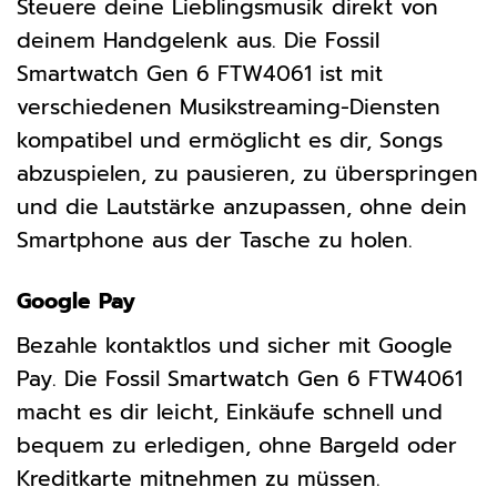
Steuere deine Lieblingsmusik direkt von
deinem Handgelenk aus. Die Fossil
Smartwatch Gen 6 FTW4061 ist mit
verschiedenen Musikstreaming-Diensten
kompatibel und ermöglicht es dir, Songs
abzuspielen, zu pausieren, zu überspringen
und die Lautstärke anzupassen, ohne dein
Smartphone aus der Tasche zu holen.
Google Pay
Bezahle kontaktlos und sicher mit Google
Pay. Die Fossil Smartwatch Gen 6 FTW4061
macht es dir leicht, Einkäufe schnell und
bequem zu erledigen, ohne Bargeld oder
Kreditkarte mitnehmen zu müssen.