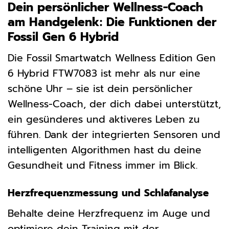
Dein persönlicher Wellness-Coach
am Handgelenk: Die Funktionen der
Fossil Gen 6 Hybrid
Die Fossil Smartwatch Wellness Edition Gen
6 Hybrid FTW7083 ist mehr als nur eine
schöne Uhr – sie ist dein persönlicher
Wellness-Coach, der dich dabei unterstützt,
ein gesünderes und aktiveres Leben zu
führen. Dank der integrierten Sensoren und
intelligenten Algorithmen hast du deine
Gesundheit und Fitness immer im Blick.
Herzfrequenzmessung und Schlafanalyse
Behalte deine Herzfrequenz im Auge und
optimiere dein Training mit der