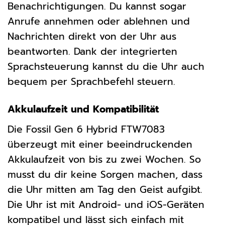
Benachrichtigungen. Du kannst sogar
Anrufe annehmen oder ablehnen und
Nachrichten direkt von der Uhr aus
beantworten. Dank der integrierten
Sprachsteuerung kannst du die Uhr auch
bequem per Sprachbefehl steuern.
Akkulaufzeit und Kompatibilität
Die Fossil Gen 6 Hybrid FTW7083
überzeugt mit einer beeindruckenden
Akkulaufzeit von bis zu zwei Wochen. So
musst du dir keine Sorgen machen, dass
die Uhr mitten am Tag den Geist aufgibt.
Die Uhr ist mit Android- und iOS-Geräten
kompatibel und lässt sich einfach mit