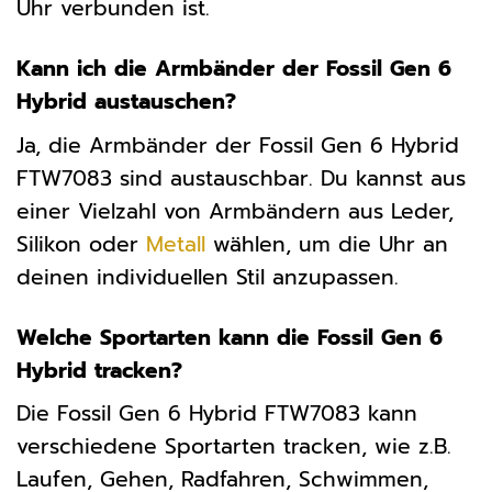
Uhr verbunden ist.
Kann ich die Armbänder der Fossil Gen 6
Hybrid austauschen?
Ja, die Armbänder der Fossil Gen 6 Hybrid
FTW7083 sind austauschbar. Du kannst aus
einer Vielzahl von Armbändern aus Leder,
Silikon oder
Metall
wählen, um die Uhr an
deinen individuellen Stil anzupassen.
Welche Sportarten kann die Fossil Gen 6
Hybrid tracken?
Die Fossil Gen 6 Hybrid FTW7083 kann
verschiedene Sportarten tracken, wie z.B.
Laufen, Gehen, Radfahren, Schwimmen,