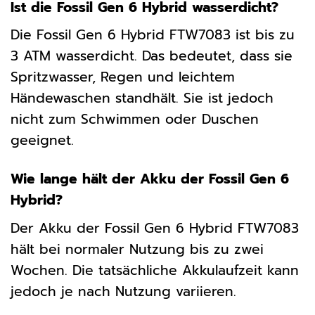
Ist die Fossil Gen 6 Hybrid wasserdicht?
Die Fossil Gen 6 Hybrid FTW7083 ist bis zu
3 ATM wasserdicht. Das bedeutet, dass sie
Spritzwasser, Regen und leichtem
Händewaschen standhält. Sie ist jedoch
nicht zum Schwimmen oder Duschen
geeignet.
Wie lange hält der Akku der Fossil Gen 6
Hybrid?
Der Akku der Fossil Gen 6 Hybrid FTW7083
hält bei normaler Nutzung bis zu zwei
Wochen. Die tatsächliche Akkulaufzeit kann
jedoch je nach Nutzung variieren.