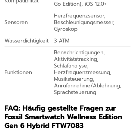
Kompatibilität
Go Edition), iOS 12.0+
Herzfrequenzsensor,
Sensoren
Beschleunigungsmesser,
Gyroskop
Wasserdichtigkeit
3 ATM
Benachrichtigungen,
Aktivitätstracking,
Schlafanalyse,
Funktionen
Herzfrequenzmessung,
Musiksteuerung,
Anrufannahme/Ablehnung,
Sprachsteuerung
FAQ: Häufig gestellte Fragen zur
Fossil Smartwatch Wellness Edition
Gen 6 Hybrid FTW7083