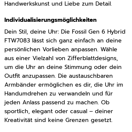
Handwerkskunst und Liebe zum Detail.
Individualisierungsmöglichkeiten
Dein Stil, deine Uhr: Die Fossil Gen 6 Hybrid
FTW7083 lässt sich ganz einfach an deine
persönlichen Vorlieben anpassen. Wähle
aus einer Vielzahl von Zifferblattdesigns,
um die Uhr an deine Stimmung oder dein
Outfit anzupassen. Die austauschbaren
Armbänder ermöglichen es dir, die Uhr im
Handumdrehen zu verwandeln und für
jeden Anlass passend zu machen. Ob
sportlich, elegant oder casual – deiner
Kreativität sind keine Grenzen gesetzt.