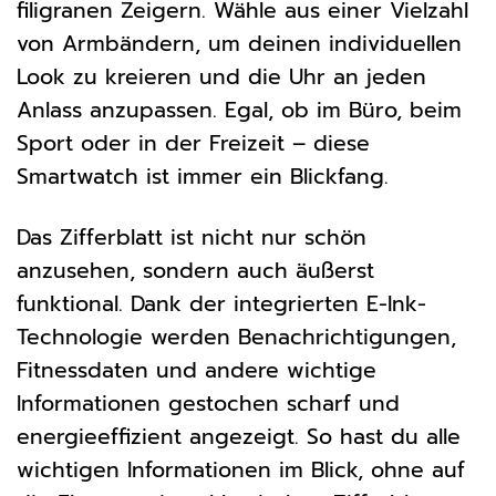
filigranen Zeigern. Wähle aus einer Vielzahl
von Armbändern, um deinen individuellen
Look zu kreieren und die Uhr an jeden
Anlass anzupassen. Egal, ob im Büro, beim
Sport oder in der Freizeit – diese
Smartwatch ist immer ein Blickfang.
Das Zifferblatt ist nicht nur schön
anzusehen, sondern auch äußerst
funktional. Dank der integrierten E-Ink-
Technologie werden Benachrichtigungen,
Fitnessdaten und andere wichtige
Informationen gestochen scharf und
energieeffizient angezeigt. So hast du alle
wichtigen Informationen im Blick, ohne auf