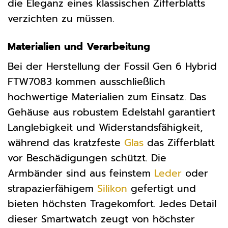
die Eleganz eines klassischen Zifferblatts
verzichten zu müssen.
Materialien und Verarbeitung
Bei der Herstellung der Fossil Gen 6 Hybrid
FTW7083 kommen ausschließlich
hochwertige Materialien zum Einsatz. Das
Gehäuse aus robustem Edelstahl garantiert
Langlebigkeit und Widerstandsfähigkeit,
während das kratzfeste
Glas
das Zifferblatt
vor Beschädigungen schützt. Die
Armbänder sind aus feinstem
Leder
oder
strapazierfähigem
Silikon
gefertigt und
bieten höchsten Tragekomfort. Jedes Detail
dieser Smartwatch zeugt von höchster