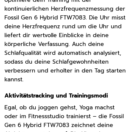
kontinuierlichen Herzfrequenzmessung der
Fossil Gen 6 Hybrid FTW7083. Die Uhr misst
deine Herzfrequenz rund um die Uhr und
liefert dir wertvolle Einblicke in deine
körperliche Verfassung. Auch deine
Schlafqualität wird automatisch analysiert,
sodass du deine Schlafgewohnheiten
verbessern und erholter in den Tag starten
kannst.
Aktivitätstracking und Trainingsmodi
Egal, ob du joggen gehst, Yoga machst
oder im Fitnessstudio trainierst – die Fossil
Gen 6 Hybrid FTW7083 zeichnet deine