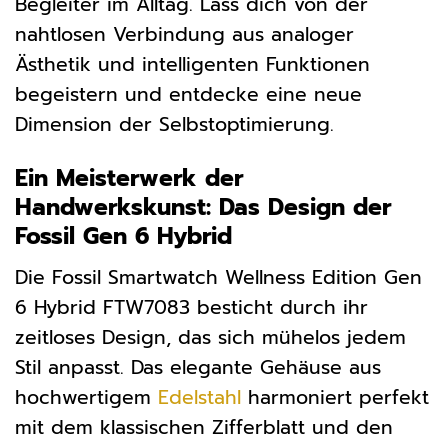
Begleiter im Alltag. Lass dich von der
nahtlosen Verbindung aus analoger
Ästhetik und intelligenten Funktionen
begeistern und entdecke eine neue
Dimension der Selbstoptimierung.
Ein Meisterwerk der
Handwerkskunst: Das Design der
Fossil Gen 6 Hybrid
Die Fossil Smartwatch Wellness Edition Gen
6 Hybrid FTW7083 besticht durch ihr
zeitloses Design, das sich mühelos jedem
Stil anpasst. Das elegante Gehäuse aus
hochwertigem
Edelstahl
harmoniert perfekt
mit dem klassischen Zifferblatt und den