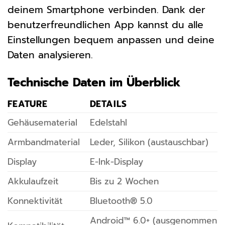
deinem Smartphone verbinden. Dank der
benutzerfreundlichen App kannst du alle
Einstellungen bequem anpassen und deine
Daten analysieren.
Technische Daten im Überblick
FEATURE
DETAILS
Gehäusematerial
Edelstahl
Armbandmaterial
Leder, Silikon (austauschbar)
Display
E-Ink-Display
Akkulaufzeit
Bis zu 2 Wochen
Konnektivität
Bluetooth® 5.0
Android™ 6.0+ (ausgenommen