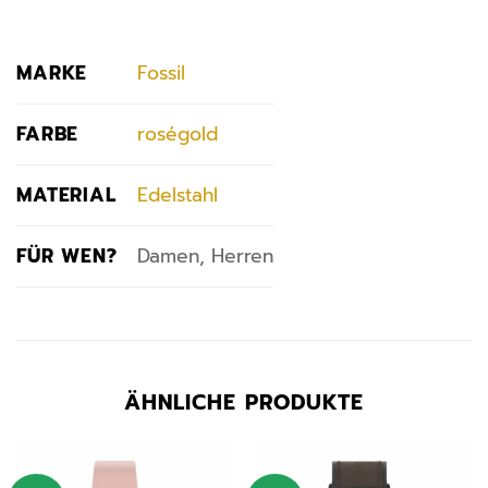
MARKE
Fossil
FARBE
roségold
MATERIAL
Edelstahl
FÜR WEN?
Damen, Herren
ÄHNLICHE PRODUKTE