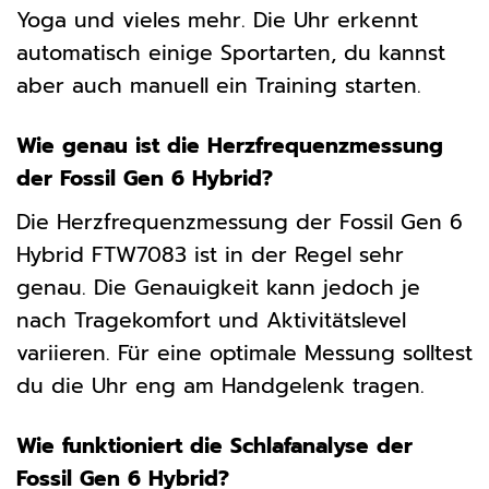
Yoga und vieles mehr. Die Uhr erkennt
automatisch einige Sportarten, du kannst
aber auch manuell ein Training starten.
Wie genau ist die Herzfrequenzmessung
der Fossil Gen 6 Hybrid?
Die Herzfrequenzmessung der Fossil Gen 6
Hybrid FTW7083 ist in der Regel sehr
genau. Die Genauigkeit kann jedoch je
nach Tragekomfort und Aktivitätslevel
variieren. Für eine optimale Messung solltest
du die Uhr eng am Handgelenk tragen.
Wie funktioniert die Schlafanalyse der
Fossil Gen 6 Hybrid?