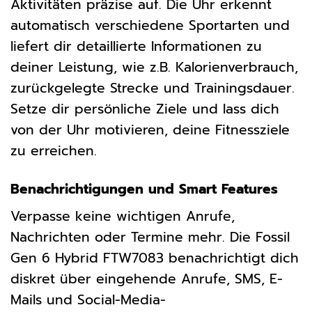
Aktivitäten präzise auf. Die Uhr erkennt
automatisch verschiedene Sportarten und
liefert dir detaillierte Informationen zu
deiner Leistung, wie z.B. Kalorienverbrauch,
zurückgelegte Strecke und Trainingsdauer.
Setze dir persönliche Ziele und lass dich
von der Uhr motivieren, deine Fitnessziele
zu erreichen.
Benachrichtigungen und Smart Features
Verpasse keine wichtigen Anrufe,
Nachrichten oder Termine mehr. Die Fossil
Gen 6 Hybrid FTW7083 benachrichtigt dich
diskret über eingehende Anrufe, SMS, E-
Mails und Social-Media-