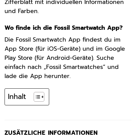
Zifferblatt mit individuellen Informationen
und Farben.
Wo finde ich die Fossil Smartwatch App?
Die Fossil Smartwatch App findest du im
App Store (für iOS-Geräte) und im Google
Play Store (für Android-Geräte). Suche
einfach nach „Fossil Smartwatches“ und
lade die App herunter.
Inhalt
ZUSÄTZLICHE INFORMATIONEN