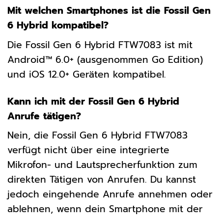
Mit welchen Smartphones ist die Fossil Gen
6 Hybrid kompatibel?
Die Fossil Gen 6 Hybrid FTW7083 ist mit
Android™ 6.0+ (ausgenommen Go Edition)
und iOS 12.0+ Geräten kompatibel.
Kann ich mit der Fossil Gen 6 Hybrid
Anrufe tätigen?
Nein, die Fossil Gen 6 Hybrid FTW7083
verfügt nicht über eine integrierte
Mikrofon- und Lautsprecherfunktion zum
direkten Tätigen von Anrufen. Du kannst
jedoch eingehende Anrufe annehmen oder
ablehnen, wenn dein Smartphone mit der