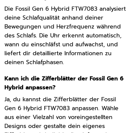
Die Fossil Gen 6 Hybrid FTW7083 analysiert
deine Schlafqualität anhand deiner
Bewegungen und Herzfrequenz während
des Schlafs. Die Uhr erkennt automatisch,
wann du einschläfst und aufwachst, und
liefert dir detaillierte Informationen zu
deinen Schlafphasen.
Kann ich die Zifferblätter der Fossil Gen 6
Hybrid anpassen?
Ja, du kannst die Zifferblätter der Fossil
Gen 6 Hybrid FTW7083 anpassen. Wähle
aus einer Vielzahl von voreingestellten
Designs oder gestalte dein eigenes