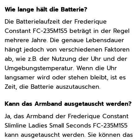
Wie lange hält die Batterie?
Die Batterielaufzeit der Frederique
Constant FC-235M1S5 beträgt in der Regel
mehrere Jahre. Die genaue Lebensdauer
hängt jedoch von verschiedenen Faktoren
ab, wie z.B. der Nutzung der Uhr und der
Umgebungstemperatur. Wenn die Uhr
langsamer wird oder stehen bleibt, ist es
Zeit, die Batterie auszutauschen.
Kann das Armband ausgetauscht werden?
Ja, das Armband der Frederique Constant
Slimline Ladies Small Seconds FC-235M1S5
kann ausgetauscht werden. Sie können das