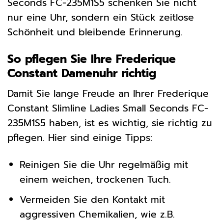
Seconds FC-235M1S5 schenken Sie nicht
nur eine Uhr, sondern ein Stück zeitlose
Schönheit und bleibende Erinnerung.
So pflegen Sie Ihre Frederique
Constant Damenuhr richtig
Damit Sie lange Freude an Ihrer Frederique
Constant Slimline Ladies Small Seconds FC-
235M1S5 haben, ist es wichtig, sie richtig zu
pflegen. Hier sind einige Tipps:
Reinigen Sie die Uhr regelmäßig mit
einem weichen, trockenen Tuch.
Vermeiden Sie den Kontakt mit
aggressiven Chemikalien, wie z.B.