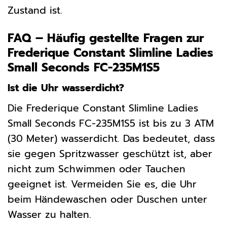
Zustand ist.
FAQ – Häufig gestellte Fragen zur
Frederique Constant Slimline Ladies
Small Seconds FC-235M1S5
Ist die Uhr wasserdicht?
Die Frederique Constant Slimline Ladies
Small Seconds FC-235M1S5 ist bis zu 3 ATM
(30 Meter) wasserdicht. Das bedeutet, dass
sie gegen Spritzwasser geschützt ist, aber
nicht zum Schwimmen oder Tauchen
geeignet ist. Vermeiden Sie es, die Uhr
beim Händewaschen oder Duschen unter
Wasser zu halten.