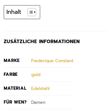
Inhalt
ZUSÄTZLICHE INFORMATIONEN
MARKE
Frederique Constant
FARBE
gold
MATERIAL
Edelstahl
FÜR WEN?
Damen