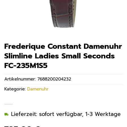
Frederique Constant Damenuhr
Slimline Ladies Small Seconds
FC-235M1S5
Artikelnummer:
7688200204232
Kategorie:
Damenuhr
Lieferzeit: sofort verfügbar, 1-3 Werktage