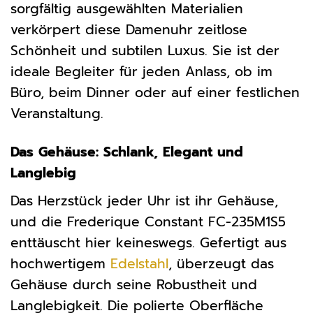
sorgfältig ausgewählten Materialien
verkörpert diese Damenuhr zeitlose
Schönheit und subtilen Luxus. Sie ist der
ideale Begleiter für jeden Anlass, ob im
Büro, beim Dinner oder auf einer festlichen
Veranstaltung.
Das Gehäuse: Schlank, Elegant und
Langlebig
Das Herzstück jeder Uhr ist ihr Gehäuse,
und die Frederique Constant FC-235M1S5
enttäuscht hier keineswegs. Gefertigt aus
hochwertigem
Edelstahl
, überzeugt das
Gehäuse durch seine Robustheit und
Langlebigkeit. Die polierte Oberfläche