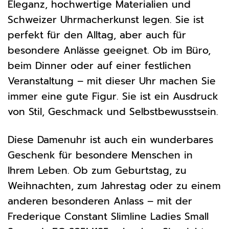
Eleganz, hochwertige Materialien und
Schweizer Uhrmacherkunst legen. Sie ist
perfekt für den Alltag, aber auch für
besondere Anlässe geeignet. Ob im Büro,
beim Dinner oder auf einer festlichen
Veranstaltung – mit dieser Uhr machen Sie
immer eine gute Figur. Sie ist ein Ausdruck
von Stil, Geschmack und Selbstbewusstsein.
Diese Damenuhr ist auch ein wunderbares
Geschenk für besondere Menschen in
Ihrem Leben. Ob zum Geburtstag, zu
Weihnachten, zum Jahrestag oder zu einem
anderen besonderen Anlass – mit der
Frederique Constant Slimline Ladies Small