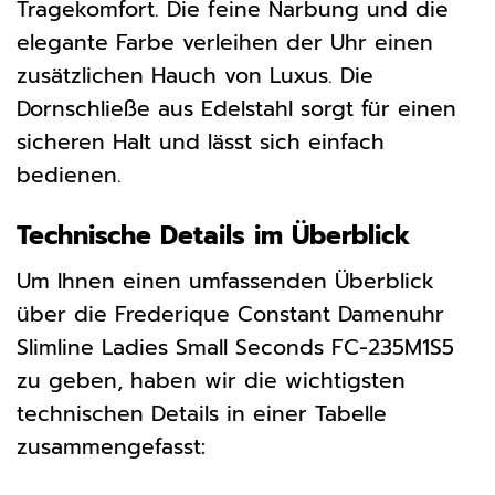
Tragekomfort. Die feine Narbung und die
elegante Farbe verleihen der Uhr einen
zusätzlichen Hauch von Luxus. Die
Dornschließe aus Edelstahl sorgt für einen
sicheren Halt und lässt sich einfach
bedienen.
Technische Details im Überblick
Um Ihnen einen umfassenden Überblick
über die Frederique Constant Damenuhr
Slimline Ladies Small Seconds FC-235M1S5
zu geben, haben wir die wichtigsten
technischen Details in einer Tabelle
zusammengefasst: