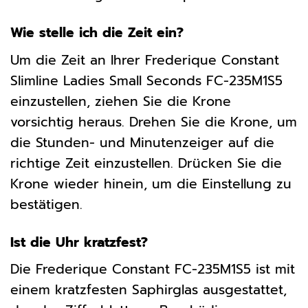
Wie stelle ich die Zeit ein?
Um die Zeit an Ihrer Frederique Constant
Slimline Ladies Small Seconds FC-235M1S5
einzustellen, ziehen Sie die Krone
vorsichtig heraus. Drehen Sie die Krone, um
die Stunden- und Minutenzeiger auf die
richtige Zeit einzustellen. Drücken Sie die
Krone wieder hinein, um die Einstellung zu
bestätigen.
Ist die Uhr kratzfest?
Die Frederique Constant FC-235M1S5 ist mit
einem kratzfesten Saphirglas ausgestattet,