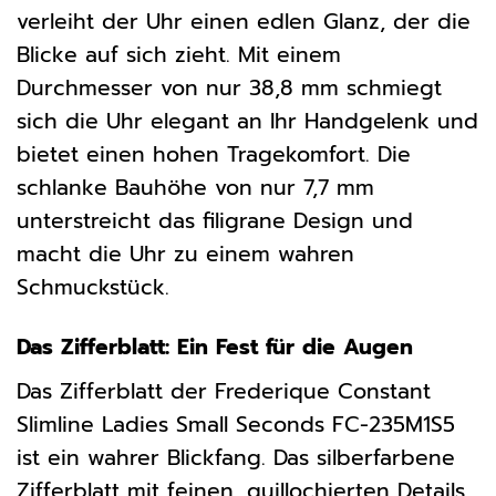
verleiht der Uhr einen edlen Glanz, der die
Blicke auf sich zieht. Mit einem
Durchmesser von nur 38,8 mm schmiegt
sich die Uhr elegant an Ihr Handgelenk und
bietet einen hohen Tragekomfort. Die
schlanke Bauhöhe von nur 7,7 mm
unterstreicht das filigrane Design und
macht die Uhr zu einem wahren
Schmuckstück.
Das Zifferblatt: Ein Fest für die Augen
Das Zifferblatt der Frederique Constant
Slimline Ladies Small Seconds FC-235M1S5
ist ein wahrer Blickfang. Das silberfarbene
Zifferblatt mit feinen, guillochierten Details