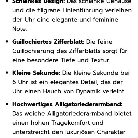
Schlankes Design:
Das schlanke Gehäuse
und die filigrane Linienführung verleihen
der Uhr eine elegante und feminine
Note.
Guillochiertes Zifferblatt:
Die feine
Guillochierung des Zifferblatts sorgt für
eine besondere Tiefe und Textur.
Kleine Sekunde:
Die kleine Sekunde bei
6 Uhr ist ein elegantes Detail, das der
Uhr einen Hauch von Dynamik verleiht.
Hochwertiges Alligatorlederarmband:
Das weiche Alligatorlederarmband bietet
einen hohen Tragekomfort und
unterstreicht den luxuriösen Charakter