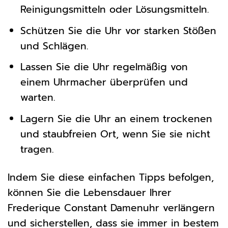
Reinigungsmitteln oder Lösungsmitteln.
Schützen Sie die Uhr vor starken Stößen
und Schlägen.
Lassen Sie die Uhr regelmäßig von
einem Uhrmacher überprüfen und
warten.
Lagern Sie die Uhr an einem trockenen
und staubfreien Ort, wenn Sie sie nicht
tragen.
Indem Sie diese einfachen Tipps befolgen,
können Sie die Lebensdauer Ihrer
Frederique Constant Damenuhr verlängern
und sicherstellen, dass sie immer in bestem