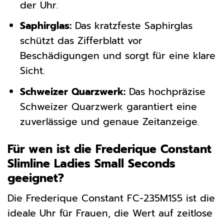
der Uhr.
Saphirglas:
Das kratzfeste Saphirglas
schützt das Zifferblatt vor
Beschädigungen und sorgt für eine klare
Sicht.
Schweizer Quarzwerk:
Das hochpräzise
Schweizer Quarzwerk garantiert eine
zuverlässige und genaue Zeitanzeige.
Für wen ist die Frederique Constant
Slimline Ladies Small Seconds
geeignet?
Die Frederique Constant FC-235M1S5 ist die
ideale Uhr für Frauen, die Wert auf zeitlose