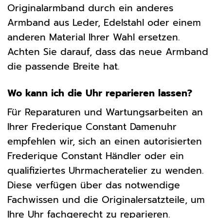
Originalarmband durch ein anderes
Armband aus Leder, Edelstahl oder einem
anderen Material Ihrer Wahl ersetzen.
Achten Sie darauf, dass das neue Armband
die passende Breite hat.
Wo kann ich die Uhr reparieren lassen?
Für Reparaturen und Wartungsarbeiten an
Ihrer Frederique Constant Damenuhr
empfehlen wir, sich an einen autorisierten
Frederique Constant Händler oder ein
qualifiziertes Uhrmacheratelier zu wenden.
Diese verfügen über das notwendige
Fachwissen und die Originalersatzteile, um
Ihre Uhr fachgerecht zu reparieren.