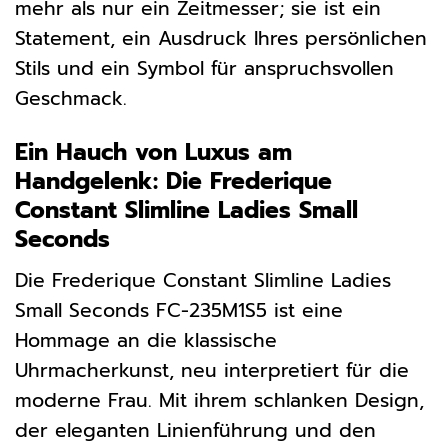
mehr als nur ein Zeitmesser; sie ist ein
Statement, ein Ausdruck Ihres persönlichen
Stils und ein Symbol für anspruchsvollen
Geschmack.
Ein Hauch von Luxus am
Handgelenk: Die Frederique
Constant Slimline Ladies Small
Seconds
Die Frederique Constant Slimline Ladies
Small Seconds FC-235M1S5 ist eine
Hommage an die klassische
Uhrmacherkunst, neu interpretiert für die
moderne Frau. Mit ihrem schlanken Design,
der eleganten Linienführung und den