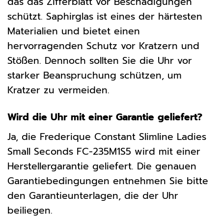
das das Zifferblatt vor Beschädigungen
schützt. Saphirglas ist eines der härtesten
Materialien und bietet einen
hervorragenden Schutz vor Kratzern und
Stößen. Dennoch sollten Sie die Uhr vor
starker Beanspruchung schützen, um
Kratzer zu vermeiden.
Wird die Uhr mit einer Garantie geliefert?
Ja, die Frederique Constant Slimline Ladies
Small Seconds FC-235M1S5 wird mit einer
Herstellergarantie geliefert. Die genauen
Garantiebedingungen entnehmen Sie bitte
den Garantieunterlagen, die der Uhr
beiliegen.