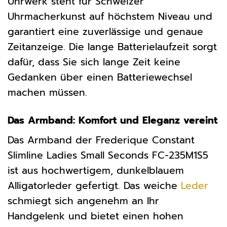
Uhrwerk steht für Schweizer
Uhrmacherkunst auf höchstem Niveau und
garantiert eine zuverlässige und genaue
Zeitanzeige. Die lange Batterielaufzeit sorgt
dafür, dass Sie sich lange Zeit keine
Gedanken über einen Batteriewechsel
machen müssen.
Das Armband: Komfort und Eleganz vereint
Das Armband der Frederique Constant
Slimline Ladies Small Seconds FC-235M1S5
ist aus hochwertigem, dunkelblauem
Alligatorleder gefertigt. Das weiche
Leder
schmiegt sich angenehm an Ihr
Handgelenk und bietet einen hohen