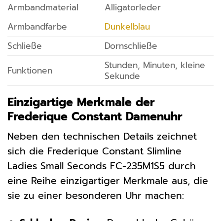
Armbandmaterial
Alligatorleder
Armbandfarbe
Dunkelblau
Schließe
Dornschließe
Stunden, Minuten, kleine
Funktionen
Sekunde
Einzigartige Merkmale der
Frederique Constant Damenuhr
Neben den technischen Details zeichnet
sich die Frederique Constant Slimline
Ladies Small Seconds FC-235M1S5 durch
eine Reihe einzigartiger Merkmale aus, die
sie zu einer besonderen Uhr machen: