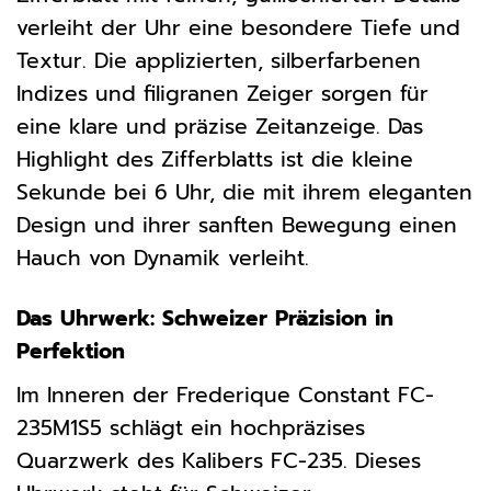
verleiht der Uhr eine besondere Tiefe und
Textur. Die applizierten, silberfarbenen
Indizes und filigranen Zeiger sorgen für
eine klare und präzise Zeitanzeige. Das
Highlight des Zifferblatts ist die kleine
Sekunde bei 6 Uhr, die mit ihrem eleganten
Design und ihrer sanften Bewegung einen
Hauch von Dynamik verleiht.
Das Uhrwerk: Schweizer Präzision in
Perfektion
Im Inneren der Frederique Constant FC-
235M1S5 schlägt ein hochpräzises
Quarzwerk des Kalibers FC-235. Dieses