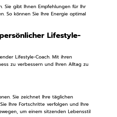
n. Sie gibt Ihnen Empfehlungen für Ihr
n. So können Sie Ihre Energie optimal
persönlicher Lifestyle-
nder Lifestyle-Coach. Mit ihren
itness zu verbessern und Ihren Alltag zu
onen. Sie zeichnet Ihre täglichen
Sie Ihre Fortschritte verfolgen und Ihre
 bewegen, um einem sitzenden Lebensstil