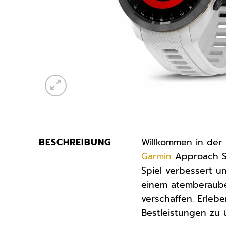
BESCHREIBUNG
Willkommen in der 
Garmin
Approach S7
Spiel verbessert un
einem atemberaub
verschaffen. Erlebe
Bestleistungen zu 