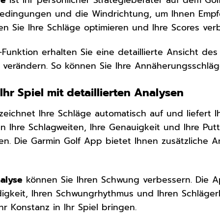
zbedingungen und die Windrichtung, um Ihnen Empf
n Sie Ihre Schläge optimieren und Ihre Scores ver
-Funktion erhalten Sie eine detaillierte Ansicht des
u verändern. So können Sie Ihre Annäherungsschläg
Ihr Spiel mit detaillierten Analysen
ichnet Ihre Schläge automatisch auf und liefert Ihn
en Ihre Schlagweiten, Ihre Genauigkeit und Ihre Put
. Die Garmin Golf App bietet Ihnen zusätzliche An
alyse
können Sie Ihren Schwung verbessern. Die A
gkeit, Ihren Schwungrhythmus und Ihren Schlägerk
r Konstanz in Ihr Spiel bringen.