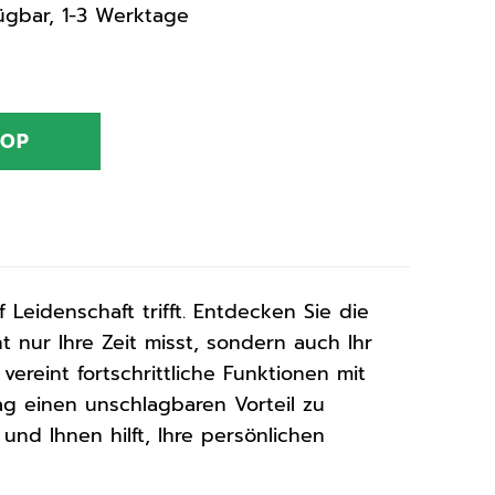
rfügbar, 1-3 Werktage
HOP
Leidenschaft trifft. Entdecken Sie die
ht nur Ihre Zeit misst, sondern auch Ihr
vereint fortschrittliche Funktionen mit
ag einen unschlagbaren Vorteil zu
 und Ihnen hilft, Ihre persönlichen