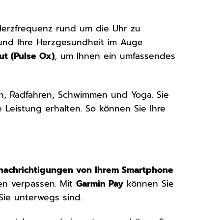
Herzfrequenz rund um die Uhr zu
 und Ihre Herzgesundheit im Auge
ut (Pulse Ox)
, um Ihnen ein umfassendes
en, Radfahren, Schwimmen und Yoga. Sie
e Leistung erhalten. So können Sie Ihre
nachrichtigungen von Ihrem Smartphone
ten verpassen. Mit
Garmin Pay
können Sie
Sie unterwegs sind.