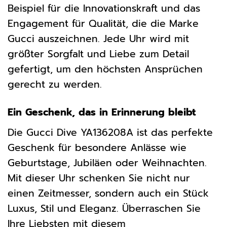
Beispiel für die Innovationskraft und das
Engagement für Qualität, die die Marke
Gucci auszeichnen. Jede Uhr wird mit
größter Sorgfalt und Liebe zum Detail
gefertigt, um den höchsten Ansprüchen
gerecht zu werden.
Ein Geschenk, das in Erinnerung bleibt
Die Gucci Dive YA136208A ist das perfekte
Geschenk für besondere Anlässe wie
Geburtstage, Jubiläen oder Weihnachten.
Mit dieser Uhr schenken Sie nicht nur
einen Zeitmesser, sondern auch ein Stück
Luxus, Stil und Eleganz. Überraschen Sie
Ihre Liebsten mit diesem