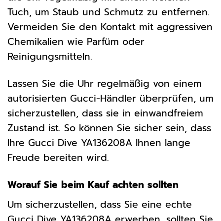
Tuch, um Staub und Schmutz zu entfernen.
Vermeiden Sie den Kontakt mit aggressiven
Chemikalien wie Parfüm oder
Reinigungsmitteln.
Lassen Sie die Uhr regelmäßig von einem
autorisierten Gucci-Händler überprüfen, um
sicherzustellen, dass sie in einwandfreiem
Zustand ist. So können Sie sicher sein, dass
Ihre Gucci Dive YA136208A Ihnen lange
Freude bereiten wird.
Worauf Sie beim Kauf achten sollten
Um sicherzustellen, dass Sie eine echte
Gucci Dive YA136208A erwerben, sollten Sie