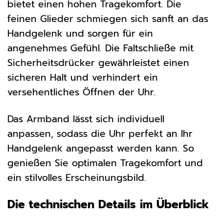
bietet einen hohen Tragekomfort. Die
feinen Glieder schmiegen sich sanft an das
Handgelenk und sorgen für ein
angenehmes Gefühl. Die Faltschließe mit
Sicherheitsdrücker gewährleistet einen
sicheren Halt und verhindert ein
versehentliches Öffnen der Uhr.
Das Armband lässt sich individuell
anpassen, sodass die Uhr perfekt an Ihr
Handgelenk angepasst werden kann. So
genießen Sie optimalen Tragekomfort und
ein stilvolles Erscheinungsbild.
Die technischen Details im Überblick