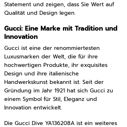
Statement und zeigen, dass Sie Wert auf
Qualität und Design legen.
Gucci: Eine Marke mit Tradition und
Innovation
Gucci ist eine der renommiertesten
Luxusmarken der Welt, die für ihre
hochwertigen Produkte, ihr exquisites
Design und ihre italienische
Handwerkskunst bekannt ist. Seit der
Gründung im Jahr 1921 hat sich Gucci zu
einem Symbol für Stil, Eleganz und
Innovation entwickelt.
Die Gucci Dive YA136208A ist ein weiteres