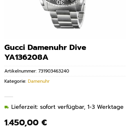
Gucci Damenuhr Dive
YA136208A
Artikelnummer:
731903463240
Kategorie:
Damenuhr
Lieferzeit: sofort verfügbar, 1-3 Werktage
1.450,00
€