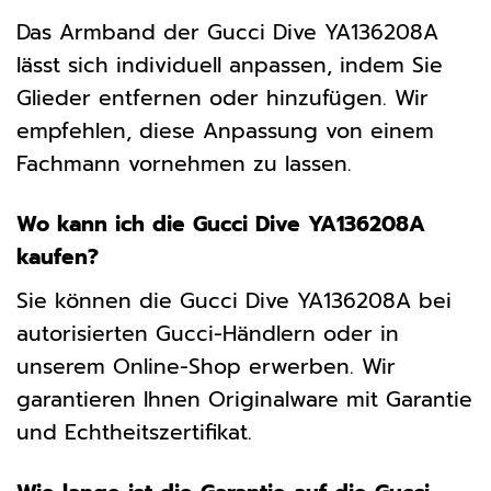
Das Armband der Gucci Dive YA136208A
lässt sich individuell anpassen, indem Sie
Glieder entfernen oder hinzufügen. Wir
empfehlen, diese Anpassung von einem
Fachmann vornehmen zu lassen.
Wo kann ich die Gucci Dive YA136208A
kaufen?
Sie können die Gucci Dive YA136208A bei
autorisierten Gucci-Händlern oder in
unserem Online-Shop erwerben. Wir
garantieren Ihnen Originalware mit Garantie
und Echtheitszertifikat.