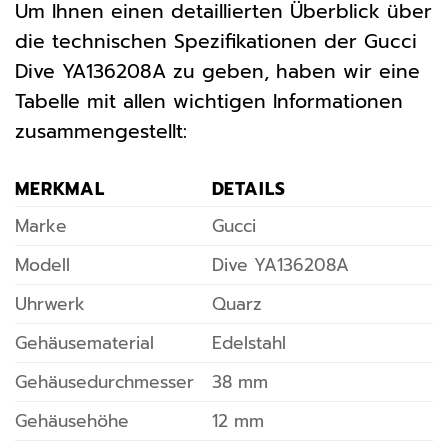
Um Ihnen einen detaillierten Überblick über
die technischen Spezifikationen der Gucci
Dive YA136208A zu geben, haben wir eine
Tabelle mit allen wichtigen Informationen
zusammengestellt:
MERKMAL
DETAILS
Marke
Gucci
Modell
Dive YA136208A
Uhrwerk
Quarz
Gehäusematerial
Edelstahl
Gehäusedurchmesser
38 mm
Gehäusehöhe
12 mm