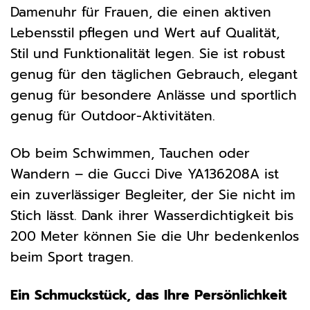
Damenuhr für Frauen, die einen aktiven
Lebensstil pflegen und Wert auf Qualität,
Stil und Funktionalität legen. Sie ist robust
genug für den täglichen Gebrauch, elegant
genug für besondere Anlässe und sportlich
genug für Outdoor-Aktivitäten.
Ob beim Schwimmen, Tauchen oder
Wandern – die Gucci Dive YA136208A ist
ein zuverlässiger Begleiter, der Sie nicht im
Stich lässt. Dank ihrer Wasserdichtigkeit bis
200 Meter können Sie die Uhr bedenkenlos
beim Sport tragen.
Ein Schmuckstück, das Ihre Persönlichkeit