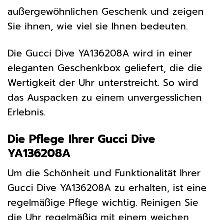
außergewöhnlichen Geschenk und zeigen
Sie ihnen, wie viel sie Ihnen bedeuten.
Die Gucci Dive YA136208A wird in einer
eleganten Geschenkbox geliefert, die die
Wertigkeit der Uhr unterstreicht. So wird
das Auspacken zu einem unvergesslichen
Erlebnis.
Die Pflege Ihrer Gucci Dive
YA136208A
Um die Schönheit und Funktionalität Ihrer
Gucci Dive YA136208A zu erhalten, ist eine
regelmäßige Pflege wichtig. Reinigen Sie
die Uhr regelmäßig mit einem weichen