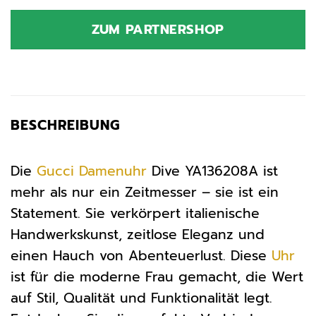
ZUM PARTNERSHOP
BESCHREIBUNG
Die
Gucci
Damenuhr
Dive YA136208A ist
mehr als nur ein Zeitmesser – sie ist ein
Statement. Sie verkörpert italienische
Handwerkskunst, zeitlose Eleganz und
einen Hauch von Abenteuerlust. Diese
Uhr
ist für die moderne Frau gemacht, die Wert
auf Stil, Qualität und Funktionalität legt.