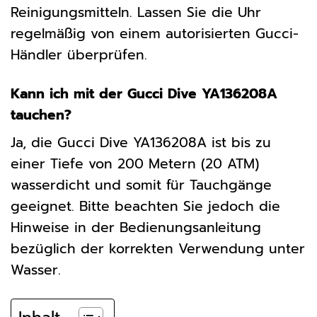
Reinigungsmitteln. Lassen Sie die Uhr
regelmäßig von einem autorisierten Gucci-
Händler überprüfen.
Kann ich mit der Gucci Dive YA136208A
tauchen?
Ja, die Gucci Dive YA136208A ist bis zu
einer Tiefe von 200 Metern (20 ATM)
wasserdicht und somit für Tauchgänge
geeignet. Bitte beachten Sie jedoch die
Hinweise in der Bedienungsanleitung
bezüglich der korrekten Verwendung unter
Wasser.