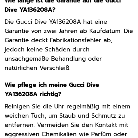
Wie lange ist die Garantie auf die Gucci
Dive YA136208A?
Die Gucci Dive YA136208A hat eine
Garantie von zwei Jahren ab Kaufdatum. Die
Garantie deckt Fabrikationsfehler ab,
jedoch keine Schäden durch
unsachgemäße Behandlung oder
natürlichen Verschleiß.
Wie pflege ich meine Gucci Dive
YA136208A richtig?
Reinigen Sie die Uhr regelmäßig mit einem
weichen Tuch, um Staub und Schmutz zu
entfernen. Vermeiden Sie den Kontakt mit
aggressiven Chemikalien wie Parfüm oder