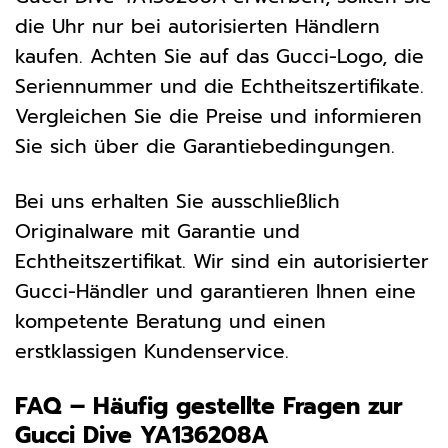
die Uhr nur bei autorisierten Händlern
kaufen. Achten Sie auf das Gucci-Logo, die
Seriennummer und die Echtheitszertifikate.
Vergleichen Sie die Preise und informieren
Sie sich über die Garantiebedingungen.
Bei uns erhalten Sie ausschließlich
Originalware mit Garantie und
Echtheitszertifikat. Wir sind ein autorisierter
Gucci-Händler und garantieren Ihnen eine
kompetente Beratung und einen
erstklassigen Kundenservice.
FAQ – Häufig gestellte Fragen zur
Gucci Dive YA136208A