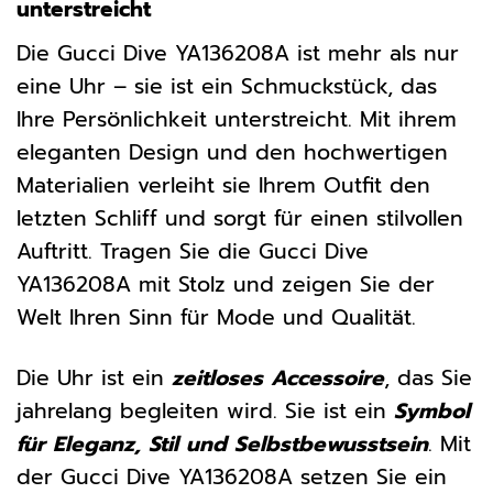
unterstreicht
Die Gucci Dive YA136208A ist mehr als nur
eine Uhr – sie ist ein Schmuckstück, das
Ihre Persönlichkeit unterstreicht. Mit ihrem
eleganten Design und den hochwertigen
Materialien verleiht sie Ihrem Outfit den
letzten Schliff und sorgt für einen stilvollen
Auftritt. Tragen Sie die Gucci Dive
YA136208A mit Stolz und zeigen Sie der
Welt Ihren Sinn für Mode und Qualität.
Die Uhr ist ein
zeitloses Accessoire
, das Sie
jahrelang begleiten wird. Sie ist ein
Symbol
für Eleganz, Stil und Selbstbewusstsein
. Mit
der Gucci Dive YA136208A setzen Sie ein