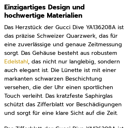
Einzigartiges Design und
hochwertige Materialien
Das Herzstück der Gucci Dive YA136208A ist
das präzise Schweizer Quarzwerk, das für
eine zuverlässige und genaue Zeitmessung
sorgt. Das Gehäuse besteht aus robustem
Edelstahl
, das nicht nur langlebig, sondern
auch elegant ist. Die Lünette ist mit einer
markanten schwarzen Beschichtung
versehen, die der Uhr einen sportlichen
Touch verleiht. Das kratzfeste Saphirglas
schützt das Zifferblatt vor Beschädigungen
und sorgt für eine klare Sicht auf die Zeit.