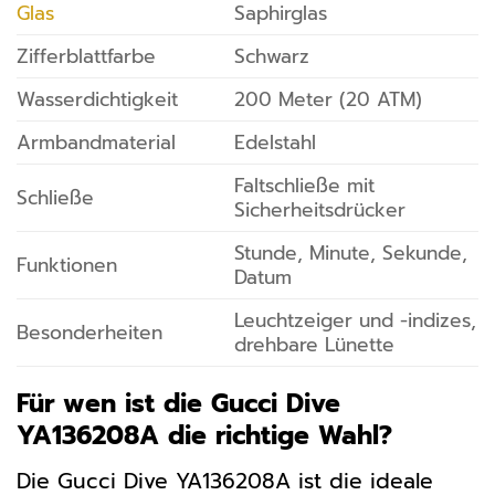
Glas
Saphirglas
Zifferblattfarbe
Schwarz
Wasserdichtigkeit
200 Meter (20 ATM)
Armbandmaterial
Edelstahl
Faltschließe mit
Schließe
Sicherheitsdrücker
Stunde, Minute, Sekunde,
Funktionen
Datum
Leuchtzeiger und -indizes,
Besonderheiten
drehbare Lünette
Für wen ist die Gucci Dive
YA136208A die richtige Wahl?
Die Gucci Dive YA136208A ist die ideale