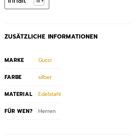
Inhalt
ZUSÄTZLICHE INFORMATIONEN
MARKE
Gucci
FARBE
silber
MATERIAL
Edelstahl
FÜR WEN?
Herren