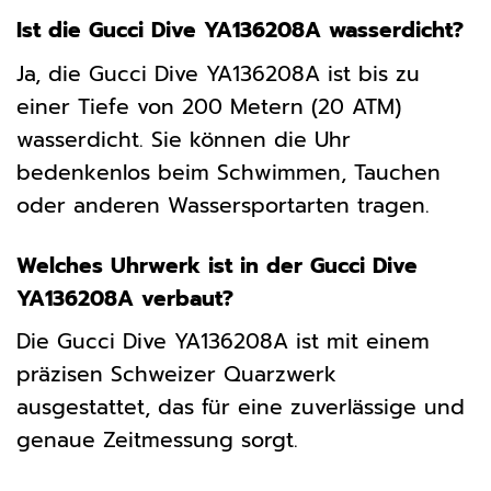
Ist die Gucci Dive YA136208A wasserdicht?
Ja, die Gucci Dive YA136208A ist bis zu
einer Tiefe von 200 Metern (20 ATM)
wasserdicht. Sie können die Uhr
bedenkenlos beim Schwimmen, Tauchen
oder anderen Wassersportarten tragen.
Welches Uhrwerk ist in der Gucci Dive
YA136208A verbaut?
Die Gucci Dive YA136208A ist mit einem
präzisen Schweizer Quarzwerk
ausgestattet, das für eine zuverlässige und
genaue Zeitmessung sorgt.