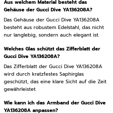
Aus welchem Material besteht das
Gehäuse der Gucci Dive YA136208A?
Das Gehäuse der Gucci Dive YA136208A
besteht aus robustem Edelstahl, das nicht
nur langlebig, sondern auch elegant ist.
Welches Glas schützt das Zifferblatt der
Gucci Dive YA136208A?
Das Zifferblatt der Gucci Dive YA136208A
wird durch kratzfestes Saphirglas
geschützt, das eine klare Sicht auf die Zeit
gewährleistet.
Wie kann ich das Armband der Gucci Dive
YA136208A anpassen?