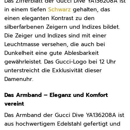
Das Zifferblatt der Gucci Dive YA136208A ist
in einem tiefen
Schwarz
gehalten, das
einen eleganten Kontrast zu den
silberfarbenen Zeigern und Indizes bildet.
Die Zeiger und Indizes sind mit einer
Leuchtmasse versehen, die auch bei
Dunkelheit eine gute Ablesbarkeit
gewährleistet. Das Gucci-Logo bei 12 Uhr
unterstreicht die Exklusivität dieser
Damenuhr.
Das Armband – Eleganz und Komfort
vereint
Das Armband der Gucci Dive YA136208A ist
aus hochwertigem Edelstahl gefertigt und