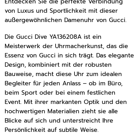
Entdecken Sie die perfekte Verbindung
von Luxus und Sportlichkeit mit dieser
außergewöhnlichen Damenuhr von Gucci.
Die Gucci Dive YA136208A ist ein
Meisterwerk der Uhrmacherkunst, das die
Essenz von Gucci in sich trägt. Das elegante
Design, kombiniert mit der robusten
Bauweise, macht diese Uhr zum idealen
Begleiter für jeden Anlass – ob im Büro,
beim Sport oder bei einem festlichen
Event. Mit ihrer markanten Optik und den
hochwertigen Materialien zieht sie alle
Blicke auf sich und unterstreicht Ihre
Persönlichkeit auf subtile Weise.