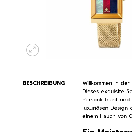
BESCHREIBUNG
Willkommen in der 
Dieses exquisite S
Persönlichkeit und
luxuriösen Design 
einem Hauch von G