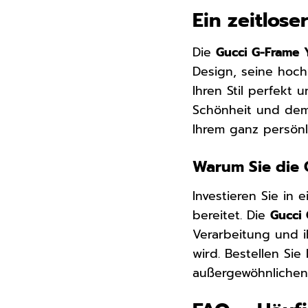
Ein zeitlose
Die
Gucci G-Frame 
Design, seine hoch
Ihren Stil perfekt
Schönheit und dem
Ihrem ganz persönl
Warum Sie die 
Investieren Sie in 
bereitet. Die
Gucci
Verarbeitung und i
wird. Bestellen Sie
außergewöhnliche