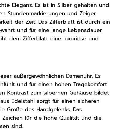
hte Eleganz. Es ist in Silber gehalten und
chen Stundenmarkierungen und Zeiger
eit der Zeit. Das Zifferblatt ist durch ein
wahrt und für eine lange Lebensdauer
ht dem Zifferblatt eine luxuriöse und
 dieser außergewöhnlichen Damenuhr. Es
nfühlt und für einen hohen Tragekomfort
n Kontrast zum silbernen Gehäuse bildet
aus Edelstahl sorgt für einen sicheren
die Größe des Handgelenks. Das
n Zeichen für die hohe Qualität und die
sen sind.