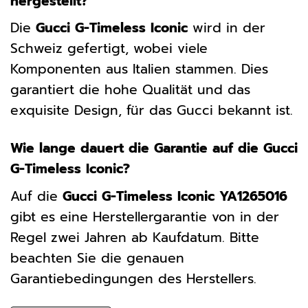
hergestellt?
Die
Gucci G-Timeless Iconic
wird in der
Schweiz gefertigt, wobei viele
Komponenten aus Italien stammen. Dies
garantiert die hohe Qualität und das
exquisite Design, für das Gucci bekannt ist.
Wie lange dauert die Garantie auf die Gucci
G-Timeless Iconic?
Auf die
Gucci G-Timeless Iconic YA1265016
gibt es eine Herstellergarantie von in der
Regel zwei Jahren ab Kaufdatum. Bitte
beachten Sie die genauen
Garantiebedingungen des Herstellers.