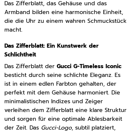
Das Zifferblatt, das Gehäuse und das
Armband bilden eine harmonische Einheit,
die die Uhr zu einem wahren Schmuckstück
macht.
Das Zifferblatt: Ein Kunstwerk der
Schlichtheit
Das Zifferblatt der
Gucci G-Timeless Iconic
besticht durch seine schlichte Eleganz. Es
ist in einem edlen Farbton gehalten, der
perfekt mit dem Gehäuse harmoniert. Die
minimalistischen Indizes und Zeiger
verleihen dem Zifferblatt eine klare Struktur
und sorgen für eine optimale Ablesbarkeit
der Zeit. Das
Gucci-Logo
, subtil platziert,