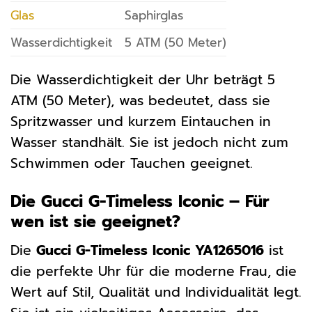
Glas
Saphirglas
Wasserdichtigkeit
5 ATM (50 Meter)
Die Wasserdichtigkeit der Uhr beträgt 5
ATM (50 Meter), was bedeutet, dass sie
Spritzwasser und kurzem Eintauchen in
Wasser standhält. Sie ist jedoch nicht zum
Schwimmen oder Tauchen geeignet.
Die Gucci G-Timeless Iconic – Für
wen ist sie geeignet?
Die
Gucci G-Timeless Iconic YA1265016
ist
die perfekte Uhr für die moderne Frau, die
Wert auf Stil, Qualität und Individualität legt.