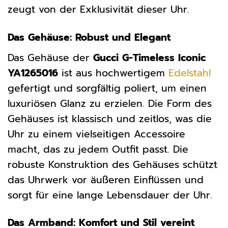
zeugt von der Exklusivität dieser Uhr.
Das Gehäuse: Robust und Elegant
Das Gehäuse der
Gucci G-Timeless Iconic
YA1265016
ist aus hochwertigem
Edelstahl
gefertigt und sorgfältig poliert, um einen
luxuriösen Glanz zu erzielen. Die Form des
Gehäuses ist klassisch und zeitlos, was die
Uhr zu einem vielseitigen Accessoire
macht, das zu jedem Outfit passt. Die
robuste Konstruktion des Gehäuses schützt
das Uhrwerk vor äußeren Einflüssen und
sorgt für eine lange Lebensdauer der Uhr.
Das Armband: Komfort und Stil vereint