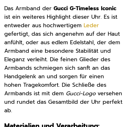
Das Armband der
Gucci G-Timeless Iconic
ist ein weiteres Highlight dieser Uhr. Es ist
entweder aus hochwertigem
Leder
gefertigt, das sich angenehm auf der Haut
anfühlt, oder aus edlem Edelstahl, der dem
Armband eine besondere Stabilität und
Eleganz verleiht. Die feinen Glieder des
Armbands schmiegen sich sanft an das
Handgelenk an und sorgen für einen
hohen Tragekomfort. Die Schließe des
Armbands ist mit dem
Gucci-Logo
versehen
und rundet das Gesamtbild der Uhr perfekt
ab.
Materialien und Verarbeitung: