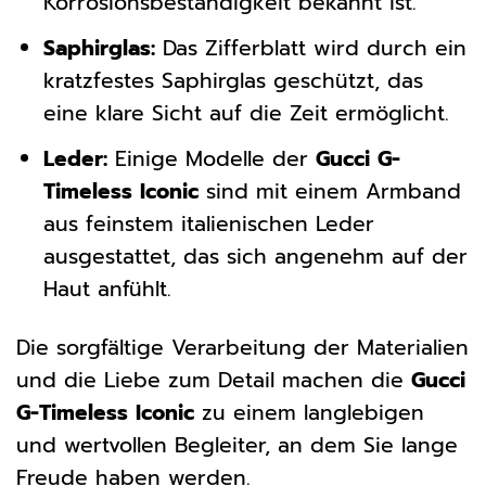
Korrosionsbeständigkeit bekannt ist.
Saphirglas:
Das Zifferblatt wird durch ein
kratzfestes Saphirglas geschützt, das
eine klare Sicht auf die Zeit ermöglicht.
Leder:
Einige Modelle der
Gucci G-
Timeless Iconic
sind mit einem Armband
aus feinstem italienischen Leder
ausgestattet, das sich angenehm auf der
Haut anfühlt.
Die sorgfältige Verarbeitung der Materialien
und die Liebe zum Detail machen die
Gucci
G-Timeless Iconic
zu einem langlebigen
und wertvollen Begleiter, an dem Sie lange
Freude haben werden.