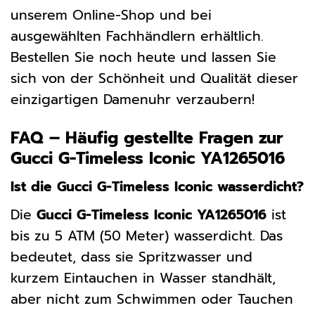
unserem Online-Shop und bei
ausgewählten Fachhändlern erhältlich.
Bestellen Sie noch heute und lassen Sie
sich von der Schönheit und Qualität dieser
einzigartigen Damenuhr verzaubern!
FAQ – Häufig gestellte Fragen zur
Gucci G-Timeless Iconic YA1265016
Ist die Gucci G-Timeless Iconic wasserdicht?
Die
Gucci G-Timeless Iconic YA1265016
ist
bis zu 5 ATM (50 Meter) wasserdicht. Das
bedeutet, dass sie Spritzwasser und
kurzem Eintauchen in Wasser standhält,
aber nicht zum Schwimmen oder Tauchen