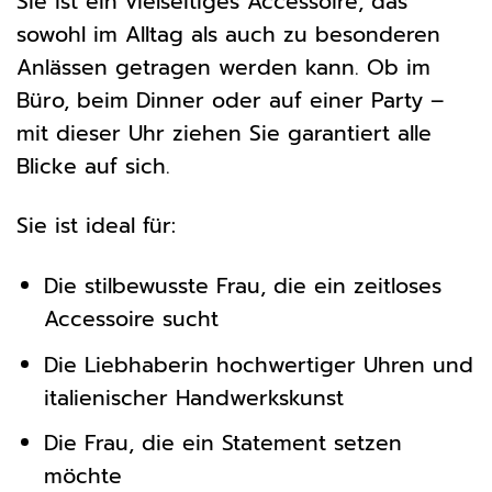
Sie ist ein vielseitiges Accessoire, das
sowohl im Alltag als auch zu besonderen
Anlässen getragen werden kann. Ob im
Büro, beim Dinner oder auf einer Party –
mit dieser Uhr ziehen Sie garantiert alle
Blicke auf sich.
Sie ist ideal für:
Die stilbewusste Frau, die ein zeitloses
Accessoire sucht
Die Liebhaberin hochwertiger Uhren und
italienischer Handwerkskunst
Die Frau, die ein Statement setzen
möchte