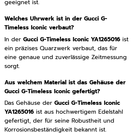
geeignet ist.
Welches Uhrwerk ist in der Gucci G-
Timeless Iconic verbaut?
In der
Gucci G-Timeless Iconic YA1265016
ist
ein präzises Quarzwerk verbaut, das für
eine genaue und zuverlässige Zeitmessung
sorgt.
Aus welchem Material ist das Gehäuse der
Gucci G-Timeless Iconic gefertigt?
Das Gehäuse der
Gucci G-Timeless Iconic
YA1265016
ist aus hochwertigem Edelstahl
gefertigt, der für seine Robustheit und
Korrosionsbeständigkeit bekannt ist.