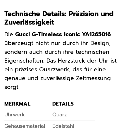
Technische Details: Präzision und
Zuverlässigkeit
Die
Gucci G-Timeless Iconic YA1265016
überzeugt nicht nur durch ihr Design,
sondern auch durch ihre technischen
Eigenschaften. Das Herzstück der Uhr ist
ein präzises Quarzwerk, das für eine
genaue und zuverlässige Zeitmessung
sorgt.
MERKMAL
DETAILS
Uhrwerk
Quarz
Gehäusematerial
Edelstahl