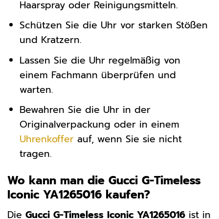
Haarspray oder Reinigungsmitteln.
Schützen Sie die Uhr vor starken Stößen
und Kratzern.
Lassen Sie die Uhr regelmäßig von
einem Fachmann überprüfen und
warten.
Bewahren Sie die Uhr in der
Originalverpackung oder in einem
Uhrenkoffer
auf, wenn Sie sie nicht
tragen.
Wo kann man die Gucci G-Timeless
Iconic YA1265016 kaufen?
Die
Gucci G-Timeless Iconic YA1265016
ist in