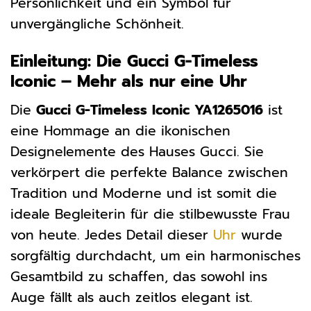
Persönlichkeit und ein Symbol für
unvergängliche Schönheit.
Einleitung: Die Gucci G-Timeless
Iconic – Mehr als nur eine Uhr
Die
Gucci G-Timeless Iconic YA1265016
ist
eine Hommage an die ikonischen
Designelemente des Hauses Gucci. Sie
verkörpert die perfekte Balance zwischen
Tradition und Moderne und ist somit die
ideale Begleiterin für die stilbewusste Frau
von heute. Jedes Detail dieser
Uhr
wurde
sorgfältig durchdacht, um ein harmonisches
Gesamtbild zu schaffen, das sowohl ins
Auge fällt als auch zeitlos elegant ist.