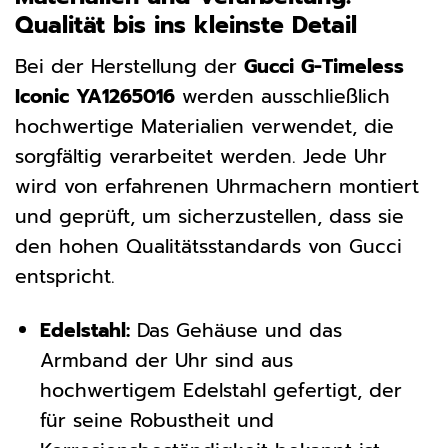
Qualität bis ins kleinste Detail
Bei der Herstellung der
Gucci G-Timeless
Iconic YA1265016
werden ausschließlich
hochwertige Materialien verwendet, die
sorgfältig verarbeitet werden. Jede Uhr
wird von erfahrenen Uhrmachern montiert
und geprüft, um sicherzustellen, dass sie
den hohen Qualitätsstandards von Gucci
entspricht.
Edelstahl:
Das Gehäuse und das
Armband der Uhr sind aus
hochwertigem Edelstahl gefertigt, der
für seine Robustheit und