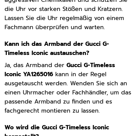
die Uhr vor starken Stößen und Kratzern.
Lassen Sie die Uhr regelmäßig von einem
Fachmann überprüfen und warten.
Kann ich das Armband der Gucci G-
Timeless Iconic austauschen?
Ja, das Armband der
Gucci G-Timeless
Iconic YA1265016
kann in der Regel
ausgetauscht werden. Wenden Sie sich an
einen Uhrmacher oder Fachhändler, um das
passende Armband zu finden und es
fachgerecht montieren zu lassen.
Wo wird die Gucci G-Timeless Iconic