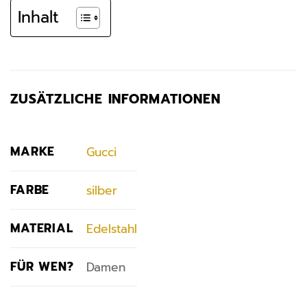
Inhalt
ZUSÄTZLICHE INFORMATIONEN
MARKE
Gucci
FARBE
silber
MATERIAL
Edelstahl
FÜR WEN?
Damen