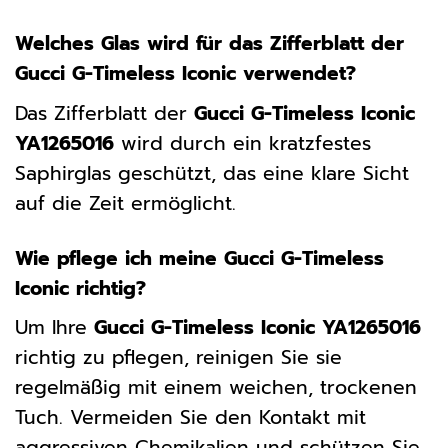
Welches Glas wird für das Zifferblatt der
Gucci G-Timeless Iconic verwendet?
Das Zifferblatt der
Gucci G-Timeless Iconic
YA1265016
wird durch ein kratzfestes
Saphirglas geschützt, das eine klare Sicht
auf die Zeit ermöglicht.
Wie pflege ich meine Gucci G-Timeless
Iconic richtig?
Um Ihre
Gucci G-Timeless Iconic YA1265016
richtig zu pflegen, reinigen Sie sie
regelmäßig mit einem weichen, trockenen
Tuch. Vermeiden Sie den Kontakt mit
aggressiven Chemikalien und schützen Sie