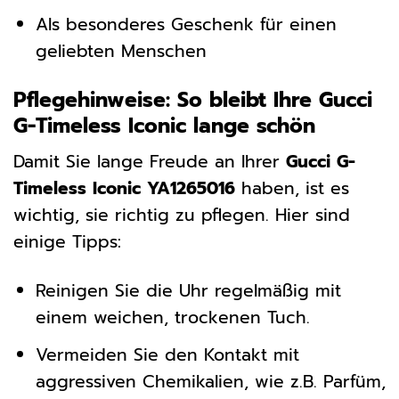
Als besonderes Geschenk für einen
geliebten Menschen
Pflegehinweise: So bleibt Ihre Gucci
G-Timeless Iconic lange schön
Damit Sie lange Freude an Ihrer
Gucci G-
Timeless Iconic YA1265016
haben, ist es
wichtig, sie richtig zu pflegen. Hier sind
einige Tipps:
Reinigen Sie die Uhr regelmäßig mit
einem weichen, trockenen Tuch.
Vermeiden Sie den Kontakt mit
aggressiven Chemikalien, wie z.B. Parfüm,