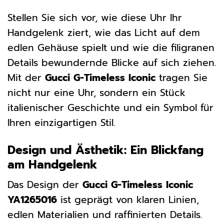
Stellen Sie sich vor, wie diese Uhr Ihr
Handgelenk ziert, wie das Licht auf dem
edlen Gehäuse spielt und wie die filigranen
Details bewundernde Blicke auf sich ziehen.
Mit der
Gucci G-Timeless Iconic
tragen Sie
nicht nur eine Uhr, sondern ein Stück
italienischer Geschichte und ein Symbol für
Ihren einzigartigen Stil.
Design und Ästhetik: Ein Blickfang
am Handgelenk
Das Design der
Gucci G-Timeless Iconic
YA1265016
ist geprägt von klaren Linien,
edlen Materialien und raffinierten Details.